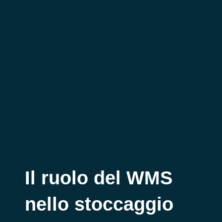
Il ruolo del WMS
nello stoccaggio