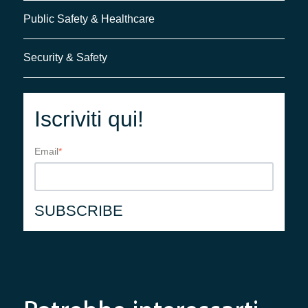
Public Safety & Healthcare
Security & Safety
Iscriviti qui!
Email
*