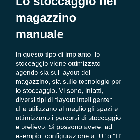
Lo stoccaggio nel
magazzino
manuale
In questo tipo di impianto, lo
stoccaggio viene ottimizzato
agendo sia sul layout del
magazzino, sia sulle tecnologie per
lo stoccaggio. Vi sono, infatti,
diversi tipi di “layout intelligente”
che utilizzano al meglio gli spazi e
ottimizzano i percorsi di stoccaggio
e prelievo. Si possono avere, ad
esempio, configurazione a “U” o “H”,