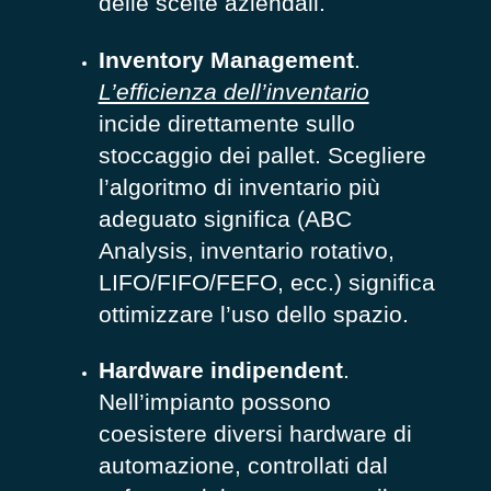
delle scelte aziendali.
Inventory Management
.
L’efficienza dell’inventario
incide direttamente sullo
stoccaggio dei pallet. Scegliere
l’algoritmo di inventario più
adeguato significa (ABC
Analysis, inventario rotativo,
LIFO/FIFO/FEFO, ecc.) significa
ottimizzare l’uso dello spazio.
Hardware indipendent
.
Nell’impianto possono
coesistere diversi hardware di
automazione, controllati dal