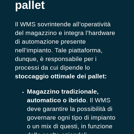
pallet
Il WMS sovrintende all’operatività
del magazzino e integra l’hardware
di automazione presente
nell’impianto. Tale piattaforma,
dunque, è responsabile per i
processi da cui dipende lo
stoccaggio ottimale dei pallet:
Magazzino tradizionale,
automatico o ibrido
. Il WMS
deve garantire la possibilità di
governare ogni tipo di impianto
o un mix di questi, in funzione