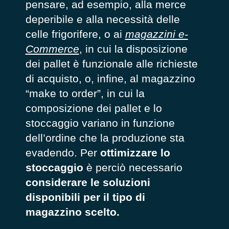
pensare, ad esempio, alla merce
deperibile e alla necessità delle
celle frigorifere, o ai
magazzini e-
Commerce
, in cui la disposizione
dei pallet è funzionale alle richieste
di acquisto, o, infine, al magazzino
“make to order”, in cui la
composizione dei pallet e lo
stoccaggio variano in funzione
dell’ordine che la produzione sta
evadendo. Per
ottimizzare lo
stoccaggio
è perciò necessario
considerare le soluzioni
disponibili per il tipo di
magazzino scelto.