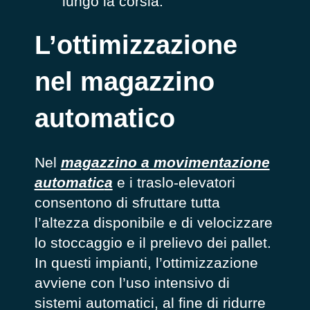
lungo la corsia.
L’ottimizzazione
nel magazzino
automatico
Nel
magazzino a movimentazione
automatic
a
e i traslo-elevatori
consentono di sfruttare tutta
l’altezza disponibile e di velocizzare
lo stoccaggio e il prelievo dei pallet.
In questi impianti, l’ottimizzazione
avviene con l’uso intensivo di
sistemi automatici, al fine di ridurre