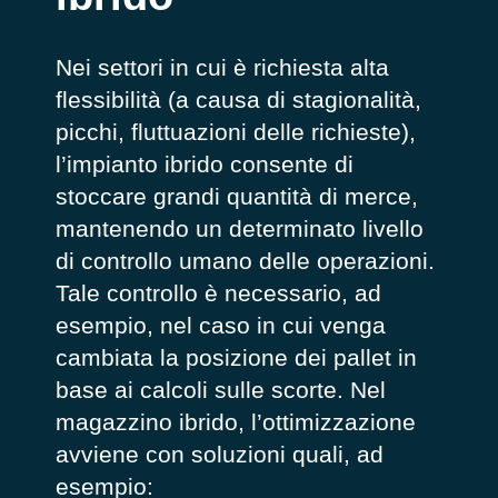
Nei settori in cui è richiesta alta
flessibilità (a causa di stagionalità,
picchi, fluttuazioni delle richieste),
l’impianto ibrido consente di
stoccare grandi quantità di merce,
mantenendo un determinato livello
di controllo umano delle operazioni.
Tale controllo è necessario, ad
esempio, nel caso in cui venga
cambiata la posizione dei pallet in
base ai calcoli sulle scorte. Nel
magazzino ibrido, l’ottimizzazione
avviene con soluzioni quali, ad
esempio: