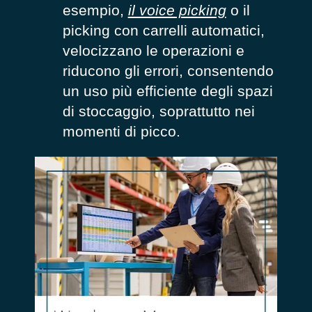
esempio,
il voice picking
o il
picking con carrelli automatici,
velocizzano le operazioni e
riducono gli errori, consentendo
un uso più efficiente degli spazi
di stoccaggio, soprattutto nei
momenti di picco.