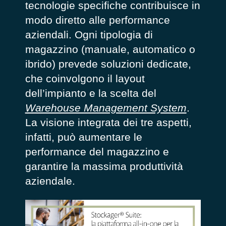
tecnologie specifiche contribuisce in
modo diretto alle performance
aziendali. Ogni tipologia di
magazzino (manuale, automatico o
ibrido) prevede soluzioni dedicate,
che coinvolgono il layout
dell’impianto e la scelta del
Warehouse Management System
.
La visione integrata dei tre aspetti,
infatti, può aumentare le
performance del magazzino e
garantire la massima produttività
aziendale.