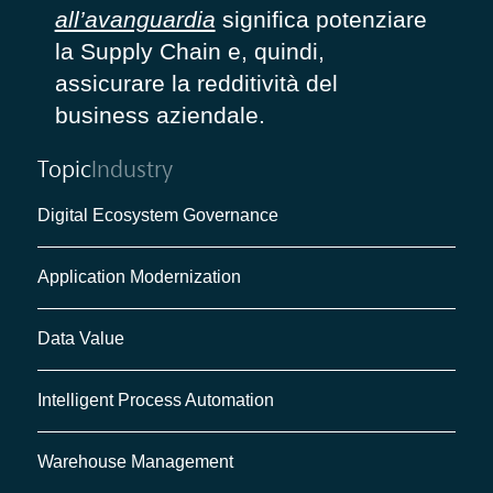
all’avanguardia
significa potenziare
la Supply Chain e, quindi,
assicurare la redditività del
business aziendale.
Topic
Industry
Digital Ecosystem Governance
Application Modernization
Data Value
Intelligent Process Automation
Warehouse Management