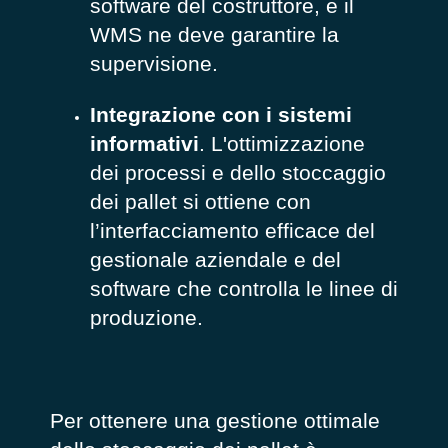
software del costruttore, e il
WMS ne deve garantire la
supervisione.
Integrazione con i sistemi
informativi
. L'ottimizzazione
dei processi e dello stoccaggio
dei pallet si ottiene con
l’interfacciamento efficace del
gestionale aziendale e del
software che controlla le linee di
produzione.
Per ottenere una gestione ottimale