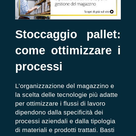
Stoccaggio pallet:
come ottimizzare i
processi
L’organizzazione del magazzino e
la scelta delle tecnologie più adatte
per ottimizzare i flussi di lavoro
dipendono dalla specificità dei
processi aziendali e dalla tipologia
di materiali e prodotti trattati. Basti