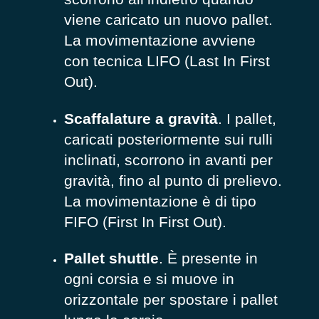
viene caricato un nuovo pallet.
La movimentazione avviene
con tecnica LIFO (Last In First
Out).
Scaffalature a gravità
. I pallet,
caricati posteriormente sui rulli
inclinati, scorrono in avanti per
gravità, fino al punto di prelievo.
La movimentazione è di tipo
FIFO (First In First Out).
Pallet shuttle
. È presente in
ogni corsia e si muove in
orizzontale per spostare i pallet