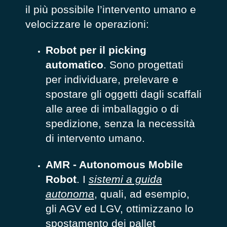
il più possibile l’intervento umano e
velocizzare le operazioni:
Robot per il picking
automatico
. Sono progettati
per individuare, prelevare e
spostare gli oggetti dagli scaffali
alle aree di imballaggio o di
spedizione, senza la necessità
di intervento umano.
AMR - Autonomous Mobile
Robot
. I
sistemi a guida
autonoma
, quali, ad esempio,
gli AGV ed LGV, ottimizzano lo
spostamento dei pallet