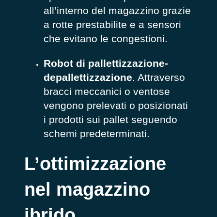
all’interno del magazzino grazie
a rotte prestabilite e a sensori
che evitano le congestioni.
Robot di pallettizzazione-
depallettizzazione
. Attraverso
bracci meccanici o ventose
vengono prelevati o posizionati
i prodotti sui pallet seguendo
schemi predeterminati.
L’ottimizzazione
nel magazzino
ibrido