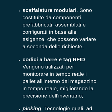
scaffalature modulari
. Sono
costituite da componenti
prefabbricati, assemblati e
configurati in base alle
esigenze, che possono variare
a seconda delle richieste;
codici a barre e tag RFID
.
Vengono utilizzati per
monitorare in tempo reale i
pallet all'interno del magazzino
in tempo reale, migliorando la
precisione dell'inventario;
picking
. Tecnologie quali, ad