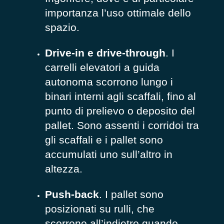
importanza l’uso ottimale dello
spazio.
Drive-in e drive-through
. I
carrelli elevatori a guida
autonoma scorrono lungo i
binari interni agli scaffali, fino al
punto di prelievo o deposito del
pallet. Sono assenti i corridoi tra
gli scaffali e i pallet sono
accumulati uno sull’altro in
altezza.
Push-back
. I pallet sono
posizionati su rulli, che
scorrono all’indietro quando