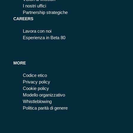
I nostri uffici
Partnership strategiche
CAREERS
Lavora con noi
Esperienza in Beta 80
MORE
Codice etico
Privacy policy
Cookie policy
Modello organizzativo
Whistleblowing
Politica parità di genere