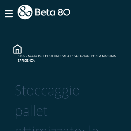
STOCCAGGIO PALLET OTTIMIZZATO LE SOLUZIONI PER LA MASSIMA
EFFICIENZA
Stoccaggio
pallet