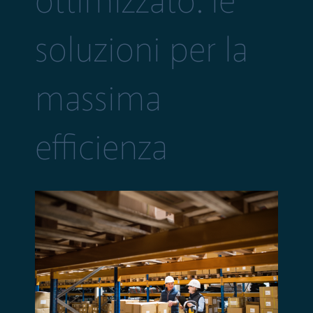
ottimizzato: le
soluzioni per la
massima
efficienza