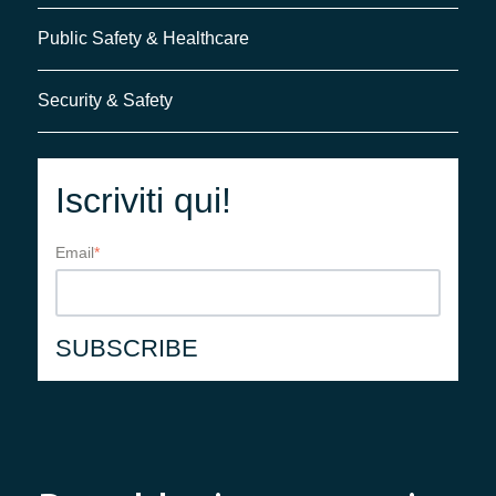
Public Safety & Healthcare
Security & Safety
Iscriviti qui!
Email
*