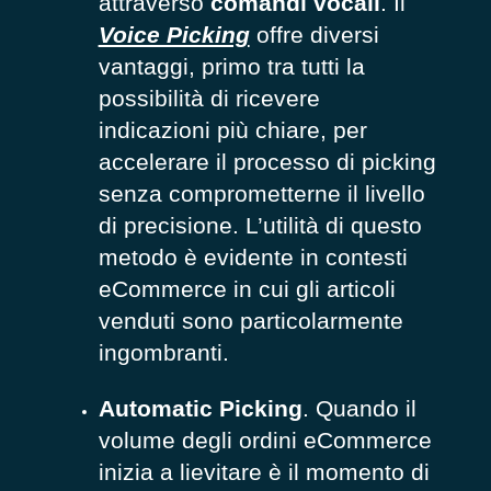
attraverso
comandi vocali
. Il
Voice Picking
offre diversi
vantaggi, primo tra tutti la
possibilità di ricevere
indicazioni più chiare, per
accelerare il processo di picking
senza comprometterne il livello
di precisione. L’utilità di questo
metodo è evidente in contesti
eCommerce in cui gli articoli
venduti sono particolarmente
ingombranti.
Automatic Picking
. Quando il
volume degli ordini eCommerce
inizia a lievitare è il momento di