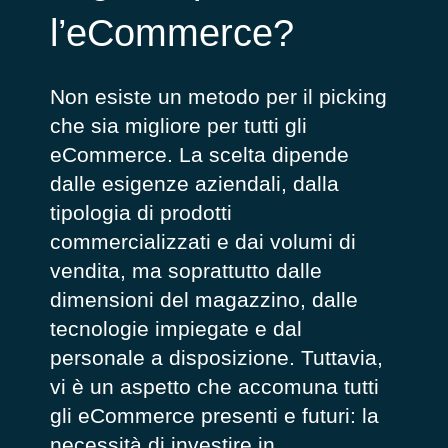
l’eCommerce?
Non esiste un metodo per il picking
che sia migliore per tutti gli
eCommerce. La scelta dipende
dalle esigenze aziendali, dalla
tipologia di prodotti
commercializzati e dai volumi di
vendita, ma soprattutto dalle
dimensioni del magazzino, dalle
tecnologie impiegate e dal
personale a disposizione. Tuttavia,
vi è un aspetto che accomuna tutti
gli eCommerce presenti e futuri: la
necessità di investire in