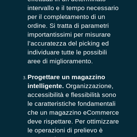
intervallo e il tempo necessario
per il completamento di un
ordine. Si tratta di parametri
importantissimi per misurare
l’accuratezza del picking ed
individuare tutte le possibili
aree di miglioramento.
Progettare un magazzino
intelligente.
Organizzazione,
accessibilità e flessibilità sono
le caratteristiche fondamentali
che un magazzino eCommerce
deve rispettare. Per ottimizzare
le operazioni di prelievo è