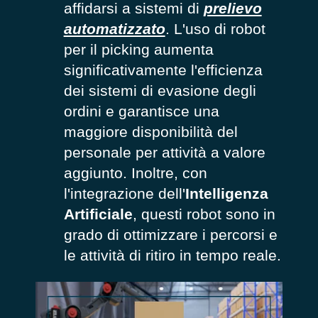
affidarsi a sistemi di
prelievo
automatizzato
. L'uso di robot
per il picking aumenta
significativamente l'efficienza
dei sistemi di evasione degli
ordini e garantisce una
maggiore disponibilità del
personale per attività a valore
aggiunto. Inoltre, con
l'integrazione dell'
Intelligenza
Artificiale
, questi robot sono in
grado di ottimizzare i percorsi e
le attività di ritiro in tempo reale.