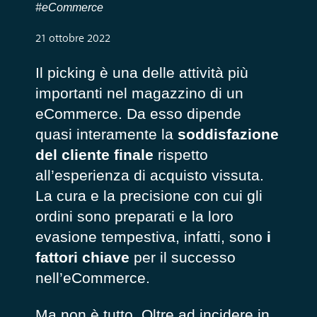
#eCommerce
21 ottobre 2022
Il picking è una delle attività più
importanti nel magazzino di un
eCommerce. Da esso dipende
quasi interamente la
soddisfazione
del cliente finale
rispetto
all’esperienza di acquisto vissuta.
La cura e la precisione con cui gli
ordini sono preparati e la loro
evasione tempestiva, infatti, sono
i
fattori chiave
per il successo
nell’eCommerce.
Ma non è tutto. Oltre ad incidere in