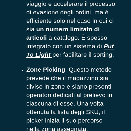
viaggio e accelerare il processo
di evasione degli ordini, ma è
efficiente solo nel caso in cui ci
sia
un numero limitato di
articoli
a catalogo. È spesso
integrato con un sistema di
Put
To Light
per facilitare il sorting.
Zone Picking
. Questo metodo
prevede che il magazzino sia
diviso in zone e siano presenti
operatori dedicati al prelievo in
ciascuna di esse. Una volta
ottenuta la lista degli SKU, il
picker inizia il suo percorso
nella zona assegnata.