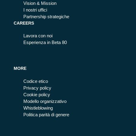
Vision & Mission
I nostri uffici
Partnership strategiche
CAREERS
Lavora con noi
Esperienza in Beta 80
MORE
Codice etico
Privacy policy
Cookie policy
Modello organizzativo
Whistleblowing
Politica parità di genere