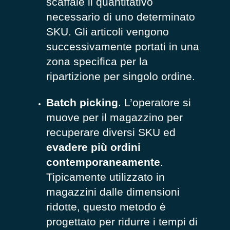
scaffale il quantitativo
necessario di uno determinato
SKU. Gli articoli vengono
successivamente portati in una
zona specifica per la
ripartizione per singolo ordine.
Batch picking
. L’operatore si
muove per il magazzino per
recuperare diversi SKU ed
evadere più ordini
contemporaneamente
.
Tipicamente utilizzato in
magazzini dalle dimensioni
ridotte, questo metodo è
progettato per ridurre i tempi di