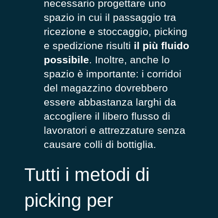
necessario progettare uno
spazio in cui il passaggio tra
ricezione e stoccaggio, picking
e spedizione risulti
il più fluido
possibile
. Inoltre, anche lo
spazio è importante: i corridoi
del magazzino dovrebbero
essere abbastanza larghi da
accogliere il libero flusso di
lavoratori e attrezzature senza
causare colli di bottiglia.
Tutti i metodi di
picking per