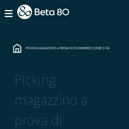
PICKING MAGAZZINO A PROVA DI ECOMMERCE COME SI FA
Picking
magazzino a
prova di