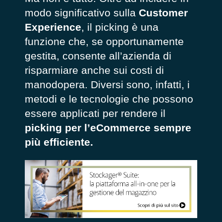
modo significativo sulla
Customer
Experience
, il picking è una
funzione che, se opportunamente
gestita, consente all’azienda di
risparmiare anche sui costi di
manodopera. Diversi sono, infatti, i
metodi e le tecnologie che possono
essere applicati per rendere il
picking per l’eCommerce sempre
più efficiente.