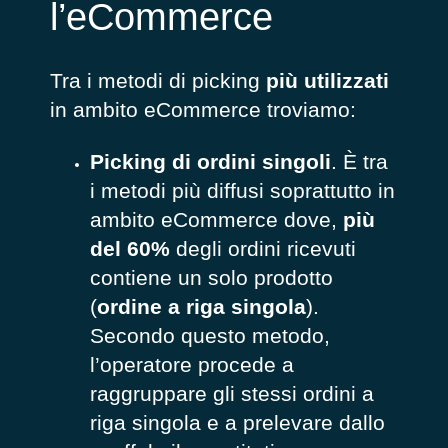
l’eCommerce
Tra i metodi di picking
più utilizzati
in ambito eCommerce troviamo:
Picking di ordini singoli
. È tra
i metodi più diffusi soprattutto in
ambito eCommerce dove,
più
del 60%
degli ordini ricevuti
contiene un solo prodotto
(
ordine a riga singola
).
Secondo questo metodo,
l’operatore procede a
raggruppare gli stessi ordini a
riga singola e a prelevare dallo