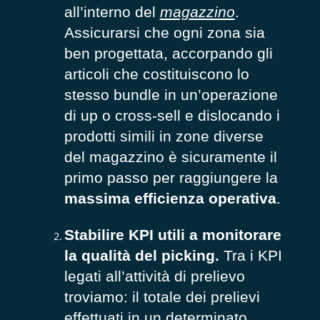
all’interno del
magazzino
.
Assicurarsi che ogni zona sia
ben progettata, accorpando gli
articoli che costituiscono lo
stesso bundle in un’operazione
di up o cross-sell e dislocando i
prodotti simili in zone diverse
del magazzino è sicuramente il
primo passo per raggiungere la
massima efficienza operativa
.
Stabilire KPI utili a monitorare
la qualità del picking.
Tra i KPI
legati all’attività di prelievo
troviamo: il totale dei prelievi
effettuati in un determinato