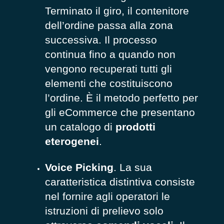
Terminato il giro, il contenitore
dell’ordine passa alla zona
successiva. Il processo
continua fino a quando non
vengono recuperati tutti gli
elementi che costituiscono
l’ordine. È il metodo perfetto per
gli eCommerce che presentano
un catalogo di
prodotti
eterogenei
.
Voice Picking
. La sua
caratteristica distintiva consiste
nel fornire agli operatori le
istruzioni di prelievo solo