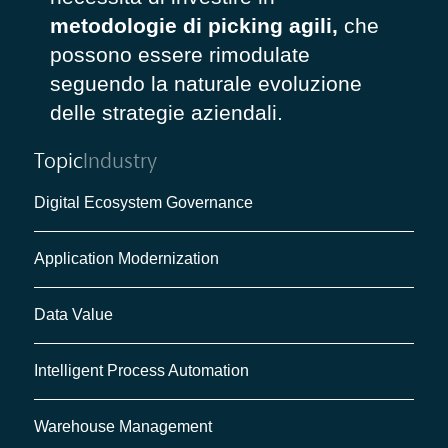
metodologie di picking agili,
che
possono essere rimodulate
seguendo la naturale evoluzione
delle strategie aziendali.
Topic
Industry
Digital Ecosystem Governance
Application Modernization
Data Value
Intelligent Process Automation
Warehouse Management