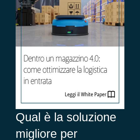
Qual è la soluzione
migliore per