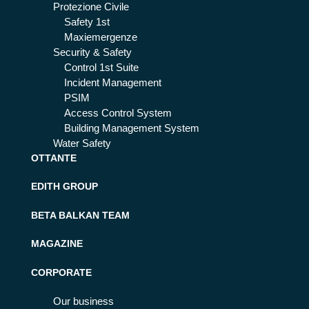
Protezione Civile
Safety 1st
Maxiemergenze
Security & Safety
Control 1st Suite
Incident Management
PSIM
Access Control System
Building Management System
Water Safety
OTTANTE
EDITH GROUP
BETA BALKAN TEAM
MAGAZINE
CORPORATE
Our business