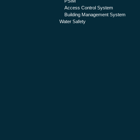
PSIM
Access Control System
Building Management System
Water Safety