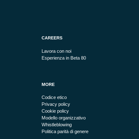
CAREERS
Lavora con noi
Esperienza in Beta 80
MORE
Codice etico
Privacy policy
Cookie policy
Modello organizzativo
Whistleblowing
Politica parità di genere