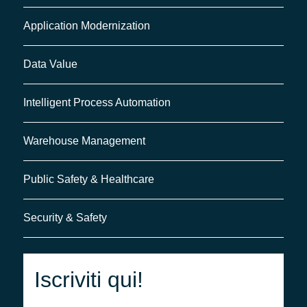
Application Modernization
Data Value
Intelligent Process Automation
Warehouse Management
Public Safety & Healthcare
Security & Safety
Iscriviti qui!