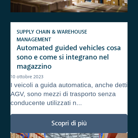
SUPPLY CHAIN & WAREHOUSE
MANAGEMENT
Automated guided vehicles cosa
sono e come si integrano nel
magazzino
10 ottobre 2023
I veicoli a guida automatica, anche detti
AGV, sono mezzi di trasporto senza
conducente utilizzati n...
Scopri di più