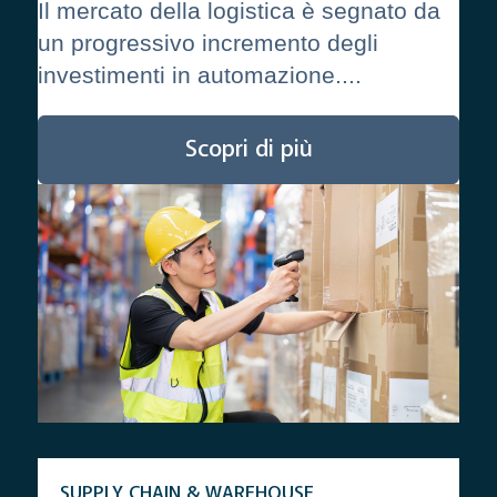
Il mercato della logistica è segnato da
un progressivo incremento degli
investimenti in automazione....
Scopri di più
SUPPLY CHAIN & WAREHOUSE