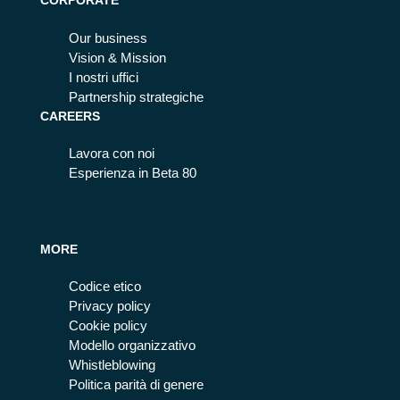
CORPORATE
Our business
Vision & Mission
I nostri uffici
Partnership strategiche
CAREERS
Lavora con noi
Esperienza in Beta 80
MORE
Codice etico
Privacy policy
Cookie policy
Modello organizzativo
Whistleblowing
Politica parità di genere