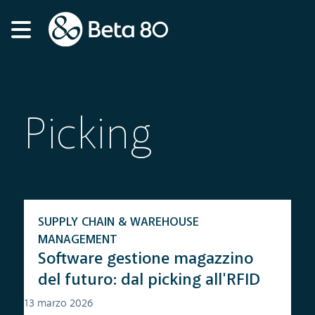
Picking
SUPPLY CHAIN & WAREHOUSE
MANAGEMENT
Software gestione magazzino
del futuro: dal picking all'RFID
13 marzo 2026