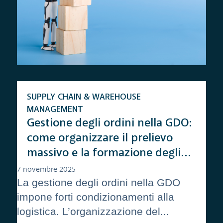
SUPPLY CHAIN & WAREHOUSE
MANAGEMENT
Gestione degli ordini nella GDO:
come organizzare il prelievo
massivo e la formazione degli
ordini
7 novembre 2025
La gestione degli ordini nella GDO
impone forti condizionamenti alla
logistica. L’organizzazione del...