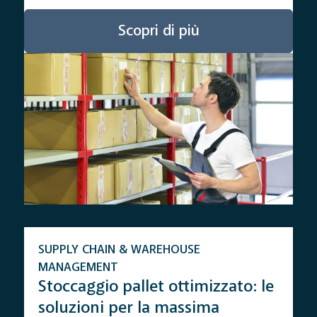
Scopri di più
SUPPLY CHAIN & WAREHOUSE
MANAGEMENT
Stoccaggio pallet ottimizzato: le
soluzioni per la massima