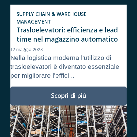
SUPPLY CHAIN & WAREHOUSE
MANAGEMENT
Trasloelevatori: efficienza e lead
time nel magazzino automatico
12 maggio 2023
Nella logistica moderna l'utilizzo di
trasloelevatori è diventato essenziale
per migliorare l'effici...
Scopri di più