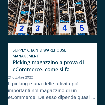
SUPPLY CHAIN & WAREHOUSE
MANAGEMENT
Picking magazzino a prova di
eCommerce: come si fa
21 ottobre 2022
Il picking è una delle attività più
importanti nel magazzino di un
eCommerce. Da esso dipende quasi ...