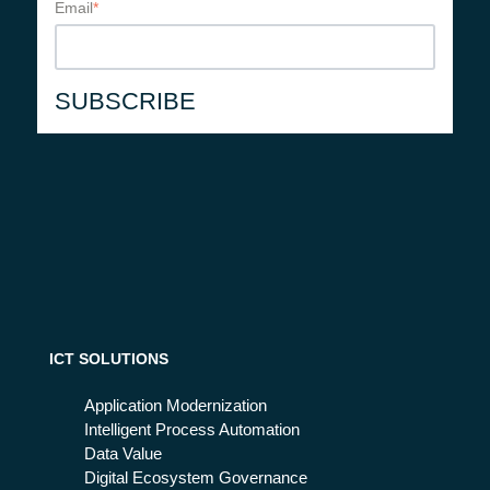
Email
*
ICT SOLUTIONS
Application Modernization
Intelligent Process Automation
Data Value
Digital Ecosystem Governance