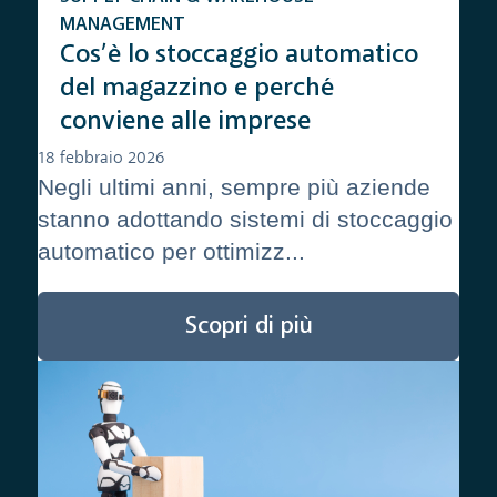
MANAGEMENT
Cos’è lo stoccaggio automatico
del magazzino e perché
conviene alle imprese
18 febbraio 2026
Negli ultimi anni, sempre più aziende
stanno adottando sistemi di stoccaggio
automatico per ottimizz...
Scopri di più