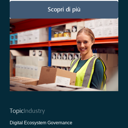
Scopri di più
Topic
Industry
Digital Ecosystem Governance