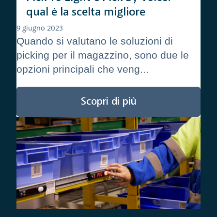
qual è la scelta migliore
9 giugno 2023
Quando si valutano le soluzioni di
picking per il magazzino, sono due le
opzioni principali che veng...
Scopri di più