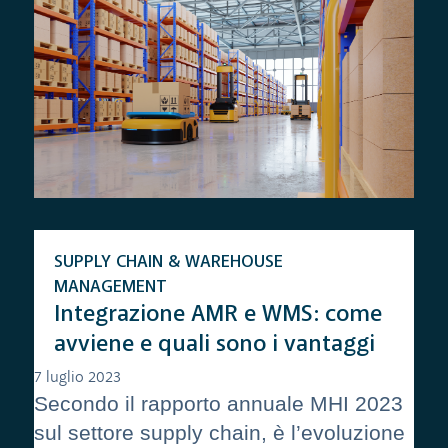
SUPPLY CHAIN & WAREHOUSE
MANAGEMENT
Integrazione AMR e WMS: come
avviene e quali sono i vantaggi
7 luglio 2023
Secondo il rapporto annuale MHI 2023
sul settore supply chain, è l’evoluzione