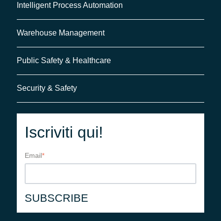
Intelligent Process Automation
Warehouse Management
Public Safety & Healthcare
Security & Safety
Iscriviti qui!
Email
*