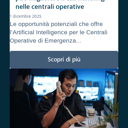
nelle centrali operative
1 dicembre 2025
Le opportunità potenziali che offre
l’Artificial Intelligence per le Centrali
Operative di Emergenza...
Scopri di più