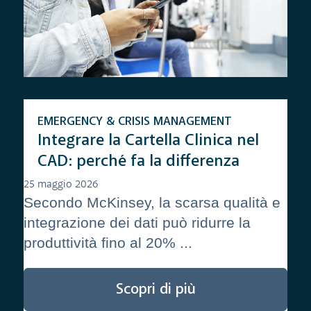
EMERGENCY & CRISIS MANAGEMENT
Integrare la Cartella Clinica nel
CAD: perché fa la differenza
25 maggio 2026
Secondo McKinsey, la scarsa qualità e
integrazione dei dati può ridurre la
produttività fino al 20% ...
Scopri di più