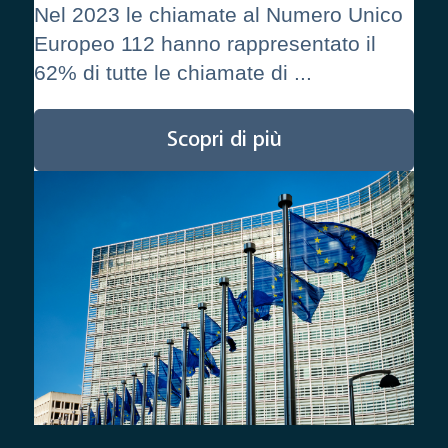
Nel 2023 le chiamate al Numero Unico
Europeo 112 hanno rappresentato il
62% di tutte le chiamate di ...
Scopri di più