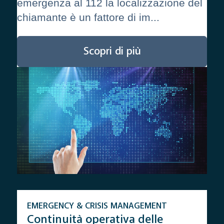
emergenza al 112 la localizzazione del
chiamante è un fattore di im...
Scopri di più
EMERGENCY & CRISIS MANAGEMENT
Continuità operativa delle