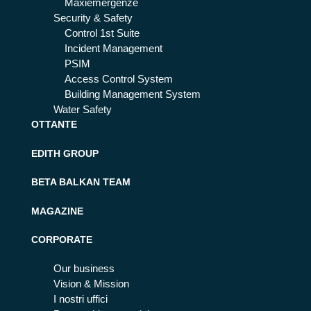
Maxiemergenze
Security & Safety
Control 1st Suite
Incident Management
PSIM
Access Control System
Building Management System
Water Safety
OTTANTE
EDITH GROUP
BETA BALKAN TEAM
MAGAZINE
CORPORATE
Our business
Vision & Mission
I nostri uffici