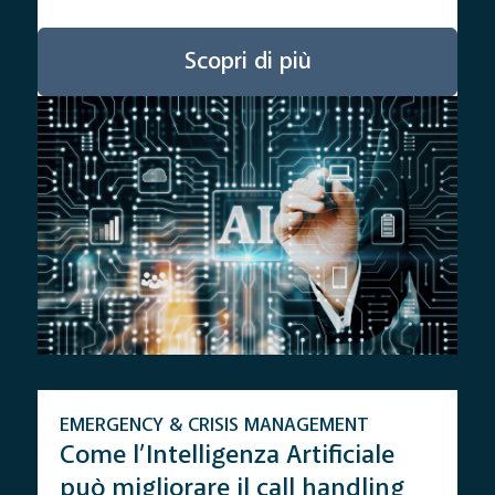
Scopri di più
EMERGENCY & CRISIS MANAGEMENT
Come l’Intelligenza Artificiale
può migliorare il call handling