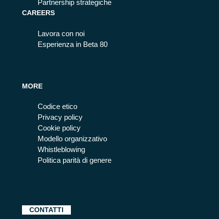
Partnership strategiche
CAREERS
Lavora con noi
Esperienza in Beta 80
MORE
Codice etico
Privacy policy
Cookie policy
Modello organizzativo
Whistleblowing
Politica parità di genere
CONTATTI