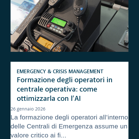
EMERGENCY & CRISIS MANAGEMENT
Formazione degli operatori in
centrale operativa: come
ottimizzarla con l’AI
26 gennaio 2026
La formazione degli operatori all’interno
delle Centrali di Emergenza assume un
valore critico ai fi...