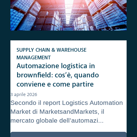
SUPPLY CHAIN & WAREHOUSE
MANAGEMENT
Automazione logistica in
brownfield: cos’è, quando
conviene e come partire
3 aprile 2026
Secondo il report Logistics Automation
Market di MarketsandMarkets, il
mercato globale dell’automazi...