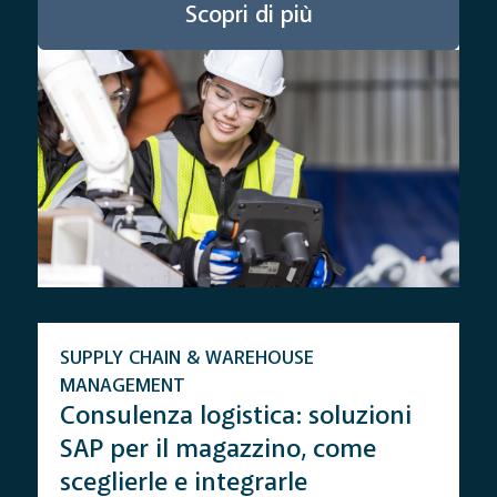
Scopri di più
SUPPLY CHAIN & WAREHOUSE
MANAGEMENT
Consulenza logistica: soluzioni
SAP per il magazzino, come
sceglierle e integrarle