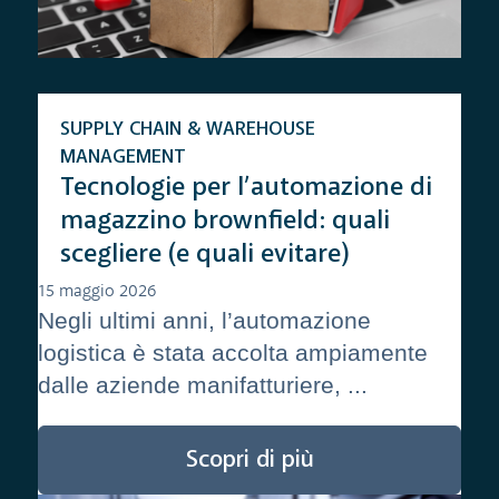
SUPPLY CHAIN & WAREHOUSE
MANAGEMENT
Tecnologie per l’automazione di
magazzino brownfield: quali
scegliere (e quali evitare)
15 maggio 2026
Negli ultimi anni, l’automazione
logistica è stata accolta ampiamente
dalle aziende manifatturiere, ...
Scopri di più