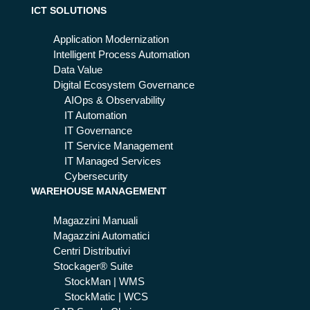
ICT SOLUTIONS
Application Modernization
Intelligent Process Automation
Data Value
Digital Ecosystem Governance
AIOps & Observability
IT Automation
IT Governance
IT Service Management
IT Managed Services
Cybersecurity
WAREHOUSE MANAGEMENT
Magazzini Manuali
Magazzini Automatici
Centri Distributivi
Stockager® Suite
StockMan | WMS
StockMatic | WCS