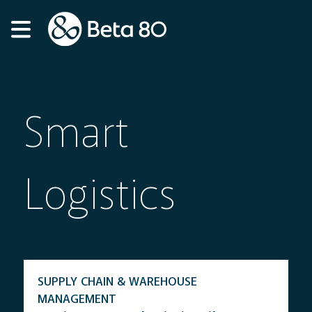
Smart
Logistics
SUPPLY CHAIN & WAREHOUSE
MANAGEMENT