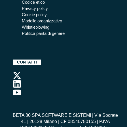
Codice etico
Privacy policy
Cookie policy
Modello organizzativo
Whistleblowing
Politica parità di genere
CONTATTI
BETA 80 SPA SOFTWARE E SISTEMI | Via Socrate
41 | 20128 Milano | CF 08540780155 | P.IVA