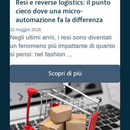
Resi e reverse logistics: il punto
cieco dove una micro-
automazione fa la differenza
22 maggio 2026
Negli ultimi anni, i resi sono diventati
un fenomeno più impattante di quanto
si pensi: nel fashion ...
Scopri di più