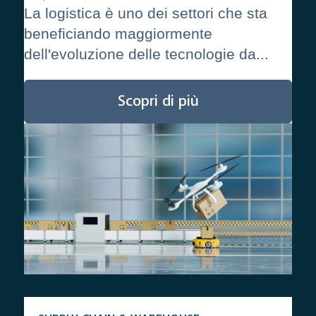
La logistica è uno dei settori che sta
beneficiando maggiormente
dell'evoluzione delle tecnologie da...
Scopri di più