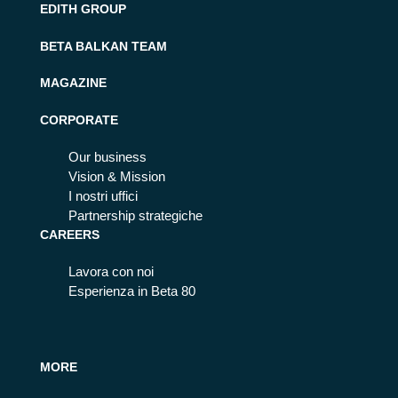
EDITH GROUP
BETA BALKAN TEAM
MAGAZINE
CORPORATE
Our business
Vision & Mission
I nostri uffici
Partnership strategiche
CAREERS
Lavora con noi
Esperienza in Beta 80
MORE