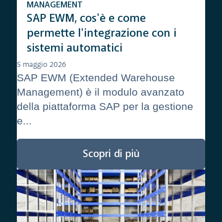
MANAGEMENT
SAP EWM, cos'è e come
permette l'integrazione con i
sistemi automatici
5 maggio 2026
SAP EWM (Extended Warehouse
Management) è il modulo avanzato
della piattaforma SAP per la gestione
e...
Scopri di più