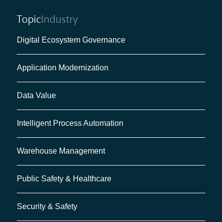
Topic
Industry
Digital Ecosystem Governance
Application Modernization
Data Value
Intelligent Process Automation
Warehouse Management
Public Safety & Healthcare
Security & Safety