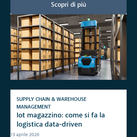
Scopri di più
SUPPLY CHAIN & WAREHOUSE
MANAGEMENT
Iot magazzino: come si fa la
logistica data-driven
13 aprile 2026