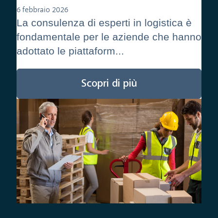
6 febbraio 2026
La consulenza di esperti in logistica è
fondamentale per le aziende che hanno
adottato le piattaform...
Scopri di più