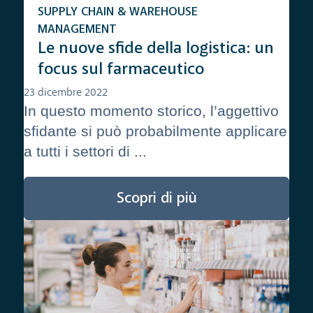
SUPPLY CHAIN & WAREHOUSE
MANAGEMENT
Le nuove sfide della logistica: un
focus sul farmaceutico
23 dicembre 2022
In questo momento storico, l’aggettivo
sfidante si può probabilmente applicare
a tutti i settori di ...
Scopri di più