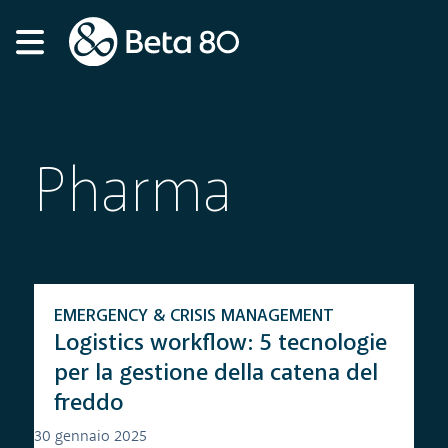
Pharma
EMERGENCY & CRISIS MANAGEMENT
Logistics workflow: 5 tecnologie
per la gestione della catena del
freddo
30 gennaio 2025