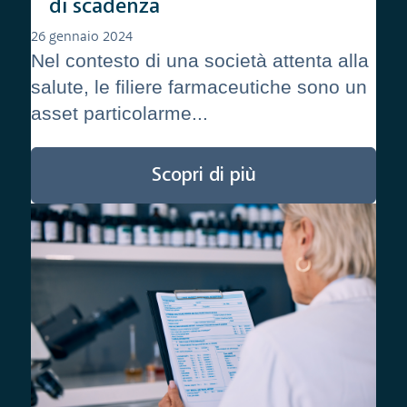
di scadenza
26 gennaio 2024
Nel contesto di una società attenta alla
salute, le filiere farmaceutiche sono un
asset particolarme...
Scopri di più