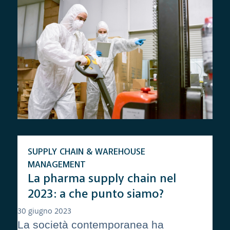
SUPPLY CHAIN & WAREHOUSE
MANAGEMENT
La pharma supply chain nel
2023: a che punto siamo?
30 giugno 2023
La società contemporanea ha