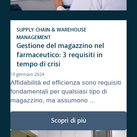
SUPPLY CHAIN & WAREHOUSE
MANAGEMENT
Gestione del magazzino nel
farmaceutico: 3 requisiti in
tempo di crisi
13 gennaio 2024
Affidabilità ed efficienza sono requisiti
fondamentali per qualsiasi tipo di
magazzino, ma assumono ...
Scopri di più