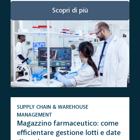
Scopri di più
SUPPLY CHAIN & WAREHOUSE
MANAGEMENT
Magazzino farmaceutico: come
efficientare gestione lotti e date