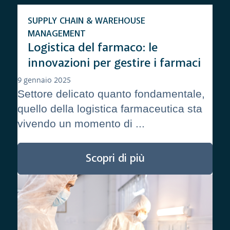
SUPPLY CHAIN & WAREHOUSE
MANAGEMENT
Logistica del farmaco: le
innovazioni per gestire i farmaci
9 gennaio 2025
Settore delicato quanto fondamentale,
quello della logistica farmaceutica sta
vivendo un momento di ...
Scopri di più