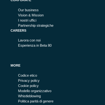
CORPORATE
Our business
Vision & Mission
I nostri uffici
Partnership strategiche
CAREERS
Lavora con noi
Esperienza in Beta 80
MORE
Codice etico
Privacy policy
Cookie policy
Modello organizzativo
Whistleblowing
Politica parità di genere