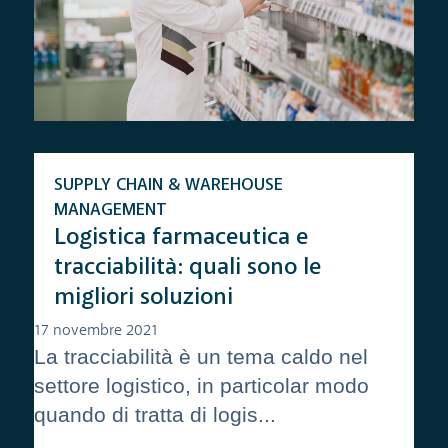
SUPPLY CHAIN & WAREHOUSE
MANAGEMENT
Logistica farmaceutica e
tracciabilità: quali sono le
migliori soluzioni
17 novembre 2021
La tracciabilità è un tema caldo nel
settore logistico, in particolar modo
quando di tratta di logis...