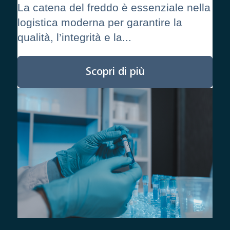
La catena del freddo è essenziale nella
logistica moderna per garantire la
qualità, l’integrità e la...
Scopri di più