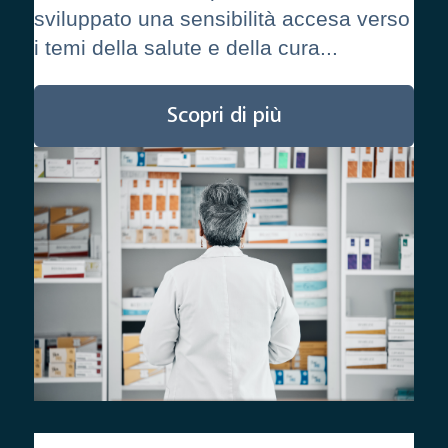
sviluppato una sensibilità accesa verso
i temi della salute e della cura...
Scopri di più