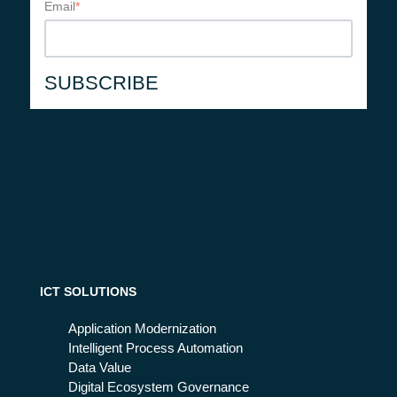
Email
*
ICT SOLUTIONS
Application Modernization
Intelligent Process Automation
Data Value
Digital Ecosystem Governance