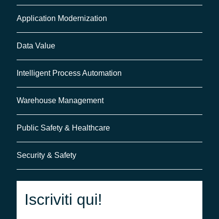
Application Modernization
Data Value
Intelligent Process Automation
Warehouse Management
Public Safety & Healthcare
Security & Safety
Iscriviti qui!