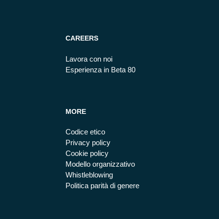
CAREERS
Lavora con noi
Esperienza in Beta 80
MORE
Codice etico
Privacy policy
Cookie policy
Modello organizzativo
Whistleblowing
Politica parità di genere