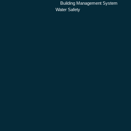
Building Management System
Water Safety