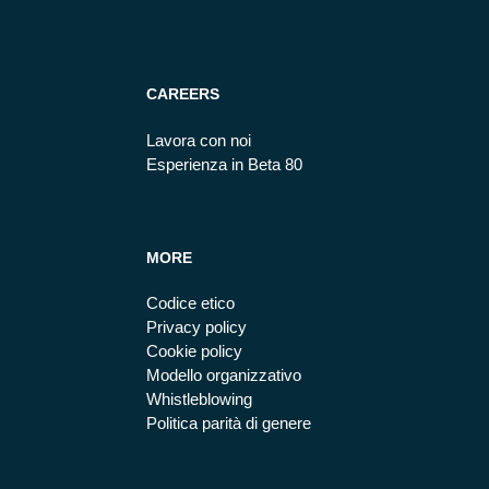
CAREERS
Lavora con noi
Esperienza in Beta 80
MORE
Codice etico
Privacy policy
Cookie policy
Modello organizzativo
Whistleblowing
Politica parità di genere