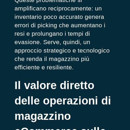
amplificano reciprocamente: un
inventario poco accurato genera
errori di picking che aumentano i
resi e prolungano i tempi di
evasione. Serve, quindi, un
approccio strategico e tecnologico
che renda il magazzino più
efficiente e resiliente.
Il valore diretto
delle operazioni di
magazzino