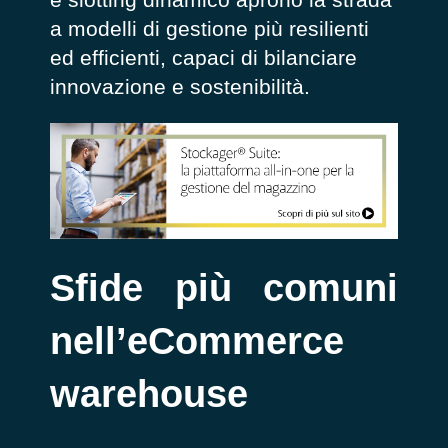
a modelli di gestione più resilienti
ed efficienti, capaci di bilanciare
innovazione e sostenibilità.
Sfide più comuni
nell’eCommerce
warehouse