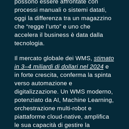
possono essere affrontate con
processi manuali o sistemi datati,
oggi la differenza tra un magazzino
che “regge l’urto” e uno che
accelera il business è data dalla
tecnologia.
Il mercato globale dei WMS,
stimato
in 3–4 miliardi di dollari nel 2024
e
in forte crescita, conferma la spinta
verso automazione e
digitalizzazione. Un WMS moderno,
potenziato da AI, Machine Learning,
orchestrazione multi-robot e
piattaforme cloud-native, amplifica
le sua capacità di gestire la