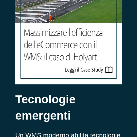
Tecnologie
emergenti
Un WMS moderno abilita tecnologie