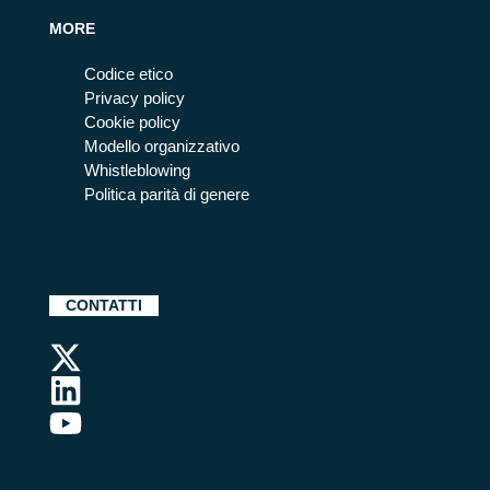
MORE
Codice etico
Privacy policy
Cookie policy
Modello organizzativo
Whistleblowing
Politica parità di genere
CONTATTI