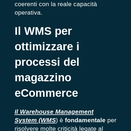
coerenti con la reale capacità
operativa.
Il WMS per
ottimizzare i
processi del
magazzino
eCommerce
Il Warehouse Management
System (WMS
) è
fondamentale
per
risolvere molte criticità legate al