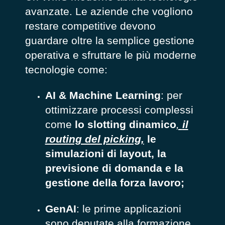
avanzate. Le aziende che vogliono
restare competitive devono
guardare oltre la semplice gestione
operativa e sfruttare le più moderne
tecnologie
come:
AI & Machine Learning
: per
ottimizzare processi complessi
come
lo slotting dinamico
,
il
routing del picking,
le
simulazioni di layout, la
previsione di domanda e la
gestione della forza lavoro;
GenAI
: le prime applicazioni
sono deputate alla formazione