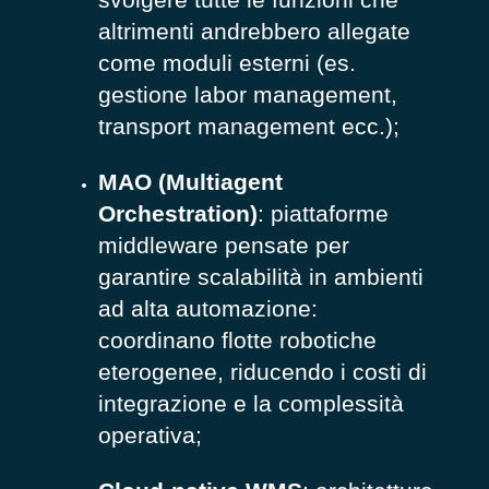
altrimenti andrebbero allegate
come moduli esterni (es.
gestione labor management,
transport management ecc.);
MAO (Multiagent
Orchestration)
: piattaforme
middleware pensate per
garantire scalabilità in ambienti
ad alta automazione:
coordinano flotte robotiche
eterogenee, riducendo i costi di
integrazione e la complessità
operativa;