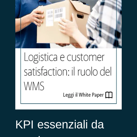
KPI essenziali da