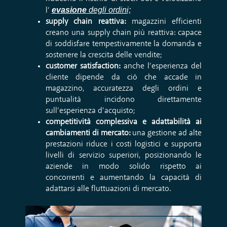
evasione
degli ordini;
l’
supply chain reattiva:
magazzini efficienti
creano una supply chain più reattiva: capace
di soddisfare tempestivamente la domanda e
sostenere la crescita delle vendite;
customer satisfaction:
anche l’esperienza del
cliente dipende da ciò che accade in
magazzino, accuratezza degli ordini e
puntualità incidono direttamente
sull’esperienza d’acquisto;
competitività complessiva e adattabilità ai
cambiamenti di mercato:
una gestione ad alte
prestazioni riduce i costi logistici e supporta
livelli di servizio superiori, posizionando le
aziende in modo solido rispetto ai
concorrenti e aumentando la capacità di
adattarsi alle fluttuazioni di mercato.