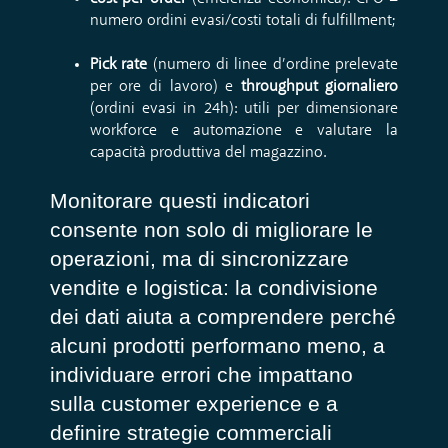
numero ordini evasi/costi totali di fulfillment;
Pick rate
(numero di linee d’ordine prelevate
per ore di lavoro) e
throughput giornaliero
(ordini evasi in 24h): utili per dimensionare
workforce e automazione e valutare la
capacità produttiva del magazzino.
Monitorare questi indicatori
consente non solo di migliorare le
operazioni, ma di sincronizzare
vendite e logistica: la condivisione
dei dati aiuta a comprendere perché
alcuni prodotti performano meno, a
individuare errori che impattano
sulla customer experience e a
definire strategie commerciali