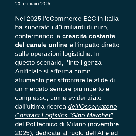
20 febbraio 2026
Nel 2025 l’eCommerce B2C in Italia
ha superato i 40 miliardi di euro,
confermando la
crescita costante
del canale online
e l’impatto diretto
sulle operazioni logistiche. In
questo scenario, l’Intelligenza
Artificiale si afferma come
strumento per affrontare le sfide di
un mercato sempre più incerto e
complesso, come evidenziato
dall’ultima ricerca
dell’Osservatorio
Contract Logistics “Gino Marchet”
del Politecnico di Milano (novembre
2025), dedicata al ruolo dell’AI e ad