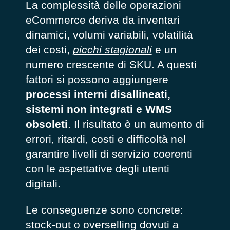
La complessità delle operazioni
eCommerce deriva da inventari
dinamici, volumi variabili, volatilità
dei costi,
picchi stagionali
e un
numero crescente di SKU. A questi
fattori si possono aggiungere
processi interni disallineati,
sistemi non integrati e WMS
obsoleti
. Il risultato è un aumento di
errori, ritardi, costi e difficoltà nel
garantire livelli di servizio coerenti
con le aspettative degli utenti
digitali.
Le conseguenze sono concrete:
stock-out o overselling dovuti a