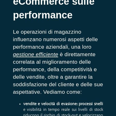
eCommerce sulle
performance
Le operazioni di magazzino
influenzano numerosi aspetti delle
performance aziendali, una loro
gestione efficiente
è direttamente
correlata al miglioramento delle
performance, della competitività e
delle vendite, oltre a garantire la
soddisfazione del cliente e delle sue
aspettative. Vediamo come:
vendite e velocità di evasione: processi snelli
e visibilità in tempo reale sui livelli di stock
riducono il rischio di stock-out e velocizzano