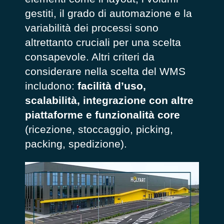
gestiti, il grado di automazione e la
variabilità dei processi sono
altrettanto cruciali per una scelta
consapevole. Altri criteri da
considerare nella scelta del WMS
includono:
facilità d’uso,
scalabilità, integrazione con altre
piattaforme e funzionalità core
(ricezione, stoccaggio, picking,
packing, spedizione).