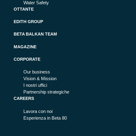
Water Safety
OTTANTE
EDITH GROUP
BETA BALKAN TEAM
MAGAZINE
CORPORATE
Our business
Vision & Mission
I nostri uffici
Partnership strategiche
CAREERS
Lavora con noi
Esperienza in Beta 80