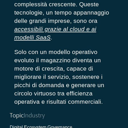
complessità crescente. Queste
tecnologie, un tempo appannaggio
delle grandi imprese, sono ora
accessibili grazie al cloud e ai
modelli SaaS
.
Solo con un modello operativo
evoluto il magazzino diventa un
motore di crescita, capace di
migliorare il servizio, sostenere i
picchi di domanda e generare un
circolo virtuoso tra efficienza
operativa e risultati commerciali.
Topic
Industry
Digital Ecosystem Governance