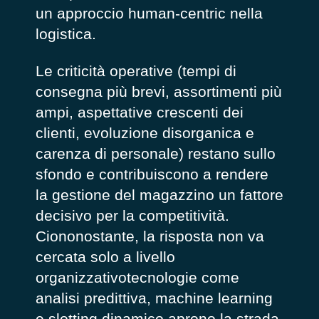
un approccio human-centric nella
logistica.
Le criticità operative (tempi di
consegna più brevi, assortimenti più
ampi, aspettative crescenti dei
clienti, evoluzione disorganica e
carenza di personale) restano sullo
sfondo e contribuiscono a rendere
la gestione del magazzino un fattore
decisivo per la competitività.
Ciononostante, la risposta non va
cercata solo a livello
organizzativotecnologie come
analisi predittiva, machine learning
e slotting dinamico aprono la strada