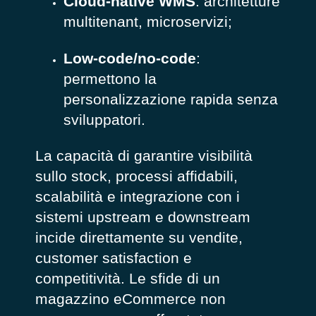
Cloud-native WMS
: architetture
multitenant, microservizi;
Low-code/no-code
:
permettono la
personalizzazione rapida senza
sviluppatori.
La capacità di garantire visibilità
sullo stock, processi affidabili,
scalabilità e integrazione con i
sistemi upstream e downstream
incide direttamente su vendite,
customer satisfaction e
competitività. Le sfide di un
magazzino eCommerce non