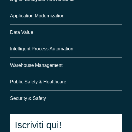
Application Modernization
Data Value
Intelligent Process Automation
Warehouse Management
Public Safety & Healthcare
Security & Safety
Iscriviti qui!