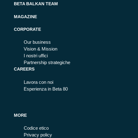
BETA BALKAN TEAM
MAGAZINE
CORPORATE
Our business
Vision & Mission
I nostri uffici
Partnership strategiche
CAREERS
Lavora con noi
Esperienza in Beta 80
MORE
Codice etico
Privacy policy