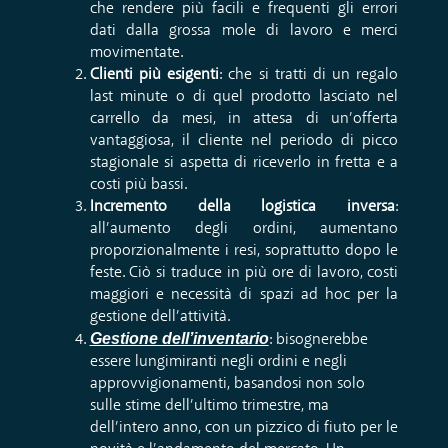
che rendere più facili e frequenti gli errori
dati dalla grossa mole di lavoro e merci
movimentate.
Clienti più esigenti
: che si tratti di un regalo
last minute o di quel prodotto lasciato nel
carrello da mesi, in attesa di un’offerta
vantaggiosa, il cliente nel periodo di picco
stagionale si aspetta di riceverlo in fretta e a
costi più bassi.
Incremento della logistica inversa
:
all’aumento degli ordini, aumentano
proporzionalmente i resi, soprattutto dopo le
feste. Ciò si traduce in più ore di lavoro, costi
maggiori e necessità di spazi
ad hoc
per la
gestione dell’attività.
Gestione dell’inventario
: bisognerebbe
essere lungimiranti negli ordini e negli
approvvigionamenti, basandosi non solo
sulle stime dell’ultimo trimestre, ma
dell’intero anno, con un pizzico di fiuto per le