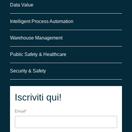
Data Value
Intelligent Process Automation
Warehouse Management
Public Safety & Healthcare
Security & Safety
Iscriviti qui!
Email
*