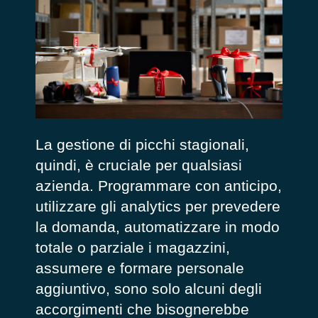
La gestione di picchi stagionali,
quindi, è cruciale per qualsiasi
azienda. Programmare con anticipo,
utilizzare gli analytics per prevedere
la domanda, automatizzare in modo
totale o parziale i magazzini,
assumere e formare personale
aggiuntivo, sono solo alcuni degli
accorgimenti che bisognerebbe