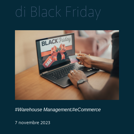
di Black Friday
#Warehouse Management
#eCommerce
,
7 novembre 2023