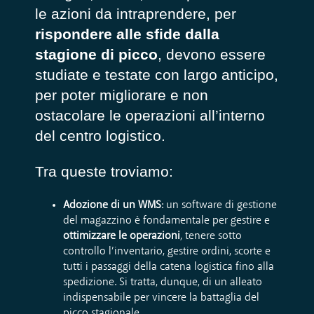
le azioni da intraprendere, per
rispondere alle sfide dalla
stagione di picco
, devono essere
studiate e testate con largo anticipo,
per poter migliorare e non
ostacolare le operazioni all’interno
del centro logistico.
Tra queste troviamo:
Adozione di un WMS
:
un software di gestione
del magazzino è fondamentale per gestire e
ottimizzare le operazioni
, tenere sotto
controllo l’inventario, gestire ordini, scorte e
tutti i passaggi della catena logistica fino alla
spedizione. Si tratta, dunque, di un alleato
indispensabile per vincere la battaglia del
picco stagionale.