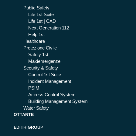
Public Safety
Life 1st Suite
Life 1st | CAD
Next Generation 112
Help 1st
Healthcare
Protezione Civile
Safety 1st
Maxiemergenze
Security & Safety
Control 1st Suite
Incident Management
PSIM
Access Control System
Building Management System
Water Safety
OTTANTE
EDITH GROUP