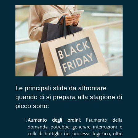
Le principali sfide da affrontare
quando ci si prepara alla stagione di
picco sono:
Aumento degli ordini
: l’aumento della
domanda potrebbe generare interruzioni o
colli di bottiglia nel processo logistico, oltre