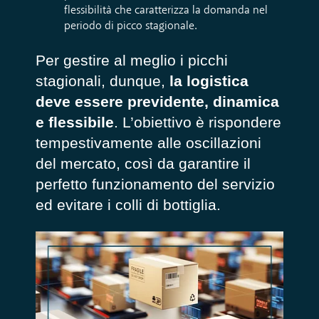
flessibilità che caratterizza la domanda nel
periodo di picco stagionale.
Per gestire al meglio i picchi
stagionali, dunque,
la logistica
deve essere previdente, dinamica
e flessibile
. L’obiettivo è rispondere
tempestivamente alle oscillazioni
del mercato, così da garantire il
perfetto funzionamento del servizio
ed evitare i colli di bottiglia.