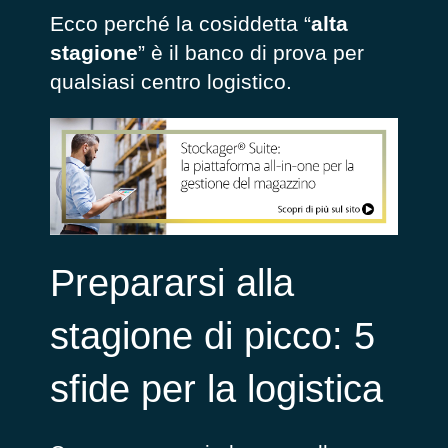
Ecco perché la cosiddetta “
alta
stagione
” è il banco di prova per
qualsiasi centro logistico.
Prepararsi alla
stagione di picco: 5
sfide per la logistica