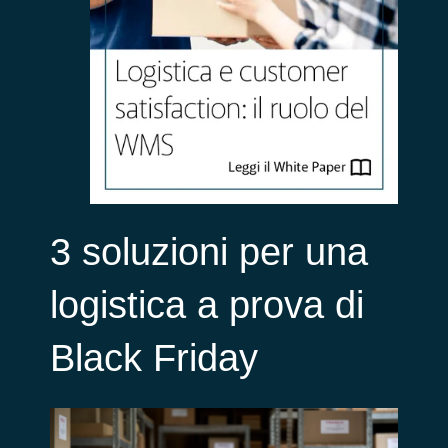
3 soluzioni per una
logistica a prova di
Black Friday