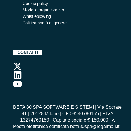
Cookie policy
Modello organizzativo
Whistleblowing
Politica parità di genere
CONTATTI
BETA 80 SPA SOFTWARE E SISTEMI | Via Socrate
41 | 20128 Milano | CF 08540780155 | P.IVA
13274760159 | Capitale sociale € 150.000 i.v.
Posta elettronica certificata beta80spa@legalmail.it |