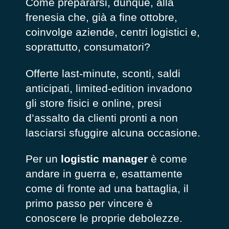
Come prepararsi, dunque, alla
frenesia che, già a fine ottobre,
coinvolge aziende, centri logistici e,
soprattutto, consumatori?
Offerte last-minute, sconti, saldi
anticipati, limited-edition invadono
gli store fisici e online, presi
d’assalto da clienti pronti a non
lasciarsi sfuggire alcuna occasione.
Per un
logistic manager
è come
andare in guerra e, esattamente
come di fronte ad una battaglia, il
primo passo per vincere è
conoscere le proprie debolezze.