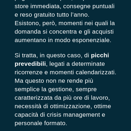
store immediata, consegne puntuali
e reso gratuito tutto l’anno.
Esistono, però, momenti nei quali la
domanda si concentra e gli acquisti
aumentano in modo esponenziale.
Si tratta, in questo caso, di
picchi
prevedibili
, legati a determinate
ricorrenze e momenti calendarizzati.
Ma questo non ne rende più
semplice la gestione, sempre
caratterizzata da più ore di lavoro,
necessità di ottimizzazione, ottime
capacità di
crisis management
e
personale formato.