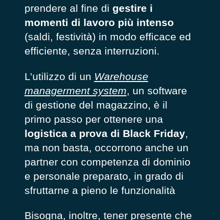
prendere al fine di
gestire i
momenti di lavoro più intenso
(saldi, festività) in modo efficace ed
efficiente, senza interruzioni.
L’utilizzo di un
Warehouse
managerment system
, un software
di gestione del magazzino, è il
primo passo per ottenere una
logistica a prova di Black Friday
,
ma non basta, occorrono anche un
partner con competenza di dominio
e personale preparato, in grado di
sfruttarne a pieno le funzionalità
Bisogna, inoltre, tener presente che