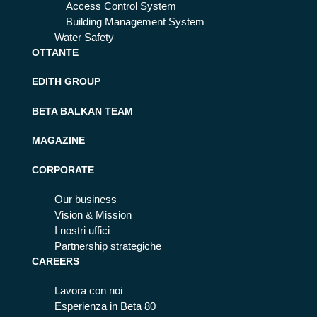
Access Control System
Building Management System
Water Safety
OTTANTE
EDITH GROUP
BETA BALKAN TEAM
MAGAZINE
CORPORATE
Our business
Vision & Mission
I nostri uffici
Partnership strategiche
CAREERS
Lavora con noi
Esperienza in Beta 80