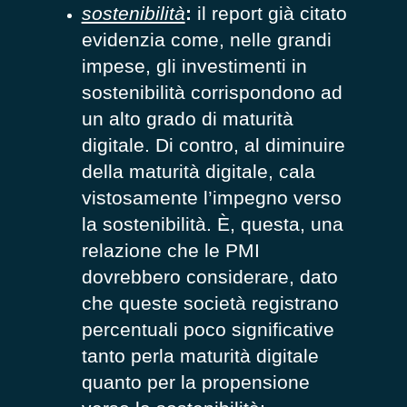
sostenibilità
:
il report già citato
evidenzia come, nelle grandi
impese, gli investimenti in
sostenibilità corrispondono ad
un alto grado di maturità
digitale. Di contro, al diminuire
della maturità digitale, cala
vistosamente l’impegno verso
la sostenibilità. È, questa, una
relazione che le PMI
dovrebbero considerare, dato
che queste società registrano
percentuali poco significative
tanto perla maturità digitale
quanto per la propensione