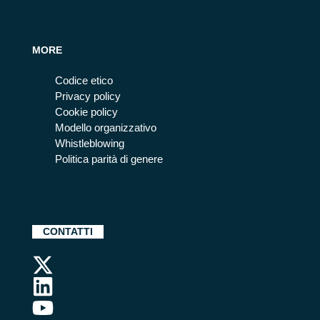
MORE
Codice etico
Privacy policy
Cookie policy
Modello organizzativo
Whistleblowing
Politica parità di genere
CONTATTI