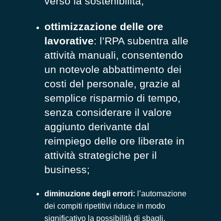
verso la sostenibilità;
ottimizzazione delle ore
lavorative
: l’RPA subentra alle
attività manuali, consentendo
un notevole abbattimento dei
costi del personale, grazie al
semplice risparmio di tempo,
senza considerare il valore
aggiunto derivante dal
reimpiego delle ore liberate in
attività strategiche per il
business;
diminuzione degli errori:
l’automazione
dei compiti ripetitivi riduce in modo
significativo la possibilità di sbagli,