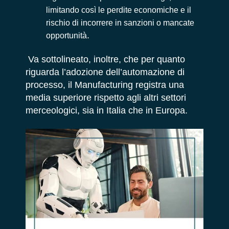
limitando così le perdite economiche e il
rischio di incorrere in sanzioni o mancate
.
opportunità
Va sottolineato, inoltre, che per quanto
riguarda l’adozione dell’automazione di
processo, il Manufacturing registra una
media superiore rispetto agli altri settori
merceologici, sia in Italia che in Europa.