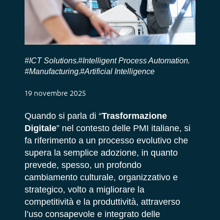
#ICT Solutions
#Intelligent Process Automation
,
,
#Manufacturing
#Artificial Intelligence
,
19 novembre 2025
Quando si parla di “
Trasformazione
Digitale
” nel contesto delle PMI italiane, si
fa riferimento a
un processo evolutivo che
supera la semplice adozione, in quanto
prevede, spesso, un profondo
cambiamento culturale, organizzativo e
strategico, volto a migliorare la
competitività e la produttività, attraverso
l’uso consapevole e integrato delle