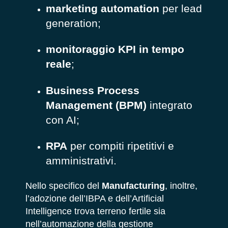
marketing automation
per lead
generation;
monitoraggio KPI in tempo
reale
;
Business Process
Management (BPM)
integrato
con AI;
RPA
per compiti ripetitivi e
amministrativi.
Nello specifico del
Manufacturing
, inoltre,
l’adozione dell’IBPA e dell’Artificial
Intelligence trova terreno fertile sia
nell’automazione della gestione