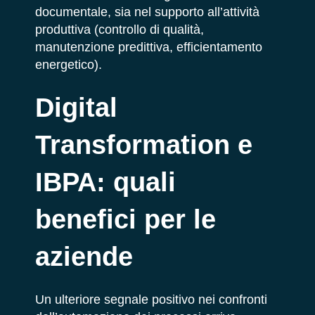
documentale, sia nel supporto all’attività
produttiva (controllo di qualità,
manutenzione predittiva, efficientamento
energetico).
Digital
Transformation e
IBPA: quali
benefici per le
aziende
Un ulteriore segnale positivo nei confronti