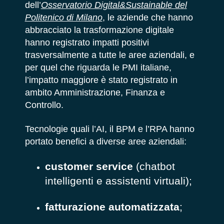
dell’
Osservatorio Digital&Sustainable del
Politenico di Milano
, le aziende che hanno
abbracciato la trasformazione digitale
hanno registrato impatti positivi
trasversalmente a tutte le aree aziendali, e
per quel che riguarda le PMI italiane,
l’impatto maggiore è stato registrato in
ambito Amministrazione, Finanza e
Controllo.
Tecnologie quali l’AI, il BPM e l’RPA hanno
portato benefici a diverse aree aziendali:
customer service
(chatbot
intelligenti e assistenti virtuali);
fatturazione automatizzata
;