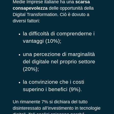
Medie Imprese italiane ha una
scarsa
consapevolezza
delle opportunità della
Digital Transformation. Ciò è dovuto a
diversi fattori:
la difficoltà di comprenderne i
vantaggi (10%);
una percezione di marginalità
del digitale nel proprio settore
(20%);
la convinzione che i costi
superino i benefici (9%).
Un rimanente 7% si dichiara del tutto
disinteressato all’investimento in tecnologie