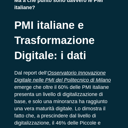
Ma a che punto sono davvero le PMI
italiane?
PMI italiane e
Trasformazione
Digitale: i dati
Dal report dell’
Osservatorio Innovazione
Digitale nelle PMI del Politecnico di Milano
emerge che oltre il 60% delle PMI italiane
presenta un livello di digitalizzazione di
base, e solo una minoranza ha raggiunto
una vera maturità digitale. Lo dimostra il
fatto che, a prescindere dal livello di
digitalizzazione, il 46% delle Piccole e