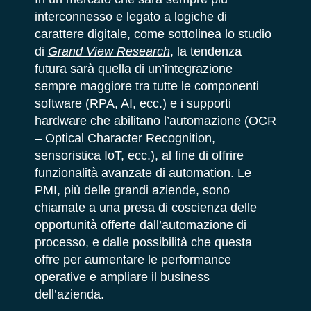
interconnesso e legato a logiche di
carattere digitale, come sottolinea lo studio
di
Grand View Research
, la tendenza
futura sarà quella di un’integrazione
sempre maggiore tra tutte le componenti
software (RPA, AI, ecc.) e i supporti
hardware che abilitano l’automazione (OCR
– Optical Character Recognition,
sensoristica IoT, ecc.), al fine di offrire
funzionalità avanzate di automation. Le
PMI, più delle grandi aziende, sono
chiamate a una presa di coscienza delle
opportunità offerte dall’automazione di
processo, e dalle possibilità che questa
offre per aumentare le performance
operative e ampliare il business
dell’azienda.