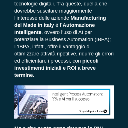
tecnologie digitali. Tra queste, quella che
dovrebbe suscitare maggiormente
l’interesse delle aziende
Manufacturing
del Made in Italy
è
l’Automazione
Intelligente
, ovvero l’uso di AI per
potenziare la Business Automation (IBPA);
L’IBPA, infatti, offre il vantaggio di
ottimizzare attività ripetitive, ridurre gli errori
ed efficientare i processi, con
piccoli
investimenti iniziali e ROI a breve
termine.