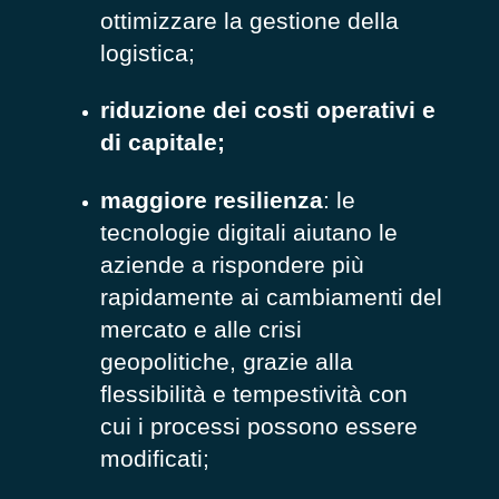
ottimizzare la gestione della
logistica;
riduzione dei costi operativi e
di capitale;
maggiore resilienza
: le
tecnologie digitali aiutano le
aziende a rispondere più
rapidamente ai cambiamenti del
mercato e alle crisi
geopolitiche, grazie alla
flessibilità e tempestività con
cui i processi possono essere
modificati;