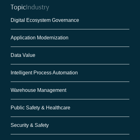
Topic
Industry
Digital Ecosystem Governance
Application Modernization
Data Value
Intelligent Process Automation
Warehouse Management
Public Safety & Healthcare
Security & Safety