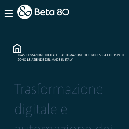
TRASFORMAZIONE DIGITALE E AUTOMAZIONE DEI PROCESSI A CHE PUNTO
SONO LE AZIENDE DEL MADE IN ITALY
Trasformazione
digitale e