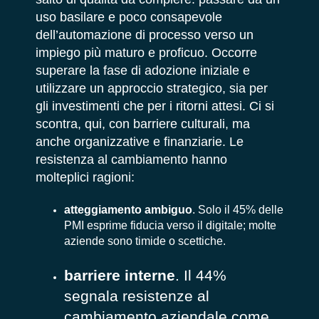
uso basilare e poco consapevole
dell’automazione di processo verso un
impiego più maturo e proficuo. Occorre
superare la fase di adozione iniziale e
utilizzare un approccio strategico, sia per
gli investimenti che per i ritorni attesi. Ci si
scontra, qui, con barriere culturali, ma
anche organizzative e finanziarie. Le
resistenza al cambiamento hanno
molteplici ragioni:
atteggiamento ambiguo
. Solo il 45% delle
PMI esprime fiducia verso il digitale; molte
aziende sono timide o scettiche.
barriere interne
. Il 44%
segnala resistenze al
cambiamento aziendale come