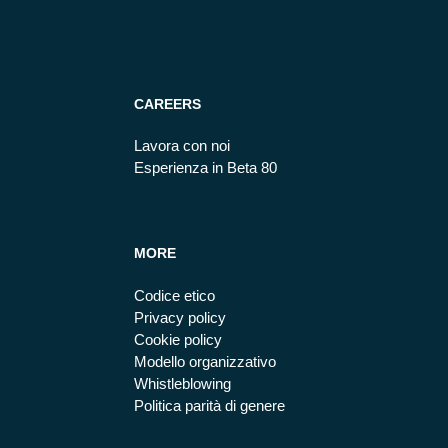
CAREERS
Lavora con noi
Esperienza in Beta 80
MORE
Codice etico
Privacy policy
Cookie policy
Modello organizzativo
Whistleblowing
Politica parità di genere