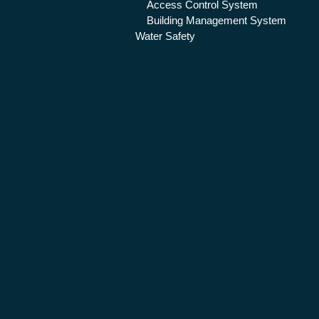
Access Control System
Building Management System
Water Safety