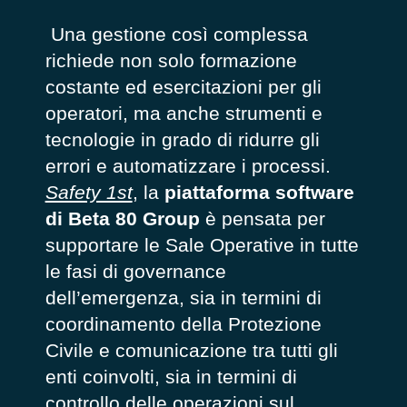
Una gestione così complessa
richiede non solo formazione
costante ed esercitazioni per gli
operatori, ma anche strumenti e
tecnologie in grado di ridurre gli
errori e automatizzare i processi.
Safety 1st
, la
piattaforma software
di Beta 80 Group
è pensata
per
supportare
le Sale
Operative
in tutte
le fasi di governance
dell’emergenza, sia
in termini di
coordinamento della Protezione
Civile e comunicazione tra tutti gli
enti coinvolti
, sia in
termini di
controllo delle operazioni sul