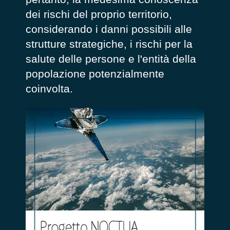
dei rischi del proprio territorio,
con
siderando
i danni possibili alle
strutture strategiche,
i rischi per la
salute delle persone e
l
'entità della
popolazione potenzialmente
coinvolta
.