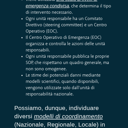
emergenza condivisa
, che determina il tipo
di intervento necessario.
Ogni unità responsabile ha un Comitato
Direttivo (steering committee) e un Centro
Operativo (EOC).
Il Centro Operativo di Emergenza (EOC)
organizza e controlla le azioni delle unità
responsabili.
Ogni unità responsabile pubblica le proprie
SOP, che rispettano un quadro generale, ma
non sono omogenee.
Le stime dei potenziali danni mediante
modelli scientifici, quando disponibili,
vengono utilizzate solo dall'unità di
responsabilità nazionale.
Possiamo, dunque, individuare
diversi
modelli di coordinamento
(Nazionale, Regionale, Locale) in