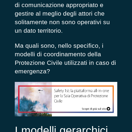
di comunicazione appropriato e
gestire al meglio degli attori che
solitamente non sono operativi su
un dato territorio.
Ma quali sono, nello specifico, i
modelli di coordinamento della
Protezione Civile utilizzati in caso di
emergenza?
I modelli gerarchici