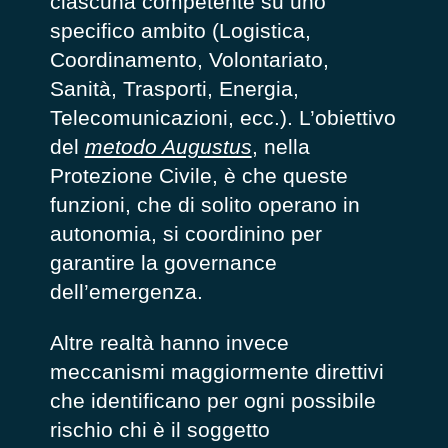
ciascuna competente su uno
specifico ambito (Logistica,
Coordinamento, Volontariato,
Sanità, Trasporti, Energia,
Telecomunicazioni, ecc.). L’obiettivo
del
metodo Augustus
,
nella
Protezione Civile,
è che queste
funzioni, che di solito operano in
autonomia, si coordinino per
garantire la governance
del
l’emergenza.
Altre realtà hanno invece
meccanismi maggiormente direttivi
che identificano per ogni possibile
rischio chi è il soggetto