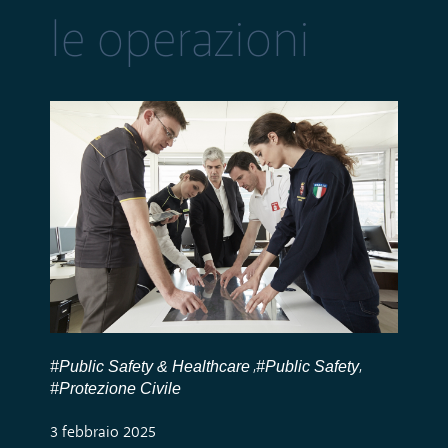
le operazioni
#Public Safety & Healthcare
#Public Safety
,
,
#Protezione Civile
3 febbraio 2025