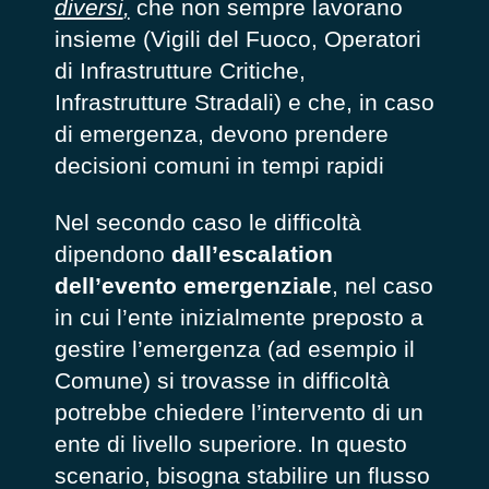
diversi
,
che non sempre lavorano
insieme (Vigili del Fuoco, Operatori
di Infrastrutture Critiche,
Infrastrutture Stradali) e che, in caso
di emergenza, devono prendere
decisioni comuni in tempi rapidi
Nel secondo caso le difficoltà
dipendono
dall’escalation
dell’evento emergenziale
, nel caso
in cui l’ente inizialmente preposto a
gestire l’emergenza (ad esempio il
Comune) si trovasse in difficoltà
potrebbe chiedere l’intervento di un
ente di livello superiore. In questo
scenario, bisogna stabilire un flusso