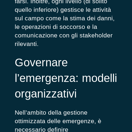
farsi. Inoltre, ogni livello (di solito
quello inferiore) gestisce le attività
sul campo come la stima dei danni,
le operazioni di soccorso e la
comunicazione con gli stakeholder
rilevanti.
Governare
l’emergenza: modelli
organizzativi
Nell’ambito della gestione
ottimizzata delle emergenze, è
necessario definire