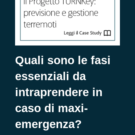
Quali sono le fasi
essenziali da
intraprendere in
caso di maxi-
emergenza?