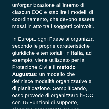
un’organizzazione all’interno di
ciascun EOC e stabilire i modelli di
coordinamento, che devono essere
messi in atto tra i soggetti coinvolti.
In Europa, ogni Paese si organizza
secondo le proprie caratteristiche
giuridiche e territoriali. In
Italia
, ad
esempio, viene utilizzato
per la
Protezione Civile
il
metodo
Augustus:
un modello che
definisce modalità organizzative e
di pianificazione. Semplificando,
esso prevede di organizzare l’EOC
con 15 Funzioni di supporto,