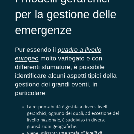
per la gestione delle
emergenze
Pur essendo il
quadro a livello
europeo
molto variegato e con
differenti sfumature, è possibile
identificare alcuni aspetti tipici della
gestione dei grandi eventi, in
particolare:
La responsabilità è gestita a diversi livelli
gerarchici, ognuno dei quali, ad eccezione del
livello nazionale, è suddiviso in diverse
giurisdizioni geografiche.
una scala di livelli di
Viene utilizzata