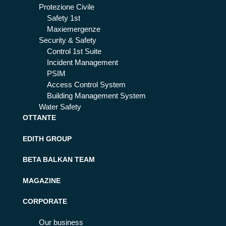
Protezione Civile
Safety 1st
Maxiemergenze
Security & Safety
Control 1st Suite
Incident Management
PSIM
Access Control System
Building Management System
Water Safety
OTTANTE
EDITH GROUP
BETA BALKAN TEAM
MAGAZINE
CORPORATE
Our business