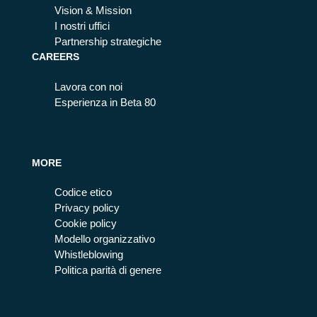
Vision & Mission
I nostri uffici
Partnership strategiche
CAREERS
Lavora con noi
Esperienza in Beta 80
MORE
Codice etico
Privacy policy
Cookie policy
Modello organizzativo
Whistleblowing
Politica parità di genere