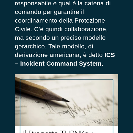
responsabile e qual è la catena di
comando
per garantire
il
c
oordinamento della Protezione
Civile
. C’è quindi collaborazione,
ma secondo un preciso modello
gerarchico. Tale modello, di
derivazione americana, è detto
ICS
– Incident Command System.