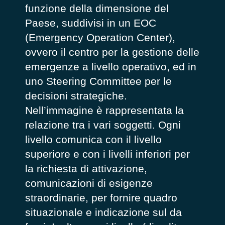
funzione della dimensione del
Paese, suddivisi in un EOC
(Emergency Operation Center),
ovvero il centro per la gestione delle
emergenze a livello operativo, ed in
uno Steering Committee per le
decisioni strategiche.
Nell’immagine è rappresentata la
relazione tra i vari soggetti. Ogni
livello comunica con il livello
superiore e con i livelli inferiori per
la richiesta di attivazione,
comunicazioni di esigenze
straordinarie, per fornire quadro
situazionale e indicazione sul da