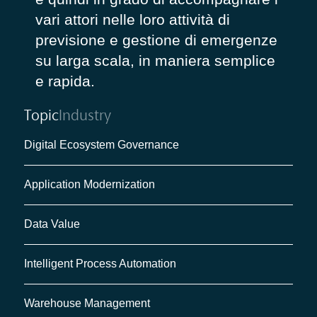
vari attori nelle loro attività di
previsione e gestione di emergenze
su larga scala, in maniera semplice
e rapida.
Topic
Industry
Digital Ecosystem Governance
Application Modernization
Data Value
Intelligent Process Automation
Warehouse Management