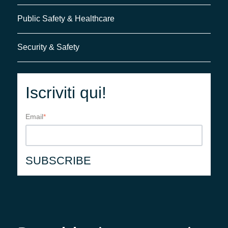
Public Safety & Healthcare
Security & Safety
Iscriviti qui!
Email
*