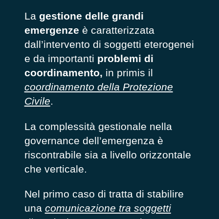
La
gestione delle grandi
emergenze
è caratterizzata
dall’intervento di soggetti eterogenei
e da importanti
problemi di
coordinamento
,
in primis il
coordinamento della Protezione
Civile
.
La
complessità gestionale
nella
governance dell’emergenza
è
riscontrabile sia a livello orizzontale
che verticale.
Nel primo caso di tratta di stabilire
una
comunicazione tra soggetti