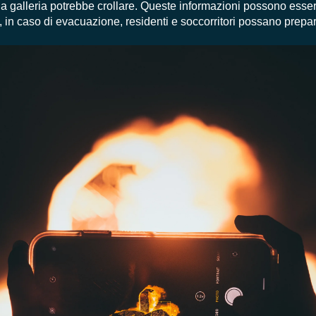
a galleria potrebbe crollare. Queste informazioni possono esser
, in caso di evacuazione, residenti e soccorritori possano prepar