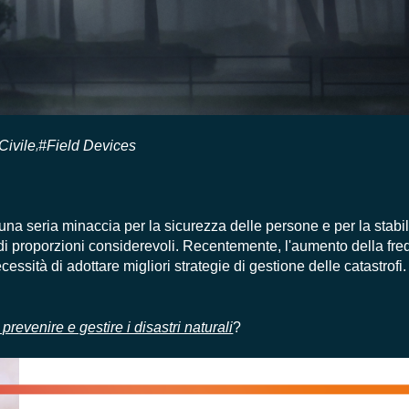
Civile
#Field Devices
,
 una seria minaccia per la sicurezza delle persone e per la stabil
 di proporzioni considerevoli. Recentemente, l'aumento della fr
cessità di adottare migliori strategie di gestione delle catastrofi.
 prevenire e gestire i disastri naturali
?