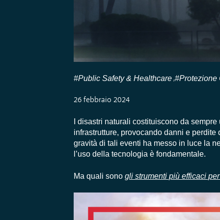
#Public Safety & Healthcare
#Protezione 
,
26 febbraio 2024
I disastri naturali costituiscono da sempre
infrastrutture, provocando danni e perdite
gravità di tali eventi ha messo in luce la ne
l’uso della tecnologia è fondamentale.
Ma quali sono
gli strumenti più efficaci per