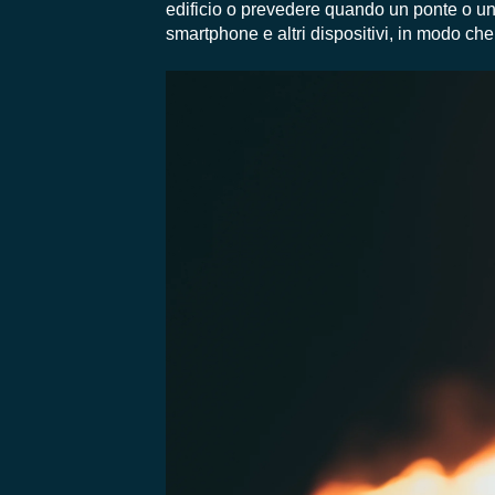
edificio o prevedere quando un ponte o un
smartphone e altri dispositivi, in modo che