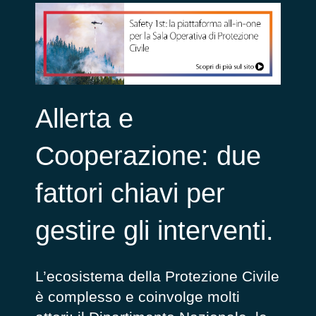
Allerta e
Cooperazione: due
fattori chiavi per
gestire gli interventi.
L’ecosistema della Protezione Civile
è complesso e coinvolge molti