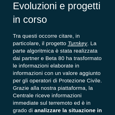
Evoluzioni e progetti
in corso
Tra questi occorre citare, in
particolare, il progetto
Turnkey
. La
parte algoritmica è stata realizzata
dai partner e Beta 80 ha trasformato
le informazioni elaborate in
informazioni con un valore aggiunto
per gli operatori di Protezione Civile.
Grazie alla nostra piattaforma, la
Centrale riceve informazioni
immediate sul terremoto ed è in
grado di
analizzare la situazione in