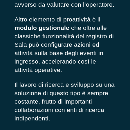
avverso da valutare con l’operatore.
Altro elemento di proattività è il
modulo gestionale
che oltre alle
classiche funzionalità del registro di
Sala può configurare azioni ed
attività sulla base degli eventi in
ingresso, accelerando così le
attività operative.
Il lavoro di ricerca e sviluppo su una
soluzione di questo tipo è sempre
costante, frutto di importanti
collaborazioni con enti di ricerca
indipendenti.