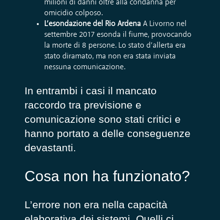
milioni di danni oltre alla condanna per
omicidio colposo.
L’esondazione del Rio Ardena
A Livorno nel
settembre 2017 esonda il fiume, provocando
la morte di 8 persone. Lo stato d’allerta era
stato diramato, ma non era stata inviata
nessuna comunicazione.
In entrambi i casi il mancato
raccordo tra previsione e
comunicazione sono stati critici e
hanno portato a delle conseguenze
devastanti.
Cosa non ha funzionato?
L’errore non era nella capacità
elaborativa dei sistemi. Quelli ci