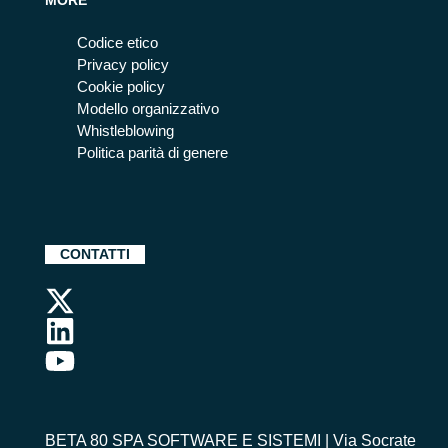
MORE
Codice etico
Privacy policy
Cookie policy
Modello organizzativo
Whistleblowing
Politica parità di genere
CONTATTI
BETA 80 SPA SOFTWARE E SISTEMI | Via Socrate