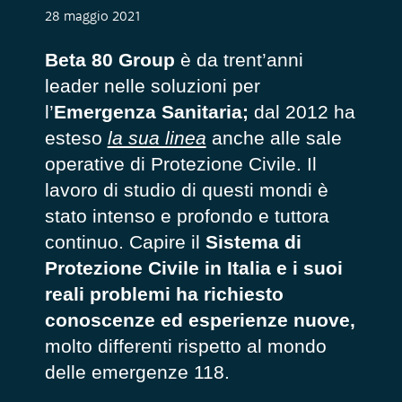
28 maggio 2021
Beta 80 Group
è da trent’anni
leader nelle soluzioni per
l’
Emergenza Sanitaria;
dal 2012 ha
esteso
la sua linea
anche alle sale
operative di Protezione Civile. Il
lavoro di studio di questi mondi è
stato intenso e profondo e tuttora
continuo. Capire il
Sistema di
Protezione Civile in Italia e i suoi
reali problemi ha richiesto
conoscenze ed esperienze nuove,
molto differenti rispetto al mondo
delle emergenze 118.