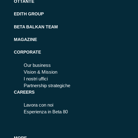
OTTANTE
EDITH GROUP
BETA BALKAN TEAM
MAGAZINE
CORPORATE
Our business
Vision & Mission
I nostri uffici
Partnership strategiche
CAREERS
Lavora con noi
Esperienza in Beta 80