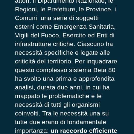
attori: il Dipartimento Nazionale, le
Regioni, le Prefetture, le Province, i
Comuni, una serie di soggetti
esterni come Emergenza Sanitaria,
Vigili del Fuoco, Esercito ed Enti di
infrastrutture critiche. Ciascuno ha
necessità specifiche e legate alle
criticità del territorio. Per inquadrare
questo complesso sistema Beta 80
ha svolto una prima e approfondita
analisi, durata due anni, in cui ha
mappato le problematiche e le
necessità di tutti gli organismi
coinvolti. Tra le necessità una su
tutte due erano di fondamentale
importanza:
un raccordo efficiente