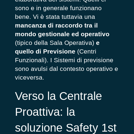
sono e in generale funzionano
bene. Vi è stata tuttavia una
mancanza di raccordo tra il
mondo gestionale ed operativo
(tipico della Sala Operativa)
e
quello di Previsione
(Centri
Funzionali). I Sistemi di previsione
sono avulsi dal contesto operativo e
viceversa.
Verso la Centrale
Proattiva: la
soluzione Safety 1st