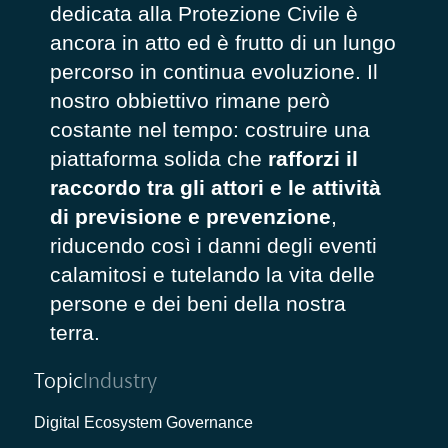
dedicata alla Protezione Civile è
ancora in atto ed è frutto di un lungo
percorso in continua evoluzione. Il
nostro obbiettivo rimane però
costante nel tempo: costruire una
piattaforma solida che
rafforzi il
raccordo tra gli attori e le attività
di previsione e prevenzione
,
riducendo così i danni degli eventi
calamitosi e tutelando la vita delle
persone e dei beni della nostra
terra.
Topic
Industry
Digital Ecosystem Governance