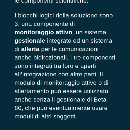
le componenti scientifiche.
I blocchi logici della soluzione sono
3: una componente di
monitoraggio attivo
, un sistema
gestionale
integrato ed un sistema
di
allerta
per le comunicazioni
anche bidirezionali. I tre componenti
sono integrati tra loro e aperti
all’integrazione con altre parti. Il
modulo di monitoraggio attivo o di
allertamento può essere utilizzato
anche senza il gestionale di Beta
80, che può eventualmente usare
moduli di altri soggetti.