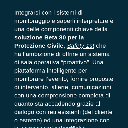
Integrarsi con i sistemi di
monitoraggio e saperli interpretare è
una delle componenti chiave della
soluzione Beta 80 per la
Protezione Civile
,
Safety 1st
che
ha l’ambizione di offrire un sistema
di sala operativa “proattivo”. Una
piattaforma intelligente per
monitorare l’evento, fornire proposte
di intervento, allerte, comunicazioni
con una comprensione completa di
quanto sta accadendo grazie al
dialogo con reti esistenti (del cliente
o esterne) ed una integrazione con