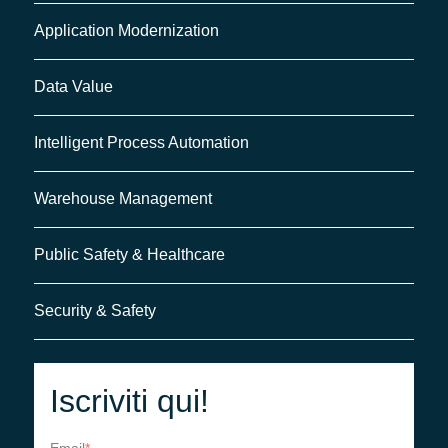
Application Modernization
Data Value
Intelligent Process Automation
Warehouse Management
Public Safety & Healthcare
Security & Safety
Iscriviti qui!
Email
*