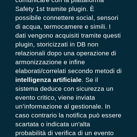
Safety 1st tramite plugin. È
possibile connettere social, sensori
di acqua, termocamere e simili. I
dati vengono acquisiti tramite questi
plugin, storicizzati in DB non
relazionali dopo una operazione di
armonizzazione e infine
elaborati/correlati secondo metodi di
intelligenza artificiale
. Se il
sistema deduce con sicurezza un
evento critico, viene inviata
un’informazione al gestionale. In
caso contrario la notifica può essere
scartata o indicata un'alta
probabilità di verifica di un evento