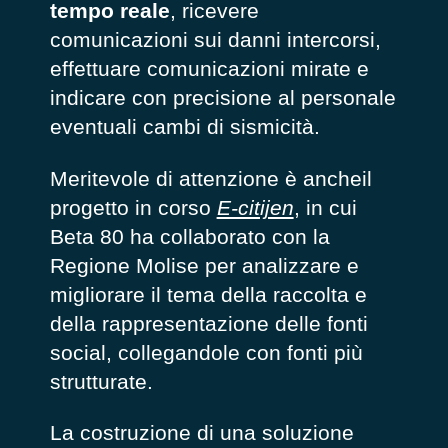
tempo reale
, ricevere
comunicazioni sui danni intercorsi,
effettuare comunicazioni mirate e
indicare con precisione al personale
eventuali cambi di sismicità.
Meritevole di attenzione è ancheil
progetto in corso
E-citijen
, in cui
Beta 80 ha collaborato con la
Regione Molise per analizzare e
migliorare il tema della raccolta e
della rappresentazione delle fonti
social, collegandole con fonti più
strutturate.
La costruzione di una soluzione