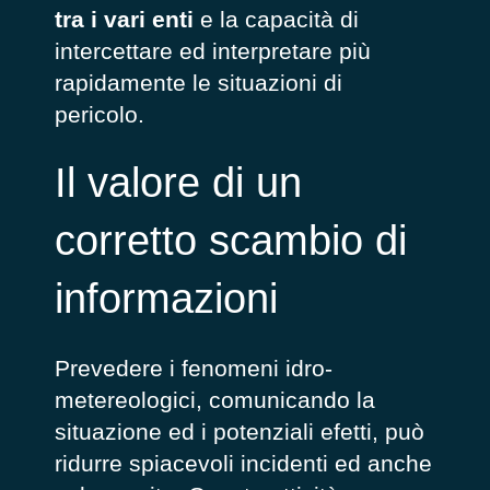
tra i vari enti
e la capacità di
intercettare ed interpretare più
rapidamente le situazioni di
pericolo.
Il valore di un
corretto scambio di
informazioni
Prevedere i fenomeni idro-
metereologici, comunicando la
situazione ed i potenziali efetti, può
ridurre spiacevoli incidenti ed anche