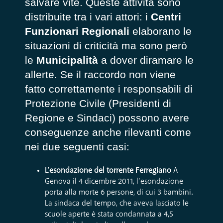
salvare vite. Queste attività sono
distribuite tra i vari attori: i
Centri
Funzionari Regionali
elaborano le
situazioni di criticità ma sono però
le
Municipalità
a dover diramare le
allerte. Se il raccordo non viene
fatto correttamente i responsabili di
Protezione Civile (Presidenti di
Regione e Sindaci) possono avere
conseguenze anche rilevanti come
nei due seguenti casi:
L’esondazione del torrente Ferregiano
A
Genova il 4 dicembre 2011, l’esondazione
porta alla morte 6 persone, di cui 3 bambini.
La sindaca del tempo, che aveva lasciato le
scuole aperte è stata condannata a 4,5