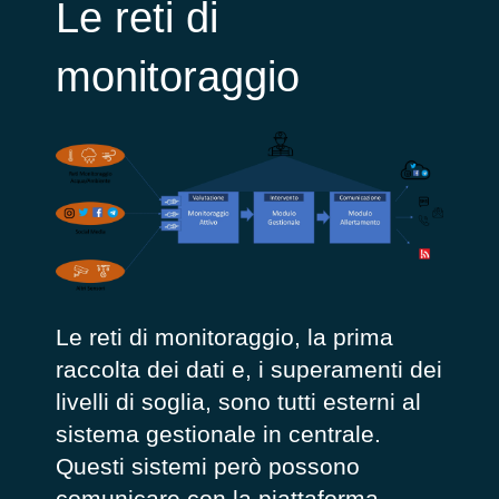
Le reti di
monitoraggio
Le reti di monitoraggio, la prima
raccolta dei dati e, i superamenti dei
livelli di soglia, sono tutti esterni al
sistema gestionale in centrale.
Questi sistemi però possono
comunicare con la piattaforma