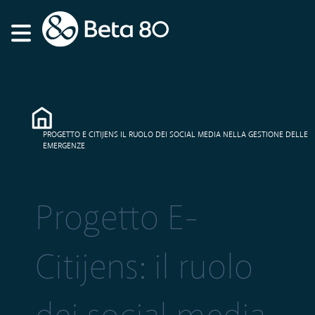
PROGETTO E CITIJENS IL RUOLO DEI SOCIAL MEDIA NELLA GESTIONE DELLE
EMERGENZE
Progetto E-
Citijens: il ruolo