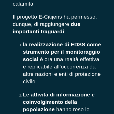
calamità.
Il progetto E-Citijens ha permesso,
dunque, di raggiungere
due
importanti traguardi
:
la realizzazione di EDSS come
strumento per il monitoraggio
social
è ora una realtà effettiva
e replicabile all’occorrenza da
altre nazioni e enti di protezione
civile.
Le attività di informazione e
coinvolgimento della
popolazione
hanno reso le