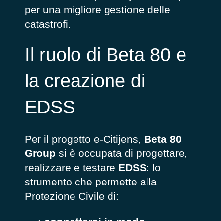
per una migliore gestione delle
catastrofi.
Il ruolo di Beta 80 e
la creazione di
EDSS
Per il progetto e-Citijens,
Beta 80
Group
si è occupata di progettare,
realizzare e testare
EDSS
: lo
strumento che permette alla
Protezione Civile di: