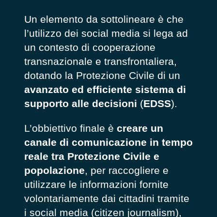
Un elemento da sottolineare è che
l’utilizzo dei social media si lega ad
un contesto di cooperazione
transnazionale e transfrontaliera,
dotando la Protezione Civile di un
avanzato ed efficiente sistema di
supporto alle decisioni
(
EDSS
).
L’obbiettivo finale è
creare un
canale di comunicazione in tempo
reale tra Protezione Civile e
popolazione
, per raccogliere e
utilizzare le informazioni fornite
volontariamente dai cittadini tramite
i social media (citizen journalism),