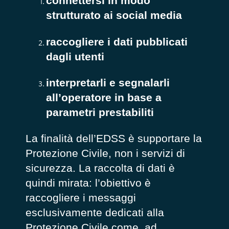
connettersi in modo
strutturato ai social media
raccogliere i dati pubblicati
dagli utenti
interpretarli e segnalarli
all’operatore in base a
parametri prestabiliti
La finalità dell’EDSS è supportare la
Protezione Civile, non i servizi di
sicurezza. La raccolta di dati è
quindi mirata: l’obiettivo è
raccogliere i messaggi
esclusivamente dedicati alla
Protezione Civile come, ad