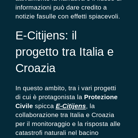
informazioni può dare credito a
notizie fasulle con effetti spiacevoli.
E-Citijens: il
progetto tra Italia e
Croazia
In questo ambito, tra i vari progetti
di cui è protagonista la
Protezione
Civile
spicca
E-C
itijens
, la
collaborazione tra Italia e Croazia
per il monitoraggio e la risposta alle
catastrofi naturali nel bacino