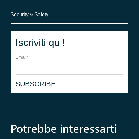
Security & Safety
Iscriviti qui!
Email
*
Potrebbe interessarti