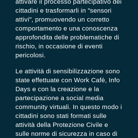
attivare il processo partecipativo dei
cittadini e trasformarli in "sensori
attivi", promuovendo un corretto
comportamento e una conoscenza
approfondita delle problematiche di
rischio, in occasione di eventi
pericolosi.
Le attività di sensibilizzazione sono
state effettuate con Work Cafè, Info
Days e con la creazione e la
partecipazione a social media
community virtuali. In questo modo i
cittadini sono stati formati sulle
attività della Protezione Civile e
sulle norme di sicurezza in caso di