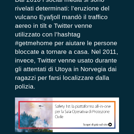
rivelati determinati: l’eruzione del
vulcano Eyafjoll mandò il traffico
aereo in tilt e Twitter venne
utilizzato con l’hashtag
#getmehome per aiutare le persone
bloccate a tornare a casa. Nel 2011,
invece, Twitter venne usato durante
gli attentati di Utoya in Norvegia dai
ragazzi per farsi localizzare dalla
polizia.