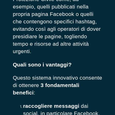
esempio, quelli pubblicati nella
propria pagina Facebook o quelli
che contengono specifici hashtag,
evitando così agli operatori di dover
presidiare le pagine, togliendo
tempo e risorse ad altre attività
urgenti.
Quali sono i vantaggi?
Questo sistema innovativo consente
di ottenere
3 fondamentali
benefici
:
raccogliere messaggi
dai
social, in particolare Facebook,