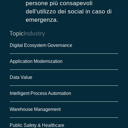
persone più consapevoli
dell’utilizzo dei social in caso di
emergenza.
Topic
Industry
Digital Ecosystem Governance
Application Modernization
Data Value
Intelligent Process Automation
Warehouse Management
Public Safety & Healthcare