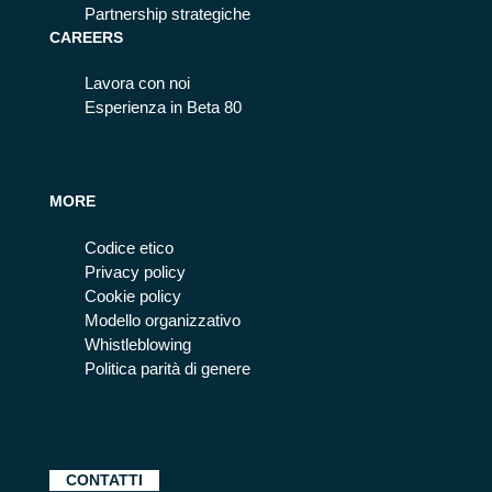
Partnership strategiche
CAREERS
Lavora con noi
Esperienza in Beta 80
MORE
Codice etico
Privacy policy
Cookie policy
Modello organizzativo
Whistleblowing
Politica parità di genere
CONTATTI