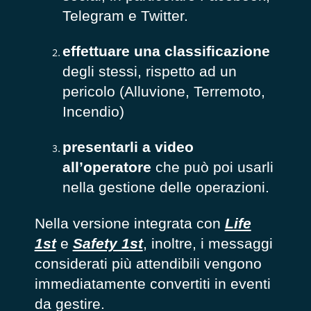
Telegram e Twitter.
effettuare una classificazione
degli stessi, rispetto ad un
pericolo (Alluvione, Terremoto,
Incendio)
presentarli a video
all’operatore
che può poi usarli
nella gestione delle operazioni.
Nella versione integrata con
Life
1st
e
Safety 1st
, inoltre, i messaggi
considerati più attendibili vengono
immediatamente convertiti in eventi
da gestire.