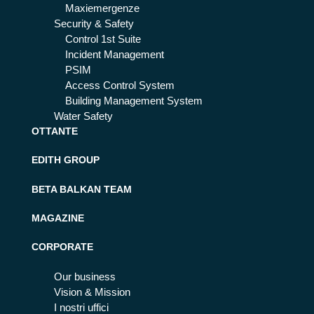
Maxiemergenze
Security & Safety
Control 1st Suite
Incident Management
PSIM
Access Control System
Building Management System
Water Safety
OTTANTE
EDITH GROUP
BETA BALKAN TEAM
MAGAZINE
CORPORATE
Our business
Vision & Mission
I nostri uffici