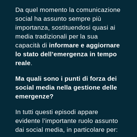
Da quel momento la comunicazione
social ha assunto sempre più
importanza, sostituendosi quasi ai
media tradizionali per la sua
capacità di
informare e aggiornare
lo stato dell’emergenza in tempo
reale
.
Ma quali sono i punti di forza dei
social media nella gestione delle
emergenze?
In tutti questi episodi appare
evidente l’importante ruolo assunto
dai social media, in particolare per: