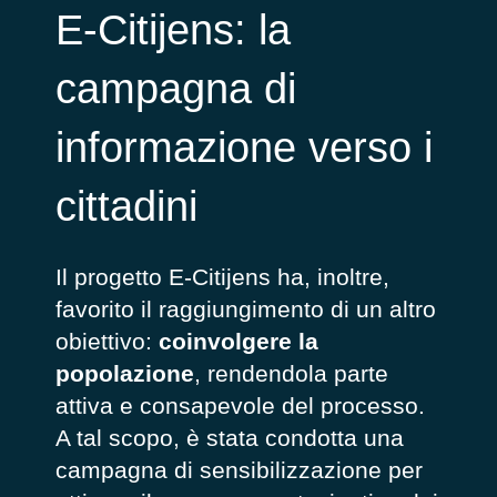
E-Citijens: la
campagna di
informazione verso i
cittadini
Il progetto E-Citijens ha, inoltre,
favorito il raggiungimento di un altro
obiettivo:
coinvolgere la
popolazione
, rendendola parte
attiva e consapevole del processo.
A tal scopo, è stata condotta una
campagna di sensibilizzazione per