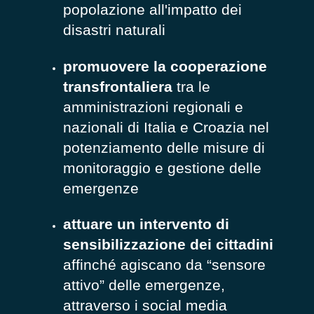
popolazione all'impatto dei
disastri naturali
promuovere la cooperazione
transfrontaliera
tra le
amministrazioni regionali e
nazionali di Italia e Croazia nel
potenziamento delle misure di
monitoraggio e gestione delle
emergenze
attuare un intervento di
sensibilizzazione dei cittadini
affinché agiscano da “sensore
attivo” delle emergenze,
attraverso i social media