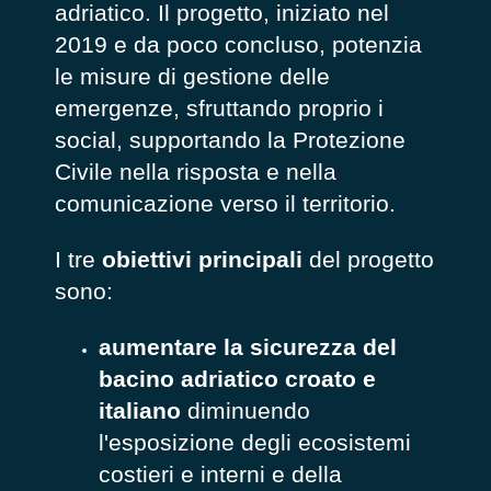
adriatico. Il progetto, iniziato nel
2019 e da poco concluso, potenzia
le misure di gestione delle
emergenze, sfruttando proprio i
social, supportando la Protezione
Civile nella risposta e nella
comunicazione verso il territorio.
I tre
obiettivi principali
del progetto
sono:
aumentare la sicurezza del
bacino adriatico croato e
italiano
diminuendo
l'esposizione degli ecosistemi
costieri e interni e della