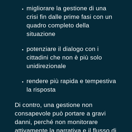
migliorare la gestione di una
crisi fin dalle prime fasi con un
quadro completo della
situazione
potenziare il dialogo con i
cittadini che non è più solo
unidirezionale
rendere più rapida e tempestiva
la risposta
Di contro, una gestione non
consapevole può portare a gravi
danni, perché non monitorare
attivamente la narrativa e il flusso di