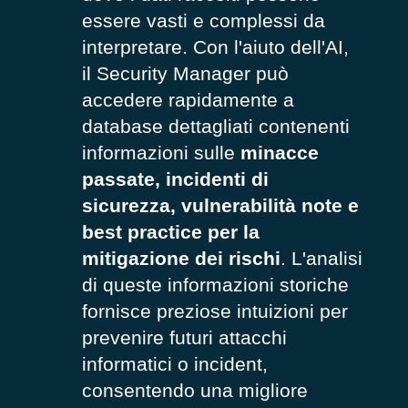
essere vasti e complessi da
interpretare. Con l'aiuto dell'AI,
il Security Manager può
accedere rapidamente a
database dettagliati contenenti
informazioni sulle
minacce
passate, incidenti di
sicurezza, vulnerabilità note e
best practice
per la
mitigazione dei rischi
. L'analisi
di queste informazioni storiche
fornisce preziose intuizioni per
prevenire futuri attacchi
informatici o incident,
consentendo una migliore