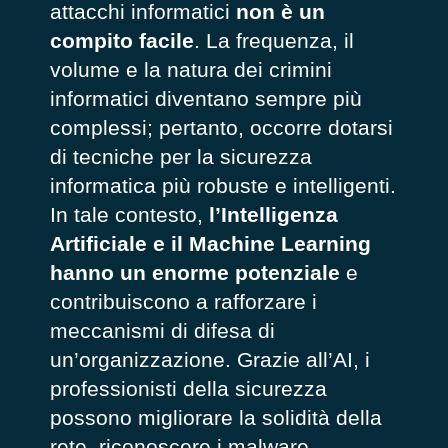
attacchi informatici
non è un
compito facile
. La frequenza, il
volume e la natura dei crimini
informatici diventano sempre più
complessi; pertanto, occorre dotarsi
di tecniche per la sicurezza
informatica più robuste e intelligenti.
In tale contesto,
l’Intelligenza
Artificiale e il Machine Learning
hanno un enorme potenziale
e
contribuiscono a rafforzare i
meccanismi di difesa di
un’organizzazione. Grazie all’AI, i
professionisti della sicurezza
possono migliorare la solidità della
rete, riconoscere i malware,