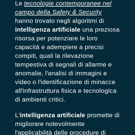
Le
tecnologie contemporanee nel
campo della Safety & Security
hanno trovato negli algoritmi di
intelligenza artificiale
una preziosa
risorsa per potenziare le loro
capacità e adempiere a precisi
compiti, quali la rilevazione
tempestiva di segnali di allarme e
anomalie, l'analisi di immagini e
video o l'identificazione di minacce
all'infrastruttura fisica e tecnologica
di ambienti critici.
L'
intelligenza artificiale
promette di
migliorare notevolmente
l'applicabilità delle procedure di