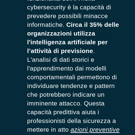
cybersecurity è la capacità di
prevedere possibili minacce
informatiche.
Circa il 35% delle
organizzazioni utilizza
l'intelligenza artificiale per
l’attività di previsione
.
L'analisi di dati storici e
l'apprendimento dai modelli
comportamentali permettono di
individuare tendenze e pattern
che potrebbero indicare un
imminente attacco. Questa
capacità predittiva aiuta i
professionisti della sicurezza a
mettere in atto
azioni preventive