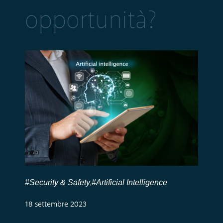
opportunità?
#Security & Safety
#Artificial Intelligence
,
18 settembre 2023