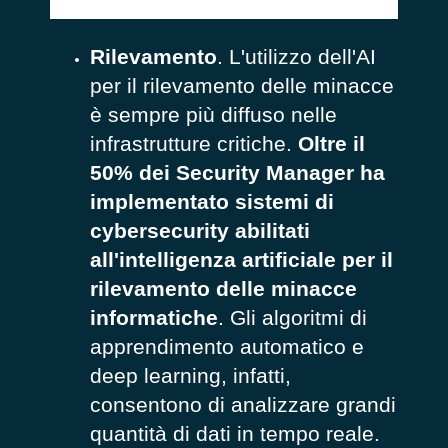
Rilevamento
. L'utilizzo dell'AI
per il rilevamento delle minacce
è sempre più diffuso nelle
infrastrutture critiche.
Oltre il
50% dei Security Manager ha
implementato sistemi di
cybersecurity abilitati
all'intelligenza artificiale per il
rilevamento delle minacce
informatiche
. Gli algoritmi di
apprendimento automatico e
deep learning, infatti,
consentono di analizzare grandi
quantità di dati in tempo reale.