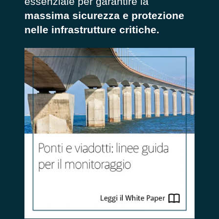
essenziale per garantire la
massima sicurezza e protezione
nelle infrastrutture critiche.