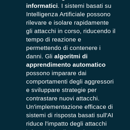
informatici
. I sistemi basati su
Intelligenza Artificiale possono
rilevare e isolare rapidamente
gli attacchi in corso, riducendo il
tempo di reazione e
permettendo di contenere i
danni. Gli
algoritmi di
apprendimento automatico
possono imparare dai
comportamenti degli aggressori
e sviluppare strategie per
contrastare nuovi attacchi.
Un'implementazione efficace di
sistemi di risposta basati sull'AI
riduce l'impatto degli attacchi