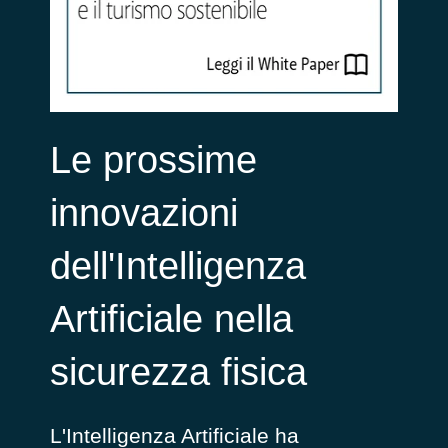
Le prossime
innovazioni
dell'Intelligenza
Artificiale nella
sicurezza fisica
L'Intelligenza Artificiale ha