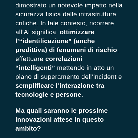
dimostrato un notevole impatto nella
sicurezza fisica delle infrastrutture
critiche. In tale contesto, ricorrere
all’AI significa:
ottimizzare
l’“identificazione” (anche
predittiva) di fenomeni di rischio
,
effettuare
correlazioni
“intelligenti”
mettendo in atto un
piano di superamento dell’incident e
semplificare l’interazione tra
tecnologie e persone
.
Ma quali saranno le prossime
innovazioni attese in questo
ambito?