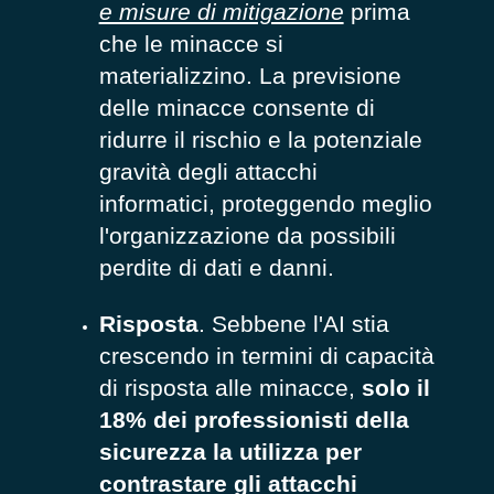
e misure di mitigazione
prima
che le minacce si
materializzino. La previsione
delle minacce consente di
ridurre il rischio e la potenziale
gravità degli attacchi
informatici, proteggendo meglio
l'organizzazione da possibili
perdite di dati e danni.
Risposta
. Sebbene l'AI stia
crescendo in termini di capacità
di risposta alle minacce,
solo il
18% dei professionisti della
sicurezza la utilizza per
contrastare gli attacchi