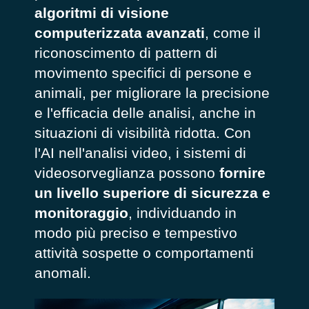
algoritmi di visione
computerizzata avanzati
, come il
riconoscimento di pattern di
movimento specifici di persone e
animali, per migliorare la precisione
e l'efficacia delle analisi, anche in
situazioni di visibilità ridotta. Con
l'AI nell'analisi video, i sistemi di
videosorveglianza possono
fornire
un livello superiore di sicurezza e
monitoraggio
, individuando in
modo più preciso e tempestivo
attività sospette o comportamenti
anomali.