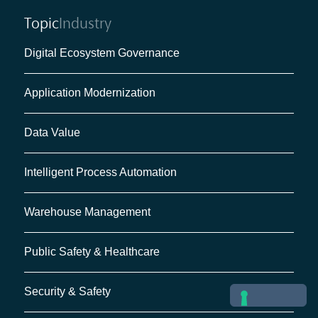
Topic
Industry
Digital Ecosystem Governance
Application Modernization
Data Value
Intelligent Process Automation
Warehouse Management
Public Safety & Healthcare
Security & Safety