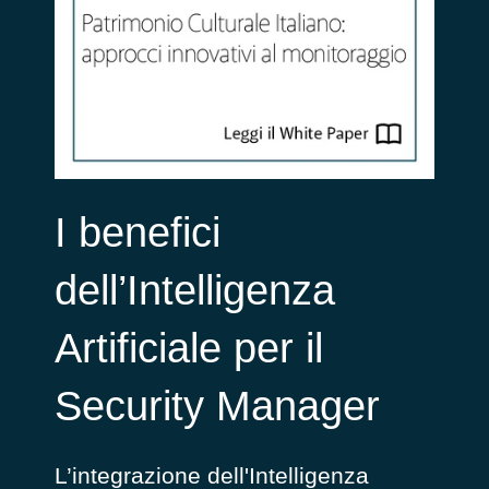
I benefici
dell’Intelligenza
Artificiale per il
Security Manager
L’integrazione dell'Intelligenza