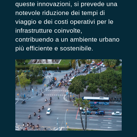
queste innovazioni, si prevede una
notevole riduzione dei tempi di
viaggio e dei costi operativi per le
infrastrutture coinvolte,
contribuendo a un ambiente urbano
più efficiente e sostenibile.