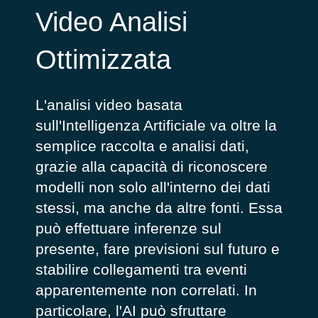
Video Analisi
Ottimizzata
L'analisi video basata
sull'Intelligenza Artificiale va oltre la
semplice raccolta e analisi dati,
grazie alla capacità di riconoscere
modelli non solo all'interno dei dati
stessi, ma anche da altre fonti. Essa
può effettuare inferenze sul
presente, fare previsioni sul futuro e
stabilire collegamenti tra eventi
apparentemente non correlati. In
particolare, l'AI può sfruttare