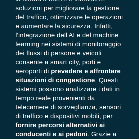
soluzioni per migliorare la gestione
del traffico, ottimizzare le operazioni
e aumentare la sicurezza. Infatti,
l'integrazione dell'AI e del machine
learning nei sistemi di monitoraggio
dei flussi di persone e veicoli
consente a smart city, porti e
aeroporti di
prevedere e affrontare
situazioni di congestione
. Questi
sistemi possono analizzare i dati in
tempo reale provenienti da
telecamere di sorveglianza, sensori
di traffico e dispositivi mobili, per
fornire percorsi alternativi ai
conducenti e ai pedoni
. Grazie a