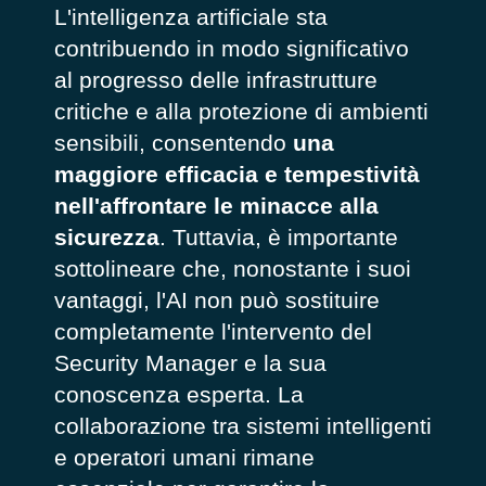
L'intelligenza artificiale sta
contribuendo in modo significativo
al progresso delle infrastrutture
critiche e alla protezione di ambienti
sensibili, consentendo
una
maggiore efficacia e tempestività
nell'affrontare le minacce alla
sicurezza
. Tuttavia, è importante
sottolineare che, nonostante i suoi
vantaggi, l'AI non può sostituire
completamente l'intervento del
Security Manager e la sua
conoscenza esperta. La
collaborazione tra sistemi intelligenti
e operatori umani rimane