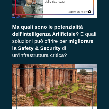
Ma quali sono le potenzialità
dell'Intelligenza Artificiale?
E quali
soluzioni può offrire per
migliorare
la Safety & Security
di
un’infrastruttura critica?