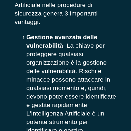
Artificiale nelle procedure di
sicurezza genera 3 importanti
vantaggi:
Gestione avanzata delle
vulnerabilità
. La chiave per
proteggere qualsiasi
organizzazione è la gestione
delle vulnerabilità. Rischi e
minacce possono attaccare in
qualsiasi momento e, quindi,
devono poter essere identificate
e gestite rapidamente.
L'Intelligenza Artificiale è un
potente strumento per
identificare e gestire