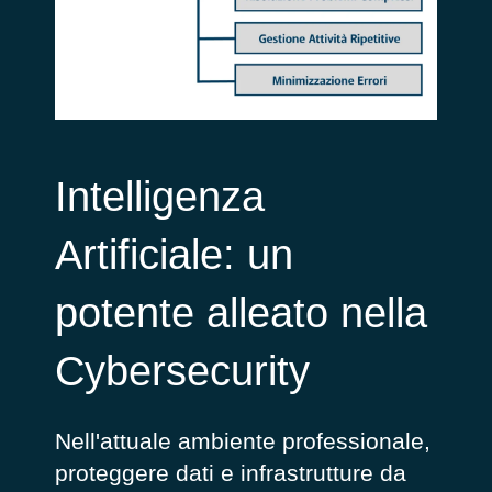
Intelligenza
Artificiale: un
potente alleato nella
Cybersecurity
Nell'attuale ambiente professionale,
proteggere dati e infrastrutture da