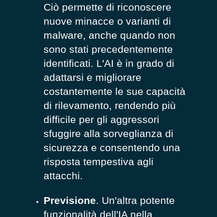
Ciò permette di riconoscere
nuove minacce o varianti di
malware, anche quando non
sono stati precedentemente
identificati. L'AI è in grado di
adattarsi e migliorare
costantemente le sue capacità
di rilevamento, rendendo più
difficile per gli aggressori
sfuggire alla sorveglianza di
sicurezza e consentendo una
risposta tempestiva agli
attacchi.
Previsione
. Un'altra potente
funzionalità dell'IA nella