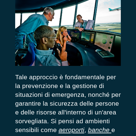
Tale approccio è fondamentale per
la prevenzione e la gestione di
situazioni di emergenza, nonché per
garantire la sicurezza delle persone
e delle risorse all'interno di un'area
sorvegliata. Si pensi ad ambienti
sensibili come
aeroporti
,
banche
e