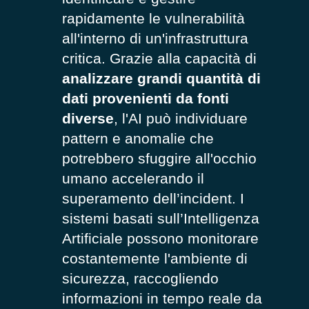
rapidamente le vulnerabilità
all'interno di un'infrastruttura
critica. Grazie alla capacità di
analizzare grandi quantità di
dati provenienti da fonti
diverse
, l'AI può individuare
pattern e anomalie che
potrebbero sfuggire all'occhio
umano accelerando il
superamento dell’incident. I
sistemi basati sull’Intelligenza
Artificiale possono monitorare
costantemente l'ambiente di
sicurezza, raccogliendo
informazioni in tempo reale da