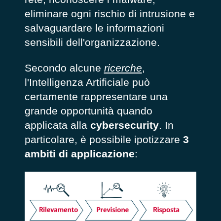
eliminare ogni rischio di intrusione e
salvaguardare le informazioni
sensibili dell'organizzazione.
Secondo alcune
ricerche
,
l'Intelligenza Artificiale può
certamente rappresentare una
grande opportunità quando
applicata alla
cybersecurity
. In
particolare, è possibile ipotizzare
3
ambiti di applicazione
: