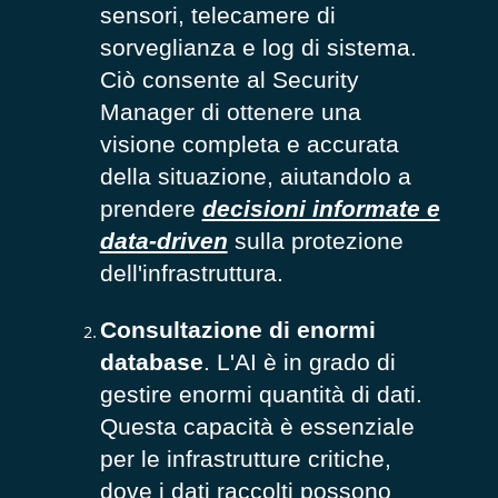
sensori, telecamere di
sorveglianza e log di sistema.
Ciò consente al Security
Manager di ottenere una
visione completa e accurata
della situazione, aiutandolo a
prendere
decisioni informate e
data-driven
sulla protezione
dell'infrastruttura.
Consultazione di enormi
database
. L'AI è in grado di
gestire enormi quantità di dati.
Questa capacità è essenziale
per le infrastrutture critiche,
dove i dati raccolti possono