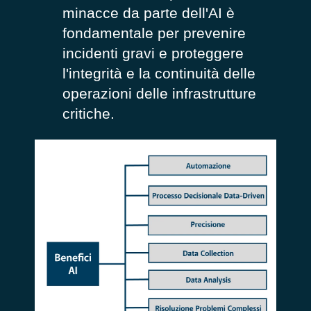
minacce da parte dell'AI è
fondamentale per prevenire
incidenti gravi e proteggere
l'integrità e la continuità delle
operazioni delle infrastrutture
critiche.