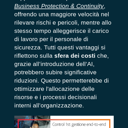
Business Protection & Continuity
,
offrendo una maggiore velocità nel
rilevare rischi e pericoli, mentre allo
stesso tempo alleggerisce il carico
di lavoro per il personale di
sicurezza. Tutti questi vantaggi si
riflettono sulla
sfera dei costi
che,
grazie all’introduzione dell’AI,
potrebbero subire significative
riduzioni. Questo permetterebbe di
ottimizzare l'allocazione delle
risorse e i processi decisionali
interni all’organizzazione.