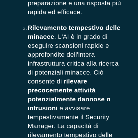
preparazione e una risposta più
rapida ed efficace.
Rilevamento tempestivo delle
minacce
. L'AI è in grado di
eseguire scansioni rapide e
approfondite dell'intera
infrastruttura critica alla ricerca
di potenziali minacce. Ciò
consente di
rilevare
precocemente attività
potenzialmente dannose o
intrusioni
e avvisare
tempestivamente il Security
Manager. La capacità di
rilevamento tempestivo delle