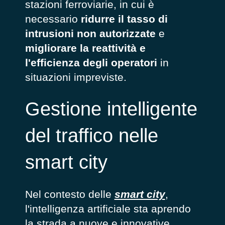
stazioni ferroviarie, in cui è
necessario
ridurre il tasso di
intrusioni non autorizzate
e
migliorare la reattività e
l'efficienza degli operatori
in
situazioni impreviste.
Gestione intelligente
del traffico nelle
smart city
Nel contesto delle
smart city
,
l'intelligenza artificiale sta aprendo
la strada a nuove e innovative