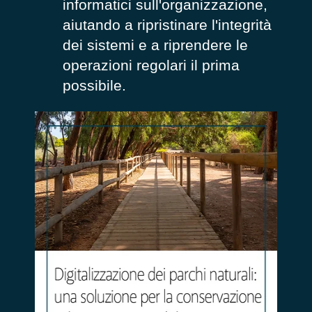
informatici sull'organizzazione,
aiutando a ripristinare l'integrità
dei sistemi e a riprendere le
operazioni regolari il prima
possibile.