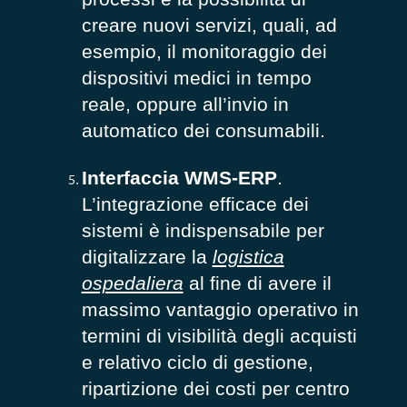
creare nuovi servizi, quali, ad
esempio, il monitoraggio dei
dispositivi medici in tempo
reale, oppure all’invio in
automatico dei consumabili.
Interfaccia WMS
-ERP
.
L’integrazione efficace dei
sistemi è indispensabile per
digitalizzare la
logistica
ospedaliera
al fine di avere il
massimo vantaggio operativo in
termini di visibilità degli acquisti
e relativo ciclo di gestione,
ripartizione dei costi per centro