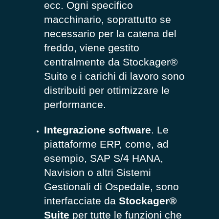
ecc. Ogni specifico
macchinario, soprattutto se
necessario per la catena del
freddo, viene gestito
centralmente da Stockager®
Suite e i carichi di lavoro sono
distribuiti per ottimizzare le
performance.
Integrazione software
. Le
piattaforme ERP, come, ad
esempio, SAP S/4 HANA,
Navision o altri Sistemi
Gestionali di Ospedale, sono
interfacciate da
Stockager®
Suite
per tutte le funzioni che