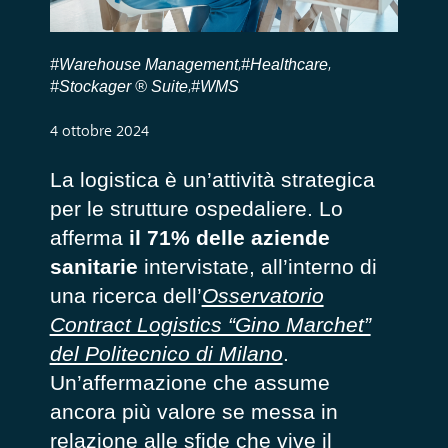
#Warehouse Management
#Healthcare
,
,
#Stockager ® Suite
#WMS
,
4 ottobre 2024
La logistica è un’attività strategica
per le strutture ospedaliere. Lo
afferma
il 71% delle aziende
sanitarie
intervistate, all’interno di
una ricerca dell’
Osservatorio
Contract Logistics “Gino Marchet”
del Politecnico di Milano
.
Un’affermazione che assume
ancora più valore se messa in
relazione alle sfide che vive il