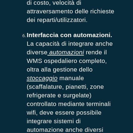
di costo, velocità di
attraversamento delle richieste
dei reparti/utilizzatori
.
Interfaccia con automazioni.
La capacità di integrare anche
diverse
automazioni
rende il
WMS ospedaliero completo,
oltra alla gestione dello
stoccaggio
manuale
(scaffalature, pianetti, zone
refrigerate e surgelate)
controllato mediante terminali
wifi, deve essere possibile
integrare sistemi di
automazione anche diversi