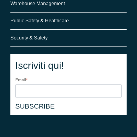
Warehouse Management
Public Safety & Healthcare
Security & Safety
Iscriviti qui!
Email
*