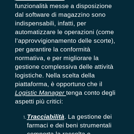
funzionalità messe a disposizione
dal software di magazzino sono
indispensabili, infatti, per
automatizzare le operazioni (come
l’approvvigionamento delle scorte),
per garantire la conformità
normativa, e per migliorare la
gestione complessiva delle attività
logistiche. Nella scelta della
piattaforma, è opportuno che il
Logistic Manager
tenga conto degli
aspetti più critici:
Tracciabilità
. La gestione dei
farmaci e dei beni strumentali
comporta la raccolta e