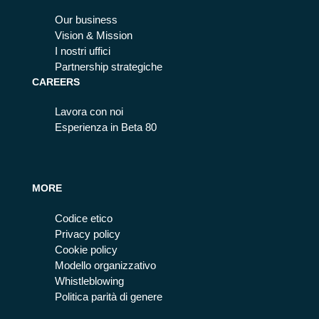
Our business
Vision & Mission
I nostri uffici
Partnership strategiche
CAREERS
Lavora con noi
Esperienza in Beta 80
MORE
Codice etico
Privacy policy
Cookie policy
Modello organizzativo
Whistleblowing
Politica parità di genere