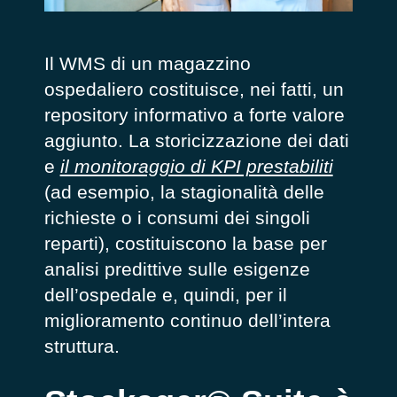
Il WMS di un magazzino
ospedaliero costituisce, nei fatti, un
repository informativo a forte valore
aggiunto. La storicizzazione dei dati
e
il monitoraggio di KPI prestabiliti
(ad esempio, la stagionalità delle
richieste o i consumi dei singoli
reparti), costituiscono la base per
analisi predittive sulle esigenze
dell’ospedale e, quindi, per il
miglioramento continuo dell’intera
struttura.