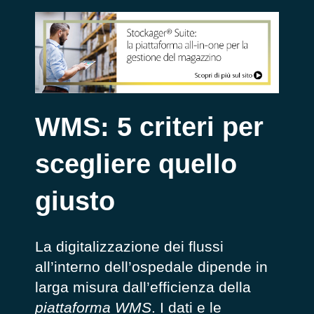
WMS: 5 criteri per
scegliere quello
giusto
La digitalizzazione dei flussi
all’interno dell’ospedale dipende in
larga misura dall’efficienza della
piattaforma WMS
. I dati e le