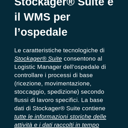
Stockager® Suite è
il WMS per
l’ospedale
Le caratteristiche tecnologiche di
Stockager® Suite
consentono al
Logistic Manager dell’ospedale di
controllare i processi di base
(ricezione, movimentazione,
stoccaggio, spedizione) secondo
flussi di lavoro specifici. La base
dati di Stockager® Suite contiene
tutte le informazioni storiche delle
attività e i dati raccolti in tempo