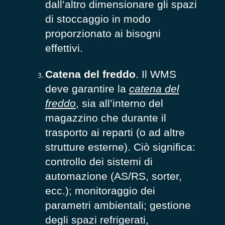
dall’altro dimensionare gli spazi
di stoccaggio in modo
proporzionato ai bisogni
effettivi.
Catena del freddo
. Il WMS
deve garantire la
catena del
freddo
, sia all’interno del
magazzino che durante il
trasporto ai reparti (o ad altre
strutture esterne). Ciò significa:
controllo dei sistemi di
automazione (AS/RS, sorter,
ecc.); monitoraggio dei
parametri ambientali; gestione
degli spazi refrigerati,