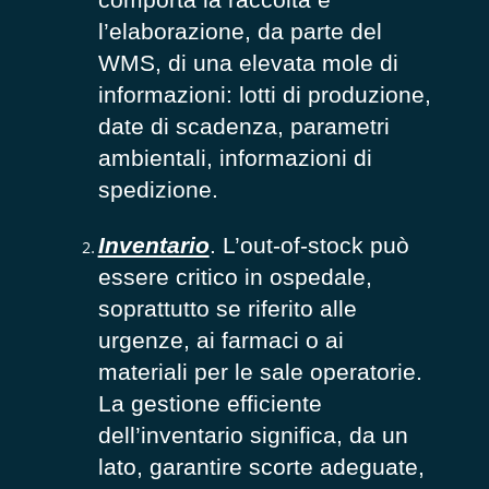
l’elaborazione, da parte del
WMS, di una elevata mole di
informazioni: lotti di produzione,
date di scadenza, parametri
ambientali, informazioni di
spedizione.
Inventario
. L’out-of-stock può
essere critico in ospedale,
soprattutto se riferito alle
urgenze, ai farmaci o ai
materiali per le sale operatorie.
La gestione efficiente
dell’inventario significa, da un
lato, garantire scorte adeguate,