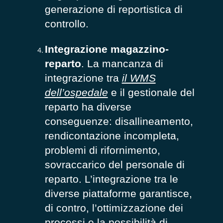
generazione di reportistica di
controllo.
Integrazione magazzino-
reparto
. La mancanza di
integrazione tra
il WMS
dell’ospedale
e il gestionale del
reparto ha diverse
conseguenze: disallineamento,
rendicontazione incompleta,
problemi di rifornimento,
sovraccarico del personale di
reparto. L’integrazione tra le
diverse piattaforme garantisce,
di contro, l’ottimizzazione dei
processi e la possibilità di