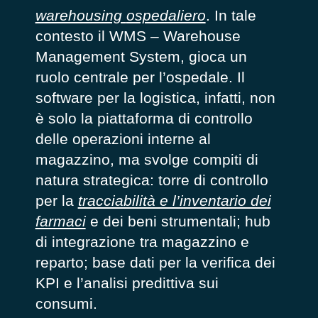
warehousing
ospedaliero
. In tale
contesto il WMS – Warehouse
Management System, gioca un
ruolo centrale per l’ospedale. Il
software per la logistica, infatti, non
è solo la piattaforma di controllo
delle operazioni interne al
magazzino, ma svolge compiti di
natura strategica: torre di controllo
per la
tracciabilità e l’inventario dei
farmaci
e dei beni strumentali; hub
di integrazione tra magazzino e
reparto; base dati per la verifica dei
KPI e l’analisi predittiva sui
consumi.