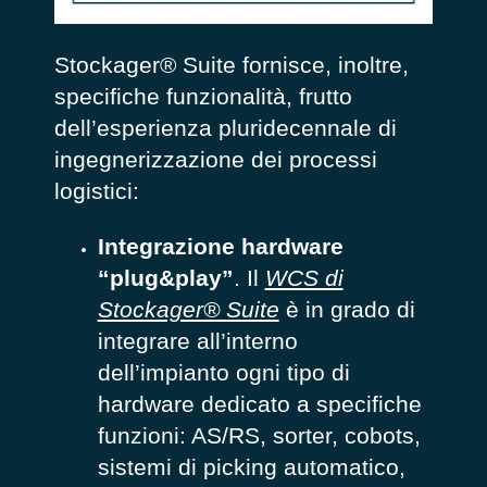
Stockager® Suite fornisce, inoltre,
specifiche funzionalità, frutto
dell’esperienza pluridecennale di
ingegnerizzazione dei processi
logistici:
Integrazione hardware
“plug&play”
. Il
WCS di
Stockager® Suite
è in grado di
integrare all’interno
dell’impianto ogni tipo di
hardware dedicato a specifiche
funzioni: AS/RS, sorter, cobots,
sistemi di picking automatico,