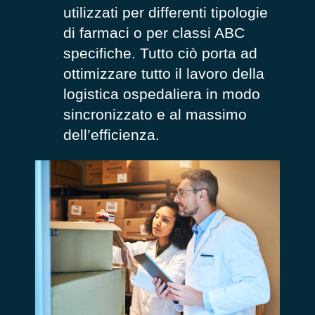
utilizzati per differenti tipologie
di farmaci o per classi ABC
specifiche. Tutto ciò porta ad
ottimizzare tutto il lavoro della
logistica ospedaliera in modo
sincronizzato e al massimo
dell’efficienza.