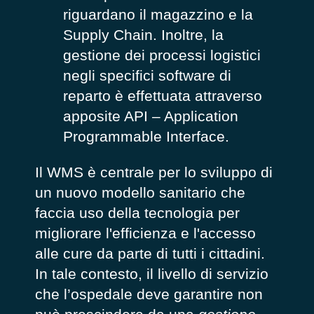
riguardano il magazzino e la
Supply Chain. Inoltre, la
gestione dei processi logistici
negli specifici software di
reparto è effettuata attraverso
apposite API – Application
Programmable Interface.
Il WMS è centrale per lo sviluppo di
un nuovo modello sanitario che
faccia uso della tecnologia per
migliorare l'efficienza e l'accesso
alle cure da parte di tutti i cittadini.
In tale contesto, il livello di servizio
che l’ospedale deve garantire non