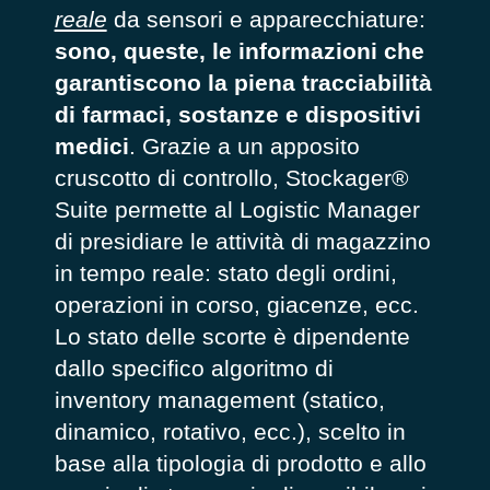
reale
da sensori e apparecchiature:
sono, queste, le informazioni che
garantiscono la piena tracciabilità
di farmaci, sostanze e dispositivi
medici
. Grazie a un apposito
cruscotto di controllo, Stockager®
Suite permette al Logistic Manager
di presidiare le attività di magazzino
in tempo reale: stato degli ordini,
operazioni in corso, giacenze, ecc.
Lo stato delle scorte è dipendente
dallo specifico algoritmo di
inventory management (statico,
dinamico, rotativo, ecc.), scelto in
base alla tipologia di prodotto e allo