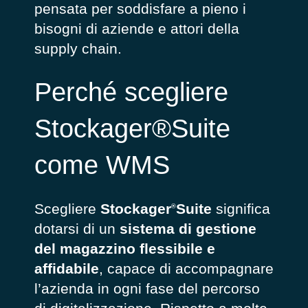
pensata per soddisfare a pieno i
bisogni di aziende e attori della
supply chain.
Perché scegliere
Stockager®Suite
come WMS
Scegliere
Stockager
Suite
significa
®
dotarsi di un
sistema di gestione
del magazzino flessibile e
affidabile
, capace di accompagnare
l’azienda in ogni fase del percorso