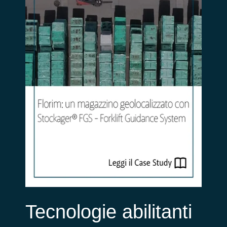
Tecnologie abilitanti