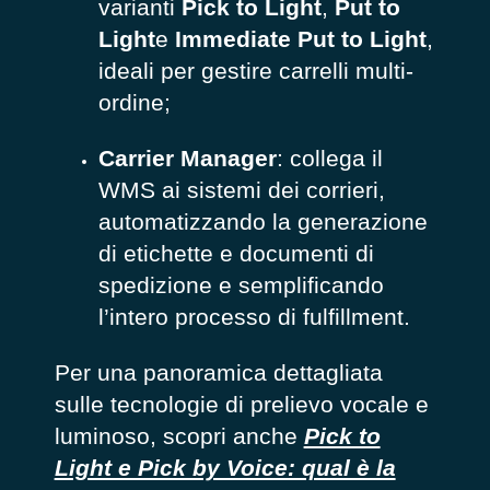
varianti
Pick to Light
,
Put to
Light
e
Immediate Put to Light
,
ideali per gestire carrelli multi-
ordine;
Carrier Manager
: collega il
WMS ai sistemi dei corrieri,
automatizzando la generazione
di etichette e documenti di
spedizione e semplificando
l’intero processo di fulfillment.
Per una panoramica dettagliata
sulle tecnologie di prelievo vocale e
luminoso, scopri anche
Pick to
Light e Pick by Voice: qual è la