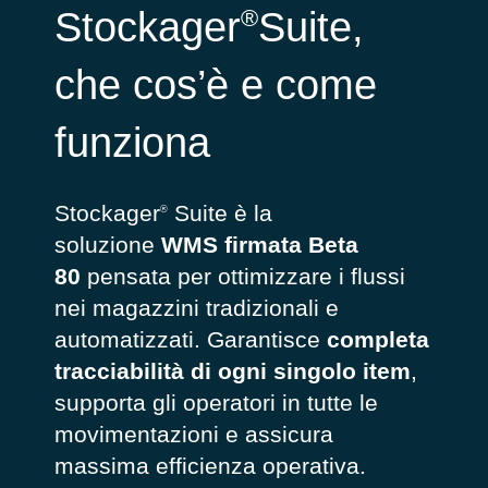
®
Stockager
Suite,
che cos’è e come
funziona
Stockager
Suite è la
®
soluzione
WMS firmata Beta
80
pensata per ottimizzare i flussi
nei magazzini tradizionali e
automatizzati. Garantisce
completa
tracciabilità di ogni singolo item
,
supporta gli operatori in tutte le
movimentazioni e assicura
massima efficienza operativa.