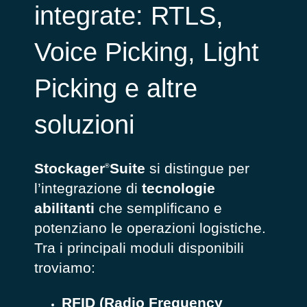
integrate: RTLS,
Voice Picking, Light
Picking e altre
soluzioni
Stockager
Suite
si distingue per
®
l’integrazione di
tecnologie
abilitanti
che semplificano e
potenziano le operazioni logistiche.
Tra i principali moduli disponibili
troviamo:
RFID (Radio Frequency