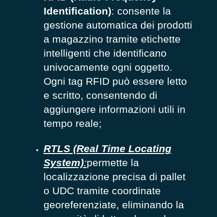
Identification)
: consente la
gestione automatica dei prodotti
a magazzino tramite etichette
intelligenti che identificano
univocamente ogni oggetto.
Ogni tag RFID può essere letto
e scritto, consentendo di
aggiungere informazioni utili in
tempo reale;
RTLS (Real Time Locating
System)
:
permette la
localizzazione precisa di pallet
o UDC tramite coordinate
georeferenziate, eliminando la