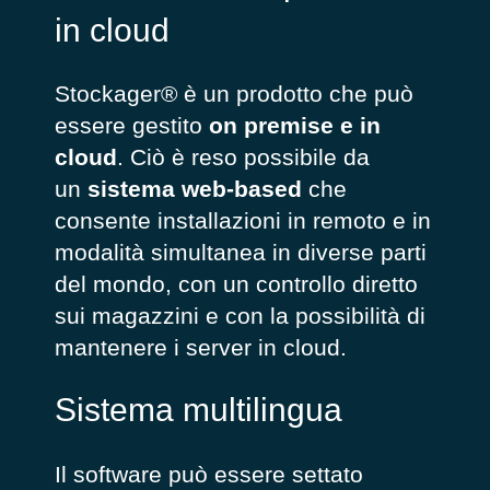
in cloud
Stockager® è un prodotto che può
essere gestito
on premise e in
cloud
. Ciò è reso possibile da
un
sistema web-based
che
consente installazioni in remoto e in
modalità simultanea in diverse parti
del mondo, con un controllo diretto
sui magazzini e con la possibilità di
mantenere i server in cloud.
Sistema multilingua
Il software può essere settato