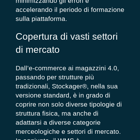
minimizzando gli errori e
accelerando il periodo di formazione
sulla piattaforma.
Copertura di vasti settori
di mercato
Dall’e-commerce ai magazzini 4.0,
passando per strutture più
tradizionali, Stockager®, nella sua
versione standard, è in grado di
coprire non solo diverse tipologie di
struttura fisica, ma anche di
adattarsi a diverse categorie
merceologiche e settori di mercato.