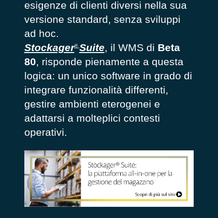
esigenze di clienti diversi nella sua
versione standard, senza sviluppi
ad hoc.
Stockager
Suite
, il WMS di
Beta
®
80
, risponde pienamente a questa
logica: un unico software in grado di
integrare funzionalità differenti,
gestire ambienti eterogenei e
adattarsi a molteplici contesti
operativi.