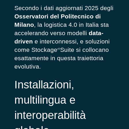
Secondo i dati aggiornati 2025 degli
Osservatori del Politecnico di
Milano
, la logistica 4.0 in Italia sta
accelerando verso modelli
data-
driven
e interconnessi, e soluzioni
come Stockage
Suite si collocano
r®
esattamente in questa traiettoria
evolutiva.
Installazioni,
multilingua e
interoperabilità