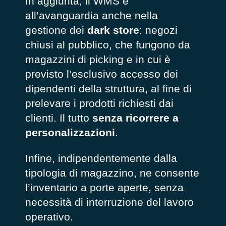
In aggiunta, il WMS è
all’avanguardia anche nella
gestione dei
dark store
: negozi
chiusi al pubblico, che fungono da
magazzini di picking e in cui è
previsto l’esclusivo accesso dei
dipendenti della struttura, al fine di
prelevare i prodotti richiesti dai
clienti. Il tutto
senza ricorrere a
personalizzazioni
.
Infine, indipendentemente dalla
tipologia di magazzino, ne consente
l’inventario a porte aperte, senza
necessità di interruzione del lavoro
operativo.