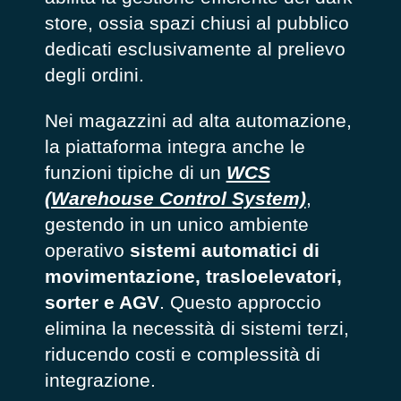
store, ossia spazi chiusi al pubblico
dedicati esclusivamente al prelievo
degli ordini.
Nei magazzini ad alta automazione,
la piattaforma integra anche le
funzioni tipiche di un
WCS
(Warehouse Control System)
,
gestendo in un unico ambiente
operativo
sistemi automatici di
movimentazione, trasloelevatori,
sorter e AGV
. Questo approccio
elimina la necessità di sistemi terzi,
riducendo costi e complessità di
integrazione.