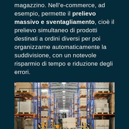
magazzino. Nell’e-commerce, ad
esempio, permette il
prelievo
massivo e sventagliamento
, cioè il
prelievo simultaneo di prodotti
destinati a ordini diversi per poi
organizzarne automaticamente la
suddivisione, con un notevole
risparmio di tempo e riduzione degli
errori.