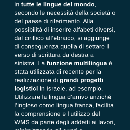
in
tutte le lingue del mondo
,
secondo le necessità della società o
del paese di riferimento. Alla
possibilità di inserire alfabeti diversi,
dal cirillico all’ebraico, si aggiunge
di conseguenza quella di settare il
verso di scrittura da destra a
sinistra. La
funzione multilingua
è
stata utilizzata di recente per la
realizzazione di
grandi progetti
logistici
in Israele, ad esempio.
Utilizzare la lingua d’arrivo anziché
l’inglese come lingua franca, facilita
la comprensione e l’utilizzo del
WMS da parte degli addetti ai lavori,