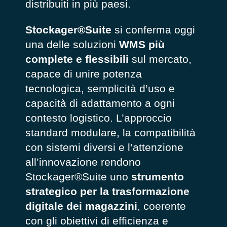
distribuiti in più paesi.
Stockager®Suite
si conferma oggi
una delle soluzioni
WMS più
complete e flessibili
sul mercato,
capace di unire potenza
tecnologica, semplicità d’uso e
capacità di adattamento a ogni
contesto logistico. L’approccio
standard modulare, la compatibilità
con sistemi diversi e l’attenzione
all’innovazione rendono
Stockager®Suite uno
strumento
strategico per la trasformazione
digitale dei magazzini
, coerente
con gli obiettivi di efficienza e