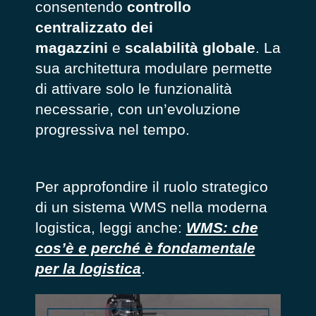
consentendo
controllo
centralizzato dei
magazzini
e
scalabilità globale
. La
sua architettura modulare permette
di attivare solo le funzionalità
necessarie, con un’evoluzione
progressiva nel tempo.
Per approfondire il ruolo strategico
di un sistema WMS nella moderna
logistica, leggi anche:
WMS: che
cos’è e perché è fondamentale
per la logistica
.