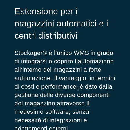
Estensione per i
magazzini automatici e i
centri distributivi
Stockager® è l’unico WMS in grado
di integrarsi e coprire l’automazione
all’interno dei magazzini a forte
automazione. Il vantaggio, in termini
di costi e performance, è dato dalla
gestione delle diverse componenti
del magazzino attraverso il
medesimo software, senza
necessità di integrazioni e
adattamenti esterni.