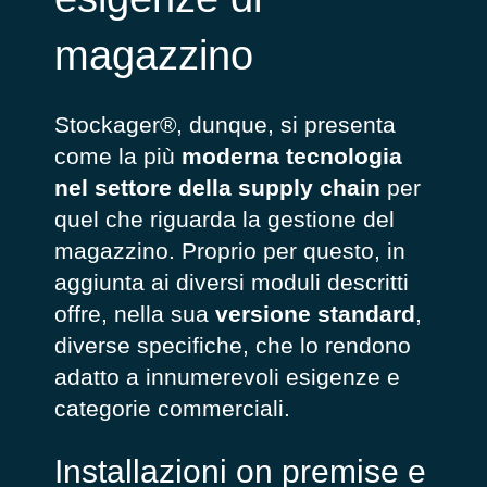
magazzino
Stockager®, dunque, si presenta
come la più
moderna tecnologia
nel settore della supply chain
per
quel che riguarda la gestione del
magazzino. Proprio per questo, in
aggiunta ai diversi moduli descritti
offre, nella sua
versione standard
,
diverse specifiche, che lo rendono
adatto a innumerevoli esigenze e
categorie commerciali.
Installazioni on premise e