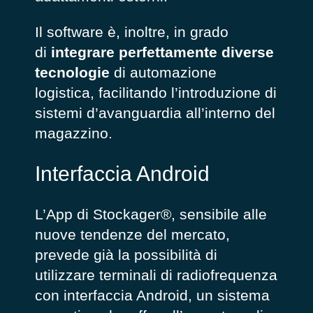
Il software è, inoltre, in grado
di
integrare perfettamente diverse
tecnologie
di automazione
logistica, facilitando l’introduzione di
sistemi d’avanguardia all’interno del
magazzino.
Interfaccia Android
L’App di Stockager®, sensibile alle
nuove tendenze del mercato,
prevede già la possibilità di
utilizzare terminali di radiofrequenza
con interfaccia Android, un sistema