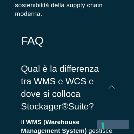
sostenibilità della supply chain
moderna.
FAQ
Qual è la differenza
tra WMS e WCS e
dove si colloca
Stockager®Suite?
Il
WMS (Warehouse
Management System)
gestisce