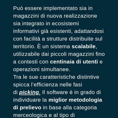
Può essere implementato sia in
magazzini di nuova realizzazione
sia integrato in ecosistemi
informativi già esistenti, adattandosi
con facilità a strutture distribuite sul
territorio. È un sistema
scalabile
,
utilizzabile dai piccoli magazzini fino
a contesti con
centinaia di utenti
e
operazioni simultanee.
Tra le sue caratteristiche distintive
spicca l’efficienza nelle fasi
di
picking
.
Il software è in grado di
individuare la
miglior metodologia
di prelievo
in base alla categoria
merceologica e al tipo di