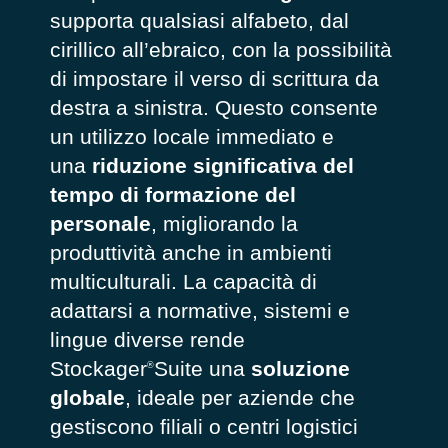
supporta qualsiasi alfabeto, dal
cirillico all’ebraico, con la possibilità
di impostare il verso di scrittura da
destra a sinistra. Questo consente
un utilizzo locale immediato e
una
riduzione significativa del
tempo di formazione del
personale
, migliorando la
produttività anche in ambienti
multiculturali. La capacità di
adattarsi a normative, sistemi e
lingue diverse rende
Stockager
Suite
una
soluzione
®
globale
, ideale per aziende che
gestiscono filiali o centri logistici