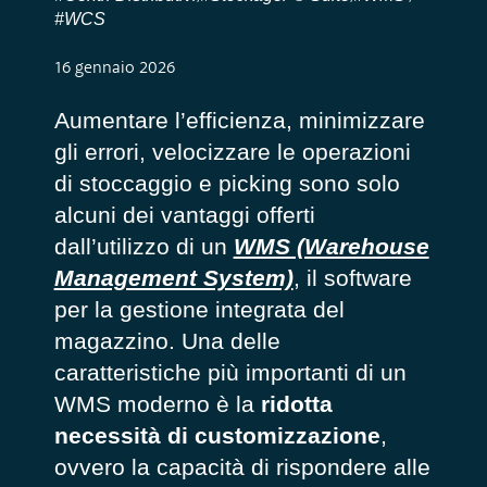
#WCS
16 gennaio 2026
Aumentare l’efficienza, minimizzare
gli errori, velocizzare le operazioni
di stoccaggio e picking sono solo
alcuni dei vantaggi offerti
dall’utilizzo di un
WMS (Warehouse
Management System)
, il software
per la gestione integrata del
magazzino. Una delle
caratteristiche più importanti di un
WMS moderno è la
ridotta
necessità di customizzazione
,
ovvero la capacità di rispondere alle