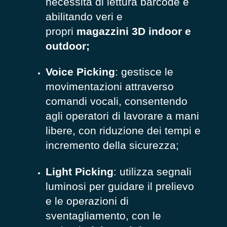
necessità di lettura barcode e
abilitando veri e
propri
magazzini 3D indoor e
outdoor;
Voice Picking
: gestisce le
movimentazioni attraverso
comandi vocali, consentendo
agli operatori di lavorare a mani
libere, con riduzione dei tempi e
incremento della sicurezza;
Light Picking
: utilizza segnali
luminosi per guidare il prelievo
e le operazioni di
sventagliamento, con le