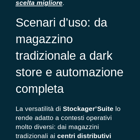
scelta migliore
.
Scenari d’uso: da
magazzino
tradizionale a dark
store e automazione
completa
La versatilità di
Stockager
Suite
lo
®
rende adatto a contesti operativi
molto diversi: dai magazzini
tradizionali ai
centri distributivi