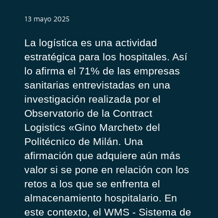
13 mayo 2025
La logística es una actividad
estratégica para los hospitales. Así
lo afirma el 71% de las empresas
sanitarias entrevistadas en una
investigación realizada por el
Observatorio de la
Contract
Logistics
«Gino
Marchet
» del
Politécnico de Milán. Una
afirmación que adquiere aún más
valor si se pone en relación con los
retos a los que se enfrenta el
almacenamiento hospitalario. En
este contexto, el WMS - Sistema de