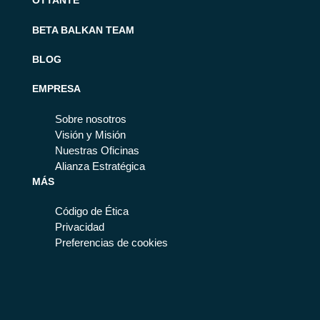
OTTANTE
BETA BALKAN TEAM
BLOG
EMPRESA
Sobre nosotros
Visión y Misión
Nuestras Oficinas
Alianza Estratégica
MÁS
Código de Ética
Privacidad
Preferencias de cookies