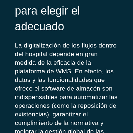
para elegir el
adecuado
La digitalización de los flujos dentro
del hospital depende en gran
medida de la eficacia de la
plataforma de WMS. En efecto, los
datos y las funcionalidades que
ofrece el software de almacén son
indispensables para automatizar las
operaciones (como la reposición de
existencias), garantizar el
cumplimiento de la normativa y
mejorar la gestión global de las