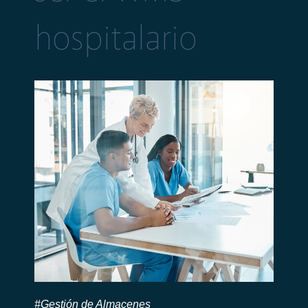
hospitalario
#Gestión de Almacenes