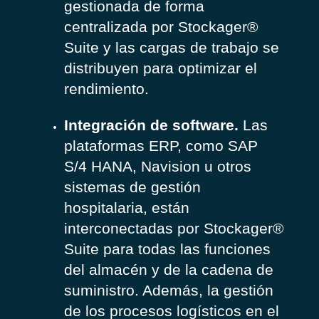
gestionada de forma
centralizada por Stockager®
Suite y las cargas de trabajo se
distribuyen para optimizar el
rendimiento.
Integración de software.
Las
plataformas ERP, como SAP
S/4 HANA, Navision u otros
sistemas de gestión
hospitalaria, están
interconectadas por Stockager®
Suite para todas las funciones
del almacén y de la cadena de
suministro. Además, la gestión
de los procesos logísticos en el