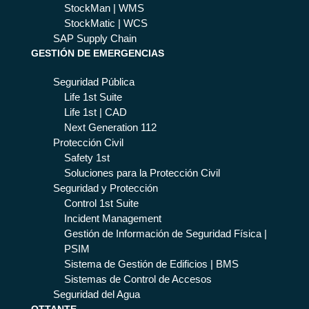
StockMan | WMS
StockMatic | WCS
SAP Supply Chain
GESTIÓN DE EMERGENCIAS
Seguridad Pública
Life 1st Suite
Life 1st | CAD
Next Generation 112
Protección Civil
Safety 1st
Soluciones para la Protección Civil
Seguridad y Protección
Control 1st Suite
Incident Management
Gestión de Información de Seguridad Física |
PSIM
Sistema de Gestión de Edificios | BMS
Sistemas de Control de Accesos
Seguridad del Agua