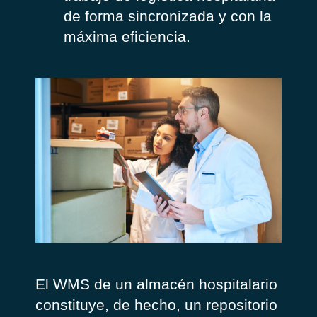
de forma sincronizada y con la
máxima eficiencia.
El WMS de un almacén hospitalario
constituye, de hecho, un repositorio