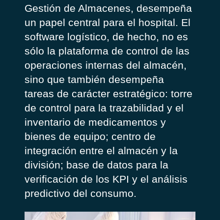
Gestión de Almacenes, desempeña
un papel central para el hospital.
El
software logístico, de hecho, no es
sólo la plataforma de control de las
operaciones internas del almacén,
sino que también desempeña
tareas de carácter estratégico: torre
de control para la trazabilidad y el
inventario de medicamentos y
bienes de equipo; centro de
integración entre el almacén y la
división
; base de datos para la
verificación de los KPI y el análisis
predictivo del consumo.