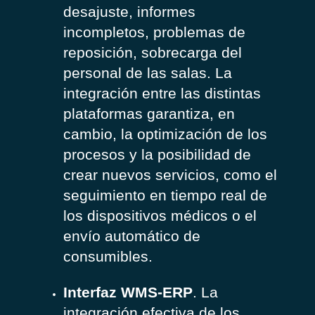
desajuste, informes
incompletos, problemas de
reposición, sobrecarga del
personal de las salas. La
integración entre las distintas
plataformas garantiza, en
cambio, la optimización de los
procesos y la posibilidad de
crear nuevos servicios, como el
seguimiento en tiempo real de
los dispositivos médicos o el
envío automático de
consumibles.
Interfaz WMS-ERP
. La
integración efectiva de los