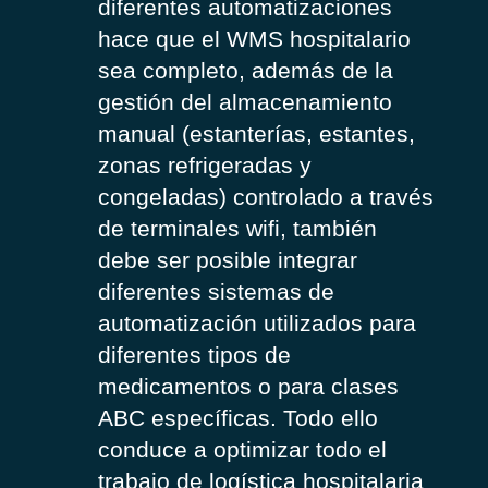
diferentes automatizaciones
hace que el WMS hospitalario
sea completo, además de la
gestión del almacenamiento
manual (estanterías, estantes,
zonas refrigeradas y
congeladas) controlado a través
de terminales wifi, también
debe ser posible integrar
diferentes sistemas de
automatización utilizados para
diferentes tipos de
medicamentos o para clases
ABC específicas. Todo ello
conduce a optimizar todo el
trabajo de logística hospitalaria