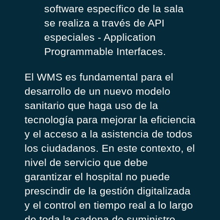
software específico de la sala
se realiza a través de API
especiales - Application
Programmable Interfaces.
El WMS es fundamental para el
desarrollo de un nuevo modelo
sanitario que haga uso de la
tecnología para mejorar la eficiencia
y el acceso a la asistencia de todos
los ciudadanos. En este contexto, el
nivel de servicio que debe
garantizar el hospital no puede
prescindir de la gestión digitalizada
y el control en tiempo real a lo largo
de toda la cadena de suministro,