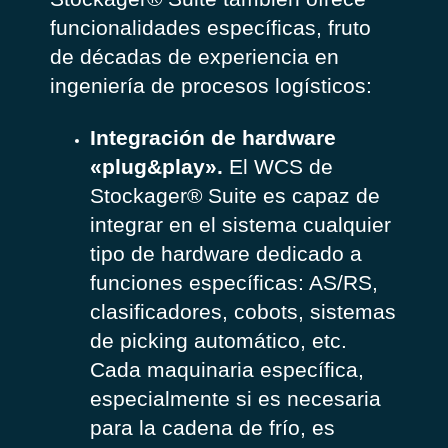
funcionalidades específicas, fruto
de décadas de experiencia en
ingeniería de procesos logísticos:
Integración de hardware
«plug&play».
El WCS de
Stockager® Suite es capaz de
integrar en el sistema cualquier
tipo de hardware dedicado a
funciones específicas: AS/RS,
clasificadores, cobots, sistemas
de picking automático, etc.
Cada maquinaria específica,
especialmente si es necesaria
para la cadena de frío, es