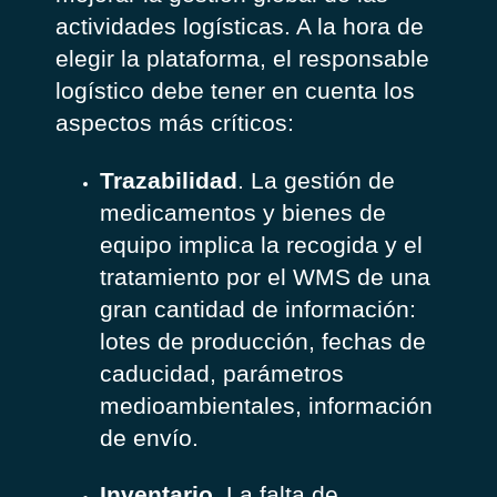
actividades logísticas. A la hora de
elegir la plataforma, el responsable
logístico debe tener en cuenta los
aspectos más críticos:
Trazabilidad
. La gestión de
medicamentos y bienes de
equipo implica la recogida y el
tratamiento por el WMS de una
gran cantidad de información:
lotes de producción, fechas de
caducidad, parámetros
medioambientales, información
de envío.
Inventario
. La falta de