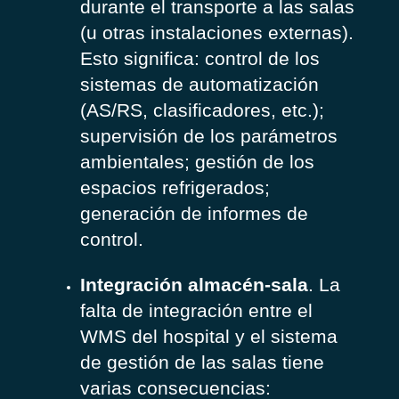
durante el transporte a las salas
(u otras instalaciones externas).
Esto significa: control de los
sistemas de automatización
(AS/RS, clasificadores, etc.);
supervisión de los parámetros
ambientales; gestión de los
espacios refrigerados;
generación de informes de
control.
Integración almacén-sala
. La
falta de integración entre el
WMS del hospital y el sistema
de gestión de las salas tiene
varias consecuencias: