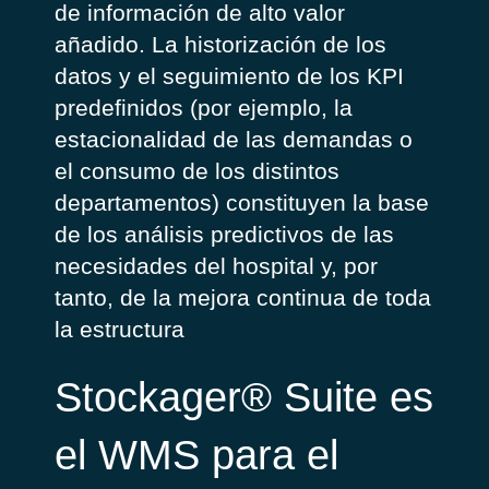
de información de alto valor
añadido. La historización de los
datos y el seguimiento de los KPI
predefinidos (por ejemplo, la
estacionalidad de las demandas o
el consumo de los distintos
departamentos) constituyen la base
de los análisis predictivos de las
necesidades del hospital y, por
tanto, de la mejora continua de toda
la estructura
Stockager
® Suite es
el WMS para el