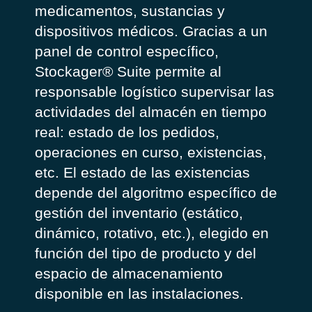
medicamentos, sustancias y
dispositivos médicos. Gracias a un
panel de control específico,
Stockager® Suite permite al
responsable logístico supervisar las
actividades del almacén en tiempo
real: estado de los pedidos,
operaciones en curso, existencias,
etc. El estado de las existencias
depende del algoritmo específico de
gestión del inventario (estático,
dinámico, rotativo, etc.), elegido en
función del tipo de producto y del
espacio de almacenamiento
disponible en las instalaciones.