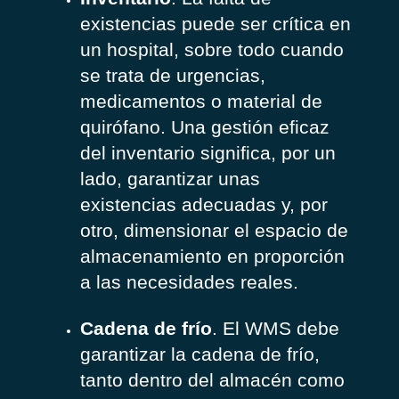
existencias puede ser crítica en
un hospital, sobre todo cuando
se trata de urgencias,
medicamentos o material de
quirófano. Una gestión eficaz
del inventario significa, por un
lado, garantizar unas
existencias adecuadas y, por
otro, dimensionar el espacio de
almacenamiento en proporción
a las necesidades reales.
Cadena de frío
. El WMS debe
garantizar la cadena de frío,
tanto dentro del almacén como