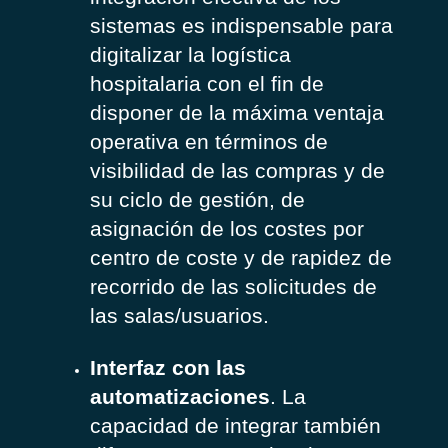
sistemas es indispensable para
digitalizar la logística
hospitalaria con el fin de
disponer de la máxima ventaja
operativa en términos de
visibilidad de las compras y de
su ciclo de gestión, de
asignación de los costes por
centro de coste y de rapidez de
recorrido de las solicitudes de
las salas/usuarios.
Interfaz con las
automatizaciones
. La
capacidad de integrar también