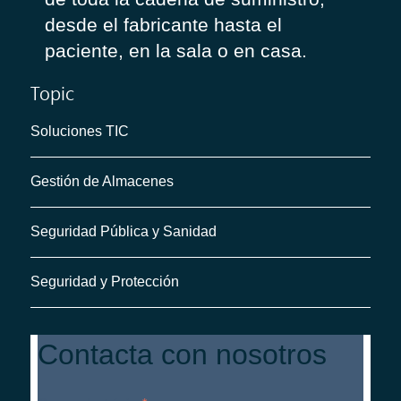
desde el fabricante hasta el
paciente, en la sala o en casa.
Topic
Soluciones TIC
Gestión de Almacenes
Seguridad Pública y Sanidad
Seguridad y Protección
Contacta con nosotros