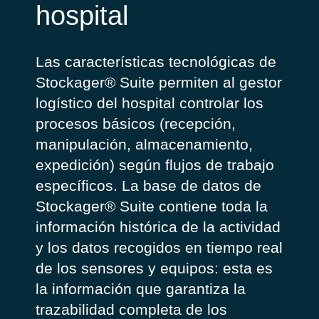
hospital
Las características tecnológicas de
Stockager® Suite permiten al gestor
logístico del hospital controlar los
procesos básicos (recepción,
manipulación, almacenamiento,
expedición) según flujos de trabajo
específicos. La base de datos de
Stockager® Suite contiene toda la
información histórica de la actividad
y los datos recogidos en tiempo real
de los sensores y equipos: esta es
la información que garantiza la
trazabilidad completa de los