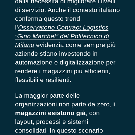
dalla necessità di migliorare i livelli
di servizio. Anche il contesto italiano
conferma questo trend:
l’
Osservatorio Contract Logistics
“Gino Marchet” del Politecnico di
Milano
evidenzia come sempre più
aziende stiano investendo in
automazione e digitalizzazione per
rendere i magazzini più efficienti,
flessibili e resilienti.
La maggior parte delle
organizzazioni non parte da zero,
i
magazzini esistono già
, con
layout, processi e sistemi
consolidati. In questo scenario