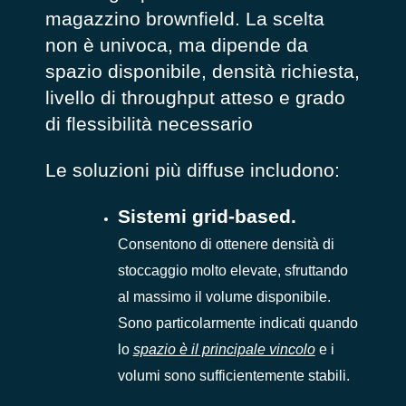
magazzino brownfield. La scelta
non è univoca, ma dipende da
spazio disponibile, densità richiesta,
livello di throughput atteso e grado
di flessibilità necessario
Le soluzioni più diffuse includono:
Sistemi grid-based.
Consentono di ottenere densità di
stoccaggio molto elevate, sfruttando
al massimo il volume disponibile.
Sono particolarmente indicati quando
lo
spazio è il principale vincolo
e i
volumi sono sufficientemente stabili.