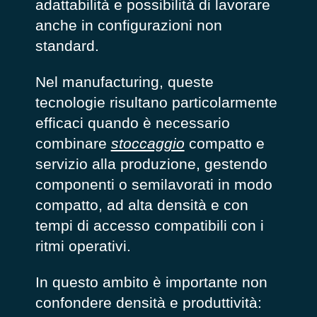
adattabilità e possibilità di lavorare
anche in configurazioni non
standard.
Nel manufacturing, queste
tecnologie risultano particolarmente
efficaci quando è necessario
combinare
stoccaggio
compatto e
servizio alla produzione, gestendo
componenti o semilavorati in modo
compatto, ad alta densità e con
tempi di accesso compatibili con i
ritmi operativi.
In questo ambito è importante non
confondere densità e produttività: