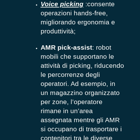
Voice picking
:consente
operazioni hands-free,
migliorando ergonomia e
produttività;
AMR pick-assist
: robot
mobili che supportano le
attività di picking, riducendo
le percorrenze degli
operatori. Ad esempio, in
un magazzino organizzato
per zone, l’operatore
rimane in un’area
assegnata mentre gli AMR
si occupano di trasportare i
contenitori tra le diverse