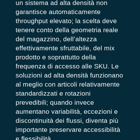
un sistema ad alta densità non
garantisce automaticamente
throughput elevato; la scelta deve
tenere conto della geometria reale
del magazzino, dell’altezza
effettivamente sfruttabile, del mix
prodotto e soprattutto della
frequenza di accesso alle SKU. Le
soluzioni ad alta densità funzionano
al meglio con articoli relativamente
standardizzati e rotazioni
prevedibili; quando invece
aumentano variabilità, eccezioni e
discontinuità dei flussi, diventa più
importante preservare accessibilità
e flessibilità.