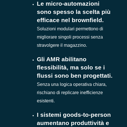
Le micro-automazioni
sono spesso la scelta più
efficace nel brownfield.
Soluzioni modulari permettono di
migliorare singoli processi senza
stravolgere il magazzino.
Gli AMR abilitano
flessibilità, ma solo se i
flussi sono ben progettati.
Senza una logica operativa chiara,
rischiano di replicare inefficienze
esistenti.
I sistemi goods-to-person
aumentano produttività e