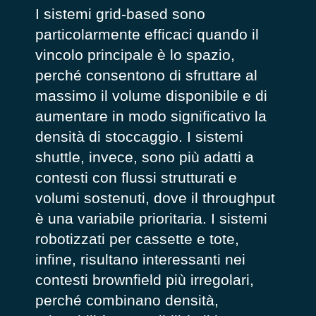
I sistemi grid-based sono
particolarmente efficaci quando il
vincolo principale è lo spazio,
perché consentono di sfruttare al
massimo il volume disponibile e di
aumentare in modo significativo la
densità di stoccaggio. I sistemi
shuttle, invece, sono più adatti a
contesti con flussi strutturati e
volumi sostenuti, dove il throughput
è una variabile prioritaria. I sistemi
robotizzati per cassette e tote,
infine, risultano interessanti nei
contesti brownfield più irregolari,
perché combinano densità,