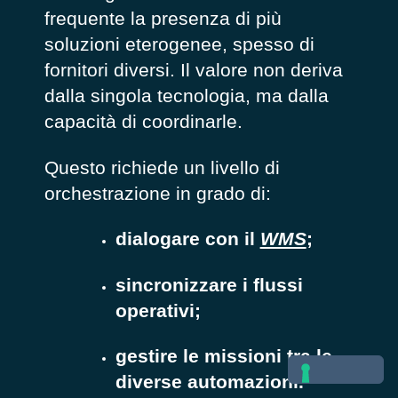
frequente la presenza di più
soluzioni eterogenee, spesso di
fornitori diversi. Il valore non deriva
dalla singola tecnologia, ma dalla
capacità di coordinarle.
Questo richiede un livello di
orchestrazione in grado di:
dialogare con il
WMS
;
sincronizzare i flussi
operativi;
gestire le missioni tra le
diverse automazioni.