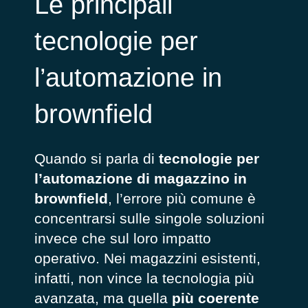
Le principali
tecnologie per
l’automazione in
brownfield
Quando si parla di
tecnologie per
l’automazione di magazzino in
brownfield
, l’errore più comune è
concentrarsi sulle singole soluzioni
invece che sul loro impatto
operativo. Nei magazzini esistenti,
infatti, non vince la tecnologia più
avanzata, ma quella
più coerente