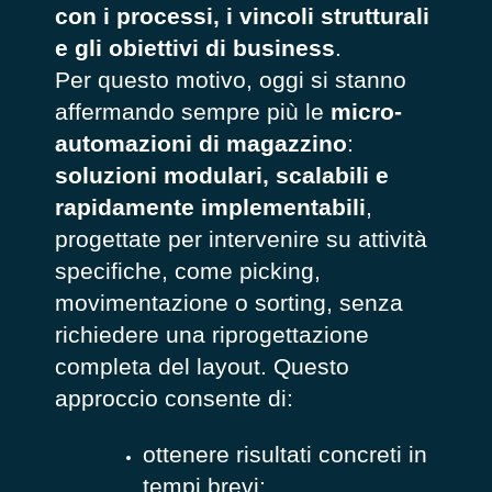
con
i processi, i vincoli strutturali
e gli obiettivi di business
.
Per questo motivo, oggi si stanno
affermando sempre più le
micro-
automazioni di magazzino
:
soluzioni modulari, scalabili e
rapidamente implementabili
,
progettate per intervenire su attività
specifiche, come picking,
movimentazione o sorting, senza
richiedere una riprogettazione
completa del layout. Questo
approccio consente di:
ottenere risultati concreti in
tempi brevi;