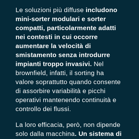
Le soluzioni più diffuse
includono
mini-sorter modulari e sorter
compatti, particolarmente adatti
nei contesti in cui occorre
aumentare la velocità di
smistamento senza introdurre
impianti troppo invasivi.
Nel
brownfield, infatti, il sorting ha
valore soprattutto quando consente
di assorbire variabilità e picchi
operativi mantenendo continuità e
controllo dei flussi.
La loro efficacia, però, non dipende
solo dalla macchina
. Un sistema di