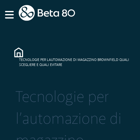
TECNOLOGIE PER LAUTOMAZIONE DI MAGAZZINO BROWNFIELD QUALI
SCEGLIERE E QUALI EVITARE
Tecnologie per
l’automazione di