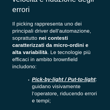
errori
Il picking rappresenta uno dei
principali driver dell’automazione,
soprattutto
nei contesti
caratterizzati da micro-ordini e
alta variabilità
. Le tecnologie più
efficaci in ambito brownfield
includono:
Pick-by-light / Put-to-light
:
guidano visivamente
l’operatore, riducendo errori
e tempi;