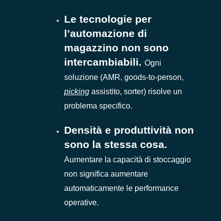
Le tecnologie per
l’automazione di
magazzino non sono
intercambiabili.
Ogni
soluzione (AMR, goods-to-person,
picking
assistito, sorter) risolve un
problema specifico.
Densità e produttività non
sono la stessa cosa.
Aumentare la capacità di stoccaggio
non significa aumentare
automaticamente le performance
operative.