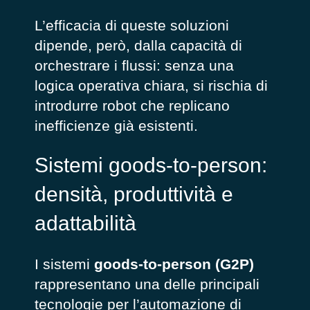
L’efficacia di queste soluzioni
dipende, però, dalla capacità di
orchestrare i flussi: senza una
logica operativa chiara, si rischia di
introdurre robot che replicano
inefficienze già esistenti.
Sistemi goods-to-person:
densità, produttività e
adattabilità
I sistemi
goods-to-person (G2P)
rappresentano una delle principali
tecnologie per l’automazione di