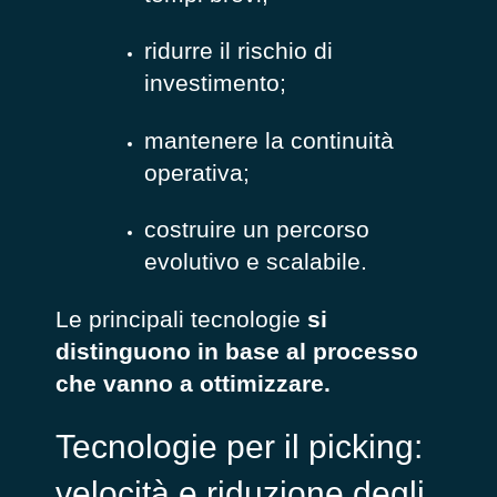
ridurre il rischio di
investimento;
mantenere la continuità
operativa;
costruire un percorso
evolutivo e scalabile.
Le principali tecnologie
si
distinguono in base al processo
che vanno a ottimizzare.
Tecnologie per il picking:
velocità e riduzione degli