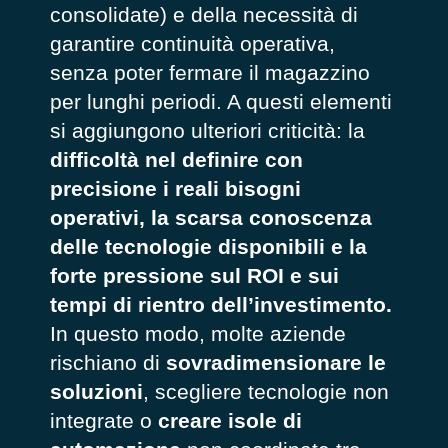
consolidate) e della necessità di
garantire continuità operativa,
senza poter fermare il magazzino
per lunghi periodi. A questi elementi
si aggiungono ulteriori criticità: la
difficoltà nel definire con
precisione i reali bisogni
operativi, la scarsa conoscenza
delle tecnologie disponibili e la
forte pressione sul ROI e sui
tempi di rientro dell’investimento.
In questo modo, molte aziende
rischiano di
sovradimensionare le
soluzioni
, scegliere tecnologie non
integrate o
creare isole di