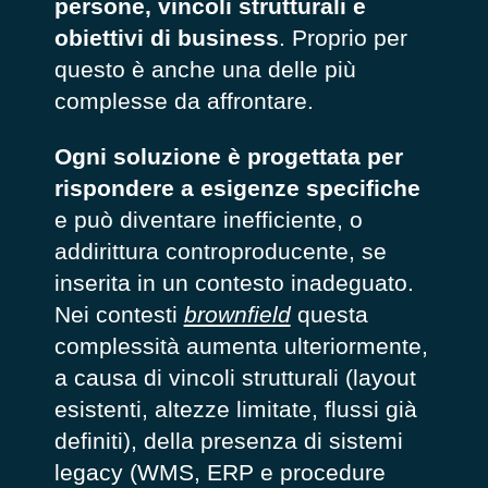
persone, vincoli strutturali e
obiettivi di business
. Proprio per
questo è anche una delle più
complesse da affrontare.
Ogni soluzione è progettata per
rispondere a esigenze specifiche
e può diventare inefficiente, o
addirittura controproducente, se
inserita in un contesto inadeguato.
Nei contesti
brownfield
questa
complessità aumenta ulteriormente,
a causa di vincoli strutturali (layout
esistenti, altezze limitate, flussi già
definiti), della presenza di sistemi
legacy (WMS, ERP e procedure