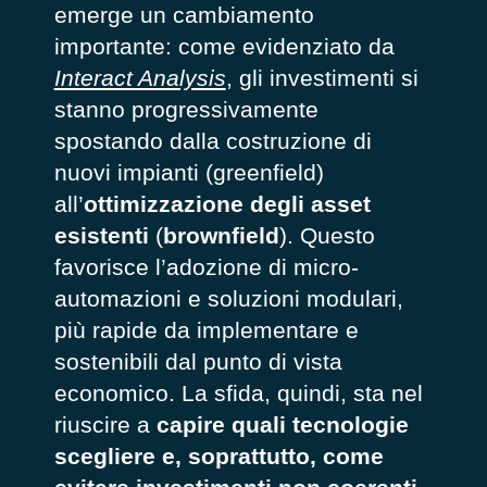
emerge un cambiamento
importante: come evidenziato da
Interact Analysis
, gli investimenti si
stanno progressivamente
spostando dalla costruzione di
nuovi impianti (greenfield)
all’
ottimizzazione degli asset
esistenti
(
brownfield
). Questo
favorisce l’adozione di micro-
automazioni e soluzioni modulari,
più rapide da implementare e
sostenibili dal punto di vista
economico. La sfida, quindi, sta nel
riuscire a
capire quali tecnologie
scegliere e, soprattutto, come