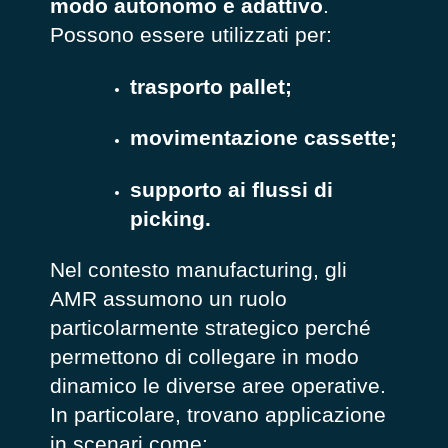
modo autonomo e adattivo
.
Possono essere utilizzati per:
trasporto pallet;
movimentazione cassette;
supporto ai flussi di
picking.
Nel contesto manufacturing, gli
AMR assumono un ruolo
particolarmente strategico perché
permettono di collegare in modo
dinamico le diverse aree operative.
In particolare, trovano applicazione
in scenari come: