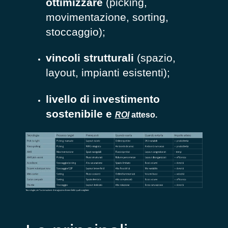
ottimizzare
(picking,
movimentazione, sorting,
stoccaggio);
vincoli strutturali
(spazio,
layout, impianti esistenti);
livello di investimento
sostenibile e
ROI
atteso.