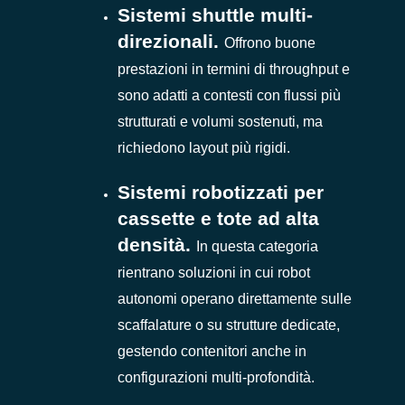
Sistemi shuttle multi-
direzionali.
Offrono buone
prestazioni in termini di throughput e
sono adatti a contesti con flussi più
strutturati e volumi sostenuti, ma
richiedono layout più rigidi.
Sistemi robotizzati per
cassette e tote ad alta
densità.
In questa categoria
rientrano soluzioni in cui robot
autonomi operano direttamente sulle
scaffalature o su strutture dedicate,
gestendo contenitori anche in
configurazioni multi-profondità.