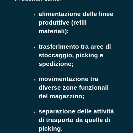
alimentazione delle linee
produttive (refill
materiali);
trasferimento tra aree di
stoccaggio, picking e
spedizione;
movimentazione tra
diverse zone funzionali
del magazzino;
separazione delle attività
di trasporto da quelle di
picking.