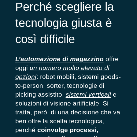
Perché scegliere la
tecnologia giusta è
così difficile
L’automazione di magazzino
offre
oggi
un numero molto elevato di
opzioni
: robot mobili, sistemi goods-
to-person, sorter, tecnologie di
picking assistito,
sistemi verticali
e
soluzioni di visione artificiale. Si
tratta, però, di una decisione che va
ben oltre la scelta tecnologica,
perché
coinvolge processi,