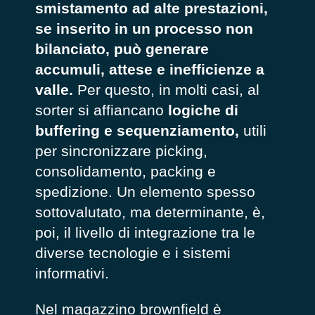
smistamento ad alte prestazioni,
se inserito in un processo non
bilanciato, può generare
accumuli, attese e inefficienze a
valle.
Per questo, in molti casi, al
sorter si affiancano
logiche di
buffering e sequenziamento,
utili
per sincronizzare picking,
consolidamento, packing e
spedizione. Un elemento spesso
sottovalutato, ma determinante, è,
poi, il livello di integrazione tra le
diverse tecnologie e i sistemi
informativi.
Nel magazzino brownfield è