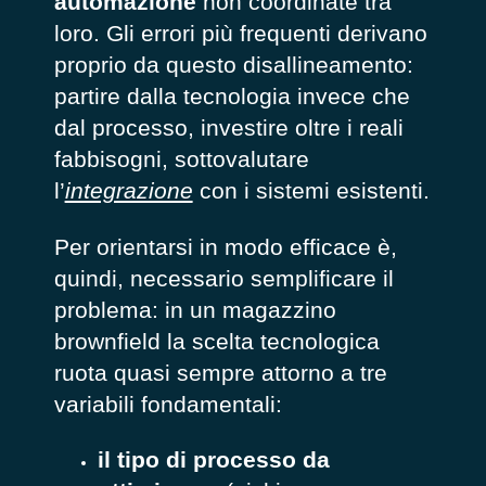
automazione
non coordinate tra
loro. Gli errori più frequenti derivano
proprio da questo disallineamento:
partire dalla tecnologia invece che
dal processo, investire oltre i reali
fabbisogni, sottovalutare
l’
integrazione
con i sistemi esistenti.
Per orientarsi in modo efficace è,
quindi, necessario semplificare il
problema: in un magazzino
brownfield la scelta tecnologica
ruota quasi sempre attorno a tre
variabili fondamentali:
il
tipo di processo da