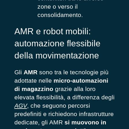
zone o verso il
consolidamento.
AMR e robot mobili:
automazione flessibile
della movimentazione
Gli
AMR
sono tra le tecnologie più
adottate nelle
micro-automazioni
di magazzino
grazie alla loro
elevata flessibilità, a differenza degli
AGV
, che seguono percorsi
predefiniti e richiedono infrastrutture
dedicate, gli AMR
si muovono in