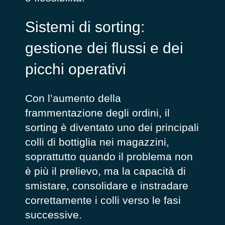
Sistemi di sorting:
gestione dei flussi e dei
picchi operativi
Con l’aumento della
frammentazione degli ordini, il
sorting è diventato uno dei principali
colli di bottiglia nei magazzini,
soprattutto quando il problema non
è più il prelievo, ma la capacità di
smistare, consolidare e instradare
correttamente i colli verso le fasi
successive.