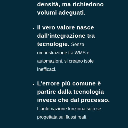
densità, ma richiedono
volumi adeguati.
Il vero valore nasce
dall’integrazione tra
tecnologie.
Senza
orchestrazione tra WMS e
automazioni, si creano isole
inefficaci.
L’errore più comune è
partire dalla tecnologia
invece che dal processo.
L’automazione funziona solo se
progettata sui flussi reali.