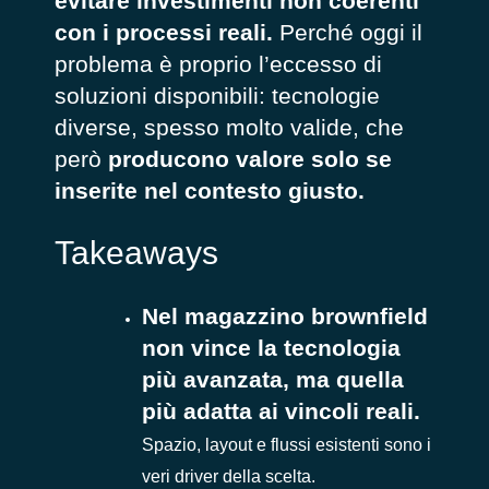
evitare investimenti non coerenti
con i processi reali.
Perché oggi il
problema è proprio l’eccesso di
soluzioni disponibili: tecnologie
diverse, spesso molto valide, che
però
producono valore solo se
inserite nel contesto giusto.
Takeaways
Nel magazzino brownfield
non vince la tecnologia
più avanzata, ma quella
più adatta ai vincoli reali.
Spazio, layout e flussi esistenti sono i
veri driver della scelta.