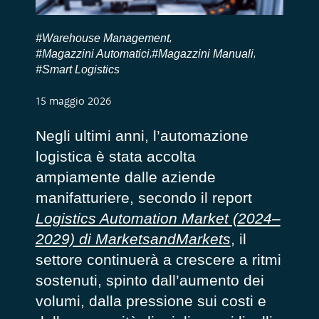
#Warehouse Management
,
#Magazzini Automatici
#Magazzini Manuali
,
,
#Smart Logistics
15 maggio 2026
Negli ultimi anni, l’automazione
logistica è stata accolta
ampiamente dalle aziende
manifatturiere, secondo il report
Logistics Automation Market (2024–
2029) di MarketsandMarkets
, il
settore continuerà a crescere a ritmi
sostenuti, spinto dall’aumento dei
volumi, dalla pressione sui costi e