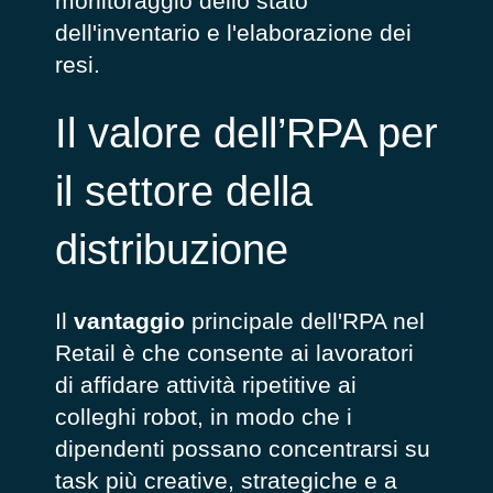
monitoraggio dello stato
dell'inventario e l'elaborazione dei
resi.
Il valore dell’RPA per
il settore della
distribuzione
Il
vantaggio
principale dell'RPA nel
Retail è che consente ai lavoratori
di affidare attività ripetitive ai
colleghi robot, in modo che i
dipendenti possano concentrarsi su
task più creative, strategiche e a