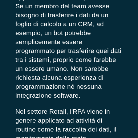
Se un membro del team avesse
bisogno di trasferire i dati da un
foglio di calcolo a un CRM, ad
esempio, un bot potrebbe
semplicemente essere
programmato per trasferire quei dati
tra i sistemi, proprio come farebbe
un essere umano. Non sarebbe
richiesta alcuna esperienza di
programmazione né nessuna
integrazione software.
Nel settore Retail, l'RPA viene in
genere applicato ad attività di
routine come la raccolta dei dati, il