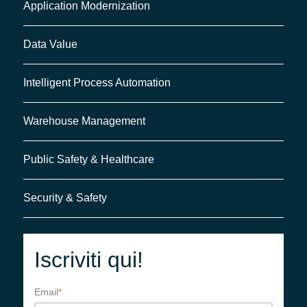
Application Modernization
Data Value
Intelligent Process Automation
Warehouse Management
Public Safety & Healthcare
Security & Safety
Iscriviti qui!
Email
*