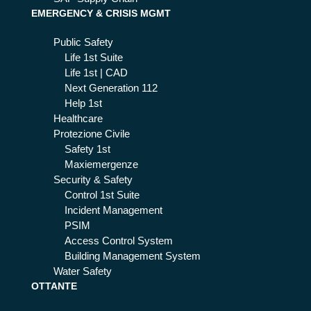
EMERGENCY & CRISIS MGMT
Public Safety
Life 1st Suite
Life 1st | CAD
Next Generation 112
Help 1st
Healthcare
Protezione Civile
Safety 1st
Maxiemergenze
Security & Safety
Control 1st Suite
Incident Management
PSIM
Access Control System
Building Management System
Water Safety
OTTANTE