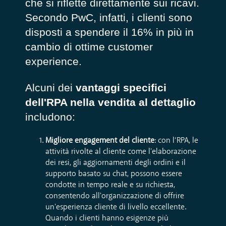
che si riflette direttamente sui ricavi.
Secondo PwC, infatti, i clienti sono
disposti a spendere il 16% in più in
cambio di ottime customer
experience.
Alcuni dei
vantaggi specifici
dell'RPA nella vendita al dettaglio
includono:
Migliore engagement del cliente
: con l’RPA, le
attività rivolte al cliente come l'elaborazione
dei resi, gli aggiornamenti degli ordini e il
supporto basato su chat, possono essere
condotte in tempo reale e su richiesta,
consentendo all'organizzazione di offrire
un'esperienza cliente di livello eccellente.
Quando i clienti hanno esigenze più