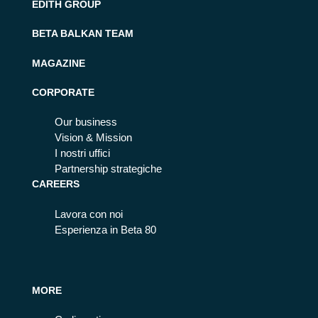
EDITH GROUP
BETA BALKAN TEAM
MAGAZINE
CORPORATE
Our business
Vision & Mission
I nostri uffici
Partnership strategiche
CAREERS
Lavora con noi
Esperienza in Beta 80
MORE