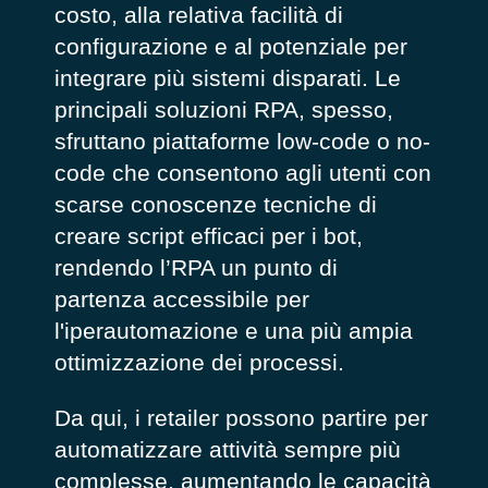
costo, alla relativa facilità di
configurazione e al potenziale per
integrare più sistemi disparati. Le
principali soluzioni RPA, spesso,
sfruttano piattaforme low-code o no-
code che consentono agli utenti con
scarse conoscenze tecniche di
creare script efficaci per i bot,
rendendo l’RPA un punto di
partenza accessibile per
l'iperautomazione e una più ampia
ottimizzazione dei processi.
Da qui, i retailer possono partire per
automatizzare attività sempre più
complesse, aumentando le capacità