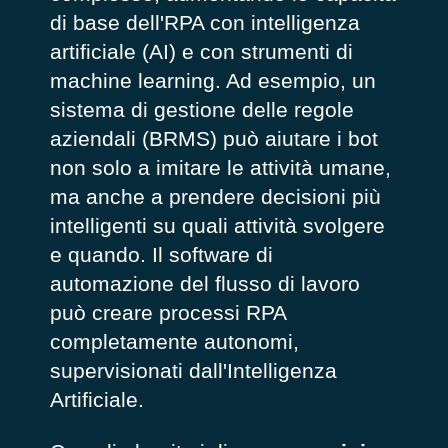
di base dell'RPA con intelligenza
artificiale (AI) e con strumenti di
machine learning. Ad esempio, un
sistema di gestione delle regole
aziendali (BRMS) può aiutare i bot
non solo a imitare le attività umane,
ma anche a prendere decisioni più
intelligenti su quali attività svolgere
e quando. Il software di
automazione del flusso di lavoro
può creare processi RPA
completamente autonomi,
supervisionati dall'Intelligenza
Artificiale.