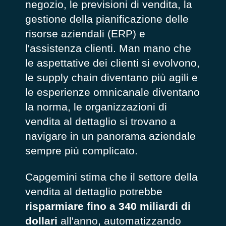
negozio, le previsioni di vendita, la
gestione della pianificazione delle
risorse aziendali (ERP) e
l'assistenza clienti. Man mano che
le aspettative dei clienti si evolvono,
le supply chain diventano più agili e
le esperienze omnicanale diventano
la norma, le organizzazioni di
vendita al dettaglio si trovano a
navigare in un panorama aziendale
sempre più complicato.
Capgemini stima che il settore della
vendita al dettaglio potrebbe
risparmiare fino a 340 miliardi di
dollari
all'anno, automatizzando