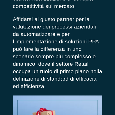
competitività sul mercato.
Affidarsi al giusto partner per la
valutazione dei processi aziendali
da automatizzare e per
l’implementazione di soluzioni RPA
può fare la differenza in uno
scenario sempre più complesso e
dinamico, dove il settore Retail
occupa un ruolo di primo piano nella
definizione di standard di efficacia
ed efficienza.