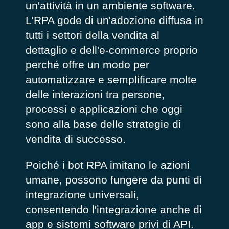
un'attività in un ambiente software.
L'RPA gode di un'adozione diffusa in
tutti i settori della vendita al
dettaglio e dell'e-commerce proprio
perché offre un modo per
automatizzare e semplificare molte
delle interazioni tra persone,
processi e applicazioni che oggi
sono alla base delle strategie di
vendita di successo.
Poiché i bot RPA imitano le azioni
umane, possono fungere da punti di
integrazione universali,
consentendo l'integrazione anche di
app e sistemi software privi di API.