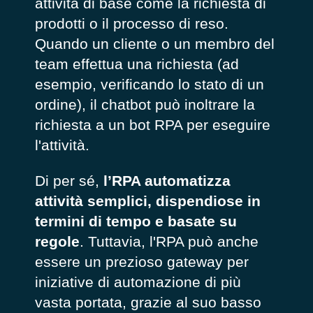
attività di base come la richiesta di
prodotti o il processo di reso.
Quando un cliente o un membro del
team effettua una richiesta (ad
esempio, verificando lo stato di un
ordine), il chatbot può inoltrare la
richiesta a un bot RPA per eseguire
l'attività.
Di per sé,
l’RPA automatizza
attività semplici, dispendiose in
termini di tempo e basate su
regole
. Tuttavia, l'RPA può anche
essere un prezioso gateway per
iniziative di automazione di più
vasta portata, grazie al suo basso