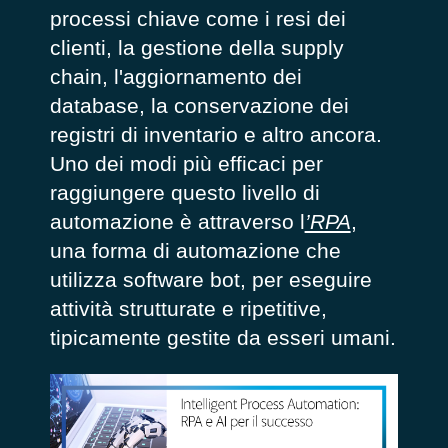
processi chiave come i resi dei
clienti, la gestione della supply
chain, l'aggiornamento dei
database, la conservazione dei
registri di inventario e altro ancora.
Uno dei modi più efficaci per
raggiungere questo livello di
automazione è attraverso l
’RPA
,
una forma di automazione che
utilizza software bot, per eseguire
attività strutturate e ripetitive,
tipicamente gestite da esseri umani.