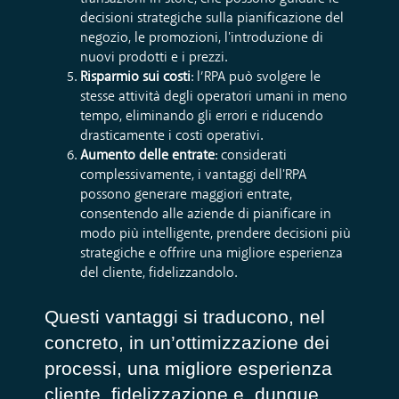
decisioni strategiche sulla pianificazione del
negozio, le promozioni, l'introduzione di
nuovi prodotti e i prezzi.
Risparmio sui costi
: l’RPA può svolgere le
stesse attività degli operatori umani in meno
tempo, eliminando gli errori e riducendo
drasticamente i costi operativi.
Aumento delle entrate
: considerati
complessivamente, i vantaggi dell'RPA
possono generare maggiori entrate,
consentendo alle aziende di pianificare in
modo più intelligente, prendere decisioni più
strategiche e offrire una migliore esperienza
del cliente, fidelizzandolo.
Questi vantaggi si traducono, nel
concreto, in un’ottimizzazione dei
processi, una migliore esperienza
cliente, fidelizzazione e, dunque,