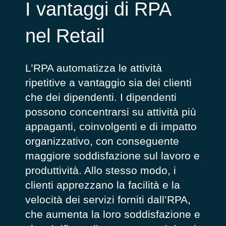
I vantaggi di RPA
nel Retail
L’RPA automatizza le attività
ripetitive a vantaggio sia dei clienti
che dei dipendenti. I dipendenti
possono concentrarsi su attività più
appaganti, coinvolgenti e di impatto
organizzativo, con conseguente
maggiore soddisfazione sul lavoro e
produttività. Allo stesso modo, i
clienti apprezzano la facilità e la
velocità dei servizi forniti dall’RPA,
che aumenta la loro soddisfazione e