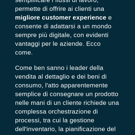
permette di offrire ai clienti una
migliore customer experience
e
consente di adattarsi a un mondo
sempre più digitale, con evidenti
vantaggi per le aziende. Ecco
come.
Come ben sanno i leader della
vendita al dettaglio e dei beni di
consumo, l'atto apparentemente
semplice di consegnare un prodotto
nelle mani di un cliente richiede una
complessa orchestrazione di
processi, tra cui la gestione
dell'inventario, la pianificazione del