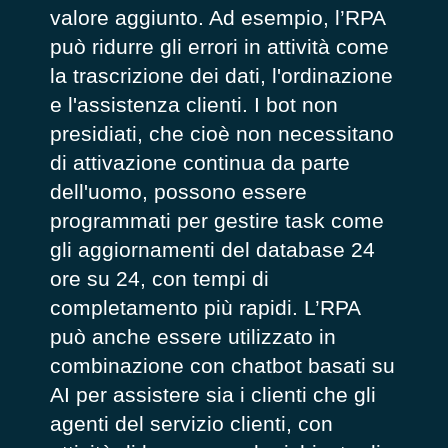
valore aggiunto. Ad esempio, l’RPA
può ridurre gli errori in attività come
la trascrizione dei dati, l'ordinazione
e l'assistenza clienti. I bot non
presidiati, che cioè non necessitano
di attivazione continua da parte
dell'uomo, possono essere
programmati per gestire task come
gli aggiornamenti del database 24
ore su 24, con tempi di
completamento più rapidi. L’RPA
può anche essere utilizzato in
combinazione con chatbot basati su
AI per assistere sia i clienti che gli
agenti del servizio clienti, con