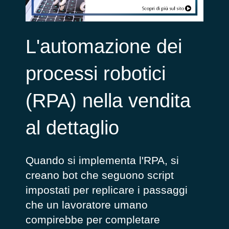
L'automazione dei
processi robotici
(RPA) nella vendita
al dettaglio
Quando si implementa l'RPA, si
creano bot che seguono script
impostati per replicare i passaggi
che un lavoratore umano
compirebbe per completare