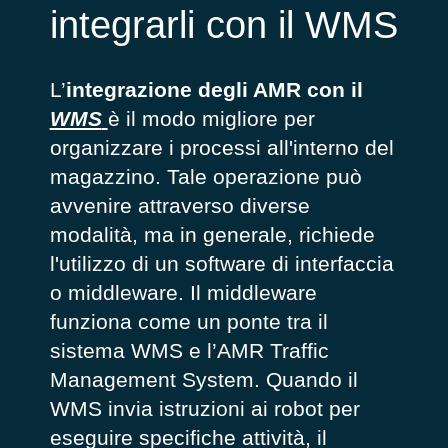
integrarli con il WMS
L’
integrazione degli AMR con il
WMS
è il modo migliore per
organizzare i processi all'interno del
magazzino. Tale operazione può
avvenire attraverso diverse
modalità, ma in generale, richiede
l'utilizzo di un software di interfaccia
o middleware. Il middleware
funziona come un ponte tra il
sistema WMS e l’AMR Traffic
Management System. Quando il
WMS invia istruzioni ai robot per
eseguire specifiche attività, il