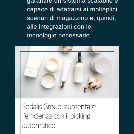
garantire un sistema scalabile e
capace di adattarsi ai molteplici
scenari di magazzino e, quindi,
alle integrazioni con le
tecnologie necessarie.