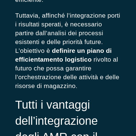
Tuttavia, affinché l’integrazione porti
i risultati sperati, è necessario
partire dall’analisi dei processi
esistenti e delle priorità future.
L’obiettivo è
definire un piano di
efficientamento logistico
rivolto al
futuro che possa garantire
l’orchestrazione delle attività e delle
risorse di magazzino.
Tutti i vantaggi
dell’integrazione