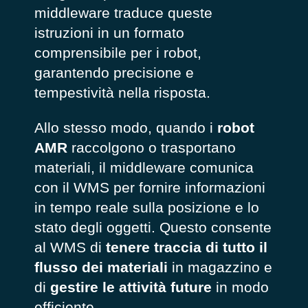
middleware traduce queste
istruzioni in un formato
comprensibile per i robot,
garantendo precisione e
tempestività nella risposta.
Allo stesso modo, quando i
robot
AMR
raccolgono o trasportano
materiali, il middleware comunica
con il WMS per fornire informazioni
in tempo reale sulla posizione e lo
stato degli oggetti. Questo consente
al WMS di
tenere traccia di tutto il
flusso dei materiali
in magazzino e
di
gestire le attività future
in modo
efficiente.