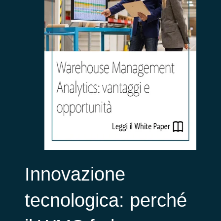
Innovazione
tecnologica: perché