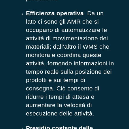
Efficienza operativa
. Da un
lato ci sono gli AMR che si
occupano di automatizzare le
attività di movimentazione dei
materiali; dall’altro il WMS che
monitora e coordina queste
attività, fornendo informazioni in
tempo reale sulla posizione dei
prodotti e sui tempi di
consegna. Ciò consente di
ridurre i tempi di attesa e
aumentare la velocità di
esecuzione delle attività.
Presidio costante delle