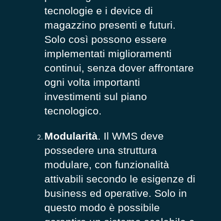
tecnologie e i device di
magazzino presenti e futuri.
Solo così possono essere
implementati miglioramenti
continui, senza dover affrontare
ogni volta importanti
investimenti sul piano
tecnologico.
Modularità
. Il WMS deve
possedere una struttura
modulare, con funzionalità
attivabili secondo le esigenze di
business ed operative. Solo in
questo modo è possibile