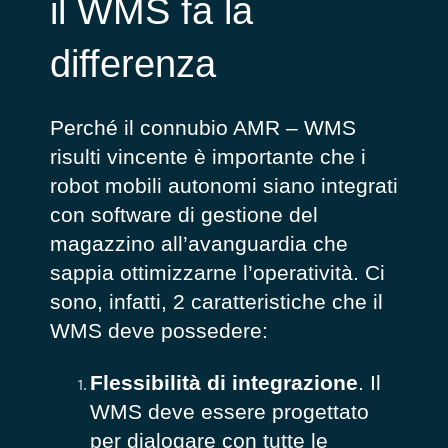
il WMS fa la
differenza
Perché il connubio AMR – WMS
risulti vincente è importante che i
robot mobili autonomi siano integrati
con software di gestione del
magazzino all’avanguardia che
sappia ottimizzarne l’operatività. Ci
sono, infatti, 2 caratteristiche che il
WMS deve possedere:
Flessibilità di integrazione
. Il
WMS deve essere progettato
per dialogare con tutte le