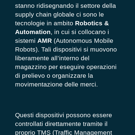
stanno ridisegnando il settore della
supply chain globale ci sono le
tecnologie in ambito
Robotics &
Automation
, in cui si collocano i
sistemi
AMR
(Autonomous Mobile
Robots). Tali dispositivi si muovono
liberamente all’interno del
magazzino per eseguire operazioni
di prelievo o organizzare la
movimentazione delle merci.
Questi dispositivi possono essere
controllati direttamente tramite il
proprio TMS (Traffic Management