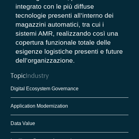
integrato con le più diffuse
tecnologie presenti all’interno dei
magazzini automatici, tra cui i
sistemi AMR, realizzando così una
copertura funzionale totale delle
esigenze logistiche presenti e future
dell’organizzazione.
Topic
Industry
Digital Ecosystem Governance
Application Modernization
Data Value