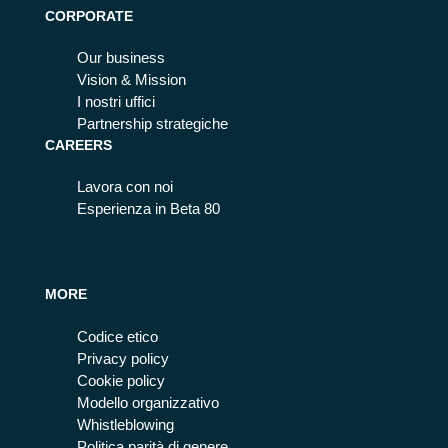
CORPORATE
Our business
Vision & Mission
I nostri uffici
Partnership strategiche
CAREERS
Lavora con noi
Esperienza in Beta 80
MORE
Codice etico
Privacy policy
Cookie policy
Modello organizzativo
Whistleblowing
Politica parità di genere