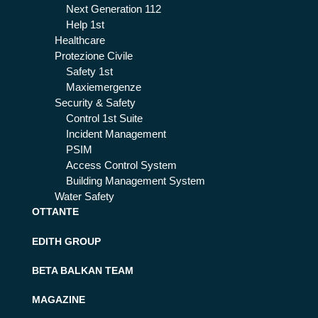
Next Generation 112
Help 1st
Healthcare
Protezione Civile
Safety 1st
Maxiemergenze
Security & Safety
Control 1st Suite
Incident Management
PSIM
Access Control System
Building Management System
Water Safety
OTTANTE
EDITH GROUP
BETA BALKAN TEAM
MAGAZINE