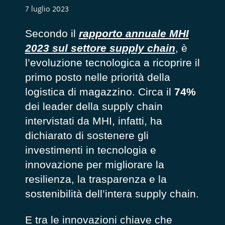
7 luglio 2023
Secondo il
rapporto annuale MHI
2023 sul settore supply chain
, è
l’evoluzione tecnologica a ricoprire il
primo posto nelle priorità della
logistica di magazzino. Circa il
74%
dei leader della supply chain
intervistati da MHI, infatti, ha
dichiarato di sostenere gli
investimenti in tecnologia e
innovazione per migliorare la
resilienza, la trasparenza e la
sostenibilità dell’intera supply chain.
E tra le innovazioni chiave che