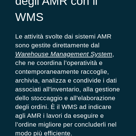
degli AMR con il
WMS
Le attività svolte dai sistemi AMR
sono gestite direttamente dal
Warehouse Management System
,
che ne coordina l’operatività e
contemporaneamente raccoglie,
archivia, analizza e condivide i dati
associati all'inventario, alla gestione
dello stoccaggio e all'elaborazione
degli ordini. È il WMS ad indicare
agli AMR i lavori da eseguire e
l’ordine migliore per concluderli nel
modo più efficiente.