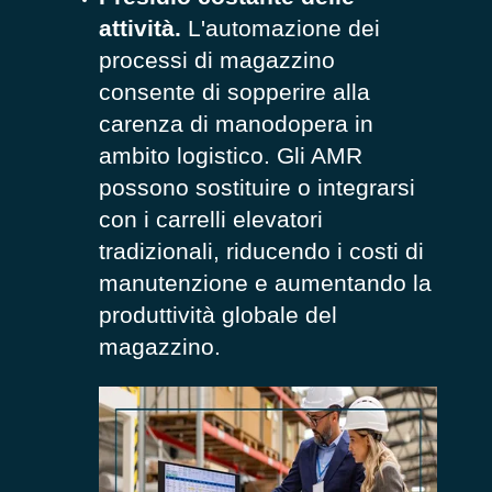
attività.
L'automazione dei
processi di magazzino
consente di sopperire alla
carenza di manodopera in
ambito logistico. Gli AMR
possono sostituire o integrarsi
con i carrelli elevatori
tradizionali, riducendo i costi di
manutenzione e aumentando la
produttività globale del
magazzino.