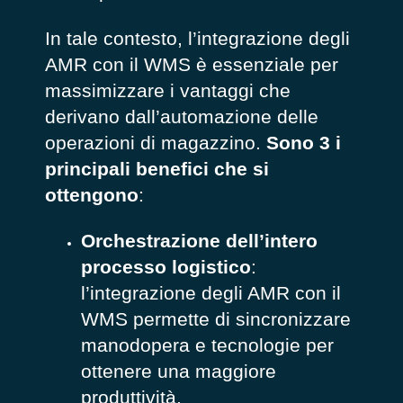
In tale contesto, l’integrazione degli
AMR con il WMS è essenziale per
massimizzare i vantaggi che
derivano dall’automazione delle
operazioni di magazzino.
Sono 3 i
principali benefici che si
ottengono
:
Orchestrazione dell’intero
processo logistico
:
l’integrazione degli AMR con il
WMS permette di sincronizzare
manodopera e tecnologie per
ottenere una maggiore
produttività.