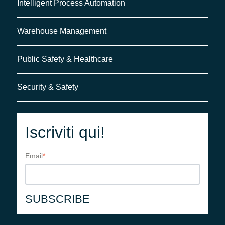
Intelligent Process Automation
Warehouse Management
Public Safety & Healthcare
Security & Safety
Iscriviti qui!
Email
*