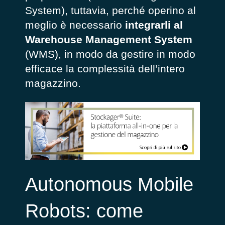
System), tuttavia, perché operino al
meglio è necessario
integrarli al
Warehouse Management System
(WMS), in modo da gestire in modo
efficace la complessità dell’intero
magazzino.
Autonomous Mobile
Robots: come