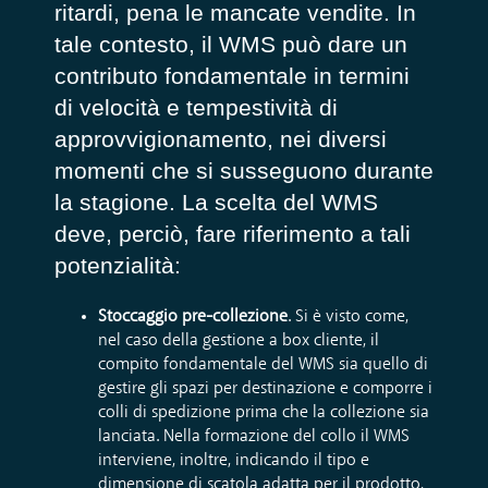
ritardi, pena le mancate vendite. In
tale contesto, il WMS può dare un
contributo fondamentale in termini
di velocità e tempestività di
approvvigionamento, nei diversi
momenti che si susseguono durante
la stagione. La scelta del WMS
deve, perciò, fare riferimento a tali
potenzialità:
Stoccaggio pre-collezione
. Si è visto come,
nel caso della gestione a box cliente, il
compito fondamentale del WMS sia quello di
gestire gli spazi per destinazione e comporre i
colli di spedizione prima che la collezione sia
lanciata. Nella formazione del collo il WMS
interviene, inoltre, indicando il tipo e
dimensione di scatola adatta per il prodotto,