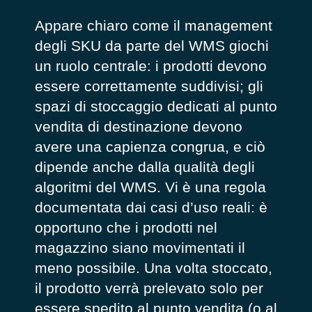
Appare chiaro come il management
degli SKU da parte del WMS giochi
un ruolo centrale: i prodotti devono
essere correttamente suddivisi; gli
spazi di stoccaggio dedicati al punto
vendita di destinazione devono
avere una capienza congrua, e ciò
dipende anche dalla qualità degli
algoritmi del WMS. Vi è una regola
documentata dai casi d’uso reali: è
opportuno che i prodotti nel
magazzino siano movimentati il
meno possibile. Una volta stoccato,
il prodotto verrà prelevato solo per
essere spedito al punto vendita (o al