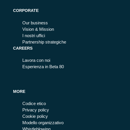
CORPORATE
Our business
Vision & Mission
I nostri uffici
Partnership strategiche
CAREERS
Lavora con noi
Esperienza in Beta 80
MORE
Codice etico
Privacy policy
Cookie policy
Modello organizzativo
Whistleblowing