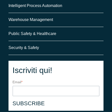
Intelligent Process Automation
Warehouse Management
Public Safety & Healthcare
Security & Safety
Iscriviti qui!
Email
*