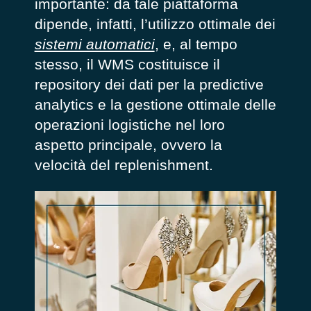
importante: da tale piattaforma
dipende, infatti, l’utilizzo ottimale dei
sistemi automatici
, e, al tempo
stesso, il WMS costituisce il
repository dei dati per la predictive
analytics e la gestione ottimale delle
operazioni logistiche nel loro
aspetto principale, ovvero la
velocità del replenishment.