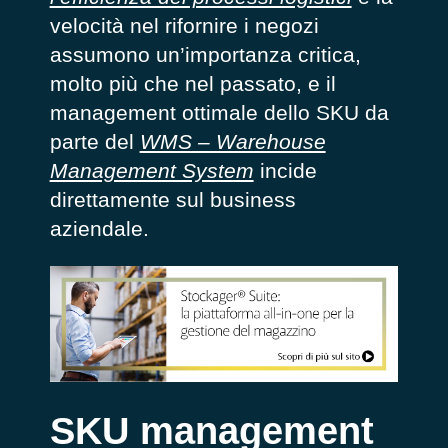
velocità nel rifornire i negozi
assumono un’importanza critica,
molto più che nel passato, e il
management ottimale dello SKU da
parte del
WMS – Warehouse
Management System
incide
direttamente sul business
aziendale.
SKU management