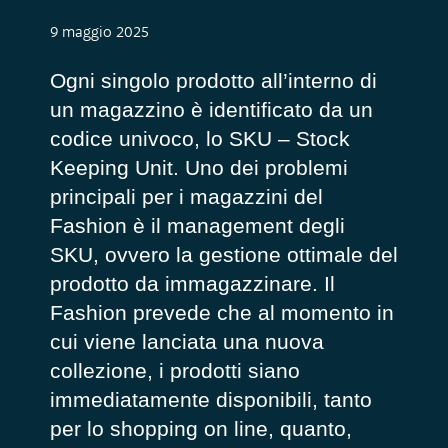
9 maggio 2025
Ogni singolo prodotto all’interno di
un magazzino è identificato da un
codice univoco, lo SKU – Stock
Keeping Unit. Uno dei problemi
principali per i magazzini del
Fashion è il management degli
SKU, ovvero la gestione ottimale del
prodotto da immagazzinare. Il
Fashion prevede che al momento in
cui viene lanciata una nuova
collezione, i prodotti siano
immediatamente disponibili, tanto
per lo shopping on line, quanto,