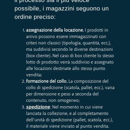
possibile, i magazzini seguono un
ordine preciso:
assegnazione della locazione
. I prodotti in
arrivo possono essere immagazzinati con
criteri non classici (tipologia, quantità, ecc.),
ma suddivisi secondo le diverse destinazioni
(box cliente). Nel caso di box cliente lo stesso
lotto di prodotto verrà suddiviso e assegnato
alle locazioni destinate allo stesso punto
vendita;
formazione del collo
. La composizione del
collo di spedizione (scatola, pallet, ecc.), varia
per dimensione e peso a seconda del
contenuto, non omogeneo;
spedizione
. Nel momento in cui viene
lanciata la collezione, e al completamento
dell’unità di spedizione (pallet, scatola, ecc.),
il materiale viene inviato al punto vendita.