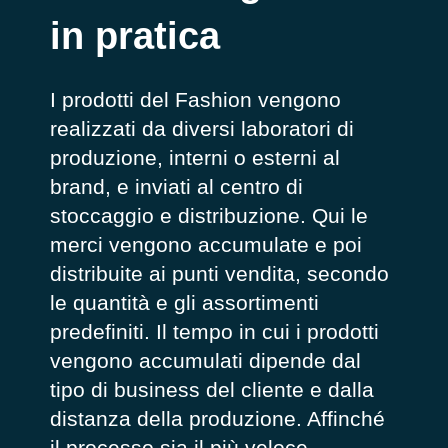
in pratica
I prodotti del Fashion vengono
realizzati da diversi laboratori di
produzione, interni o esterni al
brand, e inviati al centro di
stoccaggio e distribuzione. Qui le
merci vengono accumulate e poi
distribuite ai punti vendita, secondo
le quantità e gli assortimenti
predefiniti. Il tempo in cui i prodotti
vengono accumulati dipende dal
tipo di business del cliente e dalla
distanza della produzione. Affinché
il processo sia il più veloce