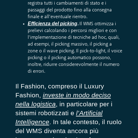
registra tutti i cambiamenti di stato e i
passaggi del prodotto fino alla consegna
finale e all’eventuale rientro.
Efficienza del picking
.
Il WMS ottimizza i
prelievi calcolando i percorsi migliori e con
l’implementazione di tecniche ad hoc, quali,
ad esempi, il picking massivo, il picking a
zone o il wave picking. Il pick-to-light, il voice
picking o il picking automatico possono,
inoltre, ridurre considerevolmente il numero
di errori.
Il Fashion, compreso il Luxury
Fashion,
investe in modo deciso
nella logistica
, in particolare per i
sistemi robotizzati e
l’Artificial
Intelligence
. In tale contesto, il ruolo
del WMS diventa ancora più