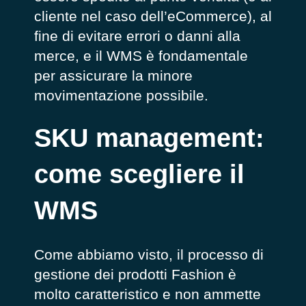
cliente nel caso dell’eCommerce), al
fine di evitare errori o danni alla
merce, e il WMS è fondamentale
per assicurare la minore
movimentazione possibile.
SKU management:
come scegliere il
WMS
Come abbiamo visto, il processo di
gestione dei prodotti Fashion è
molto caratteristico e non ammette