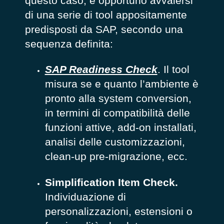
questo caso, è opportuno avvalersi
di una serie di tool appositamente
predisposti da SAP, secondo una
sequenza definita:
SAP Readiness Check
. Il tool
misura se e quanto l’ambiente è
pronto alla system conversion,
in termini di compatibilità delle
funzioni attive, add-on installati,
analisi delle customizzazioni,
clean-up pre-migrazione, ecc.
Simplification Item Check.
Individuazione di
personalizzazioni, estensioni o