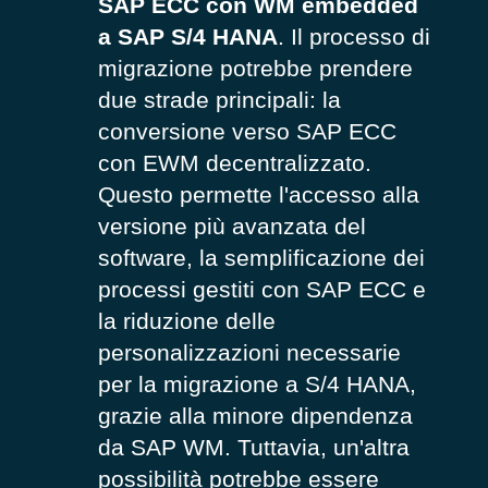
SAP ECC con WM embedded
a SAP S/4 HANA
. Il processo di
migrazione potrebbe prendere
due strade principali: la
conversione verso SAP ECC
con EWM decentralizzato.
Questo permette l'accesso alla
versione più avanzata del
software, la semplificazione dei
processi gestiti con SAP ECC e
la riduzione delle
personalizzazioni necessarie
per la migrazione a S/4 HANA,
grazie alla minore dipendenza
da SAP WM. Tuttavia, un'altra
possibilità potrebbe essere