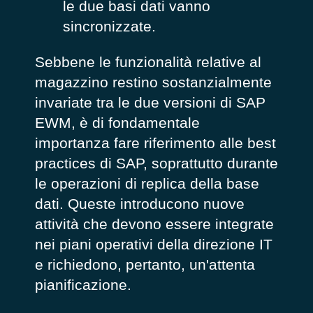
le due basi dati vanno
sincronizzate.
Sebbene le funzionalità relative al
magazzino restino sostanzialmente
invariate tra le due versioni di SAP
EWM, è di fondamentale
importanza fare riferimento alle best
practices di SAP, soprattutto durante
le operazioni di replica della base
dati. Queste introducono nuove
attività che devono essere integrate
nei piani operativi della direzione IT
e richiedono, pertanto, un'attenta
pianificazione.