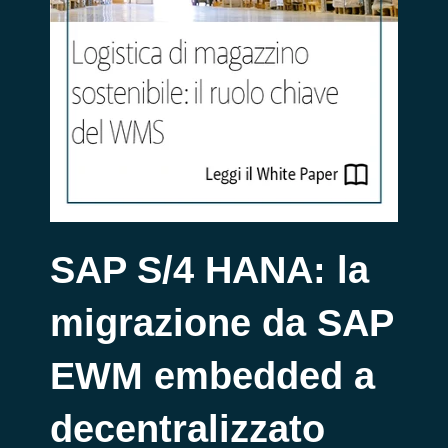
SAP S/4 HANA: la
migrazione da SAP
EWM embedded a
decentralizzato