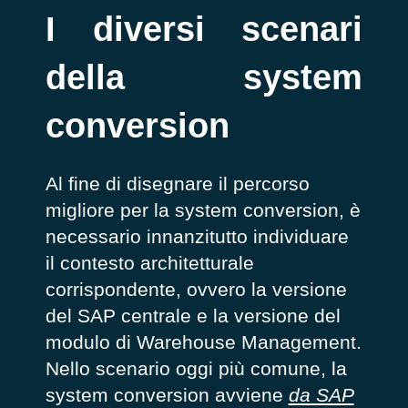
I diversi scenari
della system
conversion
Al fine di disegnare il percorso
migliore per la system conversion, è
necessario innanzitutto individuare
il contesto architetturale
corrispondente, ovvero la versione
del SAP centrale e la versione del
modulo di Warehouse Management.
Nello scenario oggi più comune, la
system conversion avviene
da SAP