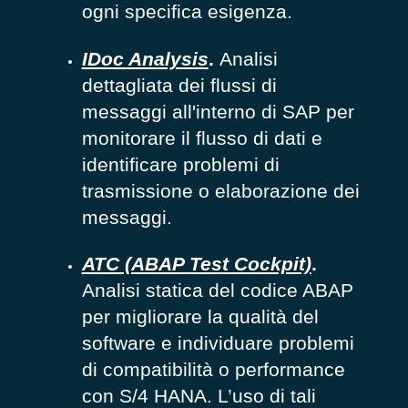
ogni specifica esigenza.
IDoc Analysis
.
Analisi
dettagliata dei flussi di
messaggi all'interno di SAP per
monitorare il flusso di dati e
identificare problemi di
trasmissione o elaborazione dei
messaggi.
ATC (ABAP Test Cockpit)
.
Analisi statica del codice ABAP
per migliorare la qualità del
software e individuare problemi
di compatibilità o performance
con S/4 HANA. L’uso di tali