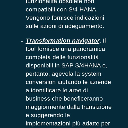
funzionalità obsolete non
compatibili con S/4 HANA.
Vengono fornisce indicazioni
sulle azioni di adeguamento.
Transformation navigator
. Il
tool fornisce una panoramica
completa delle funzionalità
disponibili in SAP S/4HANA e,
pertanto, agevola la system
conversion aiutando le aziende
a identificare le aree di
business che beneficeranno
maggiormente dalla transizione
e suggerendo le
implementazioni più adatte per