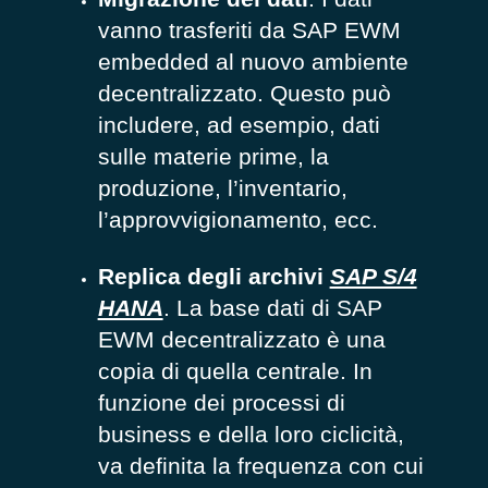
vanno trasferiti da SAP EWM
embedded al nuovo ambiente
decentralizzato. Questo può
includere, ad esempio, dati
sulle materie prime, la
produzione, l’inventario,
l’approvvigionamento, ecc.
Replica degli archivi
SAP S/4
HANA
. La base dati di SAP
EWM decentralizzato è una
copia di quella centrale. In
funzione dei processi di
business e della loro ciclicità,
va definita la frequenza con cui