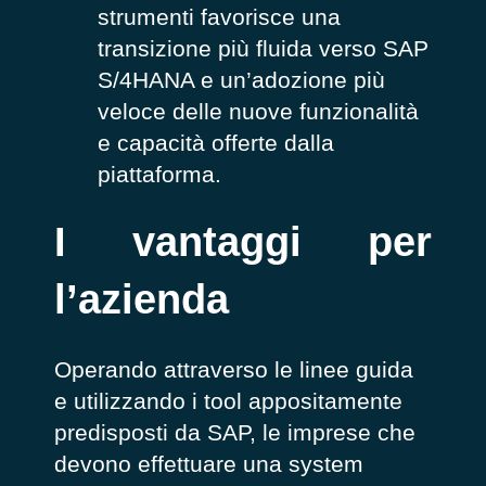
strumenti favorisce una
transizione più fluida verso SAP
S/4HANA e un’adozione più
veloce delle nuove funzionalità
e capacità offerte dalla
piattaforma.
I vantaggi per
l’azienda
Operando attraverso le linee guida
e utilizzando i tool appositamente
predisposti da SAP, le imprese che
devono effettuare una system