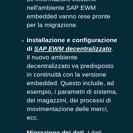
nell'ambiente SAP EWM
embedded vanno rese pronte
per la migrazione.
Installazione e configurazione
di
SAP EWM decentralizzato
.
Il nuovo ambiente
decentralizzato va predisposto
in continuità con la versione
embedded. Questo include, ad
esempio, i parametri di sistema,
dei magazzini, dei processi di
movimentazione delle merci,
ecc.
Migrazione dei dati
. I dati