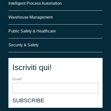
Intelligent Process Automation
Warehouse Management
Public Safety & Healthcare
Security & Safety
Iscriviti qui!
Email
*