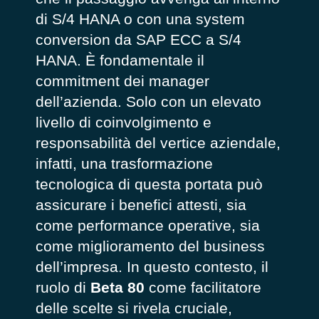
di S/4 HANA o con una system
conversion da SAP ECC a S/4
HANA. È fondamentale il
commitment dei manager
dell’azienda. Solo con un elevato
livello di coinvolgimento e
responsabilità del vertice aziendale,
infatti, una trasformazione
tecnologica di questa portata può
assicurare i benefici attesti, sia
come performance operative, sia
come miglioramento del business
dell’impresa. In questo contesto, il
ruolo di
Beta 80
come facilitatore
delle scelte si rivela cruciale,