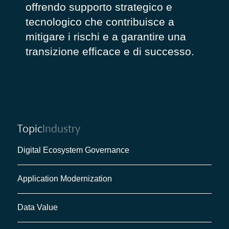
offrendo supporto strategico e
tecnologico che contribuisce a
mitigare i rischi e a garantire una
transizione efficace e di successo.
Topic
Industry
Digital Ecosystem Governance
Application Modernization
Data Value