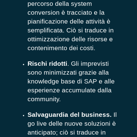
percorso della system
conversion è tracciato e la
pianificazione delle attività è
semplificata. Ciò si traduce in
ottimizzazione delle risorse e
contenimento dei costi.
Rischi ridotti
. Gli imprevisti
sono minimizzati grazie alla
knowledge base di SAP e alle
esperienze accumulate dalla
community.
Salvaguardia del business.
Il
go live delle nuove soluzioni è
anticipato; ciò si traduce in