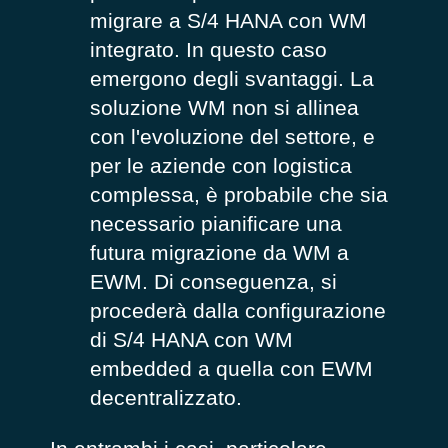
migrare a S/4 HANA con WM
integrato. In questo caso
emergono degli svantaggi. La
soluzione WM non si allinea
con l'evoluzione del settore, e
per le aziende con logistica
complessa, è probabile che sia
necessario pianificare una
futura migrazione da WM a
EWM. Di conseguenza, si
procederà dalla configurazione
di S/4 HANA con WM
embedded a quella con EWM
decentralizzato.