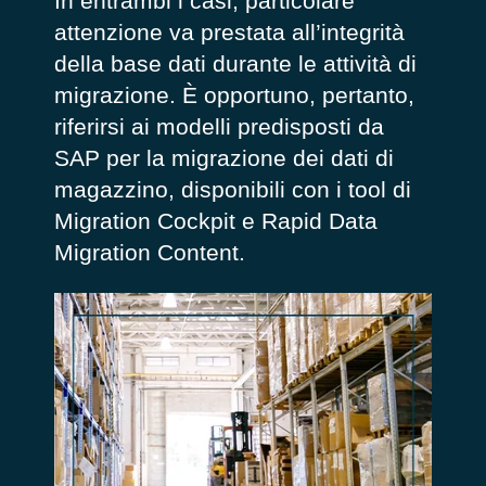
In entrambi i casi, particolare
attenzione va prestata all’integrità
della base dati durante le attività di
migrazione. È opportuno, pertanto,
riferirsi ai modelli predisposti da
SAP per la migrazione dei dati di
magazzino, disponibili con i tool di
Migration Cockpit e Rapid Data
Migration Content.