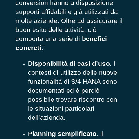
conversion hanno a disposizione
supporti affidabili e già utilizzati da
molte aziende. Oltre ad assicurare il
buon esito delle attività, ciò
comporta una serie di
benefici
concreti
:
Disponibilità di casi d’uso
. I
contesti di utilizzo delle nuove
funzionalità di S/4 HANA sono
documentati ed è perciò
possibile trovare riscontro con
le situazioni particolari
dell’azienda.
Planning semplificato
. Il