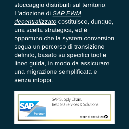
stoccaggio distribuiti sul territorio.
L’adozione di
SAP EWM
decentralizzato
costituisce, dunque,
una scelta strategica, ed è
opportuno che la system conversion
segua un percorso di transizione
definito, basato su specifici tool e
linee guida, in modo da assicurare
una migrazione semplificata e
senza intoppi.