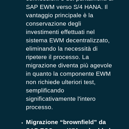
SAP EWM verso S/4 HANA. Il
vantaggio principale è la
conservazione degli
investimenti effettuati nel
sistema EWM decentralizzato,
eliminando la necessità di
ripetere il processo. La
migrazione diventa più agevole
in quanto la componente EWM
non richiede ulteriori test,
semplificando
significativamente l'intero
processo.
Migrazione “brownfield” da