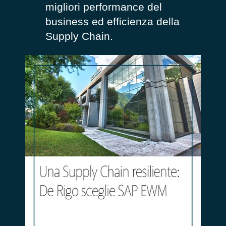
migliori performance del
business ed efficienza della
Supply Chain.