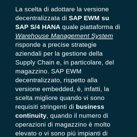
La scelta di adottare la versione
decentralizzata di
SAP EWM su
SAP S/4 HANA
quale piattaforma di
Warehouse Management System
risponde a precise strategie
aziendali per la gestione della
Supply Chain e, in particolare, del
magazzino. SAP EWM
decentralizzato, rispetto alla
versione embedded, è, infatti, la
scelta migliore quando vi sono
requisiti stringenti di
business
continuity
, quando il numero di
operazioni di magazzino è molto
elevato o vi sono più impianti di