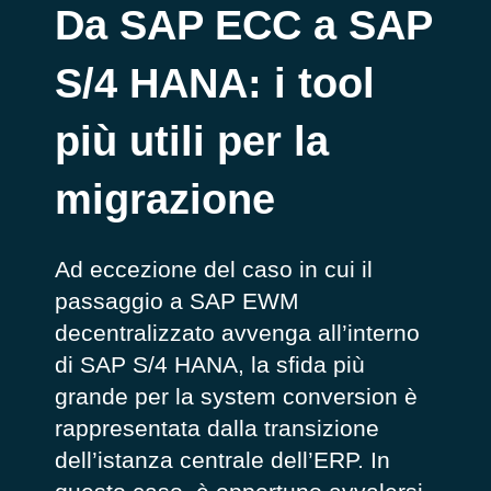
Da SAP ECC a SAP
S/4 HANA: i tool
più utili per la
migrazione
Ad eccezione del caso in cui il
passaggio a SAP EWM
decentralizzato avvenga all’interno
di SAP S/4 HANA, la sfida più
grande per la system conversion è
rappresentata dalla transizione
dell’istanza centrale dell’ERP. In