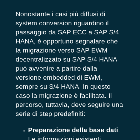
Nonostante i casi più diffusi di
system conversion riguardino il
passaggio da SAP ECC a SAP S/4
HANA, è opportuno segnalare che
la migrazione verso SAP EWM
decentralizzato su SAP S/4 HANA
può avvenire a partire dalla
versione embedded di EWM,
sempre su S/4 HANA. In questo
caso la migrazione è facilitata. Il
percorso, tuttavia, deve seguire una
serie di step predefiniti:
Preparazione della base dati
.
Le informazioni esistenti