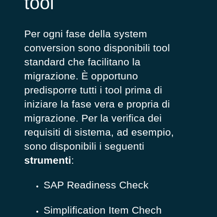
tool
Per ogni fase della system
conversion sono disponibili tool
standard che facilitano la
migrazione. È opportuno
predisporre tutti i tool prima di
iniziare la fase vera e propria di
migrazione. Per la verifica dei
requisiti di sistema, ad esempio,
sono disponibili i seguenti
strumenti
:
SAP Readiness Check
Simplification Item Chech