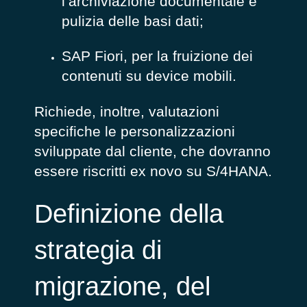
l’archiviazione documentale e
pulizia delle basi dati;
SAP Fiori, per la fruizione dei
contenuti su device mobili.
Richiede, inoltre, valutazioni
specifiche le personalizzazioni
sviluppate dal cliente, che dovranno
essere riscritti ex novo su S/4HANA.
Definizione della
strategia di
migrazione, del