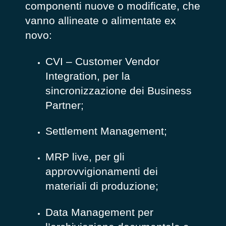
componenti nuove o modificate, che
vanno allineate o alimentate ex
novo:
CVI – Customer Vendor
Integration, per la
sincronizzazione dei Business
Partner;
Settlement Management;
MRP live, per gli
approvvigionamenti dei
materiali di produzione;
Data Management per