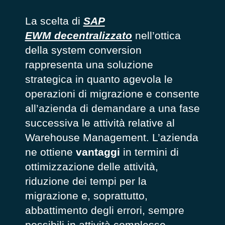
La scelta di
SAP
EWM decentralizzato
nell’ottica
della system conversion
rappresenta una soluzione
strategica in quanto agevola le
operazioni di migrazione e consente
all’azienda di demandare a una fase
successiva le attività relative al
Warehouse Management. L’azienda
ne ottiene
vantaggi
in termini di
ottimizzazione delle attività,
riduzione dei tempi per la
migrazione e, soprattutto,
abbattimento degli errori, sempre
possibili in attività complesse.