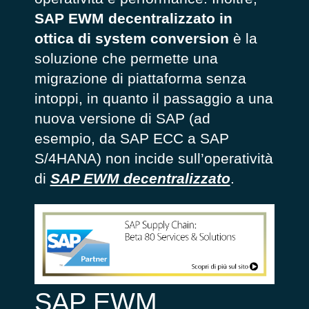
SAP EWM decentralizzato in
ottica di system conversion
è la
soluzione che permette una
migrazione di piattaforma senza
intoppi, in quanto il passaggio a una
nuova versione di SAP (ad
esempio, da SAP ECC a SAP
S/4HANA) non incide sull’operatività
di
SAP EWM decentralizzato
.
SAP EWM