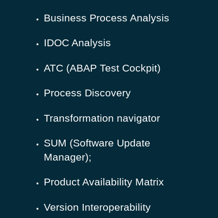
Business Process Analysis
IDOC Analysis
ATC (ABAP Test Cockpit)
Process Discovery
Transformation navigator
SUM (Software Update
Manager);
Product Availability Matrix
Version Interoperability