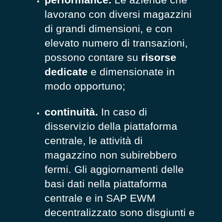
lavorano con diversi magazzini
di grandi dimensioni, e con
elevato numero di transazioni,
possono contare su
risorse
dedicate
e dimensionate in
modo opportuno;
continuità.
In caso di
disservizio della piattaforma
centrale, le attività di
magazzino non subirebbero
fermi. Gli aggiornamenti delle
basi dati nella piattaforma
centrale e in SAP EWM
decentralizzato sono disgiunti e