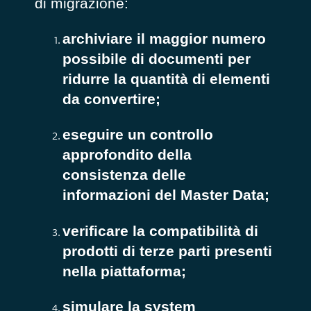
di migrazione:
archiviare il maggior numero
possibile di documenti per
ridurre la quantità di elementi
da convertire;
eseguire un controllo
approfondito della
consistenza delle
informazioni del Master Data;
verificare la compatibilità di
prodotti di terze parti presenti
nella piattaforma;
simulare la system