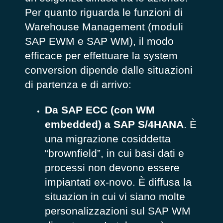
Per quanto riguarda le funzioni di
Warehouse Management (moduli
SAP EWM e SAP WM), il modo
efficace per effettuare la system
conversion dipende dalle situazioni
di partenza e di arrivo:
Da SAP ECC (con WM
embedded) a SAP S/4HANA
. È
una migrazione cosiddetta
“brownfield”, in cui basi dati e
processi non devono essere
impiantati ex-novo. È diffusa la
situazion in cui vi siano molte
personalizzazioni sul SAP WM