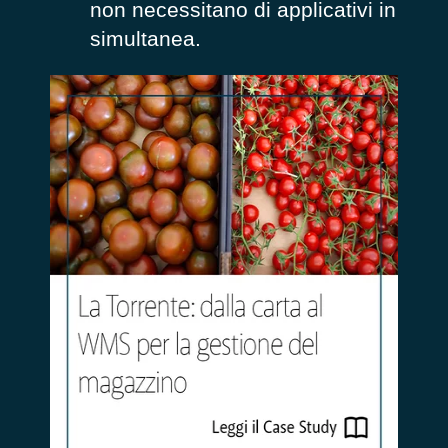
non necessitano di applicativi in
simultanea.