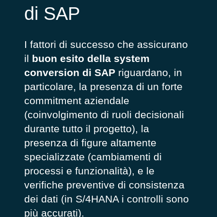
di SAP
I fattori di successo che assicurano
il
buon esito della system
conversion di SAP
riguardano, in
particolare, la presenza di un forte
commitment aziendale
(coinvolgimento di ruoli decisionali
durante tutto il progetto), la
presenza di figure altamente
specializzate (cambiamenti di
processi e funzionalità), e le
verifiche preventive di consistenza
dei dati (in S/4HANA i controlli sono
più accurati).