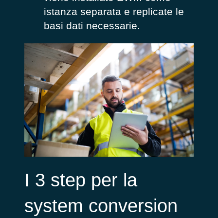
istanza separata e replicate le
basi dati necessarie.
I 3 step per la
system conversion