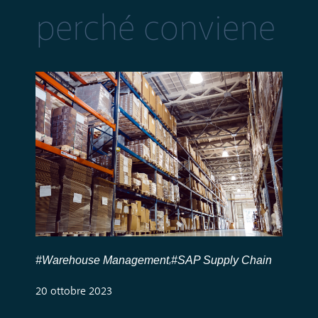
perché conviene
#Warehouse Management
#SAP Supply Chain
,
20 ottobre 2023