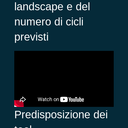
landscape e del
numero di cicli
previsti
Predisposizione dei