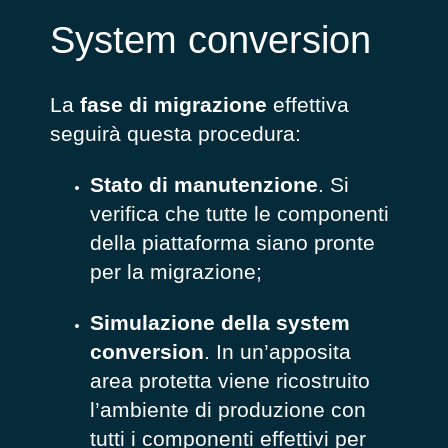
System conversion
La
fase di migrazione
effettiva
seguirà questa procedura:
Stato di manutenzione
. Si
verifica che tutte le componenti
della piattaforma siano pronte
per la migrazione;
Simulazione della system
conversion
. In un’apposita
area protetta viene ricostruito
l’ambiente di produzione con
tutti i componenti effettivi per