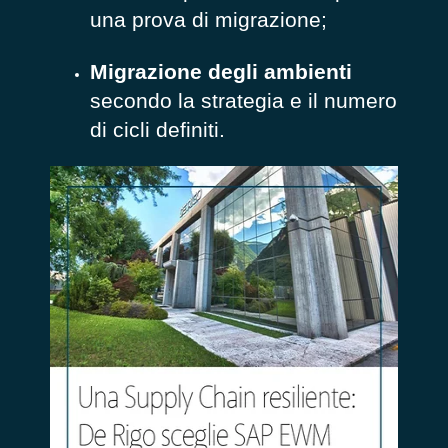
una prova di migrazione;
Migrazione degli ambienti
secondo la strategia e il numero
di cicli definiti.