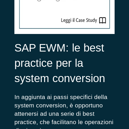
SAP EWM: le best
practice per la
system conversion
In aggiunta ai passi specifici della
system conversion, è opportuno
attenersi ad una serie di best
practice, che facilitano le operazioni