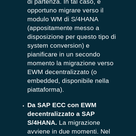
di partenza. In tal caso, è
opportuno migrare verso il
modulo WM di S/4HANA
(appositamente messo a
disposizione per questo tipo di
system conversion) e
pianificare in un secondo
momento la migrazione verso
EWM decentralizzato (o
embedded, disponibile nella
piattaforma).
Da SAP ECC con EWM
decentralizzato a SAP
S/4HANA.
La migrazione
avviene in due momenti. Nel