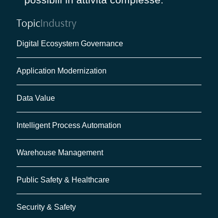
Topic
Industry
Digital Ecosystem Governance
Application Modernization
Data Value
Intelligent Process Automation
Warehouse Management
Public Safety & Healthcare
Security & Safety