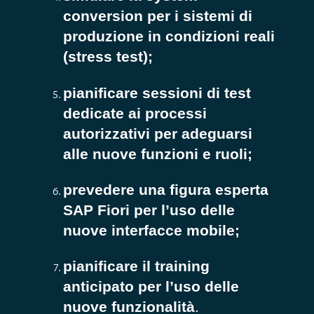
conversion per i sistemi di
produzione in condizioni reali
(stress test);
pianificare sessioni di test
dedicate ai processi
autorizzativi per adeguarsi
alle nuove funzioni e ruoli;
prevedere una figura esperta
SAP Fiori per l’uso delle
nuove interfacce mobile;
pianificare il training
anticipato per l’uso delle
nuove funzionalità
.