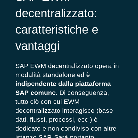
decentralizzato:
caratteristiche e
vantaggi
SAP EWM decentralizzato opera in
modalità standalone ed è
indipendente dalla piattaforma
SAP comune
. Di conseguenza,
tutto ciò con cui EWM
decentralizzato interagisce (base
dati, flussi, processi, ecc.) è
dedicato e non condiviso con altre
istanze SAP. Sarà pertanto