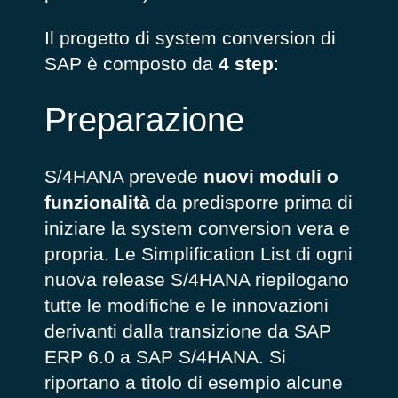
Il progetto di system conversion di
SAP è composto da
4 step
:
Preparazione
S/4HANA prevede
nuovi moduli o
funzionalità
da predisporre prima di
iniziare la system conversion vera e
propria. Le Simplification List di ogni
nuova release S/4HANA riepilogano
tutte le modifiche e le innovazioni
derivanti dalla transizione da SAP
ERP 6.0 a SAP S/4HANA. Si
riportano a titolo di esempio alcune