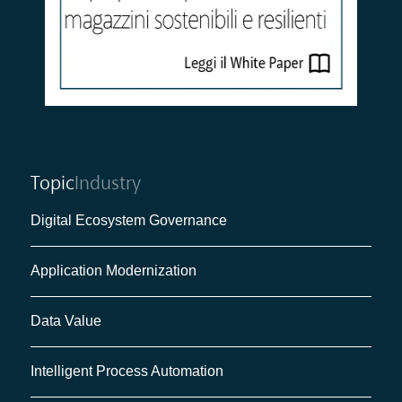
Topic
Industry
Digital Ecosystem Governance
Application Modernization
Data Value
Intelligent Process Automation