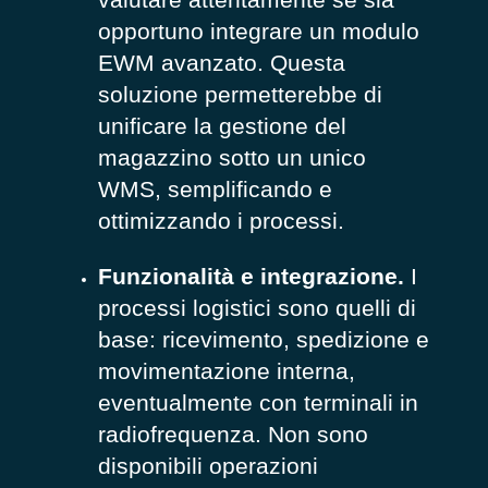
opportuno integrare un modulo
EWM avanzato. Questa
soluzione permetterebbe di
unificare la gestione del
magazzino sotto un unico
WMS, semplificando e
ottimizzando i processi.
Funzionalità e integrazione.
I
processi logistici sono quelli di
base: ricevimento, spedizione e
movimentazione interna,
eventualmente con terminali in
radiofrequenza. Non sono
disponibili operazioni