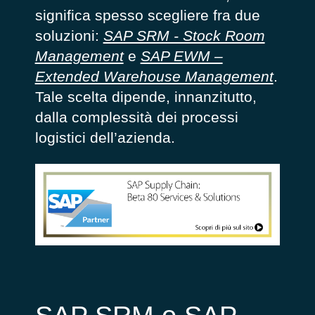
significa spesso scegliere fra due
soluzioni:
SAP SRM - Stock Room
Management
e
SAP EWM –
Extended Warehouse Management
.
Tale scelta dipende, innanzitutto,
dalla complessità dei processi
logistici dell’azienda.