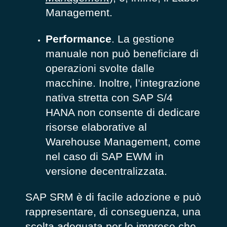
Management.
Performance
. La gestione
manuale non può beneficiare di
operazioni svolte dalle
macchine. Inoltre, l’integrazione
nativa stretta con SAP S/4
HANA non consente di dedicare
risorse elaborative al
Warehouse Management, come
nel caso di SAP EWM in
versione decentralizzata.
SAP SRM è di facile adozione e può
rappresentare, di conseguenza, una
scelta adeguata per le imprese che