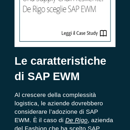
Le caratteristiche
di SAP EWM
Al crescere della complessità
logistica, le aziende dovrebbero
considerare l’adozione di SAP
EWM. È il caso di
De Rigo
, azienda
del Fashion che ha scelto SAP