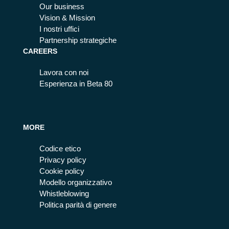
Our business
Vision & Mission
I nostri uffici
Partnership strategiche
CAREERS
Lavora con noi
Esperienza in Beta 80
MORE
Codice etico
Privacy policy
Cookie policy
Modello organizzativo
Whistleblowing
Politica parità di genere