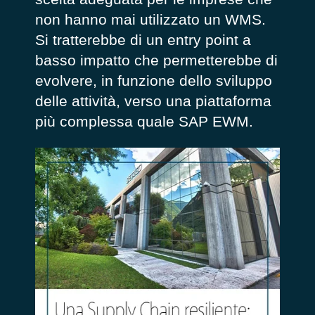
non hanno mai utilizzato un WMS.
Si tratterebbe di un
entry point
a
basso impatto che permetterebbe di
evolvere, in funzione dello sviluppo
delle attività, verso una piattaforma
più complessa quale SAP EWM.