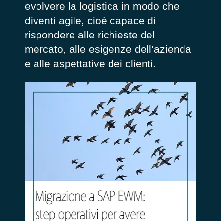
evolvere la logistica in modo che
diventi agile, cioè capace di
rispondere alle richieste del
mercato, alle esigenze dell’azienda
e alle aspettative dei clienti.