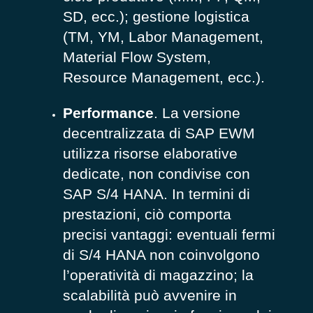
SD, ecc.); gestione logistica
(TM, YM, Labor Management,
Material Flow System,
Resource Management, ecc.).
Performance
. La versione
decentralizzata di SAP EWM
utilizza risorse elaborative
dedicate, non condivise con
SAP S/4 HANA. In termini di
prestazioni, ciò comporta
precisi vantaggi: eventuali fermi
di S/4 HANA non coinvolgono
l’operatività di magazzino; la
scalabilità può avvenire in