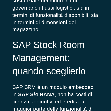
sostanziale nel modo in cui
governano i flussi logistici, sia in
termini di funzionalità disponibili, sia
in termini di dimensioni del
magazzino.
SAP Stock Room
Management:
quando sceglierlo
SAP SRM è un modulo embedded
in
SAP S/4 HANA
, non ha costi di
licenza aggiuntivi ed eredita la
maggior parte delle funzionalità di