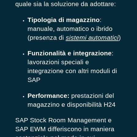
quale sia la soluzione da adottare:
Tipologia di magazzino
:
manuale, automatico o ibrido
(presenza di
sistemi automatici
)
Funzionalità e integrazione
:
lavorazioni speciali e
integrazione con altri moduli di
SAP
Performance:
prestazioni del
magazzino e disponibilità H24
SAP Stock Room Management e
SAP EWM differiscono in maniera