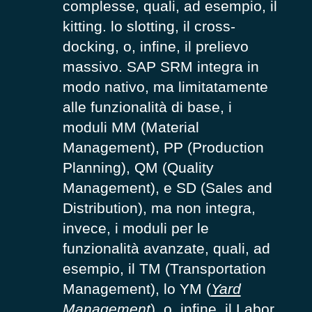
complesse, quali, ad esempio, il
kitting. lo slotting, il cross-
docking, o, infine, il prelievo
massivo. SAP SRM integra in
modo nativo, ma limitatamente
alle funzionalità di base, i
moduli MM (Material
Management), PP (Production
Planning), QM (Quality
Management), e SD (Sales and
Distribution), ma non integra,
invece, i moduli per le
funzionalità avanzate, quali, ad
esempio, il TM (Transportation
Management), lo YM (
Yard
Management
), o, infine, il Labor