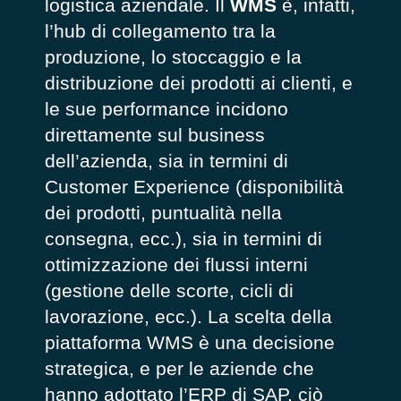
logistica aziendale. Il
WMS
è, infatti,
l’hub di collegamento tra la
produzione, lo stoccaggio e la
distribuzione dei prodotti ai clienti, e
le sue performance incidono
direttamente sul business
dell’azienda, sia in termini di
Customer Experience (disponibilità
dei prodotti, puntualità nella
consegna, ecc.), sia in termini di
ottimizzazione dei flussi interni
(gestione delle scorte, cicli di
lavorazione, ecc.). La scelta della
piattaforma WMS è una decisione
strategica, e per le aziende che
hanno adottato l’ERP di SAP, ciò