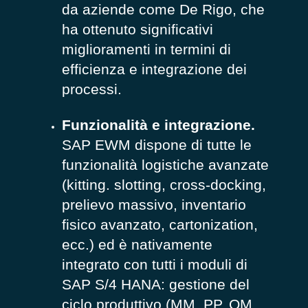
da aziende come De Rigo, che
ha ottenuto significativi
miglioramenti in termini di
efficienza e integrazione dei
processi.
Funzionalità e integrazione.
SAP EWM dispone di tutte le
funzionalità logistiche avanzate
(kitting. slotting, cross-docking,
prelievo massivo, inventario
fisico avanzato, cartonization,
ecc.) ed è nativamente
integrato con tutti i moduli di
SAP S/4 HANA: gestione del
ciclo produttivo (MM, PP, QM,