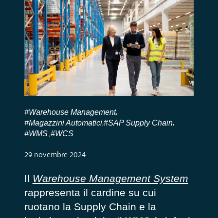
#Warehouse Management
,
#Magazzini Automatici
#SAP Supply Chain
,
,
#WMS
#WCS
,
29 novembre 2024
Il
Warehouse Management System
rappresenta il cardine su cui
ruotano la Supply Chain e la