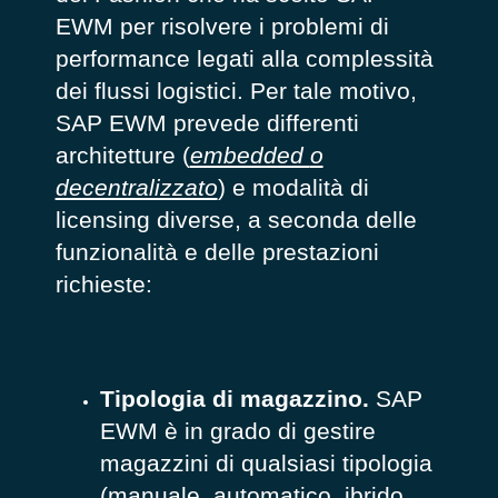
EWM per risolvere i problemi di
performance legati alla complessità
dei flussi logistici. Per tale motivo,
SAP EWM prevede differenti
architetture (
embedded
o
decentralizzato
) e modalità di
licensing
diverse, a seconda delle
funzionalità e delle prestazioni
richieste:
Tipologia di magazzino.
SAP
EWM è in grado di gestire
magazzini di qualsiasi tipologia
(manuale, automatico, ibrido,