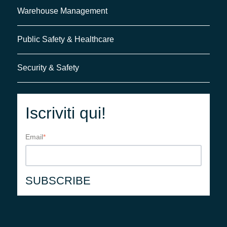
Warehouse Management
Public Safety & Healthcare
Security & Safety
Iscriviti qui!
Email
*