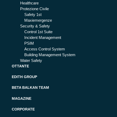
Healthcare
Protezione Civile
Safety 1st
Maxiemergenze
Security & Safety
Control 1st Suite
Incident Management
PSIM
Access Control System
Building Management System
Water Safety
OTTANTE
EDITH GROUP
BETA BALKAN TEAM
MAGAZINE
CORPORATE