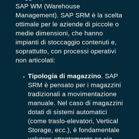
SAP WM (Warehouse
Management). SAP SRM è la scelta
ottimale per le aziende di piccole o
medie dimensioni, che hanno
impianti di stoccaggio contenuti e,
soprattutto, con processi operativi
non articolati:
Tipologia di magazzino
. SAP
SRM è pensato per i magazzini
tradizionali a movimentazione
manuale. Nel caso di magazzini
dotati di sistemi automatici
(come traslo-elevatori, Vertical
Storage, ecc.), è fondamentale
valutare attentamente se sia