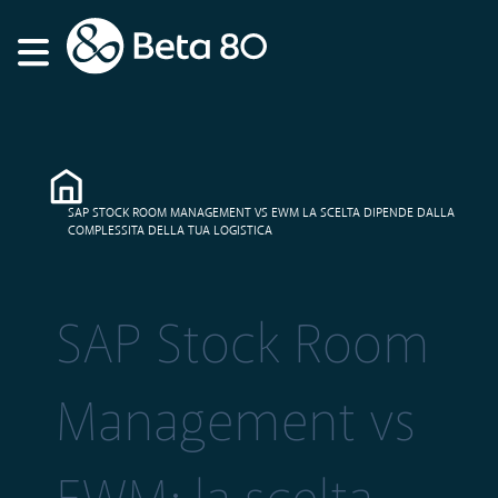
SAP STOCK ROOM MANAGEMENT VS EWM LA SCELTA DIPENDE DALLA
COMPLESSITA DELLA TUA LOGISTICA
SAP Stock Room
Management vs