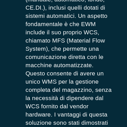
CE.DI.), inclusi quelli dotati di
sistemi automatici. Un aspetto
fondamentale è che EWM
include il suo proprio WCS,
chiamato MFS (Material Flow
System), che permette una
comunicazione diretta con le
macchine automatizzate.
Questo consente di avere un
unico WMS per la gestione
completa del magazzino, senza
la necessità di dipendere dal
WCS fornito dal vendor
hardware. I vantaggi di questa
soluzione sono stati dimostrati