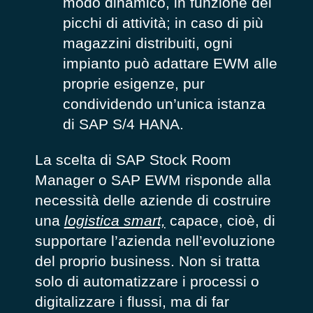
modo dinamico, in funzione dei
picchi di attività; in caso di più
magazzini distribuiti, ogni
impianto può adattare EWM alle
proprie esigenze, pur
condividendo un’unica istanza
di SAP S/4 HANA.
La scelta di SAP Stock Room
Manager o SAP EWM risponde alla
necessità delle aziende di costruire
una
logistica smart,
capace, cioè, di
supportare l’azienda nell’evoluzione
del proprio business. Non si tratta
solo di automatizzare i processi o
digitalizzare i flussi, ma di far