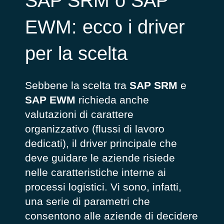
SAP SRM o SAP
EWM: ecco i driver
per la scelta
Sebbene la scelta tra
SAP SRM
e
SAP EWM
richieda anche
valutazioni di carattere
organizzativo (flussi di lavoro
dedicati), il driver principale che
deve guidare le aziende risiede
nelle caratteristiche interne ai
processi logistici. Vi sono, infatti,
una serie di parametri che
consentono alle aziende di decidere