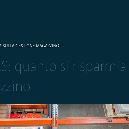
IA SULLA GESTIONE MAGAZZINO
S: quanto si risparmia 
zzino