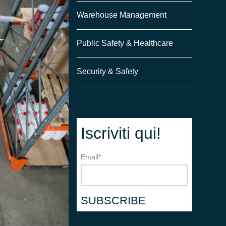
Warehouse Management
Public Safety & Healthcare
Security & Safety
Iscriviti qui!
Email
*