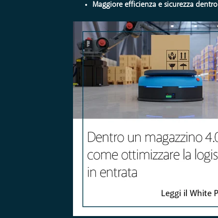
Maggiore efficienza e sicurezza dentro