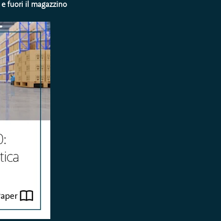
 e fuori il magazzino