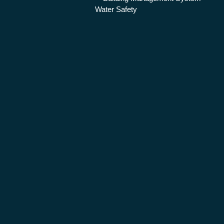
Water Safety