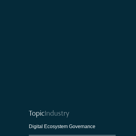
Topic
Industry
Digital Ecosystem Governance