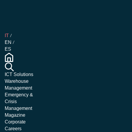
IT
EN
ES
ICT Solutions
Warehouse
Management
Emergency &
Crisis
Management
Magazine
Corporate
Careers