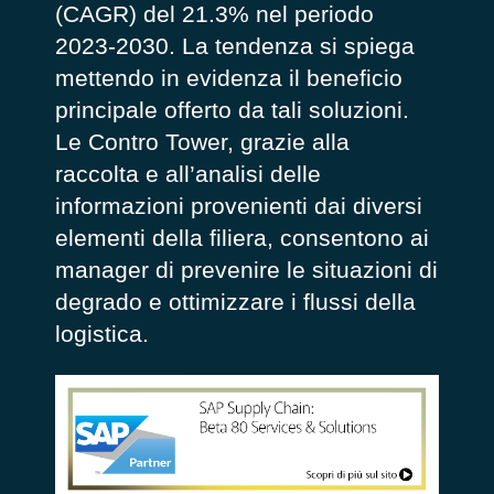
(CAGR) del 21.3% nel periodo
2023-2030. La tendenza si spiega
mettendo in evidenza il beneficio
principale offerto da tali soluzioni.
Le Contro Tower, grazie alla
raccolta e all’analisi delle
informazioni provenienti dai diversi
elementi della filiera, consentono ai
manager di prevenire le situazioni di
degrado e ottimizzare i flussi della
logistica.