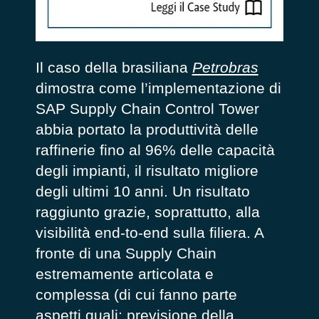
Il caso della brasiliana
Petrobras
dimostra come l’implementazione di
SAP Supply Chain Control Tower
abbia portato la produttività delle
raffinerie fino al 96% delle capacità
degli impianti, il risultato migliore
degli ultimi 10 anni. Un risultato
raggiunto grazie, soprattutto, alla
visibilità end-to-end sulla filiera. A
fronte di una Supply Chain
estremamente articolata e
complessa (di cui fanno parte
aspetti quali: previsione della