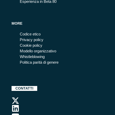
Esperienza in Beta 80
MORE
Codice etico
Privacy policy
Cookie policy
Modello organizzativo
Whistleblowing
Politica parità di genere
CONTATTI