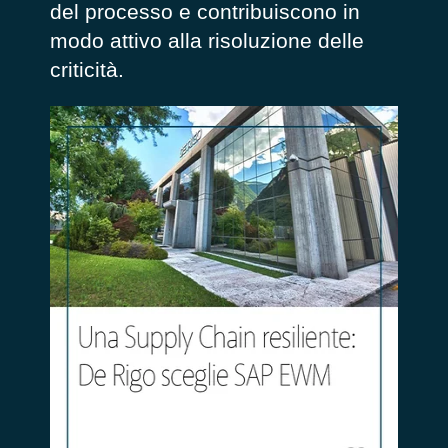
del processo e contribuiscono in
modo attivo alla risoluzione delle
criticità.