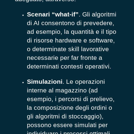
Scenari “what-if”
. Gli algoritmi
di AI consentono di prevedere,
ad esempio, la quantità e il tipo
di risorse hardware e software,
o determinate skill lavorative
necessarie per far fronte a
determinati contesti operativi.
Simulazioni
. Le operazioni
interne al magazzino (ad
esempio, i percorsi di prelievo,
la composizione degli ordini o
gli algoritmi di stoccaggio),
possono essere simulati per
individuare i processi ottimali.