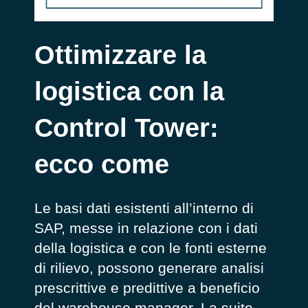
Ottimizzare la
logistica con la
Control Tower:
ecco come
Le basi dati esistenti all’interno di
SAP, messe in relazione con i dati
della logistica e con le fonti esterne
di rilievo, possono generare analisi
prescrittive e predittive a beneficio
del warehouse manager. La suite