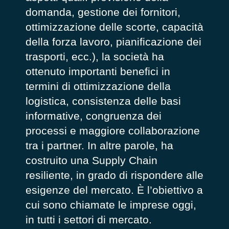
domanda, gestione dei fornitori,
ottimizzazione delle scorte, capacità
della forza lavoro, pianificazione dei
trasporti, ecc.), la società ha
ottenuto importanti benefici in
termini di ottimizzazione della
logistica, consistenza delle basi
informative, congruenza dei
processi e maggiore collaborazione
tra i partner. In altre parole, ha
costruito una Supply Chain
resiliente, in grado di rispondere alle
esigenze del mercato. È l’obiettivo a
cui sono chiamate le imprese oggi,
in tutti i settori di mercato.