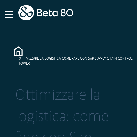
OTTIMIZZARE LA LOGISTICA COME FARE CON SAP SUPPLY CHAIN CONTROL
TOWER
Ottimizzare la
logistica: come