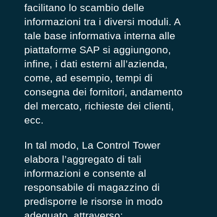
facilitano lo scambio delle
informazioni tra i diversi moduli. A
tale base informativa interna alle
piattaforme SAP si aggiungono,
infine, i dati esterni all’azienda,
come, ad esempio, tempi di
consegna dei fornitori, andamento
del mercato, richieste dei clienti,
ecc.
In tal modo, La Control Tower
elabora l’aggregato di tali
informazioni e consente al
responsabile di magazzino di
predisporre le risorse in modo
adeguato, attraverso: