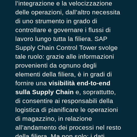
l’integrazione e la velocizzazione
delle operazioni, dall’altro necessita
di uno strumento in grado di
controllare e governare i flussi di
lavoro lungo tutta la filiera. SAP
Supply Chain Control Tower svolge
tale ruolo: grazie alle informazioni
provenienti da ognuno degli
elementi della filiera, è in gradi di
fornire una
visibilità end-to-end
sulla Supply Chain
e, soprattutto,
di consentire ai responsabili della
logistica di pianificare le operazioni
di magazzino, in relazione
all’andamento dei processi nel resto
della filiera. Ma non solo: i dati,