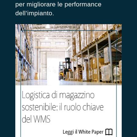
per migliorare le performance
dell’impianto.