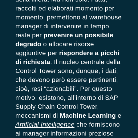
raccolti ed elaborati momento per
momento, permettono al warehouse
manager di intervenire in tempo
reale per
prevenire un possibile
degrado
o allocare risorse
aggiuntive per
rispondere a picchi
di richiesta
. Il nucleo centrale della
Control Tower sono, dunque, i dati,
che devono però essere pertinenti,
cioè, resi “azionabili”. Per questo
motivo, esistono, all’interno di SAP
Supply Chain Control Tower,
meccanismi di
Machine Learning
e
Artificial Intelligence
che forniscono
ai manager informazioni preziose