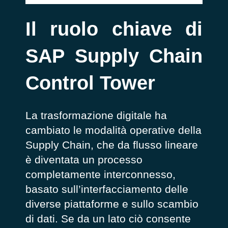
Il ruolo chiave di
SAP Supply Chain
Control Tower
La trasformazione digitale ha
cambiato le modalità operative della
Supply Chain, che da flusso lineare
è diventata un processo
completamente interconnesso,
basato sull’interfacciamento delle
diverse piattaforme e sullo scambio
di dati. Se da un lato ciò consente