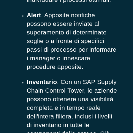
Alert
. Apposite notifiche
possono essere inviate al
superamento di determinate
soglie o a fronte di specifici
passi di processo per informare
i manager o innescare
procedure apposite.
Inventario
. Con un SAP Supply
Chain Control Tower, le aziende
possono ottenere una visibilità
completa e in tempo reale
dell'intera filiera, inclusi i livelli
di inventario in tutte le