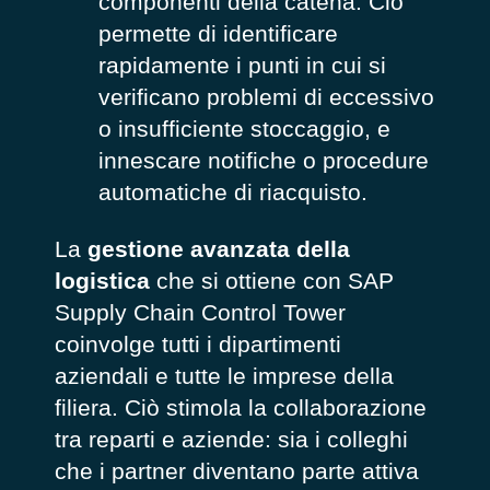
componenti della catena. Ciò
permette di identificare
rapidamente i punti in cui si
verificano problemi di eccessivo
o insufficiente stoccaggio, e
innescare notifiche o procedure
automatiche di riacquisto.
La
gestione avanzata della
logistica
che si ottiene con SAP
Supply Chain Control Tower
coinvolge tutti i dipartimenti
aziendali e tutte le imprese della
filiera. Ciò stimola la collaborazione
tra reparti e aziende: sia i colleghi
che i partner diventano parte attiva