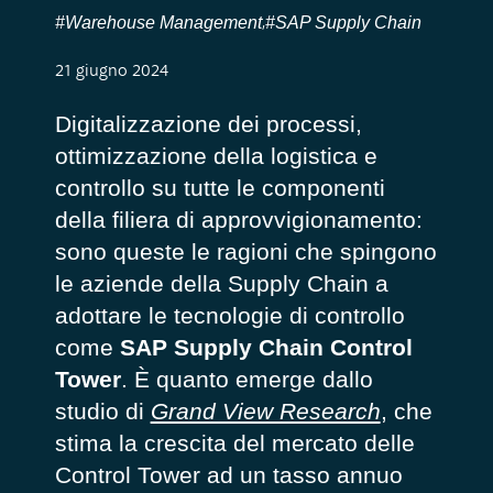
#Warehouse Management
#SAP Supply Chain
,
21 giugno 2024
Digitalizzazione dei processi,
ottimizzazione della logistica e
controllo su tutte le componenti
della filiera di approvvigionamento:
sono queste le ragioni che spingono
le aziende della Supply Chain a
adottare le tecnologie di controllo
come
SAP Supply Chain Control
Tower
. È quanto emerge dallo
studio di
Grand View Research
, che
stima la crescita del mercato delle
Control Tower ad un tasso annuo