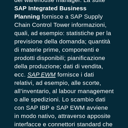
SAP Integrated Business
Planning
fornisce a SAP Supply
Chain Control Tower informazioni,
quali, ad esempio: statistiche per la
previsione della domanda; quantità
di materie prime, componenti e
prodotti disponibili; pianificazione
della produzione; dati di vendita,
ecc.
SAP EWM
fornisce i dati
relativi, ad esempio, alle scorte,
all’inventario, al labour management
o alle spedizioni. Lo scambio dati
con SAP IBP e SAP EWM avviene
in modo nativo, attraverso apposite
interfacce e connettori standard che