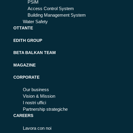
PSIM
Access Control System
Building Management System
Water Safety
OTTANTE
EDITH GROUP
BETA BALKAN TEAM
MAGAZINE
CORPORATE
Our business
Vision & Mission
I nostri uffici
Partnership strategiche
CAREERS
Lavora con noi