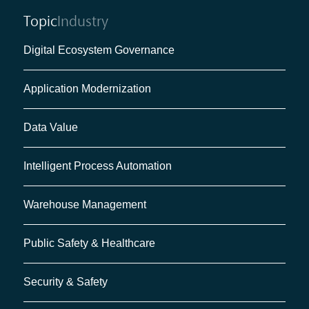
Topic
Industry
Digital Ecosystem Governance
Application Modernization
Data Value
Intelligent Process Automation
Warehouse Management
Public Safety & Healthcare
Security & Safety