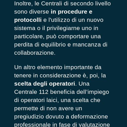
Inoltre, le Centrali di secondo livello
sono diverse
in procedure e
protocolli
e l'utilizzo di un nuovo
sistema o il privilegiarne uno in
particolare, può comportare una
perdita di equilibrio e mancanza di
collaborazione.
Un altro elemento importante da
tenere in considerazione è, poi, la
scelta degli operatori
. Una
Centrale 112 beneficia dell’impiego
di operatori laici, una scelta che
permette di non avere un
pregiudizio dovuto a deformazione
professionale in fase di valutazione