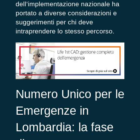
dell’implementazione nazionale ha
portato a diverse considerazioni e
suggerimenti per chi deve
intraprendere lo stesso percorso.
Numero Unico per le
Emergenze in
Lombardia: la fase