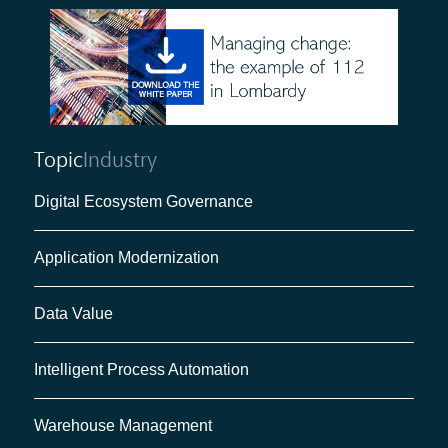
Topic
Industry
Digital Ecosystem Governance
Application Modernization
Data Value
Intelligent Process Automation
Warehouse Management