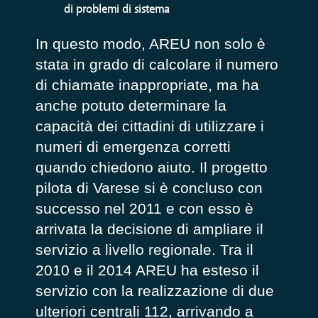
di problemi di sistema
In questo modo, AREU non solo è
stata in grado di calcolare il numero
di chiamate inappropriate, ma ha
anche potuto determinare la
capacità dei cittadini di utilizzare i
numeri di emergenza corretti
quando chiedono aiuto. Il progetto
pilota di Varese si è concluso con
successo nel 2011 e con esso è
arrivata la decisione di ampliare il
servizio a livello regionale. Tra il
2010 e il 2014 AREU ha esteso il
servizio con la realizzazione di due
ulteriori centrali 112, arrivando a