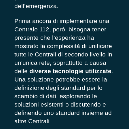
dell’emergenza.
Prima ancora di implementare una
Centrale 112, però, bisogna tener
presente che l’esperienza ha
mostrato la complessità di unificare
tutte le Centrali di secondo livello in
un'unica rete, soprattutto a causa
delle
diverse tecnologie utilizzate
.
Una soluzione potrebbe essere la
definizione degli standard per lo
scambio di dati, esplorando le
soluzioni esistenti o discutendo e
definendo uno standard insieme ad
altre Centrali.