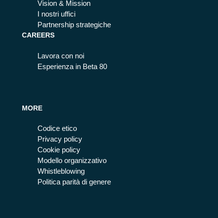
Vision & Mission
I nostri uffici
Partnership strategiche
CAREERS
Lavora con noi
Esperienza in Beta 80
MORE
Codice etico
Privacy policy
Cookie policy
Modello organizzativo
Whistleblowing
Politica parità di genere