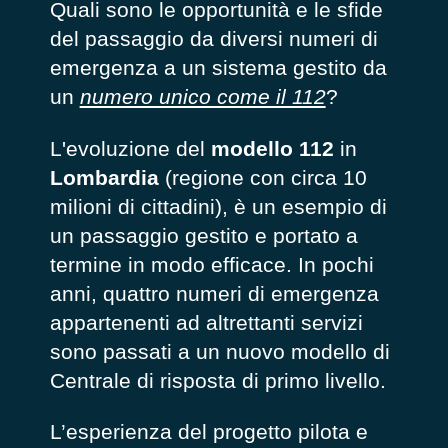
Quali sono le opportunità e le sfide
del passaggio da diversi numeri di
emergenza a un sistema gestito da
un
numero unico come il 112
?
L'evoluzione del
modello 112
in
Lombardia
(regione con circa 10
milioni di cittadini), è un esempio di
un passaggio gestito e portato a
termine in modo efficace. In pochi
anni, quattro numeri di emergenza
appartenenti ad altrettanti servizi
sono passati a un nuovo modello di
Centrale di risposta di primo livello.
L’esperienza del progetto pilota e