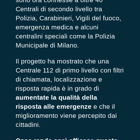
Centrali di secondo livello tra
Polizia, Carabinieri, Vigili del fuoco,
emergenza medica e alcuni
centralini speciali come la Polizia
Municipale di Milano.
Il progetto ha mostrato che una
Centrale 112 di primo livello con filtri
di chiamata, localizzazione e
risposta rapida è in grado di
aumentate la qualità della
risposta alle emergenze
e che il
miglioramento viene percepito dai
cittadini.