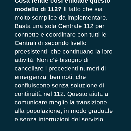
Cosa rende così efficace questo
modello di 112?
Il fatto che sia
molto semplice da implementare.
Basta una sola Centrale 112 per
connette e coordinare con tutti le
Centrali di secondo livello
preesistenti, che continuano la loro
attività. Non c’è bisogno di
cancellare i precedenti numeri di
emergenza, ben noti, che
confluiscono senza soluzione di
continuità nel 112. Questo aiuta a
comunicare meglio la transizione
alla popolazione, in modo graduale
e senza interruzioni del servizio.