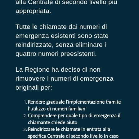
alla Centrale di secondo livello più
appropriata.
Tutte le chiamate dai numeri di
emergenza esistenti sono state
reindirizzate, senza eliminare i
quattro numeri preesistenti.
La Regione ha deciso di non
rimuovere i numeri di emergenza
originali per:
Rendere graduale l'implementazione tramite
l’utilizzo di numeri familiari
Comprendere per quale tipo di emergenza il
chiamante chiede aiuto
Reindirizzare le chiamate in entrata alla
specifica Centrale di secondo livello in caso