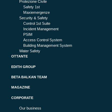
Protezione Civile
Safety 1st
Maxiemergenze
Security & Safety
Control 1st Suite
Incident Management
PSIM
Access Control System
Building Management System
Water Safety
OTTANTE
EDITH GROUP
BETA BALKAN TEAM
MAGAZINE
CORPORATE
Our business