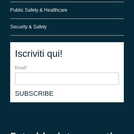
Public Safety & Healthcare
Security & Safety
Iscriviti qui!
Email
*