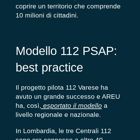
coprire un territorio che comprende
10 milioni di cittadini.
Modello 112 PSAP:
best practice
Il progetto pilota 112 Varese ha
avuto un grande successo e AREU
ha, così,
esportato il modello
a
livello regionale e nazionale.
In Lombardia, le tre Centrali 112
sono ora connesse a oltre 40