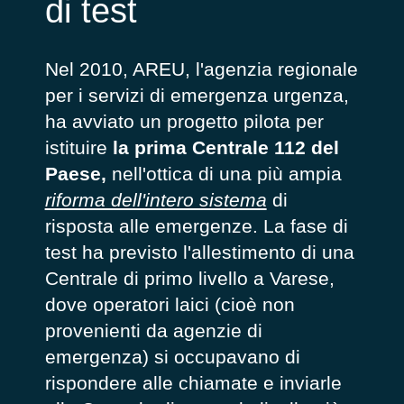
di test
Nel 2010, AREU, l'agenzia regionale
per i servizi di emergenza urgenza,
ha avviato un progetto pilota per
istituire
la prima Centrale 112 del
Paese,
nell'ottica di una più ampia
riforma dell'intero sistema
di
risposta alle emergenze
. La fase di
test ha previsto l'allestimento di una
Centrale di primo livello a Varese,
dove operatori laici (cioè non
provenienti da agenzie di
emergenza) si occupavano di
rispondere alle chiamate e inviarle