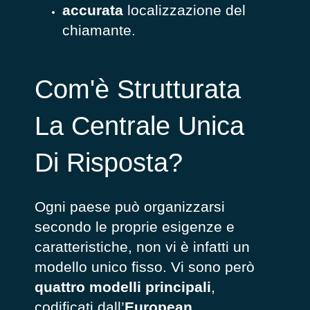
accurata
localizzazione del
chiamante.
Com'è Strutturata
La Centrale Unica
Di Risposta?
Ogni paese può organizzarsi
secondo le proprie esigenze e
caratteristiche
, non vi è infatti un
modello unico fisso. Vi sono però
quattro modelli principali
,
codificati
dall’
European