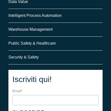
Data Value
Intelligent Process Automation
Warehouse Management
Public Safety & Healthcare
Security & Safety
Iscriviti qui!
Email
*