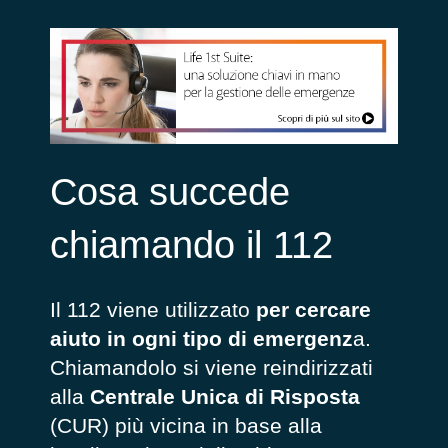
Cosa succede
chiamando il 112
Il 112 viene utilizzato
per cercare
aiuto in ogni tipo di emergenz
a.
Chiamandolo si viene reindirizzati
alla
Centrale Unica di Risposta
(CUR) più vicina in base alla