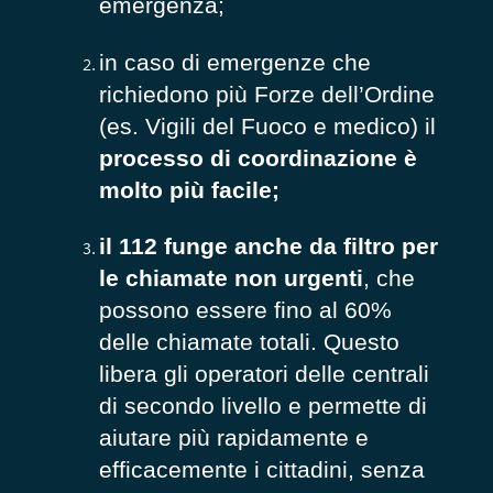
emergenza;
in caso di emergenze che
richiedono più Forze dell’Ordine
(es. Vigili del Fuoco e medico) il
processo di coordinazione è
molto più facile;
il 112 funge anche da filtro per
le chiamate non urgenti
, che
possono essere fino al 60%
delle chiamate totali. Questo
libera gli operatori delle centrali
di secondo livello e permette di
aiutare più rapidamente e
efficacemente i cittadini, senza