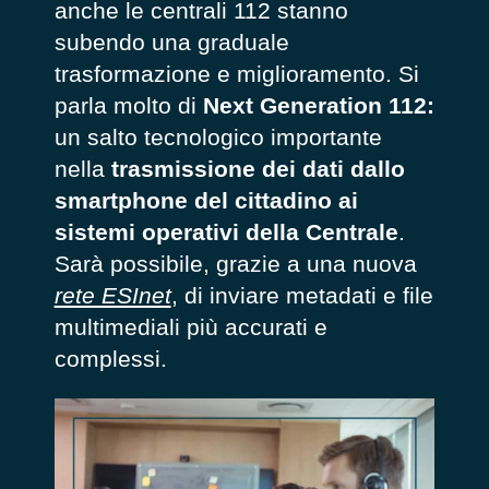
anche le centrali 112 stanno
subendo una graduale
trasformazione e miglioramento. Si
parla molto di
Next Generation 112:
un salto tecnologico importante
nella
trasmissione dei dati dallo
smartphone del cittadino ai
sistemi operativi della Centrale
.
Sarà possibile, grazie a una nuova
rete ESInet
, di inviare metadati e file
multimediali più accurati e
complessi.