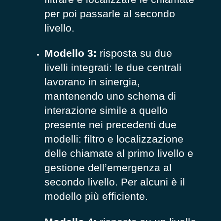
per poi passarle al secondo
livello.
Modello 3:
r
isposta su due
livelli integrati: le due centrali
lavorano in sinergia,
mantenendo uno schema di
interazione simile a quello
presente nei precedenti due
modelli: filtro e localizzazione
delle chiamate al primo livello e
gestione dell’emergenza al
secondo livello. Per alcuni è il
modello più efficiente.