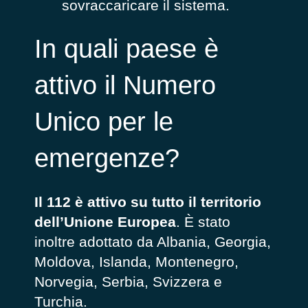
sovraccaricare il sistema.
In quali paese è
attivo il Numero
Unico per le
emergenze?
Il 112 è attivo su tutto il territorio
dell’Unione Europea
. È stato
inoltre adottato da Albania, Georgia,
Moldova, Islanda, Montenegro,
Norvegia, Serbia, Svizzera e
Turchia.