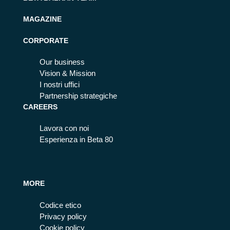
MAGAZINE
CORPORATE
Our business
Vision & Mission
I nostri uffici
Partnership strategiche
CAREERS
Lavora con noi
Esperienza in Beta 80
MORE
Codice etico
Privacy policy
Cookie policy