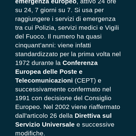
emergenza europeo
, attivo 24 ore
su 24, 7 giorni su 7. Si usa per
raggiungere i servizi di emergenza
tra cui Polizia, servizi medici e Vigili
del Fuoco. Il numero ha quasi
cinquant’anni: viene infatti
standardizzato per la prima volta nel
1972 durante la
Conferenza
Europea delle Poste e
Telecomunicazioni
(CEPT) e
successivamente confermato nel
1991 con decisione del Consiglio
Europeo. Nel 2002 viene riaffermato
dall'articolo 26 della
Direttiva sul
Servizio Universale
e successive
modifiche.