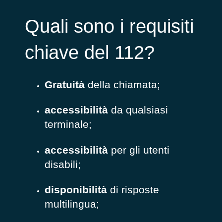
Quali sono i requisiti
chiave del 112?
Gratuità
della chiamata;
accessibilità
da qualsiasi
terminale;
accessibilità
per gli utenti
disabili;
disponibilità
di risposte
multilingua;