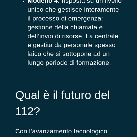
Modello 4:
r
isposta su un livello
unico che gestisce interamente
il processo di emergenza:
gestione della chiamata e
dell’invio di risorse. La centrale
è gestita da personale spesso
laico che si sottopone ad un
lungo periodo di formazione.
Qual è il futuro del
112?
Con l’avanzamento tecnologico