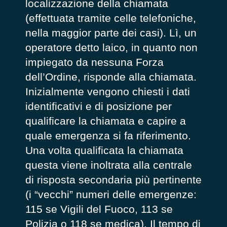
localizzazione della chiamata
(effettuata tramite celle telefoniche,
nella maggior parte dei casi). Lì, un
operatore detto
laico
, in quanto non
impiegato da nessuna Forza
dell’Ordine, risponde alla chiamata.
Inizialmente vengono chiesti i dati
identificativi e di posizione per
qualificare la chiamata e capire a
quale emergenza si fa riferimento.
Una volta qualificata la chiamata
questa viene inoltrata alla centrale
di risposta secondaria più pertinente
(i “vecchi” numeri delle emergenze:
115 se Vigili del Fuoco, 113 se
Polizia o 118 se medica). Il tempo di