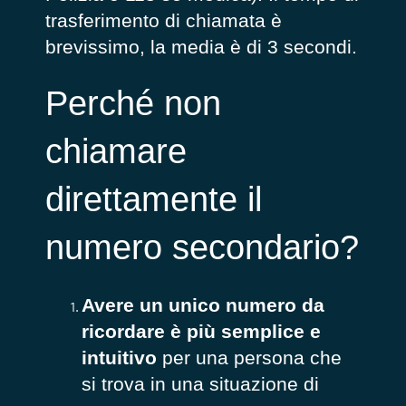
trasferimento di chiamata è
brevissimo, la media è di 3 secondi.
Perché non
chiamare
direttamente il
numero secondario?
Avere un unico numero da
ricordare è più semplice e
intuitivo
per una persona che
si trova in una situazione di