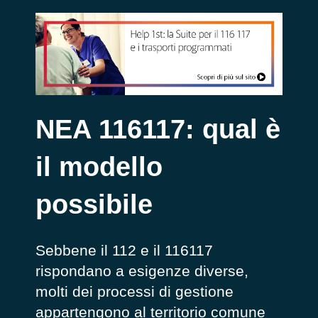
NEA 116117: qual è
il modello
possibile
Sebbene il 112 e il 116117
rispondano a esigenze diverse,
molti dei processi di gestione
appartengono al territorio comune