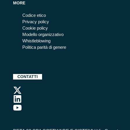
MORE
Codice etico
Privacy policy
Cookie policy
Modello organizzativo
Whistleblowing
Politica parità di genere
CONTATTI