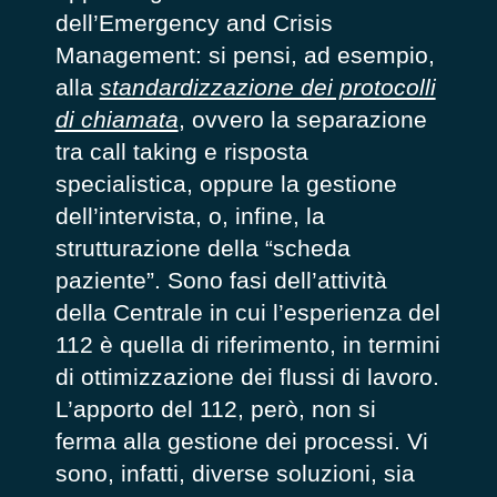
dell’Emergency and Crisis
Management: si pensi, ad esempio,
alla
standardizzazione dei protocolli
di chiamata
, ovvero la separazione
tra call taking e risposta
specialistica, oppure la gestione
dell’intervista, o, infine, la
strutturazione della “scheda
paziente”. Sono fasi dell’attività
della Centrale in cui l’esperienza del
112 è quella di riferimento, in termini
di ottimizzazione dei flussi di lavoro.
L’apporto del 112, però, non si
ferma alla gestione dei processi. Vi
sono, infatti, diverse soluzioni, sia