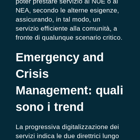
poter prestare servizio al NUE o al
NEA, secondo le alterne esigenze,
assicurando, in tal modo, un
servizio efficiente alla comunità, a
fronte di qualunque scenario critico.
Emergency and
Crisis
Management: quali
sono i trend
La progressiva digitalizzazione dei
servizi indica le due direttrici lungo