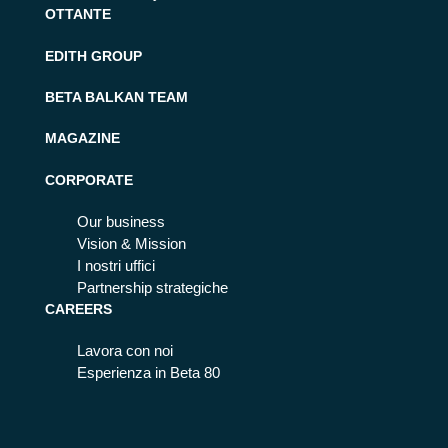
OTTANTE
EDITH GROUP
BETA BALKAN TEAM
MAGAZINE
CORPORATE
Our business
Vision & Mission
I nostri uffici
Partnership strategiche
CAREERS
Lavora con noi
Esperienza in Beta 80