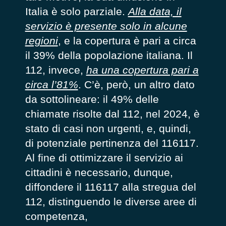
Italia è solo parziale.
Alla data, il
servizio è presente solo in alcune
regioni
, e la copertura è pari a circa
il 39% della popolazione italiana. Il
112, invece,
ha una copertura pari a
circa l’81%
. C’è, però, un altro dato
da sottolineare: il 49% delle
chiamate risolte dal 112, nel 2024, è
stato di casi non urgenti, e, quindi,
di potenziale pertinenza del 116117.
Al fine di ottimizzare il servizio ai
cittadini è necessario, dunque,
diffondere il 116117 alla stregua del
112, distinguendo le diverse aree di
competenza,