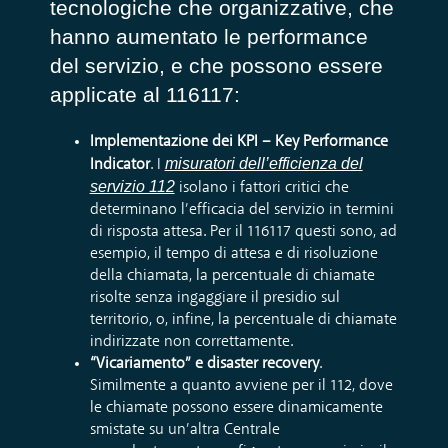
tecnologiche che organizzative, che
hanno aumentato le performance
del servizio, e che possono essere
applicate al 116117:
Implementazione dei KPI – Key Performance
misuratori dell’efficienza del
Indicator
. I
servizio 112
isolano i fattori critici che
determinano l’efficacia del servizio in termini
di risposta attesa. Per il 116117 questi sono, ad
esempio, il tempo di attesa e di risoluzione
della chiamata, la percentuale di chiamate
risolte senza ingaggiare il presidio sul
territorio, o, infine, la percentuale di chiamate
indirizzate non correttamente.
“Vicariamento” e disaster recovery
.
Similmente a quanto avviene per il 112, dove
le chiamate possono essere dinamicamente
smistate su un’altra Centrale