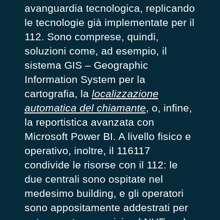
avanguardia tecnologica, replicando
le tecnologie già implementate per il
112. Sono comprese, quindi,
soluzioni come, ad esempio, il
sistema GIS – Geographic
Information System per la
cartografia, la
localizzazione
automatica del chiamante
, o, infine,
la reportistica avanzata con
Microsoft Power BI. A livello fisico e
operativo, inoltre, il 116117
condivide le risorse con il 112: le
due centrali sono ospitate nel
medesimo
building,
e gli operatori
sono appositamente addestrati per