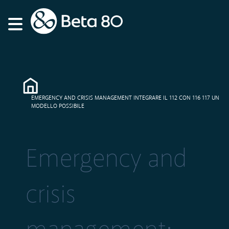
EMERGENCY AND CRISIS MANAGEMENT INTEGRARE IL 112 CON 116 117 UN
MODELLO POSSIBILE
Emergency and
crisis