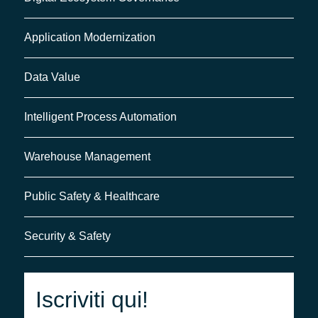
Application Modernization
Data Value
Intelligent Process Automation
Warehouse Management
Public Safety & Healthcare
Security & Safety
Iscriviti qui!