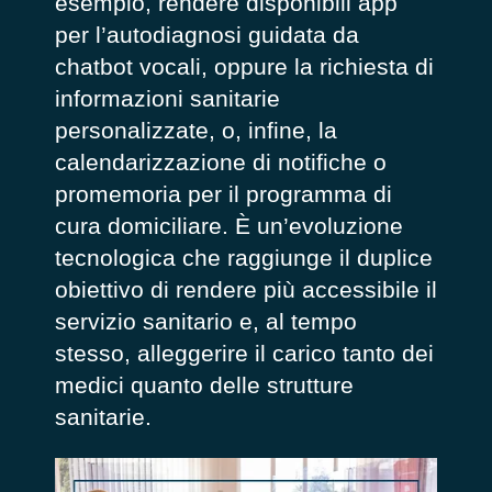
esempio, rendere disponibili app
per l’autodiagnosi guidata da
chatbot vocali, oppure la richiesta di
informazioni sanitarie
personalizzate, o, infine, la
calendarizzazione di notifiche o
promemoria per il programma di
cura domiciliare. È un’evoluzione
tecnologica che raggiunge il duplice
obiettivo di rendere più accessibile il
servizio sanitario e, al tempo
stesso, alleggerire il carico tanto dei
medici quanto delle strutture
sanitarie.