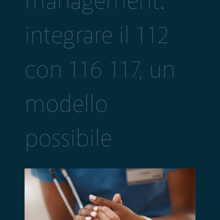
management:
integrare il 112
con 116 117, un
modello
possibile