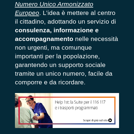
Numero Unico Armonizzato
Europeo
. L’idea è mettere al centro
il cittadino, adottando un servizio di
consulenza, informazione e
accompagnamento
nelle necessità
non urgenti, ma comunque
importanti per la popolazione,
garantendo un supporto sociale
tramite un unico numero, facile da
comporre e da ricordare.