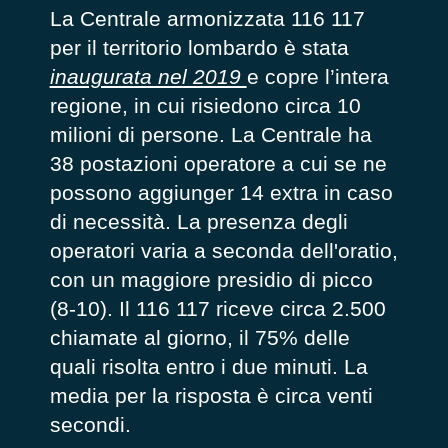
La Centrale armonizzata 116 117
per il territorio lombardo è stata
inaugurata nel 2019
e copre l’intera
regione, in cui risiedono circa 10
milioni di persone. La Centrale ha
38 postazioni operatore a cui se ne
possono aggiunger 14 extra in caso
di necessità. La presenza degli
operatori varia a seconda dell'oratio,
con un maggiore presidio di picco
(8-10). Il 116 117 riceve circa 2.500
chiamate al giorno, il 75% delle
quali risolta entro i due minuti. La
media per la risposta è circa venti
secondi.