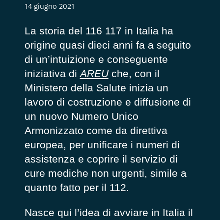
14 giugno 2021
La storia del 116 117 in Italia ha
origine quasi dieci anni fa a seguito
di un’intuizione e conseguente
iniziativa di
AREU
che, con il
Ministero della Salute inizia un
lavoro di costruzione e diffusione di
un nuovo Numero Unico
Armonizzato come da direttiva
europea, per unificare i numeri di
assistenza e coprire il servizio di
cure mediche non urgenti, simile a
quanto fatto per il 112.
Nasce qui l’idea di avviare in Italia il