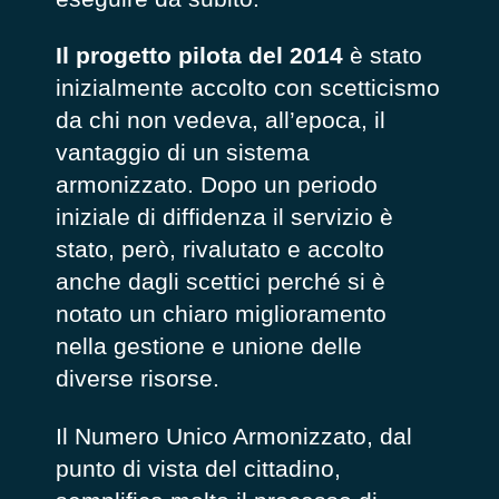
Il progetto pilota del 2014
è stato
inizialmente accolto con scetticismo
da chi non vedeva, all’epoca, il
vantaggio di un sistema
armonizzato. Dopo un periodo
iniziale di diffidenza il servizio è
stato, però, rivalutato e accolto
anche dagli scettici perché si è
notato un chiaro miglioramento
nella gestione e unione delle
diverse risorse.
Il Numero Unico Armonizzato, dal
punto di vista del cittadino,