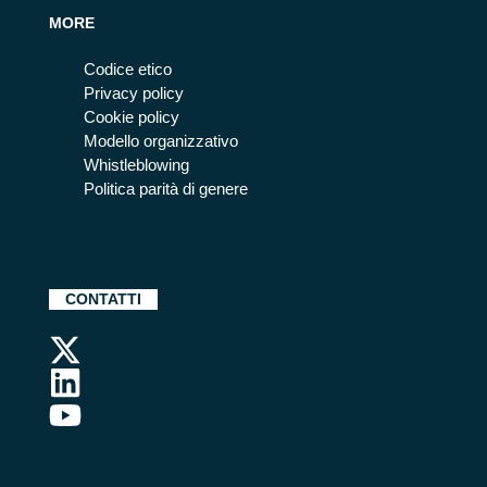
MORE
Codice etico
Privacy policy
Cookie policy
Modello organizzativo
Whistleblowing
Politica parità di genere
CONTATTI