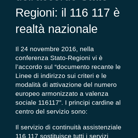
Regioni: il 116 117 è
realtà nazionale
Il 24 novembre 2016, nella
conferenza Stato-Regioni vi è
l’accordo sul “documento recante le
Linee di indirizzo sui criteri e le
modalità di attivazione del numero
europeo armonizzato a valenza
sociale 116117”. I principi cardine al
centro del servizio sono:
Il servizio di continuità assistenziale
116 117 sostituisce tutti i servizi