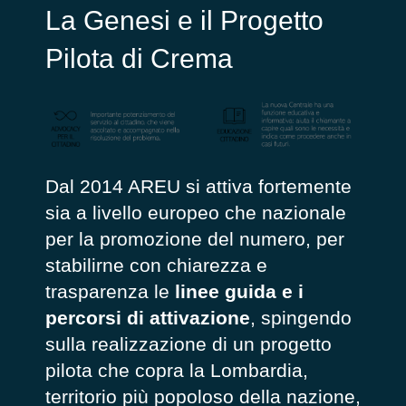
La Genesi e il Progetto
Pilota di Crema
Dal 2014 AREU si attiva fortemente
sia a livello europeo che nazionale
per la promozione del numero, per
stabilirne con chiarezza e
trasparenza le
linee guida e i
percorsi di attivazione
, spingendo
sulla realizzazione di un progetto
pilota che copra la Lombardia,
territorio più popoloso della nazione,