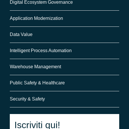
Digital Ecosystem Governance
Application Modernization
Data Value
Intelligent Process Automation
Warehouse Management
Public Safety & Healthcare
Security & Safety
Iscriviti qui!