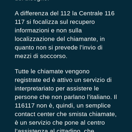
A differenza del 112 la Centrale 116
117 si focalizza sul recupero
informazioni e non sulla
localizzazione del chiamante, in
quanto non si prevede l’invio di
mezzi di soccorso.
Tutte le chiamate vengono
registrate ed è attivo un servizio di
interpretariato per assistere le
persone che non parlano l’italiano. Il
116117 non è, quindi, un semplice
contact center che smista chiamate,
è un servizio che pone al centro
l’assistenza al cittadino, che