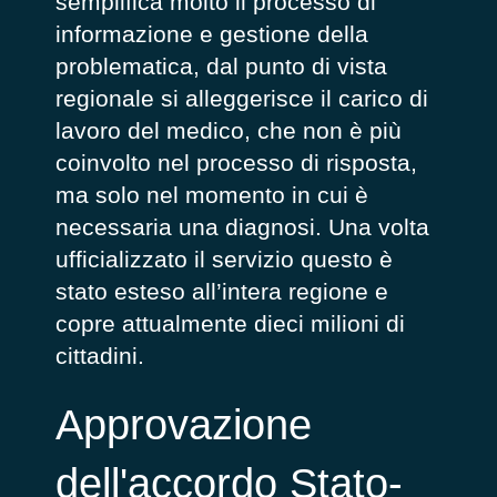
semplifica molto il processo di
informazione e gestione della
problematica
, dal punto di vista
regionale si alleggerisce il carico di
lavoro del medico, che non è più
coinvolto nel processo di risposta,
ma solo nel momento in cui è
necessaria una diagnosi. Una volta
ufficializzato il servizio questo è
stato esteso all’intera regione e
copre attualmente dieci milioni di
cittadini.
Approvazione
dell'accordo Stato-