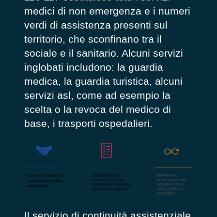
medici di non emergenza e i numeri
verdi di assistenza presenti sul
territorio, che sconfinano tra il
sociale e il sanitario. Alcuni servizi
inglobati includono: la guardia
medica, la guardia turistica, alcuni
servizi asl, come ad esempio la
scelta o la revoca del medico di
base, i trasporti ospedalieri.
Il servizio di continuità assistenziale