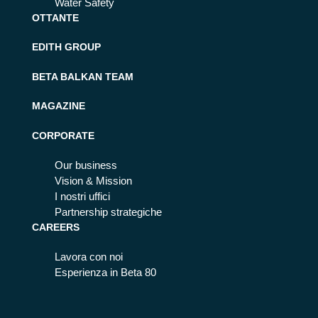
Water Safety
OTTANTE
EDITH GROUP
BETA BALKAN TEAM
MAGAZINE
CORPORATE
Our business
Vision & Mission
I nostri uffici
Partnership strategiche
CAREERS
Lavora con noi
Esperienza in Beta 80