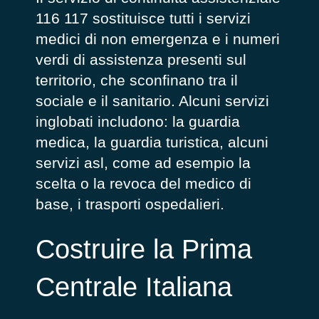
116 117 sostituisce
tutti i servizi
medici di non emergenza e i numeri
verdi di assistenza
presenti sul
territorio, che sconfinano tra il
sociale e il sanitario. Alcuni servizi
inglobati includono: la guardia
medica, la guardia turistica, alcuni
servizi asl, come ad esempio la
scelta o la revoca del medico di
base, i trasporti ospedalieri.
Costruire la Prima
Centrale Italiana