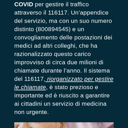
COVID
per gestire il traffico
attraverso il 116117. Un’appendice
del servizio, ma con un suo numero
distinto (800894545) e un
convogliamento delle postazioni dei
medici ad altri colleghi, che ha
razionalizzato questo carico
improvviso di circa due milioni di
chiamate durante l’anno. Il sistema
del 116117,
riorganizzato per gestire
le chiamate
, è stato prezioso e
importante ed è riuscito a garantire
ai cittadini un servizio di medicina
non urgente.