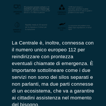
La Centrale è, inoltre, connessa con
il numero unico europeo 112 per
reindirizzare con prontezza
eventuali chiamate di emergenza. È
importante sottolineare come i due
servizi non sono dei silos separati e
non parlanti, ma due parti connesse
di un ecosistema, che va a garantire
ai cittadini assistenza nel momento
del bisogno.