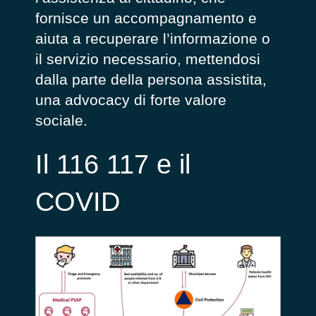
fornisce un accompagnamento e
aiuta a recuperare l’informazione o
il servizio necessario, mettendosi
dalla parte della persona assistita,
una advocacy di forte valore
sociale.
Il 116 117 e il
COVID