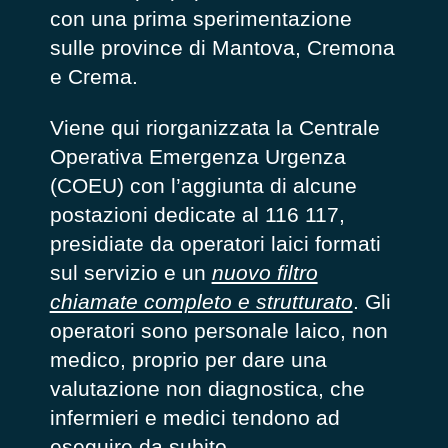
con una prima sperimentazione
sulle province di Mantova, Cremona
e Crema.
Viene qui riorganizzata la Centrale
Operativa Emergenza Urgenza
(COEU) con l’
aggiunta di alcune
postazioni dedicate al 116 117,
presidiate da operatori laici formati
sul servizio e un
nuovo filtro
chiamate completo e strutturato
. Gli
operatori sono personale laico, non
medico, proprio per dare una
valutazione non diagnostica, che
infermieri e medici tendono ad
eseguire da subito.