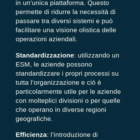
in un’unica piattaforma. Questo
permette di ridurre la necessità di
passare tra diversi sistemi e può
facilitare una visione olistica delle
operazioni aziendali.
Standardizzazione
: utilizzando un
ESM, le aziende possono
standardizzare i propri processi su
tutta l’organizzazione e ciò è
particolarmente utile per le aziende
con molteplici divisioni o per quelle
che operano in diverse regioni
geografiche.
Efficienza
: l’introduzione di