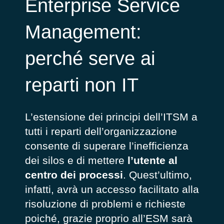
Enterprise Service
Management:
perché serve ai
reparti non IT
L’estensione dei principi dell’ITSM a
tutti i reparti dell’organizzazione
consente di superare l’inefficienza
dei silos e di mettere
l’utente al
centro dei processi
. Quest’ultimo,
infatti, avrà un accesso facilitato alla
risoluzione di problemi e richieste
poiché, grazie proprio all’ESM sarà