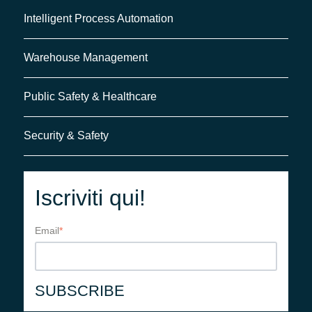
Intelligent Process Automation
Warehouse Management
Public Safety & Healthcare
Security & Safety
Iscriviti qui!
Email
*