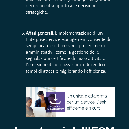
dei rischi e il supporto alle decisioni
strategiche.
Affari generali
. L’implementazione di un
Enterprise Service Management consente di
semplificare e ottimizzare i procedimenti
amministrativi, come la gestione delle
segnalazioni certificate di inizio attività o
l’emissione di autorizzazioni, riducendo i
tempi di attesa e migliorando l’efficienza.