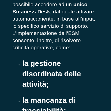
possibile accedere ad un
unico
Business Desk
, dal quale attivare
automaticamente, in base all’input,
lo specifico servizio di supporto.
L’implementazione dell’ESM
consente, inoltre, di risolvere
criticità operative, come:
la gestione
disordinata delle
attività;
la mancanza di
tracciabilità;