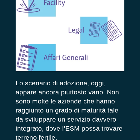
Lo scenario di adozione, oggi,
appare ancora piuttosto vario. Non
sono molte le aziende che hanno
raggiunto un grado di maturità tale
da sviluppare un servizio davvero
integrato, dove l’ESM possa trovare
terreno fertile.