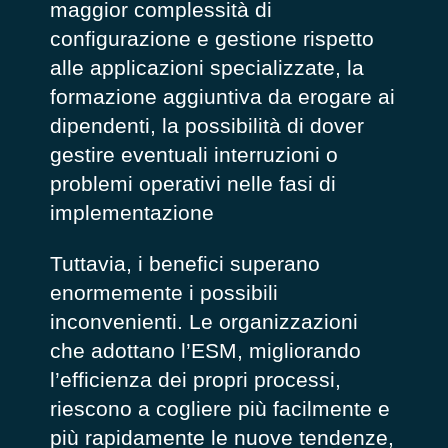
maggior complessità di
configurazione e gestione rispetto
alle applicazioni specializzate, la
formazione aggiuntiva da erogare ai
dipendenti, la possibilità di dover
gestire eventuali interruzioni o
problemi operativi nelle fasi di
implementazione
Tuttavia, i benefici superano
enormemente i possibili
inconvenienti. Le organizzazioni
che adottano l’ESM, migliorando
l’efficienza dei propri processi,
riescono a cogliere più facilmente e
più rapidamente le nuove tendenze,