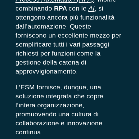
combinando
RPA
con le
AI
, si
ottengono ancora più funzionalità
dall’automazione. Queste
forniscono un eccellente mezzo per
semplificare tutti i vari passaggi
richiesti per funzioni come la
gestione della catena di
approvvigionamento.
L’ESM fornisce, dunque, una
soluzione integrata che copre
l’intera organizzazione,
promuovendo una cultura di
collaborazione e innovazione
continua.