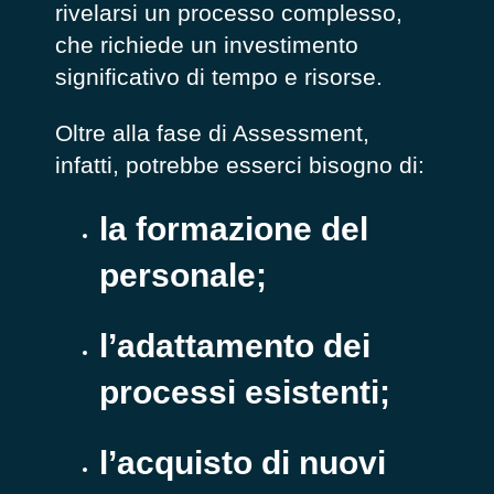
rivelarsi un processo complesso,
che richiede un investimento
significativo di tempo e risorse.
Oltre alla fase di Assessment,
infatti, potrebbe esserci bisogno di:
la formazione del
personale;
l’adattamento dei
processi esistenti;
l’acquisto di nuovi