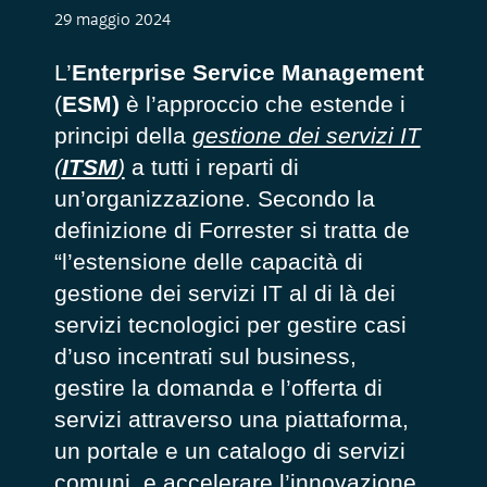
29 maggio 2024
L’
Enterprise Service Management
(
ESM)
è l’approccio che estende i
principi della
gestione dei servizi IT
(
ITSM
)
a tutti i reparti di
un’organizzazione. Secondo la
definizione di Forrester si tratta de
“l’estensione delle capacità di
gestione dei servizi IT al di là dei
servizi tecnologici per gestire casi
d’uso incentrati sul business,
gestire la domanda e l’offerta di
servizi attraverso una piattaforma,
un portale e un catalogo di servizi
comuni, e accelerare l’innovazione