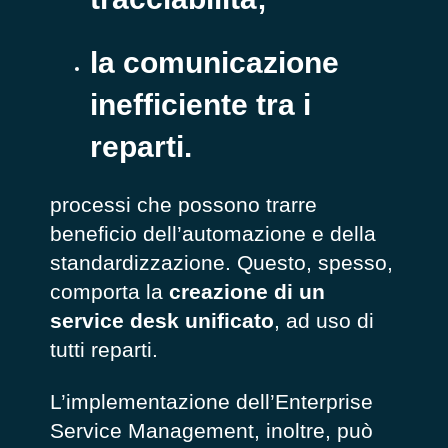
la comunicazione
inefficiente tra i
reparti.
processi che possono trarre
beneficio dell’automazione e della
standardizzazione. Questo, spesso,
comporta la
creazione di un
service desk unificato
, ad uso di
tutti reparti.
L’implementazione dell’Enterprise
Service Management, inoltre, può