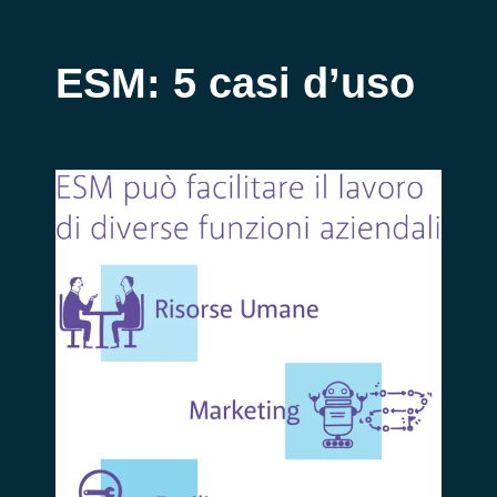
ESM: 5 casi d’uso