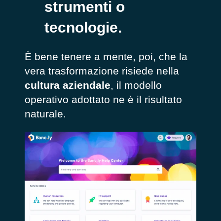
strumenti o
tecnologie.
È
bene tenere a mente, poi, che la
vera trasformazione risiede nella
cultura aziendale
, il modello
operativo adottato ne è il risultato
naturale.