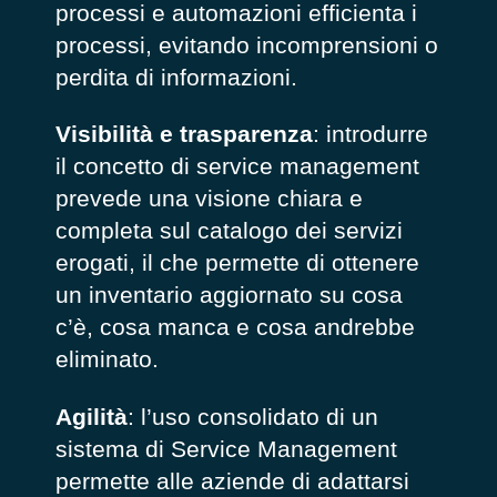
processi e automazioni efficienta i
processi, evitando incomprensioni o
perdita di informazioni.
Visibilità e trasparenza
: introdurre
il concetto di service management
prevede una visione chiara e
completa sul catalogo dei servizi
erogati, il che permette di ottenere
un inventario aggiornato su cosa
c’è, cosa manca e cosa andrebbe
eliminato.
Agilità
: l’uso consolidato di un
sistema di Service Management
permette alle aziende di adattarsi