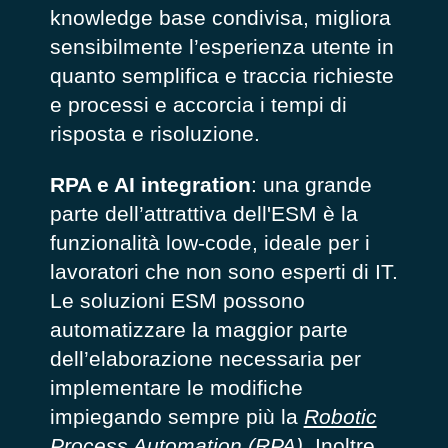
knowledge base condivisa, migliora
sensibilmente l’esperienza utente in
quanto semplifica e traccia richieste
e processi e accorcia i tempi di
risposta e risoluzione.
RPA e AI integration
: una grande
parte dell’attrattiva dell'ESM è la
funzionalità low-code, ideale per i
lavoratori che non sono esperti di IT.
Le soluzioni ESM possono
automatizzare la maggior parte
dell’elaborazione necessaria per
implementare le modifiche
impiegando sempre più la
Robotic
Process Automation (RPA)
. Inoltre