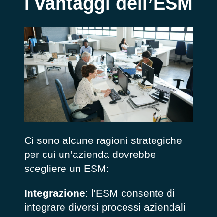
I vantaggi dell’ESM
Ci sono alcune ragioni strategiche
per cui un’azienda dovrebbe
scegliere un ESM:
Integrazione
: l’ESM consente di
integrare diversi processi aziendali