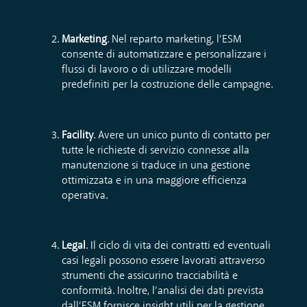
Marketing
. Nel reparto marketing, l’ESM
consente di automatizzare e personalizzare i
flussi di lavoro o di utilizzare modelli
predefiniti per la costruzione delle campagne.
Facility
. Avere un unico punto di contatto per
tutte le richieste di servizio connesse alla
manutenzione si traduce in una gestione
ottimizzata e in una maggiore efficienza
operativa.
Legal
. Il ciclo di vita dei contratti ed eventuali
casi legali possono essere lavorati attraverso
strumenti che assicurino tracciabilità e
conformità. Inoltre, l’analisi dei dati prevista
dall’ESM fornisce insight utili per la gestione