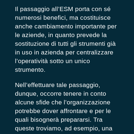
Il passaggio all’ESM porta con sé
numerosi benefici, ma costituisce
anche cambiamento importante per
le aziende, in quanto prevede la
sostituzione di tutti gli strumenti già
in uso in azienda per centralizzare
l’operatività sotto un unico
strumento.
Nell’effettuare tale passaggio,
dunque, occorre tenere in conto
alcune sfide che l’organizzazione
potrebbe dover affrontare e per le
quali bisognerà prepararsi. Tra
queste troviamo, ad esempio, una