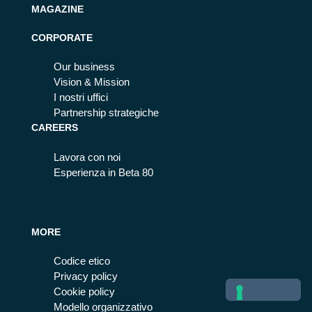
MAGAZINE
CORPORATE
Our business
Vision & Mission
I nostri uffici
Partnership strategiche
CAREERS
Lavora con noi
Esperienza in Beta 80
MORE
Codice etico
Privacy policy
Cookie policy
Modello organizzativo