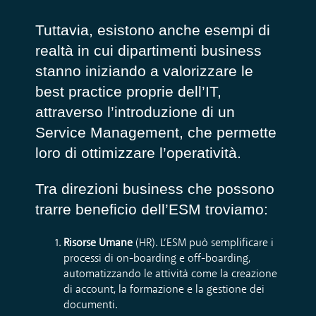
Tuttavia, esistono anche esempi di
realtà in cui dipartimenti business
stanno iniziando a valorizzare le
best practice proprie dell’IT,
attraverso l’introduzione di un
Service Management, che permette
loro di ottimizzare l’operatività.
Tra direzioni business che possono
trarre beneficio dell’ESM troviamo:
Risorse Umane
(HR). L’ESM può semplificare i
processi di on-boarding e off-boarding,
automatizzando le attività come la creazione
di account, la formazione e la gestione dei
documenti.