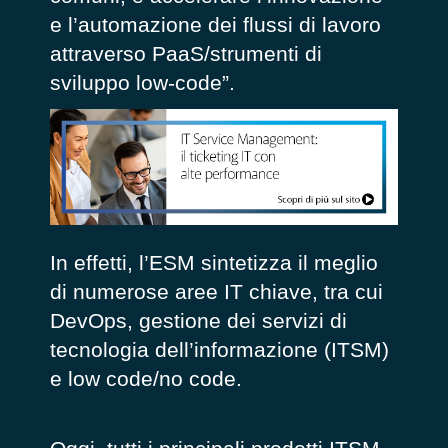
e l’automazione dei flussi di lavoro
attraverso PaaS/strumenti di
sviluppo low-code”.
In effetti, l’ESM sintetizza il meglio
di numerose aree IT chiave, tra cui
DevOps, gestione dei servizi di
tecnologia dell’informazione (ITSM)
e low code/no code.