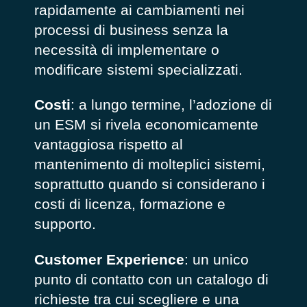
rapidamente ai cambiamenti nei
processi di business senza la
necessità di implementare o
modificare sistemi specializzati.
Costi
: a lungo termine, l’adozione di
un ESM si rivela economicamente
vantaggiosa rispetto al
mantenimento di molteplici sistemi,
soprattutto quando si considerano i
costi di licenza, formazione e
supporto.
Customer Experience
: un unico
punto di contatto con un catalogo di
richieste tra cui scegliere e una