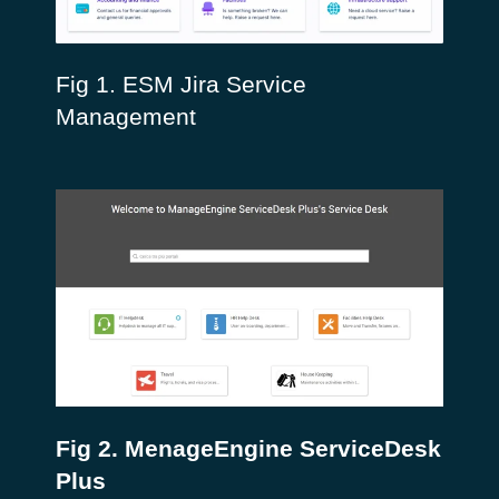
Fig 1. ESM Jira Service
Management
Fig 2. MenageEngine ServiceDesk
Plus