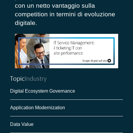
con un netto vantaggio sulla
competition in termini di evoluzione
digitale.
Topic
Industry
Digital Ecosystem Governance
Application Modernization
Data Value