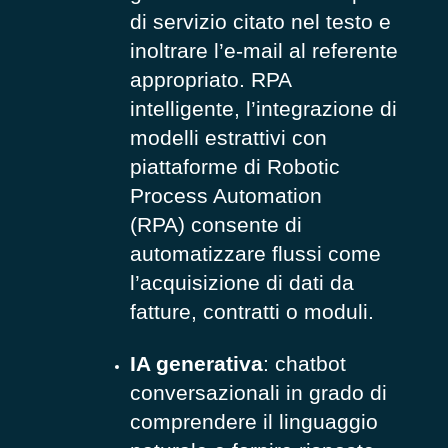
di servizio citato nel testo e
inoltrare l’e-mail al referente
appropriato. RPA
intelligente, l’integrazione di
modelli estrattivi con
piattaforme di
Robotic
Process Automation
(RPA)
consente di
automatizzare flussi come
l’acquisizione di dati da
fatture, contratti o moduli.
IA generativa
: chatbot
conversazionali in grado di
comprendere il linguaggio