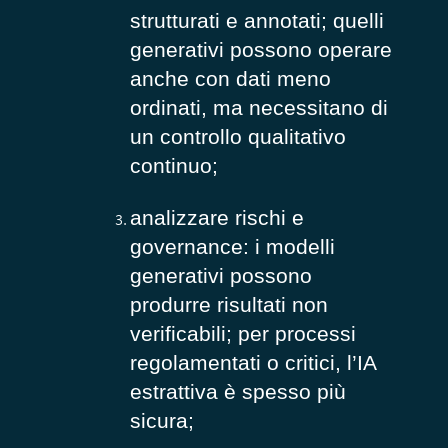
strutturati e annotati; quelli
generativi possono operare
anche con dati meno
ordinati, ma necessitano di
un controllo qualitativo
continuo;
analizzare rischi e
governance: i modelli
generativi possono
produrre risultati non
verificabili; per processi
regolamentati o critici, l’IA
estrattiva è spesso più
sicura;