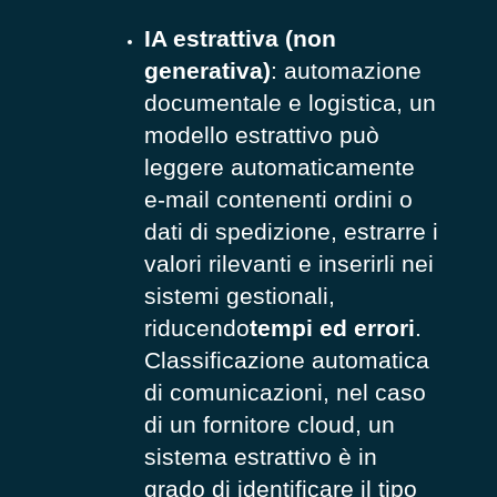
IA estrattiva (non
generativa)
: automazione
documentale e logistica, un
modello estrattivo può
leggere automaticamente
e-mail contenenti ordini o
dati di spedizione, estrarre i
valori rilevanti e inserirli nei
sistemi gestionali,
riducendo
tempi ed errori
.
Classificazione automatica
di comunicazioni, nel caso
di un fornitore cloud, un
sistema estrattivo è in
grado di identificare il tipo