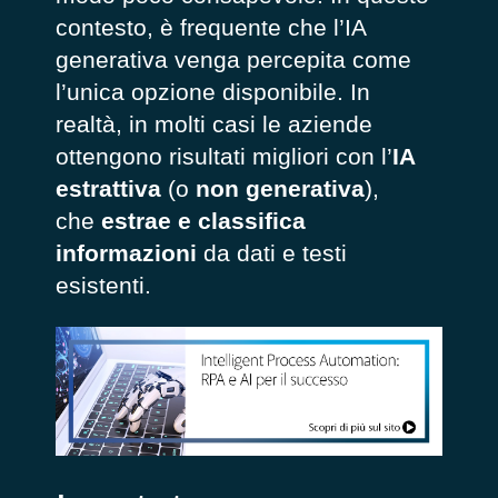
contesto, è frequente che l’IA
generativa venga percepita come
l’unica opzione disponibile. In
realtà, in molti casi le aziende
ottengono risultati migliori con l’
IA
estrattiva
(o
non generativa
),
che
estrae e classifica
informazioni
da dati e testi
esistenti.