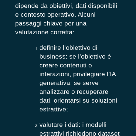
dipende da obiettivi, dati disponibili
e contesto operativo. Alcuni
passaggi chiave per una
valutazione corretta:
definire l’obiettivo di
business: se l’obiettivo è
creare contenuti o
interazioni, privilegiare l’IA
generativa; se serve
analizzare o recuperare
dati, orientarsi su soluzioni
estrattive;
valutare i dati: i modelli
estrattivi richiedono dataset