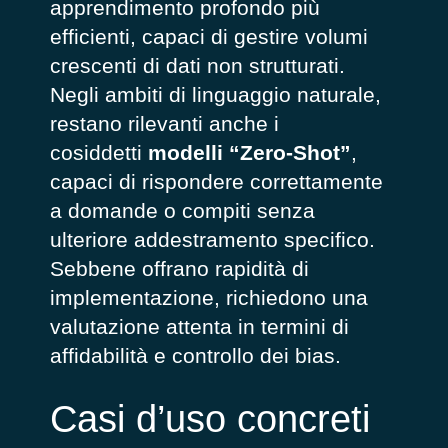
apprendimento profondo più
efficienti, capaci di gestire volumi
crescenti di dati non strutturati.
Negli ambiti di linguaggio naturale,
restano rilevanti anche i
cosiddetti
modelli “Zero-Shot”
,
capaci di rispondere correttamente
a domande o compiti senza
ulteriore addestramento specifico.
Sebbene offrano rapidità di
implementazione, richiedono una
valutazione attenta in termini di
affidabilità e controllo dei bias.
Casi d’uso concreti