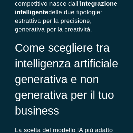
competitivo nasce dall’
integrazione
intelligente
delle due tipologie:
estrattiva per la precisione,
generativa per la creatività.
Come scegliere tra
intelligenza artificiale
generativa e non
generativa per il tuo
business
La scelta del modello IA più adatto