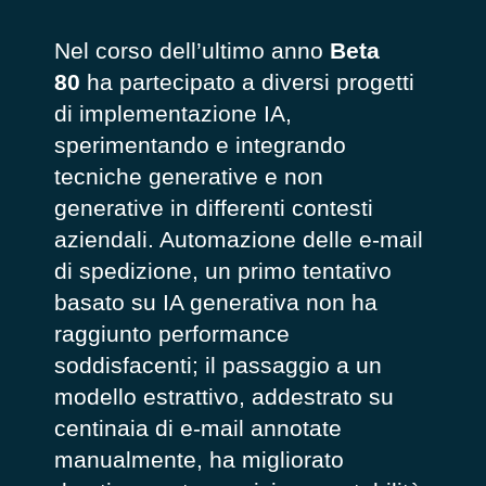
Nel corso dell’ultimo anno
Beta
80
ha partecipato a diversi progetti
di implementazione IA,
sperimentando e integrando
tecniche generative e non
generative in differenti contesti
aziendali. Automazione delle e-mail
di spedizione, un primo tentativo
basato su IA generativa non ha
raggiunto performance
soddisfacenti; il passaggio a un
modello estrattivo, addestrato su
centinaia di e-mail annotate
manualmente, ha migliorato