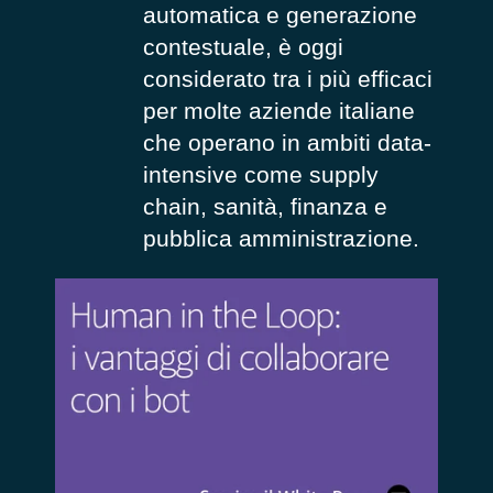
automatica e generazione
contestuale, è oggi
considerato tra i più efficaci
per molte aziende italiane
che operano in ambiti data-
intensive come supply
chain, sanità, finanza e
pubblica amministrazione.