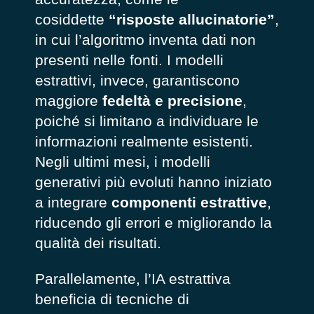
cosiddette
“risposte allucinatorie”
,
in cui l’algoritmo inventa dati non
presenti nelle fonti. I modelli
estrattivi, invece, garantiscono
maggiore
fedeltà e precisione
,
poiché si limitano a individuare le
informazioni realmente esistenti.
Negli ultimi mesi, i modelli
generativi più evoluti hanno iniziato
a integrare
componenti estrattive
,
riducendo gli errori e migliorando la
qualità dei risultati.
Parallelamente, l’IA estrattiva
beneficia di tecniche di