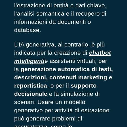
l’estrazione di entità e dati chiave,
l’analisi semantica e il recupero di
informazioni da documenti o
database.
L’IA generativa, al contrario, è più
indicata per la creazione di
chatbot
intelligenti
e assistenti virtuali, per
la
generazione automatica di testi,
descrizioni, contenuti marketing e
reportistica
, o per il
supporto
decisionale
e la simulazione di
scenari. Usare un modello
generativo per attività di estrazione
può generare problemi di
accuratezza, come le