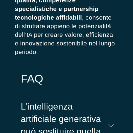
qualità, competenze
specialistiche e partnership
tecnologiche affidabili
, consente
di sfruttare appieno le potenzialità
dell’IA per creare valore, efficienza
e innovazione sostenibile nel lungo
periodo.
FAQ
L’intelligenza
artificiale generativa
può sostituire quella