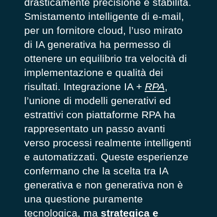
drasticamente precisione e stabilità.
Smistamento intelligente di e-mail,
per un fornitore cloud, l’uso mirato
di IA generativa ha permesso di
ottenere un equilibrio tra velocità di
implementazione e qualità dei
risultati. Integrazione IA +
RPA
,
l’unione di modelli generativi ed
estrattivi con piattaforme RPA ha
rappresentato un passo avanti
verso processi realmente intelligenti
e automatizzati. Queste esperienze
confermano che la scelta tra IA
generativa e non generativa non è
una questione puramente
tecnologica, ma
strategica e