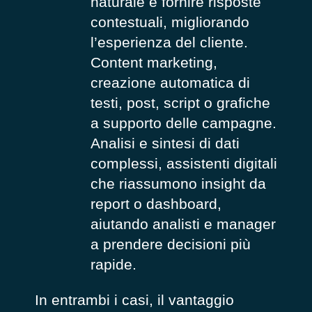
naturale e fornire risposte
contestuali, migliorando
l’esperienza del cliente.
Content marketing,
creazione automatica di
testi, post, script o grafiche
a supporto delle campagne.
Analisi e sintesi di dati
complessi, assistenti digitali
che riassumono insight da
report o dashboard,
aiutando analisti e manager
a prendere decisioni più
rapide.
In entrambi i casi, il vantaggio