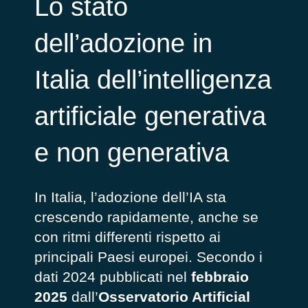
Lo stato
dell’adozione in
Italia dell’intelligenza
artificiale generativa
e non generativa
In Italia, l’adozione dell’IA sta
crescendo rapidamente, anche se
con ritmi differenti rispetto ai
principali Paesi europei. Secondo i
dati 2024 pubblicati nel
febbraio
2025
dall’
Osservatorio Artificial