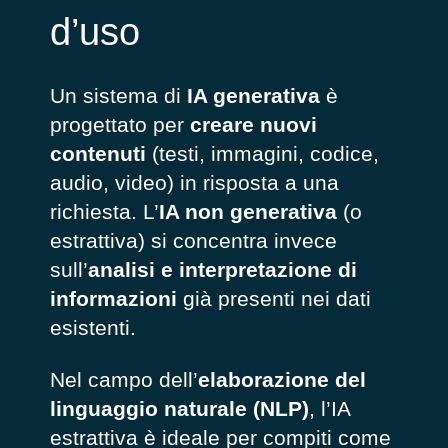
d’uso
Un sistema di
IA generativa
è
progettato per
creare nuovi
contenuti
(testi, immagini, codice,
audio, video) in risposta a una
richiesta. L’
IA non generativa
(
o
estrattiva) si concentra invece
sull’
analisi e interpretazione di
informazioni
già presenti nei dati
esistenti.
Nel campo dell’
elaborazione del
linguaggio naturale (NLP)
, l’IA
estrattiva è ideale per compiti come