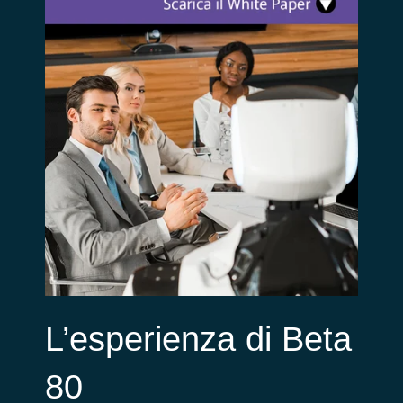
L’esperienza di Beta
80