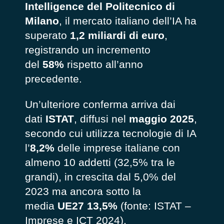
Intelligence del Politecnico di
Milano
, il mercato italiano dell’IA ha
superato
1,2 miliardi di euro
,
registrando un incremento
del
58%
rispetto all’anno
precedente.
Un’ulteriore conferma arriva dai
dati
ISTAT
, diffusi nel
maggio 2025
,
secondo cui utilizza tecnologie di IA
l’
8,2%
delle imprese italiane con
almeno 10 addetti (32,5% tra le
grandi), in crescita dal 5,0% del
2023 ma ancora sotto la
media
UE27 13,5%
(fonte: ISTAT –
Imprese e ICT 2024).