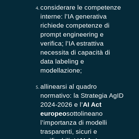
considerare le competenze
interne: l’IA generativa
richiede competenze di
prompt engineering e
verifica; l’IA estrattiva
necessita di capacità di
data labeling e
modellazione;
allinearsi al quadro
normativo: la Strategia AgID
2024-2026 e l’
AI Act
europeo
sottolineano
l’importanza di modelli
trasparenti, sicuri e