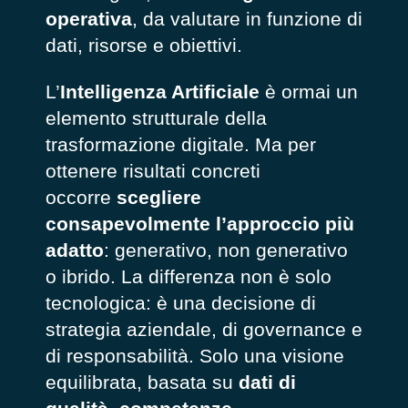
operativa
, da valutare in funzione di
dati, risorse e obiettivi.
L’
Intelligenza Artificiale
è ormai un
elemento strutturale della
trasformazione digitale. Ma per
ottenere risultati concreti
occorre
scegliere
consapevolmente l’approccio più
adatto
: generativo, non generativo
o ibrido. La differenza non è solo
tecnologica: è una decisione di
strategia aziendale, di governance e
di responsabilità. Solo una visione
equilibrata, basata su
dati di