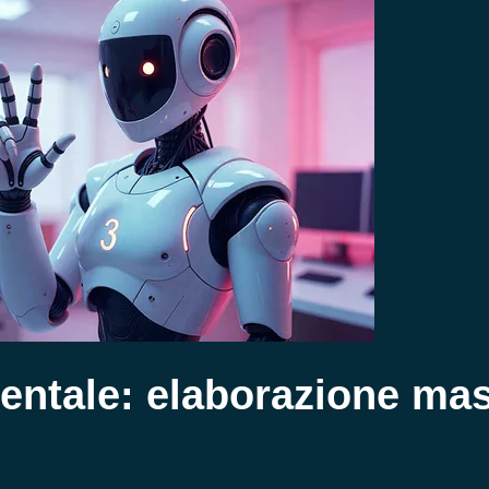
ntale: elaborazione ma