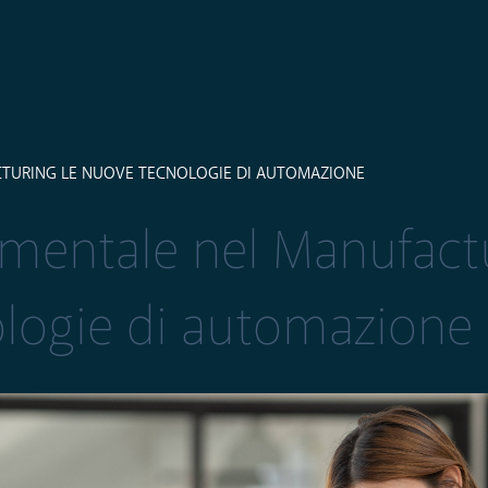
TURING LE NUOVE TECNOLOGIE DI AUTOMAZIONE
mentale nel Manufactu
ologie di automazione