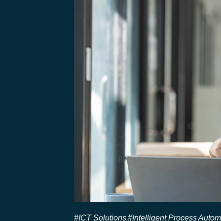
#ICT Solutions
#Intelligent Process Autom
,