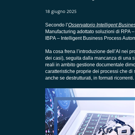
18 giugno 2025
Secondo l’
Osservatorio Intelligent Busine
Manufacturing adottato soluzioni di RPA –
IBPA – Intelligent Business Process Automa
Ma cosa frena l’introduzione dell’AI nei 
dei casi), seguita dalla mancanza di una 
reali in ambito gestione documentale dimos
caratteristiche proprie dei processi che di s
anche se destrutturati, in formati ricorrenti.