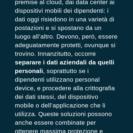
premise al cloud, dai data center ai
dispositivi mobili dei dipendenti: i
dati oggi risiedono in una varietà di
postazioni e si spostano da un
luogo all’altro. Devono, però, essere
adeguatamente protetti, ovunque si
trovino. Innanzitutto, occorre
separare i dati aziendali da quelli
personali
, soprattutto se i
dipendenti utilizzano
personal
device
, e procedere alla crittografia
dei dati stessi, del dispositivo
mobile o dell’applicazione che li
utilizza. Queste soluzioni possono
anche essere combinate per
ottenere massima protezione e