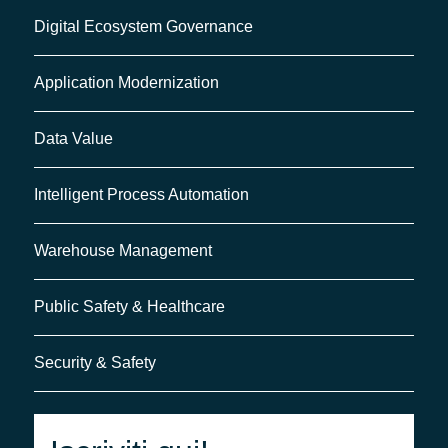
Digital Ecosystem Governance
Application Modernization
Data Value
Intelligent Process Automation
Warehouse Management
Public Safety & Healthcare
Security & Safety