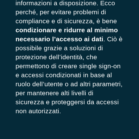
informazioni a disposizione. Ecco
perché, per evitare problemi di
compliance e di sicurezza, è bene
condizionare e ridurre al minimo
necessario l’accesso ai dati
. Ciò è
possibile grazie a soluzioni di
protezione dell’identità, che
permettono di creare single sign-on
e accessi condizionati in base al
ruolo dell’utente o ad altri parametri,
per mantenere alti livelli di
sicurezza e proteggersi da accessi
non autorizzati.