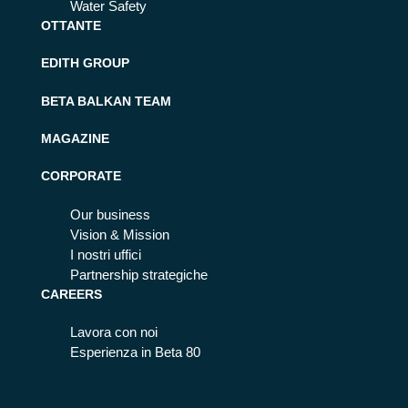
Water Safety
OTTANTE
EDITH GROUP
BETA BALKAN TEAM
MAGAZINE
CORPORATE
Our business
Vision & Mission
I nostri uffici
Partnership strategiche
CAREERS
Lavora con noi
Esperienza in Beta 80