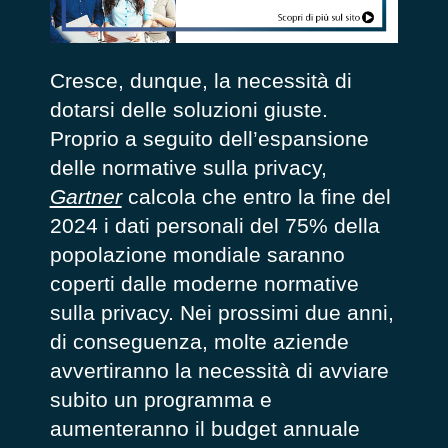
Cresce, dunque, la necessità di
dotarsi delle soluzioni giuste.
Proprio a seguito dell’espansione
delle normative sulla privacy,
Gartner
calcola che entro la fine del
2024 i dati personali del 75% della
popolazione mondiale saranno
coperti dalle moderne normative
sulla privacy. Nei prossimi due anni,
di conseguenza, molte aziende
avvertiranno la necessità di avviare
subito un programma e
aumenteranno il budget annuale