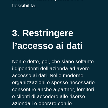
flessibilità.
3. Restringere
l’accesso ai dati
Non è detto, poi, che siano soltanto
i dipendenti dell’azienda ad avere
accesso ai dati. Nelle moderne
organizzazioni è spesso necessario
consentire anche a partner, fornitori
e clienti di
accedere alle risorse
aziendali
e operare con le