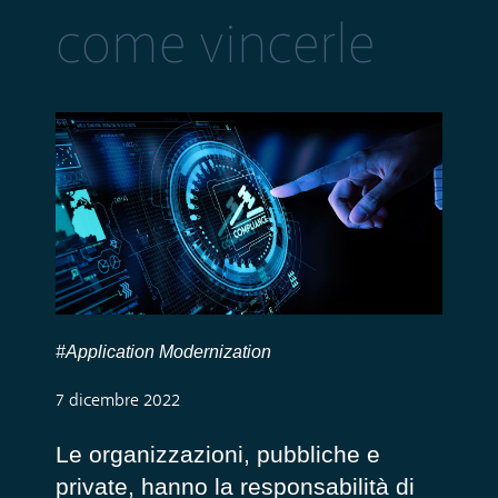
come vincerle
#Application Modernization
7 dicembre 2022
Le organizzazioni, pubbliche e
private, hanno la responsabilità di