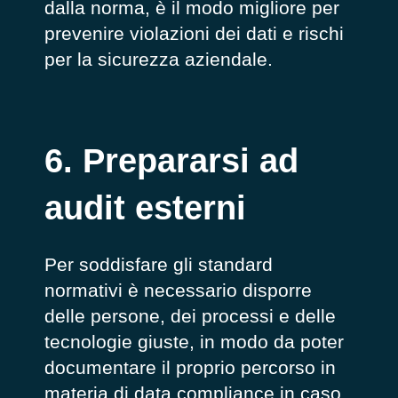
dalla norma, è il modo migliore per
prevenire violazioni dei dati e rischi
per la sicurezza aziendale.
6. Prepararsi ad
audit esterni
Per soddisfare gli standard
normativi è necessario disporre
delle persone, dei processi e delle
tecnologie giuste, in modo da poter
documentare il proprio percorso in
materia di data compliance in caso