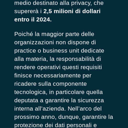
medio destinato alla privacy, che
supererà i
2,5 milioni di dollari
entro il 2024.
Poiché la maggior parte delle
organizzazioni non dispone di
practice o business unit dedicate
alla materia, la responsabilità di
rendere operativi questi requisiti
finisce necessariamente per
ricadere sulla componente
tecnologica, in particolare quella
deputata a garantire la sicurezza
interna all’azienda. Nell’arco del
prossimo anno, dunque, garantire la
protezione dei dati personali e