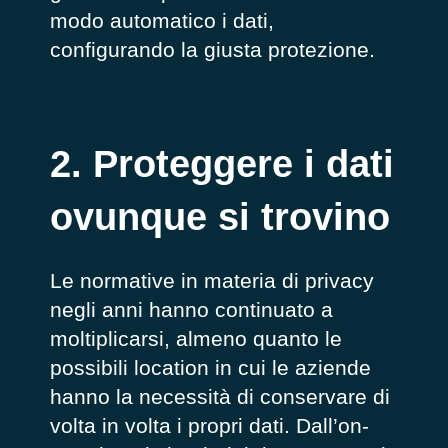
modo automatico i dati,
configurando la giusta protezione.
2. Proteggere i dati
ovunque si trovino
Le normative in materia di privacy
negli anni hanno continuato a
moltiplicarsi, almeno quanto le
possibili location in cui le aziende
hanno
la necessità
di
conservare di
volta in volta i propri dati. Dall’on
-