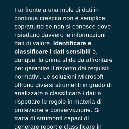
Far fronte a una mole di dati in
continua crescita non è semplice,
soprattutto se non si conosce dove
risiedano davvero le informazioni
dati di valore.
Identificare e
classificare i dati
sensibili
è,
dunque, la prima sfida da affrontare
per garantire il rispetto dei requisiti
normativi. Le soluzioni Microsoft
offrono diversi strumenti in grado di
analizzare e classificare i dati e
rispettare le regole in materia di
protezione e conservazione. Si
tratta di strumenti capaci di
generare report e classificare in