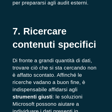
per prepararsi agli audit esterni.
7. Ricercare
contenuti specifici
Di fronte a grandi quantità di dati,
trovare ciò che si sta cercando non
è affatto scontato. Affinché le
ricerche vadano a buon fine, è
indispensabile affidarsi agli
strumenti giusti
: le soluzioni
Microsoft possono aiutare a
individuare i dati presenti in