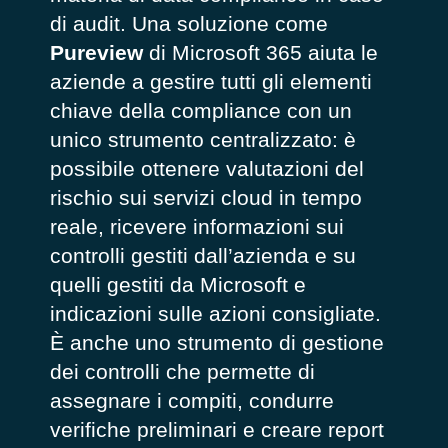
di audit. Una soluzione come
Pureview
di Microsoft 365 aiuta le
aziende a gestire tutti gli elementi
chiave della compliance con un
unico strumento centralizzato: è
possibile ottenere valutazioni del
rischio sui servizi cloud in tempo
reale, ricevere informazioni sui
controlli gestiti dall’azienda e su
quelli gestiti da Microsoft e
indicazioni sulle azioni consigliate.
È anche uno strumento di gestione
dei controlli che permette di
assegnare i compiti, condurre
verifiche preliminari e creare report