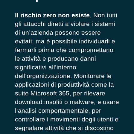
Il rischio zero non esiste
. Non tutti
gli attacchi diretti a violare i sistemi
di un’azienda possono essere
evitati, ma è possibile individuarli e
fermarli prima che compromettano
le attività e producano danni
significativi all’interno
dell’organizzazione. Monitorare le
applicazioni di produttività come
la
suite
Microsoft
365, per rilevare
download insoliti o malware, e usare
l’analisi comportamentale, per
controllare i movimenti degli utenti e
segnalare attività che si discostino