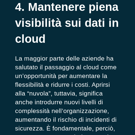
4. Mantenere piena
visibilità sui dati in
cloud
La maggior parte delle aziende ha
salutato il passaggio al cloud come
un’opportunità per aumentare la
flessibilità e ridurre i costi. Aprirsi
alla “nuvola”, tuttavia, significa
anche introdurre nuovi livelli di
complessità nell’organizzazione,
aumentando il rischio di incidenti di
sicurezza. È fondamentale
,
perciò
,