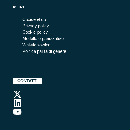
MORE
Codice etico
Privacy policy
Cookie policy
Modello organizzativo
Whistleblowing
Politica parità di genere
CONTATTI