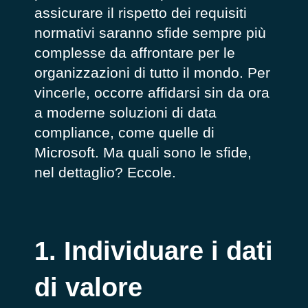
assicurare il rispetto dei requisiti
normativi saranno sfide sempre più
complesse da affrontare per le
organizzazioni di tutto il mondo. Per
vincerle, occorre affidarsi sin da ora
a moderne soluzioni di data
compliance, come quelle di
Microsoft. Ma quali sono le sfide,
nel dettaglio? Eccole.
1. Individuare i dati
di valore