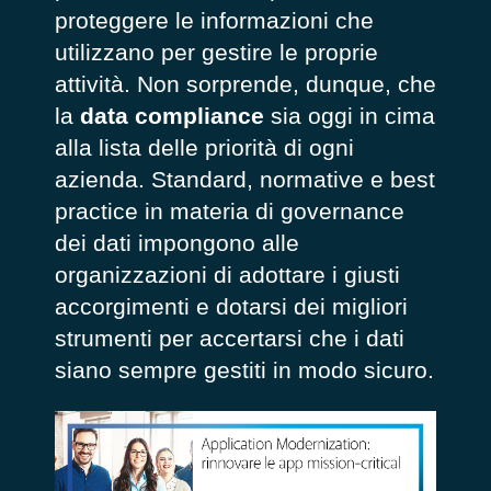
proteggere le informazioni che
utilizzano per gestire le proprie
attività. Non sorprende, dunque, che
la
data compliance
sia oggi in cima
alla lista delle priorità di ogni
azienda. Standard, normative e best
practice in materia di governance
dei dati impongono alle
organizzazioni di adottare i giusti
accorgimenti e dotarsi dei migliori
strumenti per accertarsi che i dati
siano sempre gestiti in modo sicuro.