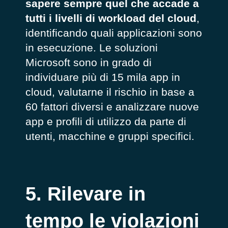
sapere sempre quel che accade
a
tutti i livelli di workload del
cloud
,
identificando quali applicazioni sono
in esecuzione. Le soluzioni
Microsoft sono in grado di
individuare più di 15 mila app in
cloud, valutarne il rischio in base a
60 fattori diversi e analizzare nuove
app e profili di utilizzo da parte di
utenti, macchine e gruppi specifici.
5. Rilevare in
tempo le violazioni