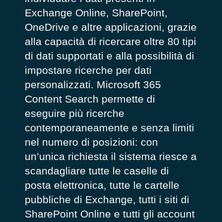
Exchange Online, SharePoint,
OneDrive e altre applicazioni, grazie
alla capacità di ricercare oltre 80 tipi
di dati supportati e alla possibilità di
impostare ricerche per dati
personalizzati.
Microsoft
365
Content Search permette di
eseguire più ricerche
contemporaneamente e senza limiti
nel numero di posizioni: con
un’unica richiesta il sistema riesce a
scandagliare tutte le caselle di
posta elettronica, tutte le cartelle
pubbliche di Exchange, tutti i siti di
SharePoint Online e tutti gli account