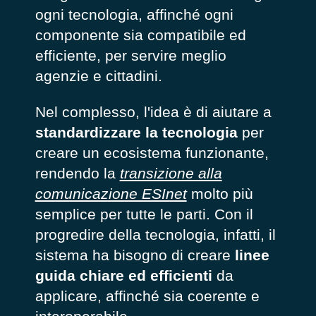
ogni tecnologia, affinché ogni
componente sia compatibile ed
efficiente, per servire meglio
agenzie e cittadini.
Nel complesso, l'idea è di aiutare a
standardizzare la tecnologia
per
creare un ecosistema funzionante,
rendendo la
transizione alla
comunicazione ESInet
molto più
semplice per tutte le parti. Con il
progredire della tecnologia, infatti, il
sistema ha bisogno di creare
linee
guida chiare ed efficienti
da
applicare, affinché sia ​​coerente e