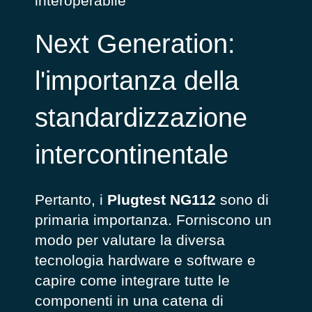
interoperabile
Next Generation:
l'importanza della
standardizzazione
intercontinentale
Pertanto, i
Plugtest NG112
sono di
primaria importanza. Forniscono un
modo per valutare la diversa
tecnologia hardware e software e
capire come integrare tutte le
componenti in una catena di