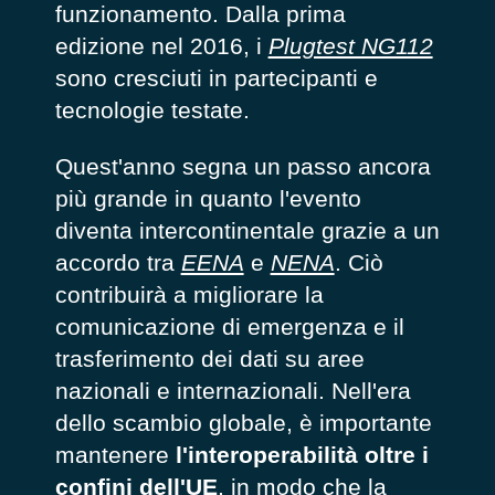
funzionamento. Dalla prima
edizione nel 2016, i
Plugtest NG112
sono cresciuti in partecipanti e
tecnologie testate.
Quest'anno segna un passo ancora
più grande in quanto l'evento
diventa intercontinentale grazie a un
accordo tra
EENA
e
NENA
. Ciò
contribuirà a migliorare la
comunicazione di emergenza e il
trasferimento dei dati su aree
nazionali e internazionali. Nell'era
dello scambio globale, è importante
mantenere
l'interoperabilità oltre i
confini dell'UE
, in modo che la