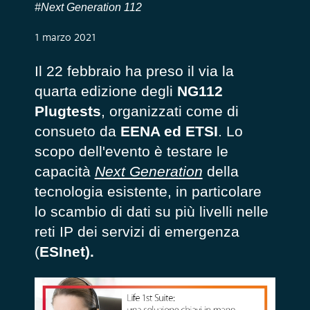
#Next Generation 112
1 marzo 2021
Il 22 febbraio ha preso il via la
quarta edizione degli
NG112
Plugtests
, organizzati come di
consueto da
EENA ed ETSI
. Lo
scopo dell'evento è testare le
capacità
Next Generation
della
tecnologia esistente, in particolare
lo scambio di dati su più livelli nelle
reti IP dei servizi di emergenza
(
ESInet).