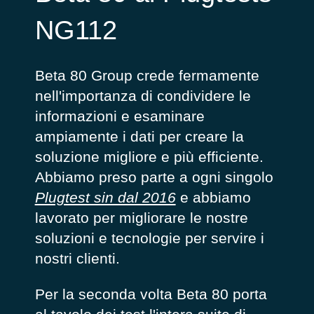
NG112
Beta 80 Group crede fermamente
nell'importanza di condividere le
informazioni e esaminare
ampiamente i dati per creare la
soluzione migliore e più efficiente.
Abbiamo preso parte a ogni singolo
Plugtest sin dal 2016
e abbiamo
lavorato per migliorare le nostre
soluzioni e tecnologie per servire i
nostri clienti.
Per la seconda volta Beta 80 porta