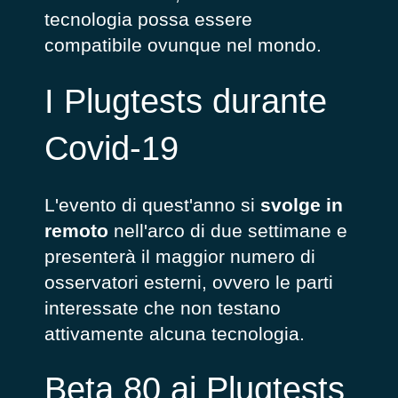
tecnologia possa essere
compatibile ovunque nel mondo.
I Plugtests durante
Covid-19
L'evento di quest'anno si
svolge in
remoto
nell'arco di due settimane e
presenterà il maggior numero di
osservatori esterni, ovvero le parti
interessate che non testano
attivamente alcuna tecnologia.
Beta 80 ai Plugtests