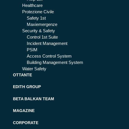
Healthcare
Protezione Civile
Safety 1st
Maxiemergenze
Security & Safety
Control 1st Suite
Incident Management
PSIM
Access Control System
Building Management System
Water Safety
OTTANTE
EDITH GROUP
BETA BALKAN TEAM
MAGAZINE
CORPORATE