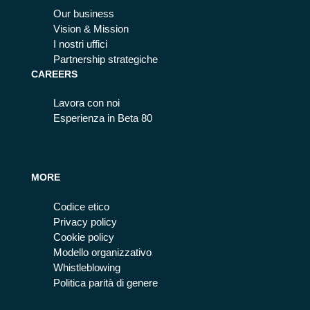
Our business
Vision & Mission
I nostri uffici
Partnership strategiche
CAREERS
Lavora con noi
Esperienza in Beta 80
MORE
Codice etico
Privacy policy
Cookie policy
Modello organizzativo
Whistleblowing
Politica parità di genere