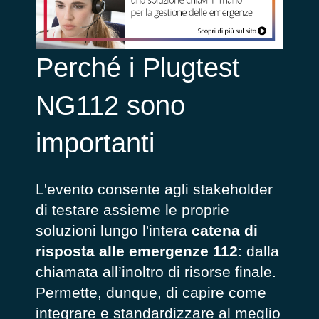
Perché i Plugtest
NG112 sono
importanti
L'evento consente agli stakeholder
di testare assieme le proprie
soluzioni lungo
l'intera
catena di
risposta alle emergenze 112
: dalla
chiamata all’inoltro di risorse finale.
Permette, dunque, di capire come
integrare e standardizzare al meglio