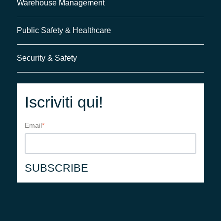
Warehouse Management
Public Safety & Healthcare
Security & Safety
Iscriviti qui!
Email
*