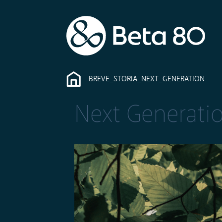
BREVE_STORIA_NEXT_GENERATION
Next Generatio