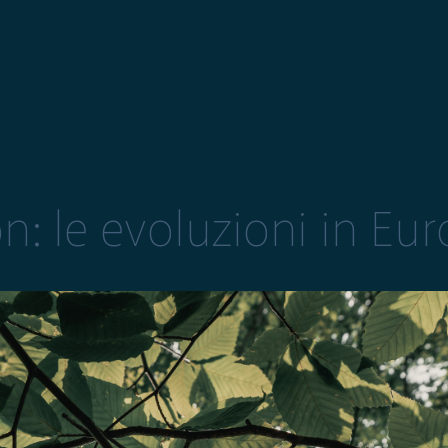
n: le evoluzioni in Eu