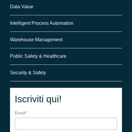
Data Value
Intelligent Process Automation
Warehouse Management
Public Safety & Healthcare
Security & Safety
Iscriviti qui!
Email
*