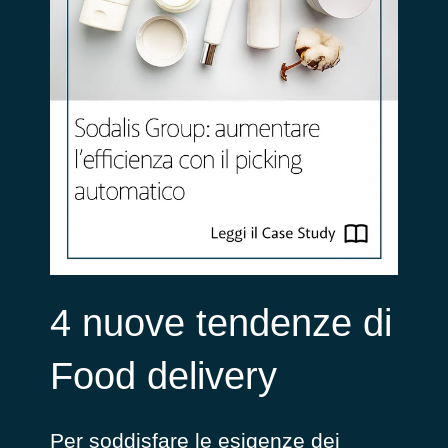
4 nuove tendenze di
Food delivery
Per soddisfare le esigenze dei