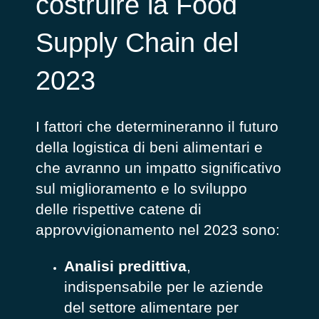
costruire la Food
Supply Chain del
2023
I fattori che determineranno il futuro
della logistica di beni alimentari e
che avranno un impatto significativo
sul miglioramento e lo sviluppo
delle rispettive catene di
approvvigionamento nel 2023 sono:
Analisi predittiva
,
indispensabile per le aziende
del settore alimentare per