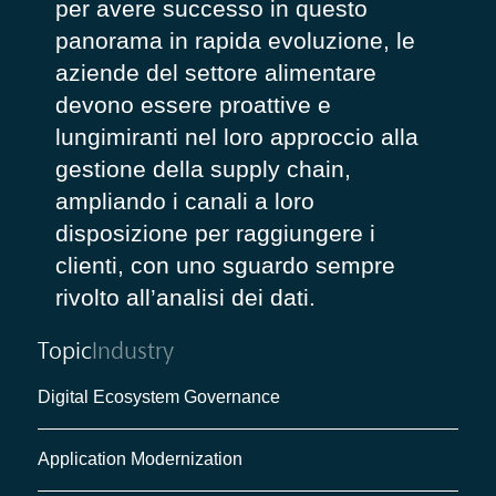
per avere successo in questo
panorama in rapida evoluzione, le
aziende del settore alimentare
devono essere proattive e
lungimiranti nel loro approccio alla
gestione della supply chain,
ampliando i canali a loro
disposizione per raggiungere i
clienti, con uno sguardo sempre
rivolto all’analisi dei dati.
Topic
Industry
Digital Ecosystem Governance
Application Modernization