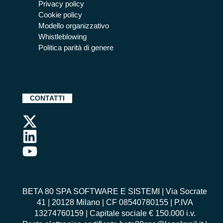
Privacy policy
Cookie policy
Modello organizzativo
Whistleblowing
Politica parità di genere
CONTATTI
BETA 80 SPA SOFTWARE E SISTEMI | Via Socrate
41 | 20128 Milano | CF 08540780155 | P.IVA
13274760159 | Capitale sociale € 150.000 i.v.