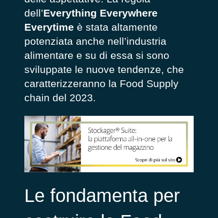
dell’
Everything Everywhere
Everytime
è stata altamente
potenziata anche nell’industria
alimentare e su di essa si sono
sviluppate le nuove tendenze, che
caratterizzeranno la Food Supply
chain del 2023.
Le fondamenta per