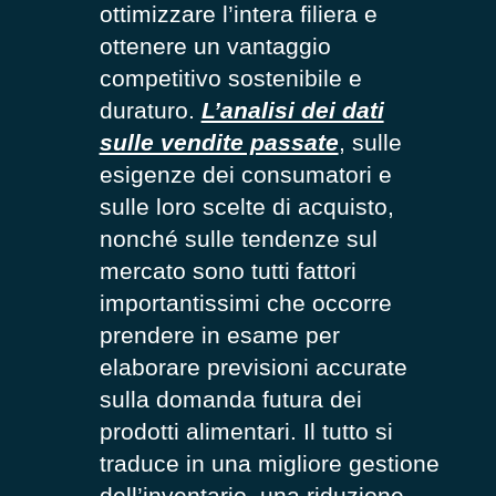
ottimizzare l’intera filiera e
ottenere un vantaggio
competitivo sostenibile e
duraturo.
L’analisi dei dati
sulle vendite passate
, sulle
esigenze dei consumatori e
sulle loro scelte di acquisto,
nonché sulle tendenze sul
mercato sono tutti fattori
importantissimi che occorre
prendere in esame per
elaborare previsioni accurate
sulla domanda futura dei
prodotti alimentari. Il tutto si
traduce in una migliore gestione
dell’inventario, una riduzione