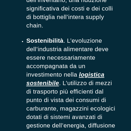
significativa dei costi e dei colli
di bottiglia nell’intera supply
chain.
Sostenibilità
. L’evoluzione
dell’industria alimentare deve
essere necessariamente
accompagnata da un
investimento nella
logistica
sostenibile
. L’utilizzo di mezzi
di trasporto più efficienti dal
punto di vista dei consumi di
carburante, magazzini ecologici
dotati di sistemi avanzati di
gestione dell’energia, diffusione