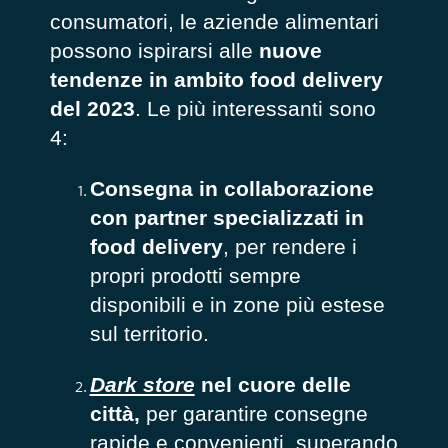
consumatori, le aziende alimentari
possono ispirarsi alle
nuove
tendenze in ambito food delivery
del 2023
. Le più interessanti sono
4:
Consegna in collaborazione
con partner specializzati in
food delivery
, per rendere i
propri prodotti sempre
disponibili e in zone più estese
sul territorio.
Dark store
nel cuore delle
città,
per garantire consegne
rapide e convenienti, superando