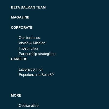
BETA BALKAN TEAM
MAGAZINE
CORPORATE
Our business
Vision & Mission
I nostri uffici
Partnership strategiche
CAREERS
Lavora con noi
Esperienza in Beta 80
MORE
Codice etico