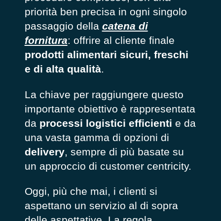
priorità ben precisa in ogni singolo
passaggio della
catena di
fornitura
: offrire al cliente finale
prodotti alimentari sicuri, freschi
e di alta qualità
.
La chiave per raggiungere questo
importante obiettivo è rappresentata
da
processi logistici efficienti
e da
una vasta gamma di opzioni di
delivery
, sempre di più basate su
un approccio di customer centricity.
Oggi, più che mai, i clienti si
aspettano un servizio al di sopra
delle aspettative. La regola