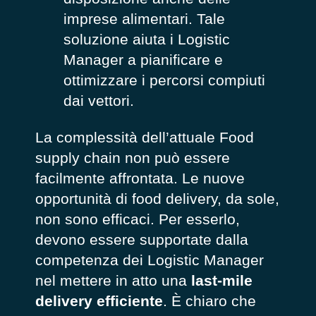
imprese alimentari. Tale
soluzione aiuta i Logistic
Manager a pianificare e
ottimizzare i percorsi compiuti
dai vettori.
La complessità dell’attuale Food
supply chain non può essere
facilmente affrontata. Le nuove
opportunità di food delivery, da sole,
non sono efficaci. Per esserlo,
devono essere supportate dalla
competenza dei Logistic Manager
nel mettere in atto una
last-mile
delivery efficiente
. È chiaro che