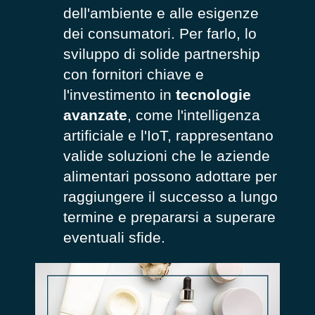
dell'ambiente e alle esigenze
dei consumatori. Per farlo, lo
sviluppo di solide partnership
con fornitori chiave e
l'investimento in
tecnologie
avanzate
, come l'intelligenza
artificiale e l'IoT, rappresentano
valide soluzioni che le aziende
alimentari possono adottare per
raggiungere il successo a lungo
termine e prepararsi a superare
eventuali sfide.