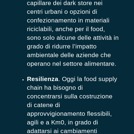
capillare dei dark store nei
centri urbani o opzioni di
confezionamento in materiali
riciclabili, anche per il food,
sono solo alcune delle attività in
grado di ridurre l’impatto
ambientale delle aziende che
operano nel settore alimentare.
Resilienza
. Oggi la food supply
chain ha bisogno di
concentrarsi sulla costruzione
di catene di
approvvigionamento flessibili,
agili e a Km0, in grado di
adattarsi ai cambiamenti