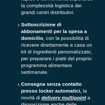
la complessità logistica dei
grandi centri distributivi.
Sottoscrizione di
abbonamenti per la spesa a
domicilio
, con la possibilità di
ricevere direttamente a casa un
kit di ingredienti personalizzato,
per preparare i piatti del proprio
programma alimentare
settimanale.
Consegna senza contatto
presso locker automatici,
la
novità di
delivery multipoint
a
disposizione anche delle