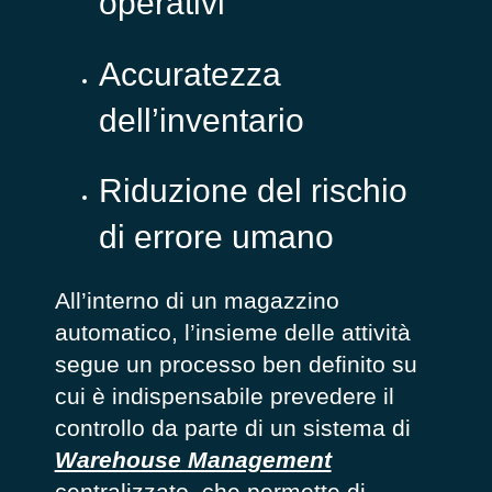
operativi
Accuratezza
dell’inventario
Riduzione del rischio
di errore umano
All’interno di un magazzino
automatico, l’insieme delle attività
segue un processo ben definito su
cui è indispensabile prevedere il
controllo da parte di un sistema di
Warehouse Management
centralizzato, che permette di