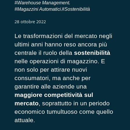
#Warehouse Management
,
#Magazzini Automatici
#Sostenibilità
,
28 ottobre 2022
Le trasformazioni del mercato negli
ultimi anni hanno reso ancora più
centrale il ruolo della
sostenibilità
nelle operazioni di magazzino. E
non solo per attirare nuovi
consumatori, ma anche per
garantire alle aziende una
maggiore competitività sul
mercato
, soprattutto in un periodo
economico tumultuoso come quello
attuale.