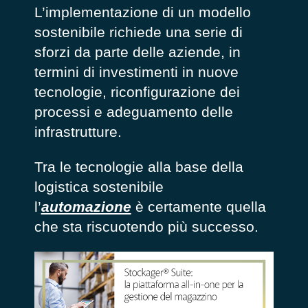
L’implementazione di un modello
sostenibile richiede una serie di
sforzi da parte delle aziende, in
termini di investimenti in nuove
tecnologie, riconfigurazione dei
processi e adeguamento delle
infrastrutture.
Tra le tecnologie alla base della
logistica sostenibile
l’
automazione
è certamente quella
che sta riscuotendo più successo.