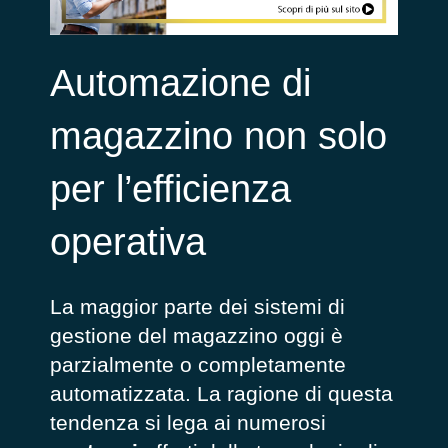
Automazione di
magazzino non solo
per l’efficienza
operativa
La maggior parte dei sistemi di
gestione del magazzino oggi è
parzialmente o completamente
automatizzata. La ragione di questa
tendenza si lega ai numerosi