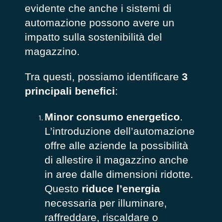
evidente che anche i sistemi di
automazione possono avere un
impatto sulla sostenibilità del
magazzino.
Tra questi, possiamo identificare
3
principali benefici
:
Minor consumo energetico
.
L’introduzione dell’automazione
offre alle aziende la possibilità
di allestire il magazzino anche
in aree dalle dimensioni ridotte.
Questo
riduce l’energia
necessaria per illuminare,
raffreddare, riscaldare o