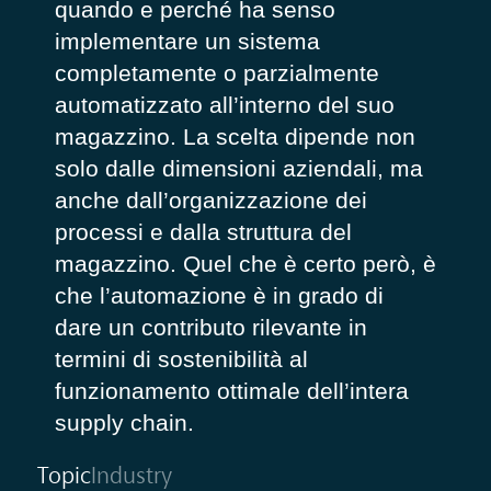
quando e perché ha senso
implementare un sistema
completamente o parzialmente
automatizzato all’interno del suo
magazzino. La scelta dipende non
solo dalle dimensioni aziendali, ma
anche dall’organizzazione dei
processi e dalla struttura del
magazzino. Quel che è certo però, è
che l’automazione è in grado di
dare un contributo rilevante in
termini di sostenibilità al
funzionamento ottimale dell’intera
supply chain.
Topic
Industry