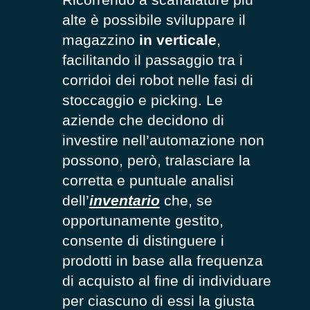
alte è possibile sviluppare il
magazzino
in verticale
,
facilitando il passaggio tra i
corridoi dei robot nelle fasi di
stoccaggio e picking. Le
aziende che decidono di
investire nell’automazione non
possono, però, tralasciare la
corretta e puntuale analisi
dell’
inventario
che, se
opportunamente gestito,
consente di distinguere i
prodotti in base alla frequenza
di acquisto al fine di individuare
per ciascuno di essi la giusta