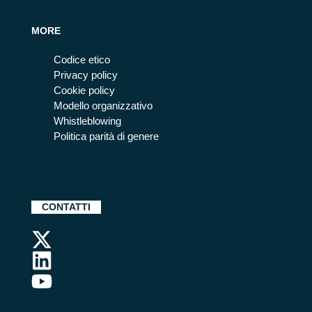
MORE
Codice etico
Privacy policy
Cookie policy
Modello organizzativo
Whistleblowing
Politica parità di genere
CONTATTI