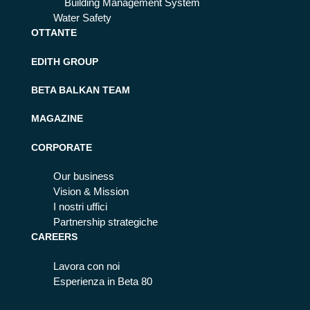
Building Management System
Water Safety
OTTANTE
EDITH GROUP
BETA BALKAN TEAM
MAGAZINE
CORPORATE
Our business
Vision & Mission
I nostri uffici
Partnership strategiche
CAREERS
Lavora con noi
Esperienza in Beta 80