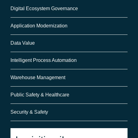
Digital Ecosystem Governance
Application Modernization
Data Value
Intelligent Process Automation
Warehouse Management
Public Safety & Healthcare
Security & Safety