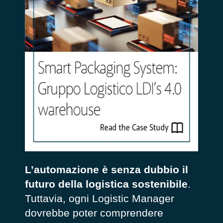
L’automazione è senza dubbio il
futuro della logistica sostenibile
.
Tuttavia, ogni Logistic Manager
dovrebbe poter comprendere