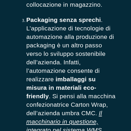
collocazione in magazzino.
Packaging senza sprechi
.
L’applicazione di tecnologie di
automazione alla produzione di
packaging è un altro passo
verso lo sviluppo sostenibile
dell’azienda. Infatti,
l’automazione consente di
realizzare
imballaggi su
misura in materiali eco-
friendly
. Si pensi alla macchina
confezionatrice Carton Wrap,
dell’azienda umbra CMC.
Il
macchinario in questione,
integrato nel sistema WMS