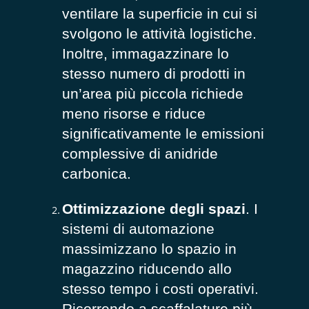
ventilare la superficie in cui si
svolgono le attività logistiche.
Inoltre, immagazzinare lo
stesso numero di prodotti in
un’area più piccola richiede
meno risorse e riduce
significativamente le emissioni
complessive di anidride
carbonica.
Ottimizzazione degli spazi
. I
sistemi di automazione
massimizzano lo spazio in
magazzino riducendo allo
stesso tempo i costi operativi.
Ricorrendo a scaffalature più