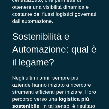
ottenere una visibilità dinamica e
costante dei flussi logistici governati
dall’automazione.
Sostenibilità e
Automazione: qual è
il legame?
Negli ultimi anni, sempre più
aziende hanno iniziato a ricercare
strumenti efficienti per iniziare il loro
percorso verso una
logistica più
sostenibile
. In tal senso, è risultato