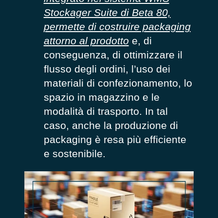
Stockager Suite di Beta 80,
permette di costruire packaging
attorno al prodotto
e, di
conseguenza, di ottimizzare il
flusso degli ordini, l’uso dei
materiali di confezionamento, lo
spazio in magazzino e le
modalità di trasporto. In tal
caso, anche la produzione di
packaging è resa più efficiente
e sostenibile.