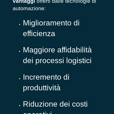
vantaggi
offerti dalle tecnologie di
automazione:
Miglioramento di
efficienza
Maggiore affidabilità
dei processi logistici
Incremento di
produttività
Riduzione dei costi