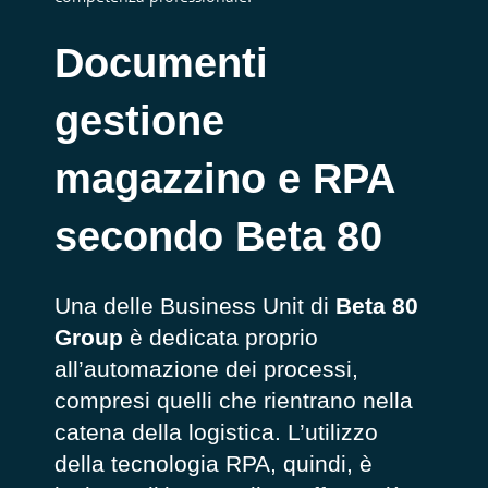
Documenti
gestione
magazzino e RPA
secondo Beta 80
Una delle Business Unit di
Beta 80
Group
è dedicata proprio
all’automazione dei processi,
compresi quelli che rientrano nella
catena della logistica. L’utilizzo
della tecnologia RPA, quindi, è