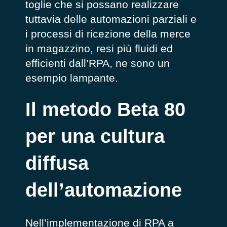
toglie che si possano realizzare
tuttavia delle automazioni parziali e
i processi di ricezione della merce
in magazzino, resi più fluidi ed
efficienti dall’RPA, ne sono un
esempio lampante.
Il metodo Beta 80
per una cultura
diffusa
dell’automazione
Nell’implementazione di RPA a