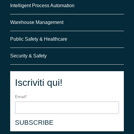
Intelligent Process Automation
Warehouse Management
Public Safety & Healthcare
Security & Safety
Iscriviti qui!
Email
*