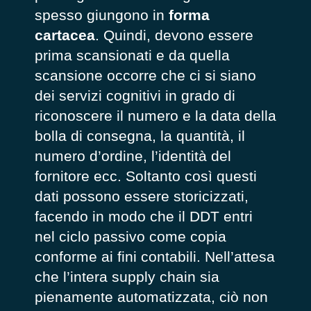
spesso giungono in
forma
cartacea
. Quindi, devono essere
prima scansionati e da quella
scansione occorre che ci si siano
dei servizi cognitivi in grado di
riconoscere il numero e la data della
bolla di consegna, la quantità, il
numero d’ordine, l’identità del
fornitore ecc. Soltanto così questi
dati possono essere storicizzati,
facendo in modo che il DDT entri
nel ciclo passivo come copia
conforme ai fini contabili. Nell’attesa
che l’intera supply chain sia
pienamente automatizzata, ciò non