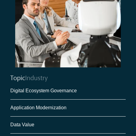
Topic
Industry
Digital Ecosystem Governance
Application Modernization
Data Value