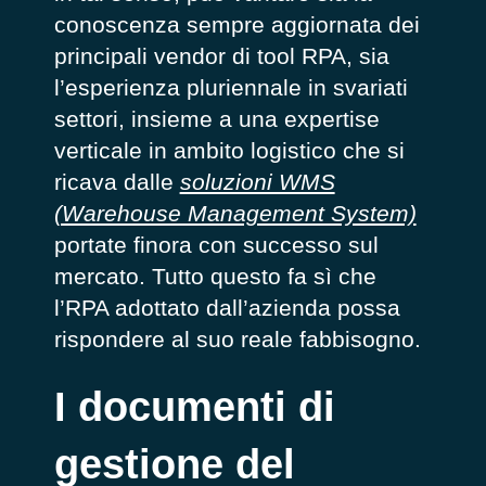
conoscenza sempre aggiornata dei
principali vendor di tool RPA, sia
l’esperienza pluriennale in svariati
settori, insieme a una expertise
verticale in ambito logistico che si
ricava dalle
soluzioni WMS
(Warehouse Management System)
portate finora con successo sul
mercato. Tutto questo fa sì che
l’RPA adottato dall’azienda possa
rispondere al suo reale fabbisogno.
I documenti di
gestione del