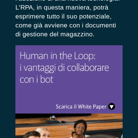
L’RPA, in questa maniera, potrà
esprimere tutto il suo potenziale,
come già avviene con i documenti
di gestione del magazzino.