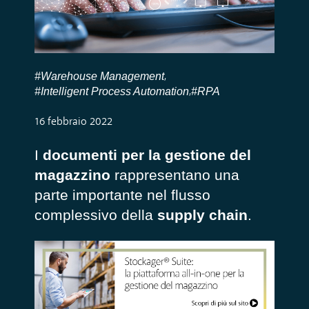
#Warehouse Management
,
#Intelligent Process Automation
#RPA
,
16 febbraio 2022
I
documenti per la gestione del
magazzino
rappresentano una
parte importante nel flusso
complessivo della
supply chain
.