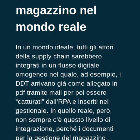
magazzino nel
mondo reale
In un mondo ideale, tutti gli attori
della supply chain sarebbero
integrati in un flusso digitale
omogeneo nel quale, ad esempio, i
DDT arrivano già come allegato in
pdf tramite mail per poi essere
“catturati” dall’RPA e inseriti nel
gestionale. In quello reale, però,
non sempre c’è questo livello di
integrazione, perché i documenti
per la gestione del magazzino