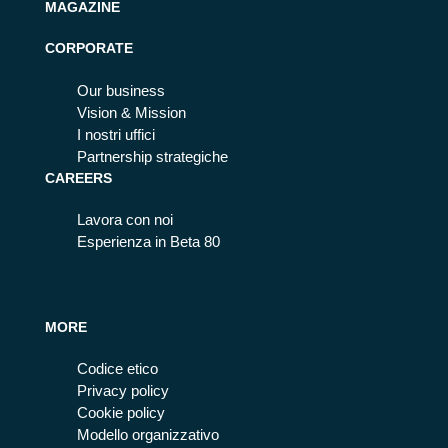
MAGAZINE
CORPORATE
Our business
Vision & Mission
I nostri uffici
Partnership strategiche
CAREERS
Lavora con noi
Esperienza in Beta 80
MORE
Codice etico
Privacy policy
Cookie policy
Modello organizzativo