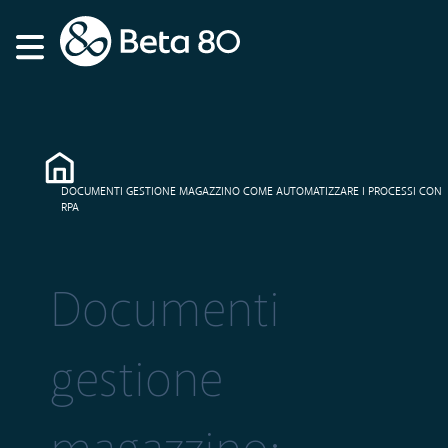
DOCUMENTI GESTIONE MAGAZZINO COME AUTOMATIZZARE I PROCESSI CON
RPA
Documenti
gestione