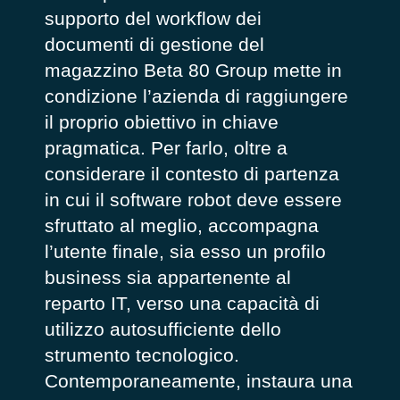
supporto del workflow dei
documenti di gestione del
magazzino Beta 80 Group mette in
condizione l’azienda di raggiungere
il proprio obiettivo in chiave
pragmatica. Per farlo, oltre a
considerare il contesto di partenza
in cui il software robot deve essere
sfruttato al meglio, accompagna
l’utente finale, sia esso un profilo
business sia appartenente al
reparto IT, verso una capacità di
utilizzo autosufficiente dello
strumento tecnologico.
Contemporaneamente, instaura una