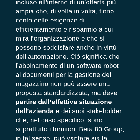
incluso all’interno di un’offerta più
ampia che, di volta in volta, tiene
conto delle esigenze di
efficientamento e risparmio a cui
mira l’organizzazione e che si
possono soddisfare anche in virtù
dell’automazione. Ciò significa che
l’abbinamento di un software robot
ai documenti per la gestione del
magazzino non può essere una
proposta standardizzata, ma deve
partire dall’effettiva situazione
dell’azienda
e dei suoi stakeholder
che, nel caso specifico, sono
soprattutto i fornitori. Beta 80 Group,
in tal senso, può vantare sia la