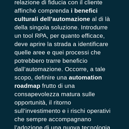
relazione di fiducia con il cliente
affinché comprenda
i benefici
culturali dell’automazione
al di là
della singola soluzione. Introdurre
un tool RPA, per quanto efficace,
deve aprire la strada a identificare
quelle aree e quei processi che
potrebbero trarre beneficio
dall’automazione. Occorre, a tale
scopo, definire una
automation
roadmap
frutto di una
consapevolezza matura sulle
opportunità, il ritorno
sull’investimento e i rischi operativi
che sempre accompagnano
l’adozione di una nuova tecnologia.