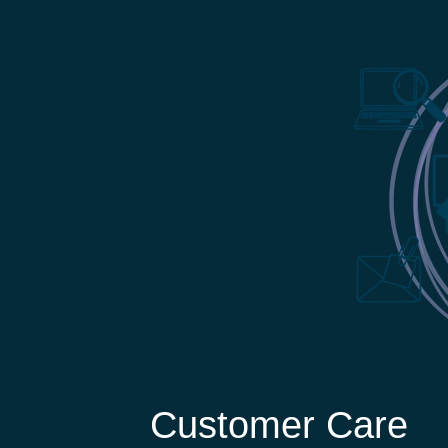
Customer Care