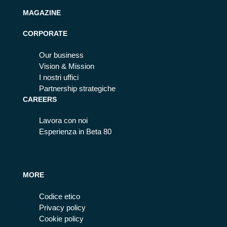
MAGAZINE
CORPORATE
Our business
Vision & Mission
I nostri uffici
Partnership strategiche
CAREERS
Lavora con noi
Esperienza in Beta 80
MORE
Codice etico
Privacy policy
Cookie policy