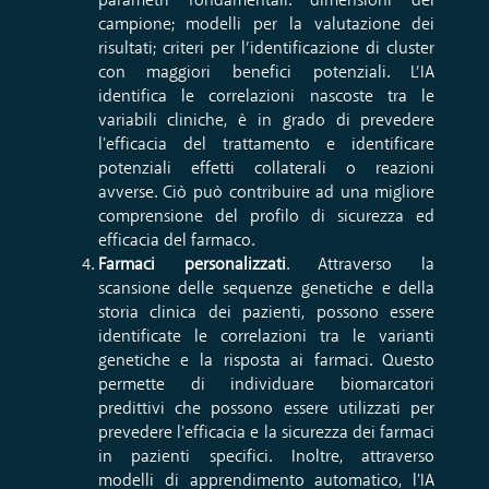
parametri fondamentali: dimensioni del
campione; modelli per la valutazione dei
risultati; criteri per l’identificazione di cluster
con maggiori benefici potenziali. L’IA
identifica le correlazioni nascoste tra le
variabili cliniche, è in grado di prevedere
l'efficacia del trattamento e identificare
potenziali effetti collaterali o reazioni
avverse. Ciò può contribuire ad una migliore
comprensione del profilo di sicurezza ed
efficacia del farmaco.
Farmaci personalizzati
. Attraverso la
scansione delle sequenze genetiche e della
storia clinica dei pazienti, possono essere
identificate le correlazioni tra le varianti
genetiche e la risposta ai farmaci. Questo
permette di individuare biomarcatori
predittivi che possono essere utilizzati per
prevedere l'efficacia e la sicurezza dei farmaci
in pazienti specifici. Inoltre, attraverso
modelli di apprendimento automatico, l'IA