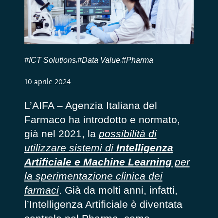
#ICT Solutions
#Data Value
#Pharma
,
,
10 aprile 2024
L’AIFA – Agenzia Italiana del
Farmaco ha introdotto e normato,
già nel 2021, la
possibilità di
utilizzare sistemi di
Intelligenza
Artificiale e Machine Learning
per
la sperimentazione clinica dei
farmaci
. Già da molti anni, infatti,
l’Intelligenza Artificiale è diventata