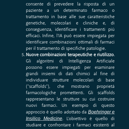
consente di prevedere la risposta di un
paziente a un determinato farmaco o
trattamento in base alle sue caratteristiche
genetiche, molecolari e cliniche e, di
conseguenza, identificare i trattamenti più
efficaci. Infine, l'IA può essere impiegata per
identificare combinazioni ottimali di farmaci
per il trattamento di specifiche patologie.
Nuove combinazioni terapeutiche e riutilizzo
.
Gli algoritmi di Intelligenza Artificiale
possono essere impiegati per esaminare
grandi insiemi di dati chimici al fine di
individuare strutture molecolari di base
("scaffolds"), che mostrano proprietà
farmacologiche promettenti. Gli scaffolds
rappresentano le strutture su cui costruire
nuovi farmaci. Un esempio di questo
Boehringer e
approccio è quello adottato da
Insilico Medicine
. L'obiettivo è quello di
studiare e confrontare i farmaci esistenti al