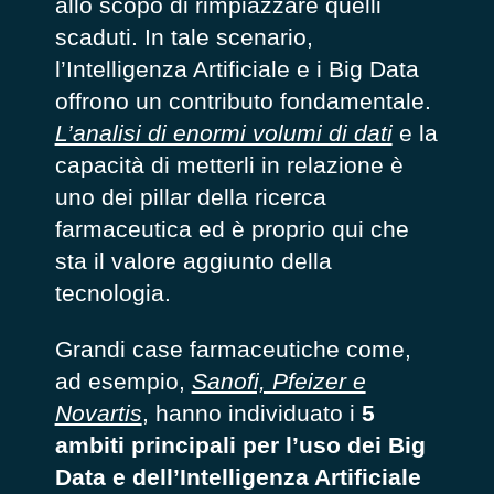
allo scopo di rimpiazzare quelli
scaduti. In tale scenario,
l’Intelligenza Artificiale e i Big Data
offrono un contributo fondamentale.
L’analisi di enormi volumi di dati
e la
capacità di metterli in relazione è
uno dei pillar della ricerca
farmaceutica ed è proprio qui che
sta il valore aggiunto della
tecnologia.
Grandi case farmaceutiche come,
ad esempio,
Sanofi, Pfeizer e
Novartis
,
hanno individuato i
5
ambiti principali per l’uso dei Big
Data e dell’Intelligenza Artificiale