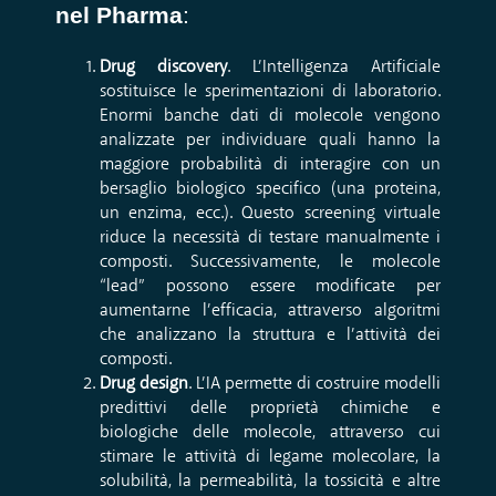
nel Pharma
:
Drug discovery
. L’Intelligenza Artificiale
sostituisce le sperimentazioni di laboratorio.
Enormi banche dati di molecole vengono
analizzate per individuare quali hanno la
maggiore probabilità di interagire con un
bersaglio biologico specifico (una proteina,
un enzima, ecc.). Questo screening virtuale
riduce la necessità di testare manualmente i
composti. Successivamente, le molecole
“lead” possono essere modificate per
aumentarne l’efficacia, attraverso algoritmi
che analizzano la struttura e l’attività dei
composti.
Drug design
. L’IA permette di costruire modelli
predittivi delle proprietà chimiche e
biologiche delle molecole, attraverso cui
stimare le attività di legame molecolare, la
solubilità, la permeabilità, la tossicità e altre