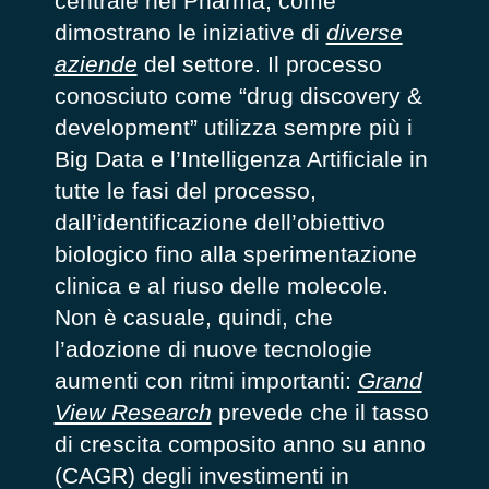
centrale nel Pharma, come
dimostrano le iniziative di
diverse
aziende
del settore. Il processo
conosciuto come “drug discovery &
development” utilizza sempre più i
Big Data e l’Intelligenza Artificiale in
tutte le fasi del processo,
dall’identificazione dell’obiettivo
biologico fino alla sperimentazione
clinica e al riuso delle molecole.
Non è casuale, quindi, che
l’adozione di nuove tecnologie
aumenti con ritmi importanti:
Grand
View Research
prevede che il tasso
di crescita composito anno su anno
(CAGR) degli investimenti in