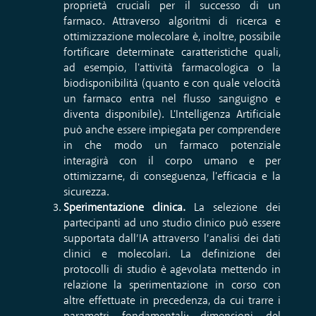
proprietà cruciali per il successo di un
farmaco. Attraverso algoritmi di ricerca e
ottimizzazione molecolare è, inoltre, possibile
fortificare determinate caratteristiche quali,
ad esempio, l'attività farmacologica o la
biodisponibilità (quanto e con quale velocità
un farmaco entra nel flusso sanguigno e
diventa disponibile). L'Intelligenza Artificiale
può anche essere impiegata per comprendere
in che modo un farmaco potenziale
interagirà con il corpo umano e per
ottimizzarne, di conseguenza, l'efficacia e la
sicurezza.
Sperimentazione clinica.
La selezione dei
partecipanti ad uno studio clinico può essere
supportata dall’IA attraverso l’analisi dei dati
clinici e molecolari. La definizione dei
protocolli di studio è agevolata mettendo in
relazione la sperimentazione in corso con
altre effettuate in precedenza, da cui trarre i