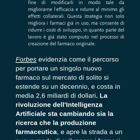
fine di modificarli in modo tale da
migliorarne l'efficacia e ridurre al minimo gli
effetti collaterali. Questa strategia non solo
migliora i farmaci già in uso, ma consente di
ridurre i costi di sviluppo, in quanto parte del
lavoro è già stato compiuto nel processo di
creazione del farmaco originale.
Forbes
evidenzia come il percorso
per portare un singolo nuovo
farmaco sul mercato di solito si
estende su un decennio, e costa in
media 2,6 miliardi di dollari
. La
rivoluzione dell'Intelligenza
Artificiale sta cambiando sia la
ricerca che la produzione
farmaceutica
, e apre la strada a un