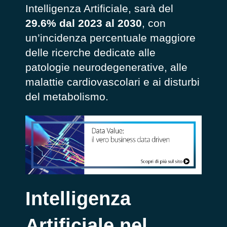
Intelligenza Artificiale, sarà del
29.6% dal 2023 al 2030
, con
un’incidenza percentuale maggiore
delle ricerche dedicate alle
patologie neurodegenerative, alle
malattie cardiovascolari e ai disturbi
del metabolismo.
Intelligenza
Artificiale nel