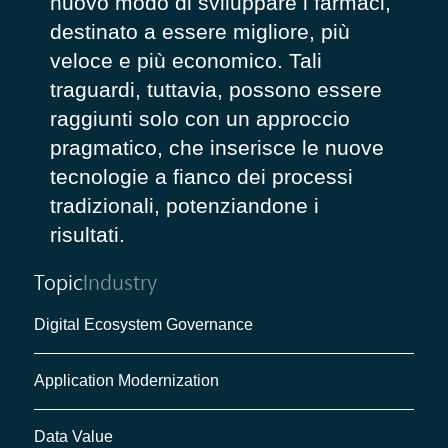
nuovo modo di sviluppare i farmaci,
destinato a essere migliore, più
veloce e più economico. Tali
traguardi, tuttavia, possono essere
raggiunti solo con un approccio
pragmatico, che inserisce le nuove
tecnologie a fianco dei processi
tradizionali, potenziandone i
risultati.
Topic
Industry
Digital Ecosystem Governance
Application Modernization
Data Value