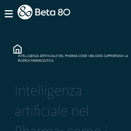
INTELLIGENZA ARTIFICIALE NEL PHARMA COME I BIG DATA SUPPORTANO LA
RICERCA FARMACEUTICA
Intelligenza
artificiale nel