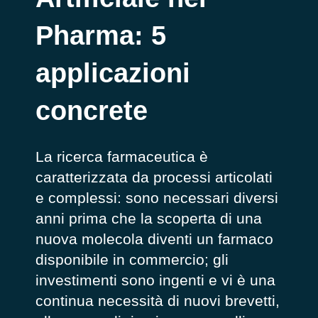
Pharma: 5
applicazioni
concrete
La ricerca farmaceutica è
caratterizzata da processi articolati
e complessi: sono necessari diversi
anni prima che la scoperta di una
nuova molecola diventi un farmaco
disponibile in commercio; gli
investimenti sono ingenti e vi è una
continua necessità di nuovi brevetti,