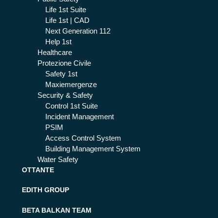
Life 1st Suite
Life 1st | CAD
Next Generation 112
Help 1st
Healthcare
Protezione Civile
Safety 1st
Maxiemergenze
Security & Safety
Control 1st Suite
Incident Management
PSIM
Access Control System
Building Management System
Water Safety
OTTANTE
EDITH GROUP
BETA BALKAN TEAM