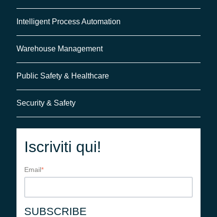
Intelligent Process Automation
Warehouse Management
Public Safety & Healthcare
Security & Safety
Iscriviti qui!
Email
*