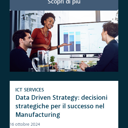
Scopri di più
ICT SERVICES
Data Driven Strategy: decisioni
strategiche per il successo nel
Manufacturing
16 ottobre 2024