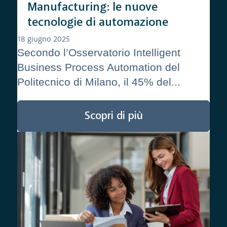
Manufacturing: le nuove
tecnologie di automazione
18 giugno 2025
Secondo l’Osservatorio Intelligent
Business Process Automation del
Politecnico di Milano, il 45% del...
Scopri di più