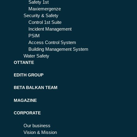
Safety 1st
Maxiemergenze
Security & Safety
Control 1st Suite
Incident Management
PSIM
Access Control System
Building Management System
Water Safety
OTTANTE
EDITH GROUP
BETA BALKAN TEAM
MAGAZINE
CORPORATE
Our business
Vision & Mission