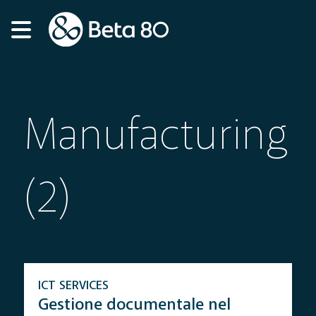
Manufacturing
(2)
ICT SERVICES
Gestione documentale nel