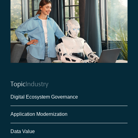
Topic
Industry
Digital Ecosystem Governance
Application Modernization
Data Value