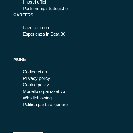
I nostri uffici
Partnership strategiche
CAREERS
Lavora con noi
Esperienza in Beta 80
MORE
Codice etico
Privacy policy
Cookie policy
Modello organizzativo
Whistleblowing
Politica parità di genere