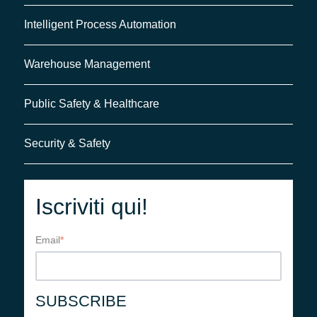
Intelligent Process Automation
Warehouse Management
Public Safety & Healthcare
Security & Safety
Iscriviti qui!
Email
*