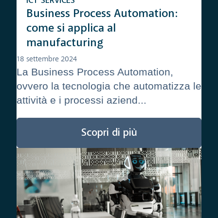
ICT SERVICES
Business Process Automation:
come si applica al
manufacturing
18 settembre 2024
La Business Process Automation,
ovvero la tecnologia che automatizza le
attività e i processi aziend...
Scopri di più