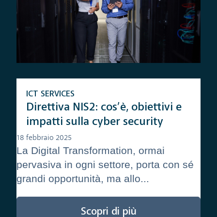
ICT SERVICES
Direttiva NIS2: cos’è, obiettivi e
impatti sulla cyber security
18 febbraio 2025
La Digital Transformation, ormai
pervasiva in ogni settore, porta con sé
grandi opportunità, ma allo...
Scopri di più