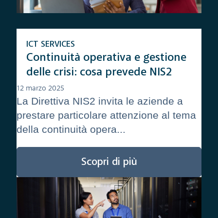
ICT SERVICES
Continuità operativa e gestione
delle crisi: cosa prevede NIS2
12 marzo 2025
La Direttiva NIS2 invita le aziende a
prestare particolare attenzione al tema
della continuità opera...
Scopri di più