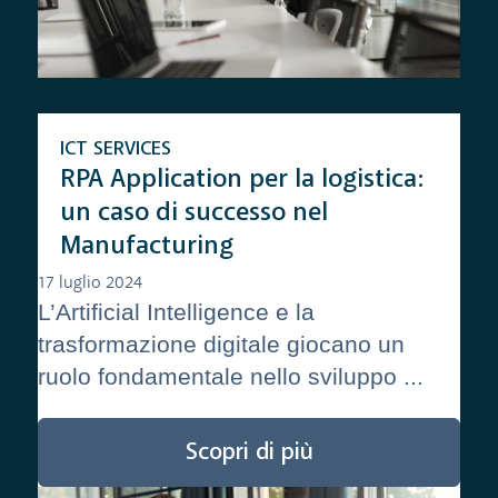
ICT SERVICES
RPA Application per la logistica:
un caso di successo nel
Manufacturing
17 luglio 2024
L’Artificial Intelligence e la
trasformazione digitale giocano un
ruolo fondamentale nello sviluppo ...
Scopri di più