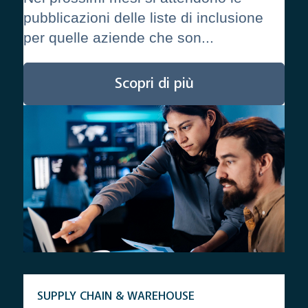
pubblicazioni delle liste di inclusione
per quelle aziende che son...
Scopri di più
SUPPLY CHAIN & WAREHOUSE