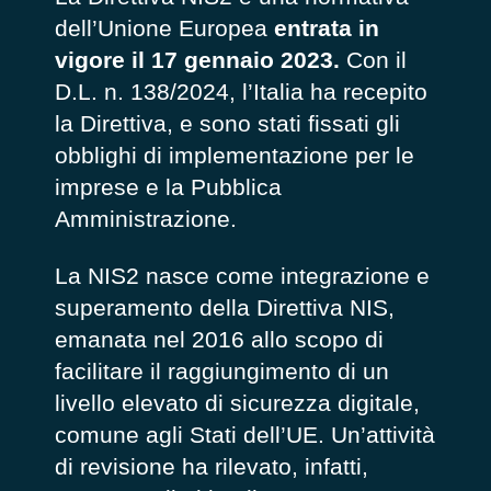
dell’Unione Europea
entrata in
vigore il 17 gennaio 2023.
Con il
D.L. n. 138/2024, l’Italia ha recepito
la Direttiva, e sono stati fissati gli
obblighi di implementazione per le
imprese e la Pubblica
Amministrazione.
La NIS2 nasce come integrazione e
superamento della Direttiva NIS,
emanata nel 2016 allo scopo di
facilitare il raggiungimento di un
livello elevato di sicurezza digitale,
comune agli Stati dell’UE. Un’attività
di revisione ha rilevato, infatti,