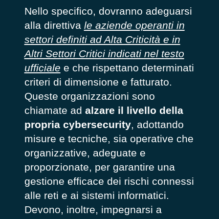
Nello specifico, dovranno adeguarsi
alla direttiva
le aziende operanti in
settori definiti ad Alta Criticità e in
Altri Settori Critici indicati nel testo
ufficiale
e che rispettano determinati
criteri di dimensione e fatturato.
Queste organizzazioni sono
chiamate ad
alzare il livello della
propria cybersecurity
, adottando
misure e tecniche, sia operative che
organizzative, adeguate e
proporzionate, per garantire una
gestione efficace dei rischi connessi
alle reti e ai sistemi informatici.
Devono, inoltre, impegnarsi a