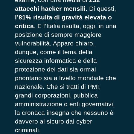
attacchi hacker mensili
. Di questi,
l’81% risulta di gravità elevata o
critica
. E l’Italia risulta, oggi, in una
posizione di sempre maggiore
vulnerabilità. Appare chiaro,
dunque, come il tema della
sicurezza informatica e della
protezione dei dati sia ormai
prioritario sia a livello mondiale che
nazionale. Che si tratti di PMI,
grandi corporazioni, pubblica
amministrazione o enti governativi,
la cronaca insegna che nessuno è
davvero al sicuro dai cyber
criminali.