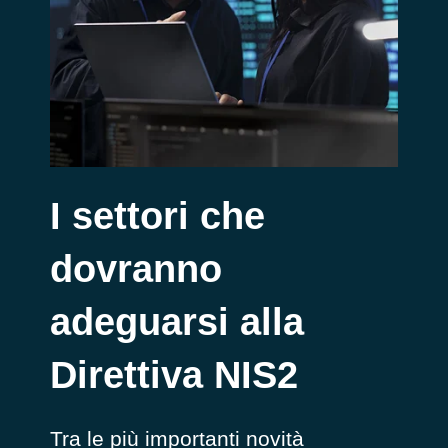
I settori che
dovranno
adeguarsi alla
Direttiva NIS2
Tra le più importanti novità