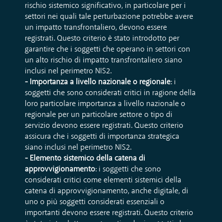
rischio sistemico significativo, in particolare per i
settori nei quali tale perturbazione potrebbe avere
un impatto transfrontaliero, devono essere
registrati. Questo criterio è stato introdotto per
garantire che i soggetti che operano in settori con
un alto rischio di impatto transfrontaliero siano
inclusi nel perimetro NIS2.
- Importanza a livello nazionale o regionale
: i
soggetti che sono considerati critici in ragione della
loro particolare importanza a livello nazionale o
regionale per un particolare settore o tipo di
servizio devono essere registrati. Questo criterio
assicura che i soggetti di importanza strategica
siano inclusi nel perimetro NIS2.
- Elemento sistemico della catena di
approvvigionamento
: i soggetti che sono
considerati critici come elementi sistemici della
catena di approvvigionamento, anche digitale, di
uno o più soggetti considerati essenziali o
importanti devono essere registrati. Questo criterio