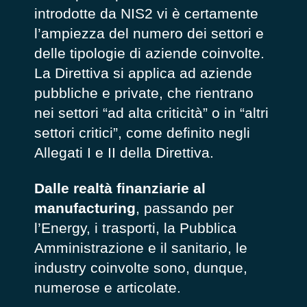
introdotte da NIS2 vi è certamente
l’ampiezza del numero dei settori e
delle tipologie di aziende coinvolte.
La Direttiva si applica ad aziende
pubbliche e private, che rientrano
nei settori “ad alta criticità” o in “altri
settori critici”, come definito negli
Allegati I e II della Direttiva.
Dalle realtà finanziarie al
manufacturing
, passando per
l’Energy, i trasporti, la Pubblica
Amministrazione e il sanitario, le
industry coinvolte sono, dunque,
numerose e articolate.