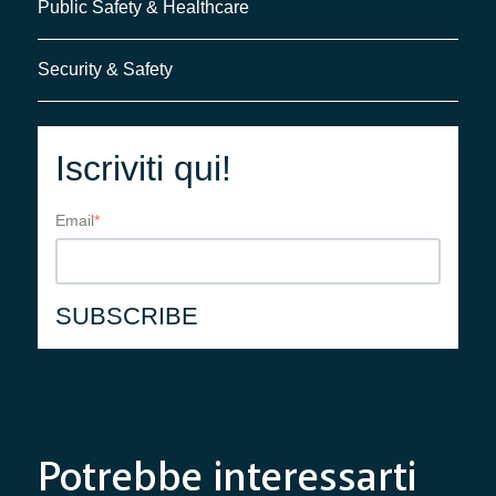
Public Safety & Healthcare
Security & Safety
Iscriviti qui!
Email
*
Potrebbe interessarti