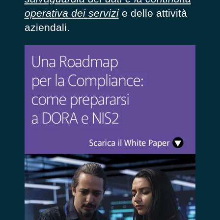
operativa dei servizi
e delle attività
aziendali.