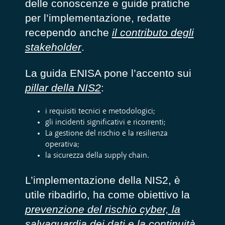
delle conoscenze e guide pratiche
per l’implementazione, redatte
recependo anche
il contributo degli
stakeholder
.
La guida ENISA pone l’accento sui
pillar della NIS2
:
i requisiti tecnici e metodologici;
gli incidenti significativi e ricorrenti;
La gestione del rischio e la resilienza
operativa;
la sicurezza della supply chain.
L’implementazione della NIS2, è
utile ribadirlo, ha come obiettivo la
prevenzione del rischio cyber, la
salvaguardia dei dati e la continuità