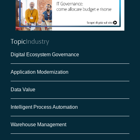
Topic
Industry
Digital Ecosystem Governance
Application Modernization
Data Value
Intelligent Process Automation
Warehouse Management