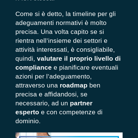
Come si è detto, la timeline per gli
adeguamenti normativi è molto
precisa. Una volta capito se si
rientra nell’insieme dei settori e
attività interessati, è consigliabile,
quindi,
valutare il proprio livello di
compliance
e pianificare eventuali
azioni per l’adeguamento,
attraverso una
roadmap
ben
precisa e affidandosi, se
necessario, ad un
partner
esperto
e con competenze di
dominio.