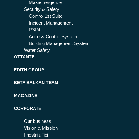
Maxiemergenze
Security & Safety
Control 1st Suite
Incident Management
PSIM
Access Control System
Building Management System
Water Safety
OTTANTE
EDITH GROUP
BETA BALKAN TEAM
MAGAZINE
CORPORATE
Our business
Vision & Mission
I nostri uffici