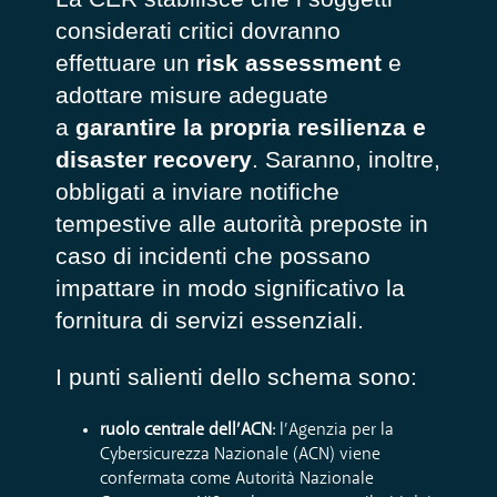
considerati critici dovranno
effettuare un
risk assessment
e
adottare misure adeguate
a
garantire la propria resilienza e
disaster recovery
. Saranno, inoltre,
obbligati a inviare notifiche
tempestive alle autorità preposte in
caso di incidenti che possano
impattare in modo significativo la
fornitura di servizi essenziali.
I punti salienti dello schema sono:
ruolo centrale dell’ACN
: l’Agenzia per la
Cybersicurezza Nazionale (ACN) viene
confermata come Autorità Nazionale