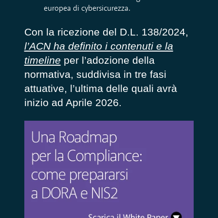
europea di cybersicurezza
.
Con la ricezione del D.L. 138/2024,
l’ACN ha definito i contenuti e la
timeline
per l’adozione della
normativa, suddivisa in tre fasi
attuative, l’ultima delle quali avrà
inizio ad Aprile 2026.