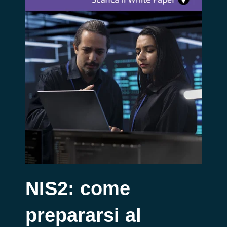
NIS2: come
prepararsi al