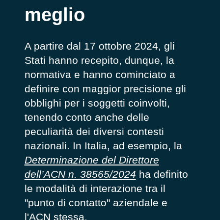
meglio
A partire dal 17 ottobre 2024, gli
Stati hanno recepito, dunque, la
normativa e hanno cominciato a
definire con maggior precisione gli
obblighi per i soggetti coinvolti,
tenendo conto anche delle
peculiarità dei diversi contesti
nazionali. In Italia, ad esempio, la
Determinazione del Direttore
dell’ACN n. 38565/2024
ha definito
le modalità di interazione tra il
"punto di contatto" aziendale e
l'ACN stessa.