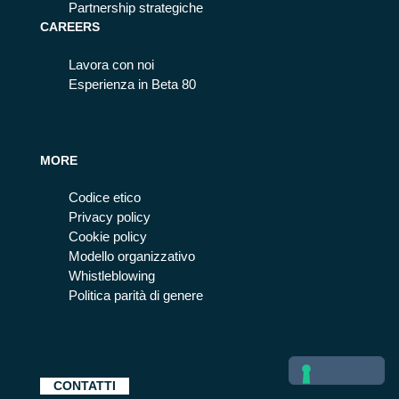
Partnership strategiche
CAREERS
Lavora con noi
Esperienza in Beta 80
MORE
Codice etico
Privacy policy
Cookie policy
Modello organizzativo
Whistleblowing
Politica parità di genere
CONTATTI