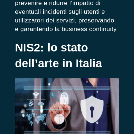
prevenire e ridurre l’impatto di
eventuali incidenti sugli utenti e
utilizzatori dei servizi, preservando
e garantendo la business continuity.
NIS2: lo stato
dell’arte in Italia