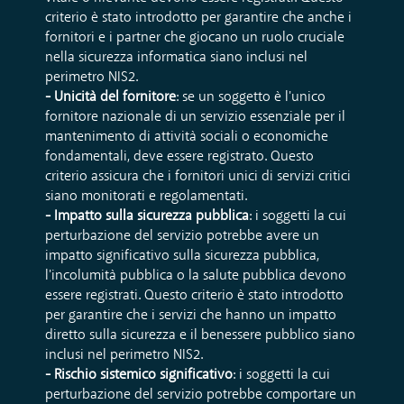
criterio è stato introdotto per garantire che anche i
fornitori e i partner che giocano un ruolo cruciale
nella sicurezza informatica siano inclusi nel
perimetro NIS2.
- Unicità del fornitore
: se un soggetto è l'unico
fornitore nazionale di un servizio essenziale per il
mantenimento di attività sociali o economiche
fondamentali, deve essere registrato. Questo
criterio assicura che i fornitori unici di servizi critici
siano monitorati e regolamentati.
- Impatto sulla sicurezza pubblica
: i soggetti la cui
perturbazione del servizio potrebbe avere un
impatto significativo sulla sicurezza pubblica,
l'incolumità pubblica o la salute pubblica devono
essere registrati. Questo criterio è stato introdotto
per garantire che i servizi che hanno un impatto
diretto sulla sicurezza e il benessere pubblico siano
inclusi nel perimetro NIS2.
- Rischio sistemico significativo
: i soggetti la cui
perturbazione del servizio potrebbe comportare un