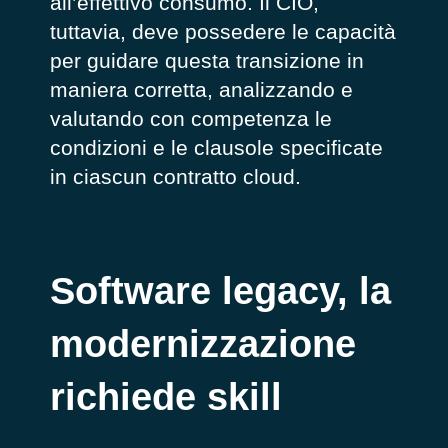
all’effettivo consumo. Il CIO,
tuttavia, deve possedere le capacità
per guidare questa transizione in
maniera corretta, analizzando e
valutando con competenza le
condizioni e le clausole specificate
in ciascun contratto cloud.
Software legacy, la
modernizzazione
richiede skill