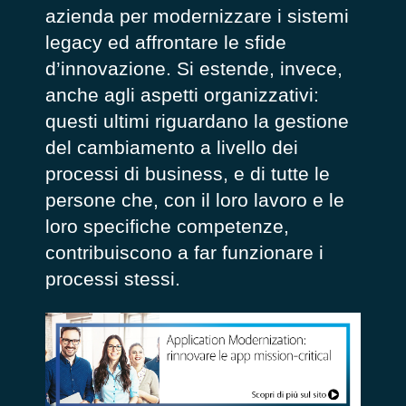
azienda per modernizzare i sistemi
legacy ed affrontare le sfide
d’innovazione. Si estende, invece,
anche agli aspetti organizzativi:
questi ultimi riguardano la gestione
del cambiamento a livello dei
processi di business, e di tutte le
persone che, con il loro lavoro e le
loro specifiche competenze,
contribuiscono a far funzionare i
processi stessi.