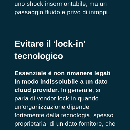
uno shock insormontabile, ma un
passaggio fluido e privo di intoppi.
Evitare il ‘lock-in’
tecnologico
Essenziale è non rimanere legati
in modo indissolubile a un dato
cloud provider
. In generale, si
parla di vendor lock-in quando
un’organizzazione dipende
fortemente dalla tecnologia, spesso
proprietaria, di un dato fornitore, che