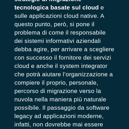
tecnologica basate sul cloud
e
sulle applicazioni cloud native. A
questo punto, però, si pone il
problema di come il responsabile
dei sistemi informativi aziendali
debba agire, per arrivare a scegliere
con successo il fornitore dei servizi
cloud e anche il system integrator
che potrà aiutare l’organizzazione a
compiere il proprio, personale,
percorso di migrazione verso la
nuvola nella maniera più naturale
possibile. Il passaggio da software
legacy ad applicazioni moderne,
infatti, non dovrebbe mai essere