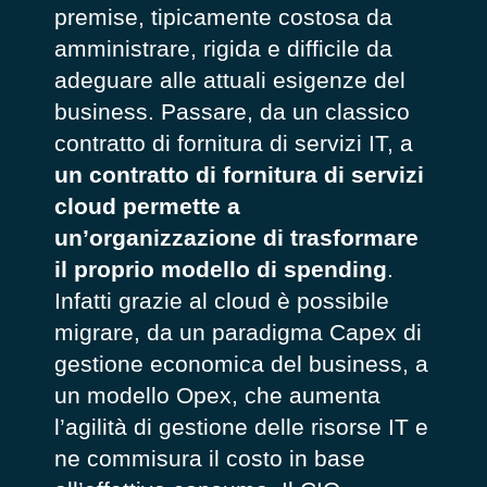
premise, tipicamente costosa da
amministrare, rigida e difficile da
adeguare alle attuali esigenze del
business. Passare, da un classico
contratto di fornitura di servizi IT, a
un
contratto di fornitura di servizi
cloud permette a
un’organizzazione di trasformare
il proprio modello di spending
.
Infatti grazie al cloud è possibile
migrare, da un paradigma Capex di
gestione economica del business, a
un modello Opex, che aumenta
l’agilità di gestione delle risorse IT e
ne commisura il costo in base