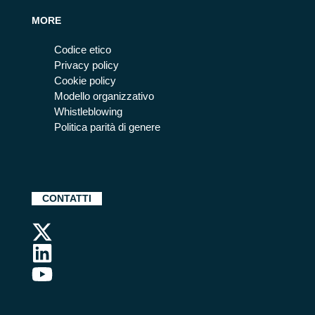
MORE
Codice etico
Privacy policy
Cookie policy
Modello organizzativo
Whistleblowing
Politica parità di genere
CONTATTI