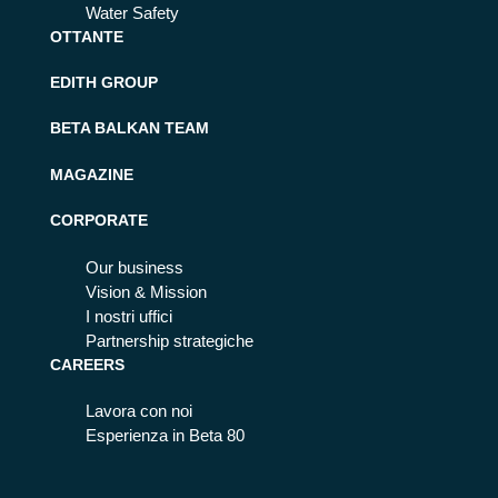
Water Safety
OTTANTE
EDITH GROUP
BETA BALKAN TEAM
MAGAZINE
CORPORATE
Our business
Vision & Mission
I nostri uffici
Partnership strategiche
CAREERS
Lavora con noi
Esperienza in Beta 80