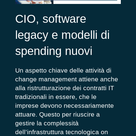
CIO, software
legacy e modelli di
spending nuovi
Un aspetto chiave delle attività di
change management attiene anche
alla ristrutturazione dei contratti IT
tradizionali in essere, che le
imprese devono necessariamente
attuare. Questo per riuscire a
gestire la complessità
dell’infrastruttura tecnologica on