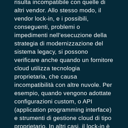
risulta incompatibile con quelle di
altri vendor. Allo stesso modo, il
vendor lock-in, e i possibili,
conseguenti, problemi o
impedimenti nell’esecuzione della
strategia di modernizzazione del
sistema legacy, si possono
verificare anche quando un fornitore
cloud utilizza tecnologia
proprietaria, che causa
incompatibilità con altre nuvole. Per
esempio, quando vengono adottate
configurazioni custom, o API
(application programming interface)
e strumenti di gestione cloud di tipo
proprietario. In altri casi, il lock-in è