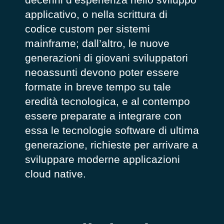
applicativo, o nella scrittura di
codice custom per sistemi
mainframe; dall’altro, le nuove
generazioni di giovani sviluppatori
neoassunti devono poter essere
formate in breve tempo su tale
eredità tecnologica, e al contempo
essere preparate a integrare con
essa le tecnologie software di ultima
generazione, richieste per arrivare a
sviluppare moderne applicazioni
cloud native
.