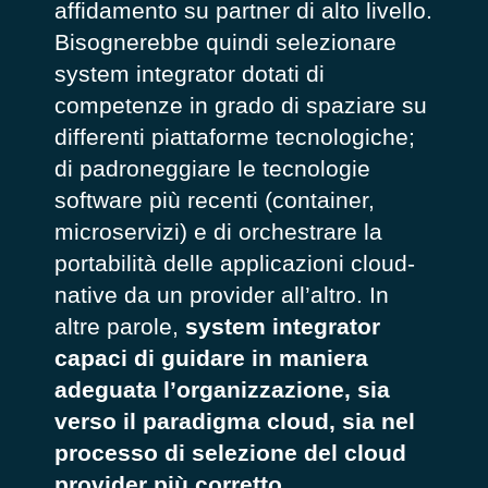
affidamento su partner di alto livello.
Bisognerebbe quindi selezionare
system integrator dotati di
competenze in grado di spaziare su
differenti piattaforme tecnologiche;
di padroneggiare le tecnologie
software più recenti (container,
microservizi) e di orchestrare la
portabilità delle applicazioni cloud-
native da un provider all’altro. In
altre parole,
system integrator
capaci di guidare in maniera
adeguata l’organizzazione, sia
verso il paradigma cloud, sia nel
processo di selezione del cloud
provider più corretto
.