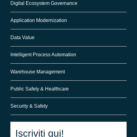
Digital Ecosystem Governance
Application Modernization
Data Value
Intelligent Process Automation
Warehouse Management
Public Safety & Healthcare
Security & Safety
Iscriviti qui!