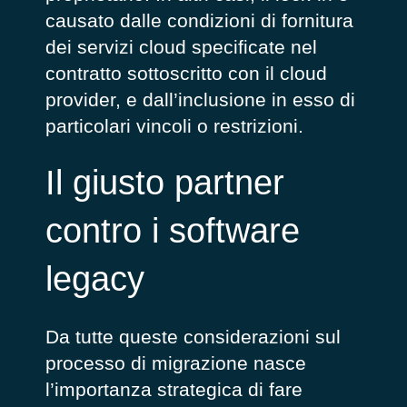
causato dalle condizioni di fornitura
dei servizi cloud specificate nel
contratto sottoscritto con il cloud
provider, e dall’inclusione in esso di
particolari vincoli o restrizioni.
Il giusto partner
contro i software
legacy
Da tutte queste considerazioni sul
processo di migrazione nasce
l’importanza strategica di fare