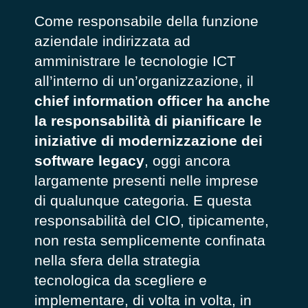
Come responsabile della funzione
aziendale indirizzata ad
amministrare le tecnologie ICT
all’interno di un’organizzazione, il
chief information officer ha anche
la responsabilità di pianificare le
iniziative di modernizzazione dei
software legacy
, oggi ancora
largamente presenti nelle imprese
di qualunque categoria. E questa
responsabilità del CIO, tipicamente,
non resta semplicemente confinata
nella sfera della strategia
tecnologica da scegliere e
implementare, di volta in volta, in