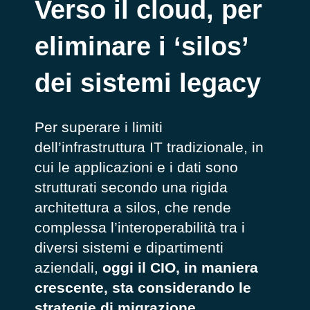
Verso il cloud, per
eliminare i ‘silos’
dei sistemi legacy
Per superare i limiti
dell’infrastruttura IT tradizionale, in
cui le applicazioni e i dati sono
strutturati secondo una rigida
architettura a silos, che rende
complessa l’interoperabilità tra i
diversi sistemi e dipartimenti
aziendali,
oggi il CIO, in maniera
crescente, sta considerando le
strategie di migrazione