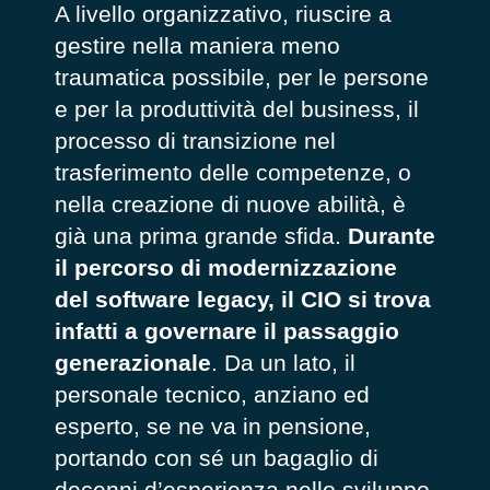
A livello organizzativo, riuscire a
gestire nella maniera meno
traumatica possibile, per le persone
e per la produttività del business, il
processo di transizione nel
trasferimento delle competenze, o
nella creazione di nuove abilità, è
già una prima grande sfida.
Durante
il percorso di modernizzazione
del software legacy, il CIO si trova
infatti a governare il passaggio
generazionale
. Da un lato, il
personale tecnico, anziano ed
esperto, se ne va in pensione,
portando con sé un bagaglio di
decenni d’esperienza nello sviluppo