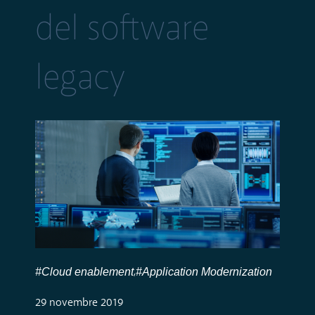
del software
legacy
#Cloud enablement
#Application Modernization
,
29 novembre 2019