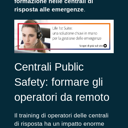
formazione nelle centrali di
risposta alle emergenze
.
Centrali Public
Safety: formare gli
operatori da remoto
Il training di operatori delle centrali
di risposta ha un impatto enorme