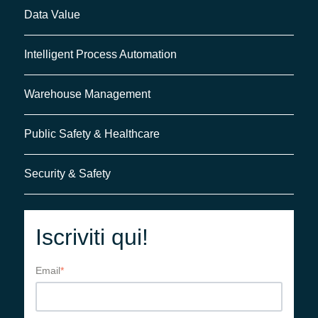
Data Value
Intelligent Process Automation
Warehouse Management
Public Safety & Healthcare
Security & Safety
Iscriviti qui!
Email
*