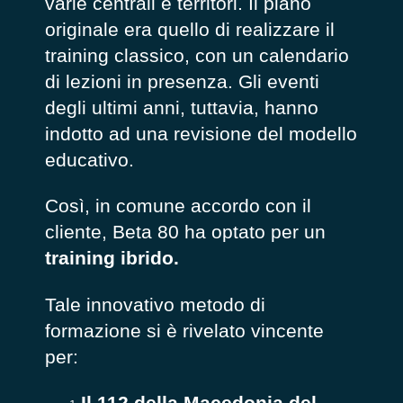
varie centrali e territori. Il piano
originale era quello di realizzare il
training classico, con un calendario
di lezioni in presenza. Gli eventi
degli ultimi anni, tuttavia, hanno
indotto ad una revisione del modello
educativo.
Così, in comune accordo con il
cliente, Beta 80 ha optato per un
training ibrido.
Tale innovativo metodo di
formazione si è rivelato vincente
per:
Il 112 della Macedonia del