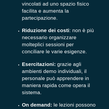
vincolati ad uno spazio fisico
facilita e aumenta la
partecipazione.
Riduzione dei costi
: non è più
necessario organizzare
molteplici sessioni per
conciliare le varie esigenze.
Esercitazioni:
grazie agli
ambienti demo individuali, il
personale può apprendere in
maniera rapida come opera il
sistema.
On demand:
le lezioni possono