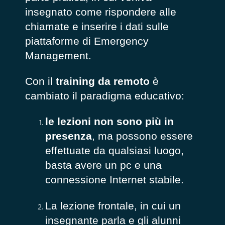
insegnato come rispondere alle
chiamate e inserire i dati sulle
piattaforme di Emergency
Management.
Con il
training da remoto
è
cambiato il paradigma educativo:
le lezioni non sono più in
presenza
, ma possono essere
effettuate da qualsiasi luogo,
basta avere un pc e una
connessione Internet stabile.
La lezione frontale, in cui un
insegnante parla e gli alunni