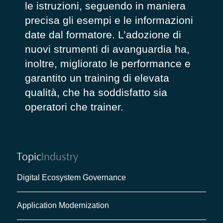
le istruzioni, seguendo in maniera
precisa gli esempi e le informazioni
date dal formatore. L’adozione di
nuovi strumenti di avanguardia ha,
inoltre, migliorato le performance e
garantito un training di elevata
qualità, che ha soddisfatto sia
operatori che trainer.
Topic
Industry
Digital Ecosystem Governance
Application Modernization