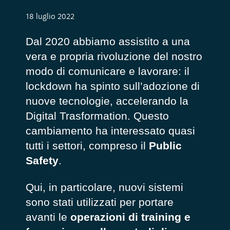
18 luglio 2022
Dal 2020 abbiamo assistito a una
vera e propria rivoluzione del nostro
modo di comunicare e lavorare: il
lockdown ha spinto sull’adozione di
nuove tecnologie, accelerando la
D
igital Trasformation
. Questo
cambiamento ha interessato quasi
tutti i settori, compreso il
Public
Safety
.
Qui, in particolare, nuovi sistemi
sono stati utilizzati per portare
avanti le
operazioni di training e