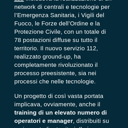
network di centrali e tecnologie per
l’Emergenza Sanitaria, i Vigili del
Fuoco, le Forze dell’Ordine e la
Protezione Civile, con un totale di
78 postazioni diffuse su tutto il
territorio. Il nuovo servizio 112,
realizzato ground-up, ha
completamente rivoluzionato il
processo preesistente, sia nei
processi che nelle tecnologie.
Un progetto di così vasta portata
implicava, ovviamente, anche il
training di un elevato numero di
operatori e manager
, distribuiti su