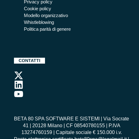
Privacy policy
Cookie policy
Modello organizzativo
Whistleblowing
Politica parità di genere
CONTATTI
BETA 80 SPA SOFTWARE E SISTEMI | Via Socrate
41 | 20128 Milano | CF 08540780155 | P.IVA
13274760159 | Capitale sociale € 150.000 i.v.