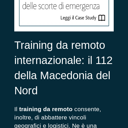
Training da remoto
internazionale: il 112
della Macedonia del
Nord
Il
training da remoto
consente,
inoltre, di abbattere vincoli
geografici e logistici. Ne è una