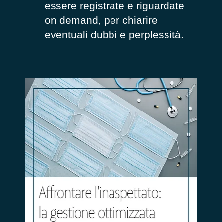
essere registrate e riguardate
on demand, per chiarire
eventuali dubbi e perplessità.