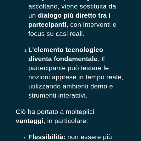
ascoltano, viene sostituita da
un
dialogo più diretto tra i
partecipanti
, con interventi e
focus su casi reali.
L’elemento tecnologico
diventa fondamentale
. Il
partecipante può testare le
nozioni apprese in tempo reale,
utilizzando ambienti demo e
strumenti interattivi.
Ciò ha portato a molteplici
vantaggi
, in particolare:
Flessibilità:
non essere più