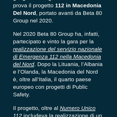
prova il progetto
112 in Macedonia
Del Nord
, portato avanti da Beta 80
Group nel 2020.
Nel 2020 Beta 80 Group ha, infatti,
partecipato e vinto la gara per la
realizzazione del servizio nazionale
di Emergenza 112 nella Macedonia
del Nord
. Dopo la Lituania, l’Albania
e l’Olanda, la Macedonia del Nord
è, oltre all’Italia, il quarto paese
europeo con progetti di Public
Safety.
Il progetto, oltre al
Numero Unico
112
includeva la realizzazione di un