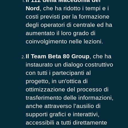
Nord
, che ha ridotto i tempi e i
costi previsti per la formazione
degli operatori di centrale ed ha
aumentato il loro grado di
coinvolgimento nelle lezioni.
Il Team Beta 80 Group
, che ha
instaurato un dialogo costruttivo
con tutti i partecipanti al
progetto, in un'ottica di
ottimizzazione del processo di
trasferimento delle informazioni,
anche attraverso l’ausilio di
supporti grafici e interattivi,
accessibili a tutti direttamente