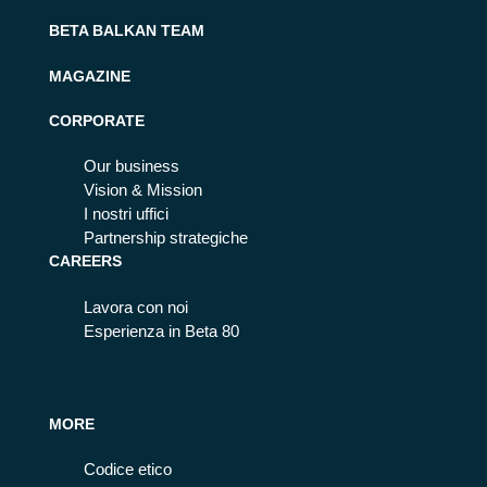
BETA BALKAN TEAM
MAGAZINE
CORPORATE
Our business
Vision & Mission
I nostri uffici
Partnership strategiche
CAREERS
Lavora con noi
Esperienza in Beta 80
MORE
Codice etico