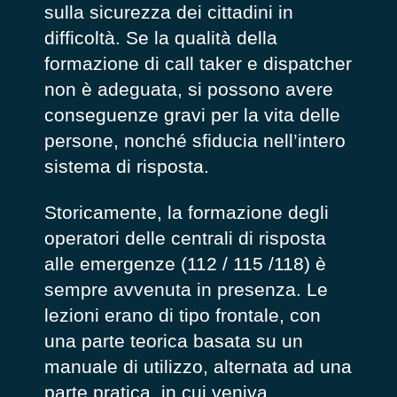
sulla sicurezza dei cittadini in
difficoltà. Se la qualità della
formazione di
call taker e dispatcher
non è adeguata, si possono avere
conseguenze gravi per la vita delle
persone, nonché sfiducia nell’intero
sistema di risposta.
Storicamente, la formazione degli
operatori delle centrali di risposta
alle emergenze (112 / 115 /118) è
sempre avvenuta in presenza. Le
lezioni erano di tipo frontale, con
una parte teorica basata su un
manuale di utilizzo, alternata ad una
parte pratica, in cui veniva